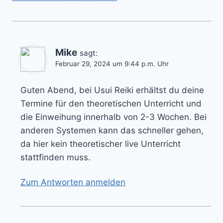
Mike
sagt:
Februar 29, 2024 um 9:44 p.m. Uhr
Guten Abend, bei Usui Reiki erhältst du deine
Termine für den theoretischen Unterricht und
die Einweihung innerhalb von 2-3 Wochen. Bei
anderen Systemen kann das schneller gehen,
da hier kein theoretischer live Unterricht
stattfinden muss.
Zum Antworten anmelden