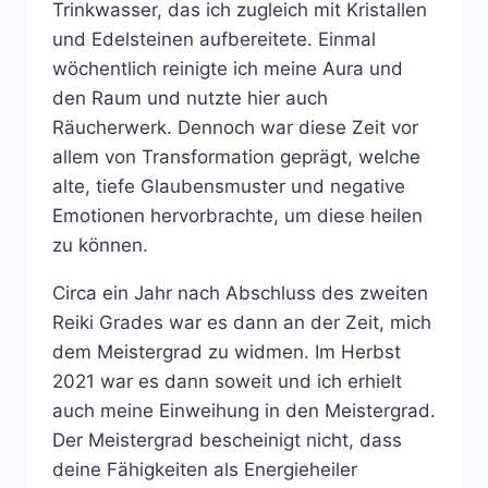
Trinkwasser, das ich zugleich mit Kristallen
und Edelsteinen aufbereitete. Einmal
wöchentlich reinigte ich meine Aura und
den Raum und nutzte hier auch
Räucherwerk. Dennoch war diese Zeit vor
allem von Transformation geprägt, welche
alte, tiefe Glaubensmuster und negative
Emotionen hervorbrachte, um diese heilen
zu können.
Circa ein Jahr nach Abschluss des zweiten
Reiki Grades war es dann an der Zeit, mich
dem Meistergrad zu widmen. Im Herbst
2021 war es dann soweit und ich erhielt
auch meine Einweihung in den Meistergrad.
Der Meistergrad bescheinigt nicht, dass
deine Fähigkeiten als Energieheiler