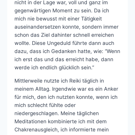
nicht in der Lage war, voll und ganz im
gegenwärtigen Moment zu sein. Da ich
mich nie bewusst mit einer Tätigkeit
auseinandersetzen konnte, sondern immer
schon das Ziel dahinter schnell erreichen
wollte. Diese Ungeduld führte dann auch
dazu, dass ich Gedanken hatte, wie: “Wenn
ich erst das und das erreicht habe, dann
werde ich endlich glücklich sein.”
Mittlerweile nutzte ich Reiki täglich in
meinem Alltag. Irgendwie war es ein Anker
für mich, den ich nutzten konnte, wenn ich
mich schlecht fühlte oder
niedergeschlagen. Meine täglichen
Meditationen kombinierte ich mit dem
Chakrenausgleich, ich informierte mein