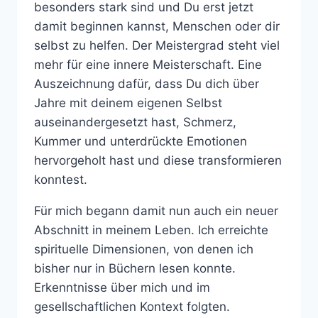
besonders stark sind und Du erst jetzt
damit beginnen kannst, Menschen oder dir
selbst zu helfen. Der Meistergrad steht viel
mehr für eine innere Meisterschaft. Eine
Auszeichnung dafür, dass Du dich über
Jahre mit deinem eigenen Selbst
auseinandergesetzt hast, Schmerz,
Kummer und unterdrückte Emotionen
hervorgeholt hast und diese transformieren
konntest.
Für mich begann damit nun auch ein neuer
Abschnitt in meinem Leben. Ich erreichte
spirituelle Dimensionen, von denen ich
bisher nur in Büchern lesen konnte.
Erkenntnisse über mich und im
gesellschaftlichen Kontext folgten.