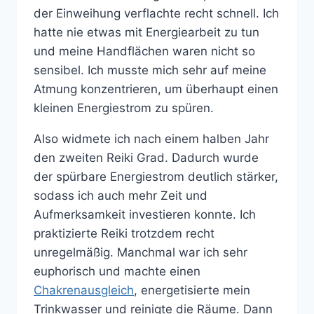
der Einweihung verflachte recht schnell. Ich
hatte nie etwas mit Energiearbeit zu tun
und meine Handflächen waren nicht so
sensibel. Ich musste mich sehr auf meine
Atmung konzentrieren, um überhaupt einen
kleinen Energiestrom zu spüren.
Also widmete ich nach einem halben Jahr
den zweiten Reiki Grad. Dadurch wurde
der spürbare Energiestrom deutlich stärker,
sodass ich auch mehr Zeit und
Aufmerksamkeit investieren konnte. Ich
praktizierte Reiki trotzdem recht
unregelmäßig. Manchmal war ich sehr
euphorisch und machte einen
Chakrenausgleich
, energetisierte mein
Trinkwasser und reinigte die Räume. Dann