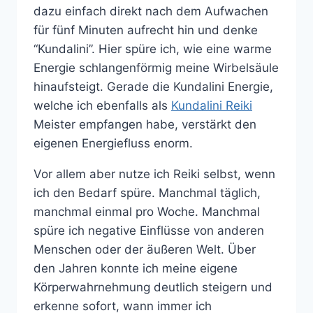
dazu einfach direkt nach dem Aufwachen
für fünf Minuten aufrecht hin und denke
“Kundalini”. Hier spüre ich, wie eine warme
Energie schlangenförmig meine Wirbelsäule
hinaufsteigt. Gerade die Kundalini Energie,
welche ich ebenfalls als
Kundalini Reiki
Meister empfangen habe, verstärkt den
eigenen Energiefluss enorm.
Vor allem aber nutze ich Reiki selbst, wenn
ich den Bedarf spüre. Manchmal täglich,
manchmal einmal pro Woche. Manchmal
spüre ich negative Einflüsse von anderen
Menschen oder der äußeren Welt. Über
den Jahren konnte ich meine eigene
Körperwahrnehmung deutlich steigern und
erkenne sofort, wann immer ich