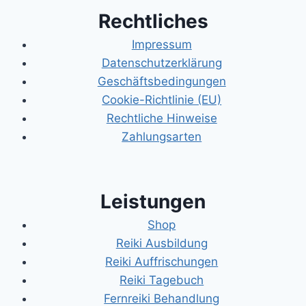
Rechtliches
Impressum
Datenschutzerklärung
Geschäftsbedingungen
Cookie-Richtlinie (EU)
Rechtliche Hinweise
Zahlungsarten
Leistungen
Shop
Reiki Ausbildung
Reiki Auffrischungen
Reiki Tagebuch
Fernreiki Behandlung