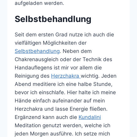
aufgeladen werden.
Selbstbehandlung
Seit dem ersten Grad nutze ich auch die
vielfältigen Möglichkeiten der
Selbstbehandlung
. Neben dem
Chakrenausgleich oder der Technik des
Handauflegens ist mir vor allem die
Reinigung des
Herzchakra
wichtig. Jeden
Abend meditiere ich eine halbe Stunde,
bevor ich einschlafe. Hier halte ich meine
Hände einfach aufeinander auf mein
Herzchakra und lasse Energie fließen.
Ergänzend kann auch die
Kundalini
Meditation genutzt werden, welche ich
jeden Morgen ausführe. Ich setze mich