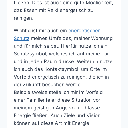
fließen. Dies ist auch eine gute Möglichkeit,
das Essen mit Reiki energetisch zu
reinigen.
Wichtig ist mir auch ein
energetischer
Schutz
meines Umfeldes, meiner Wohnung
und für mich selbst. Hierfür nutze ich ein
Schutzsymbol, welches ich auf meine Tür
und in jeden Raum drücke. Weiterhin nutze
ich auch das Kontaktsymbol, um Orte im
Vorfeld energetisch zu reinigen, die ich in
der Zukunft besuchen werde.
Beispielsweise stelle ich mir im Vorfeld
einer Familienfeier diese Situation vor
meinem geistigen Auge vor und lasse
Energie fließen. Auch Ziele und Vision
können auf diese Art mit Energie