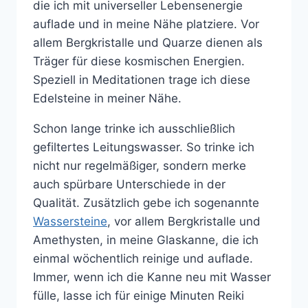
die ich mit universeller Lebensenergie
auflade und in meine Nähe platziere. Vor
allem Bergkristalle und Quarze dienen als
Träger für diese kosmischen Energien.
Speziell in Meditationen trage ich diese
Edelsteine in meiner Nähe.
Schon lange trinke ich ausschließlich
gefiltertes Leitungswasser. So trinke ich
nicht nur regelmäßiger, sondern merke
auch spürbare Unterschiede in der
Qualität. Zusätzlich gebe ich sogenannte
Wassersteine
, vor allem Bergkristalle und
Amethysten, in meine Glaskanne, die ich
einmal wöchentlich reinige und auflade.
Immer, wenn ich die Kanne neu mit Wasser
fülle, lasse ich für einige Minuten Reiki