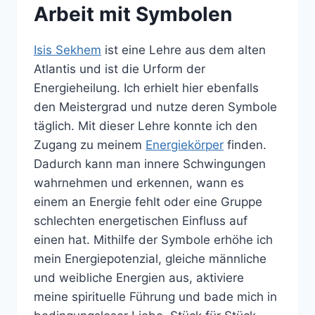
Arbeit mit Symbolen
Isis Sekhem
ist eine Lehre aus dem alten
Atlantis und ist die Urform der
Energieheilung. Ich erhielt hier ebenfalls
den Meistergrad und nutze deren Symbole
täglich. Mit dieser Lehre konnte ich den
Zugang zu meinem
Energiekörper
finden.
Dadurch kann man innere Schwingungen
wahrnehmen und erkennen, wann es
einem an Energie fehlt oder eine Gruppe
schlechten energetischen Einfluss auf
einen hat. Mithilfe der Symbole erhöhe ich
mein Energiepotenzial, gleiche männliche
und weibliche Energien aus, aktiviere
meine spirituelle Führung und bade mich in