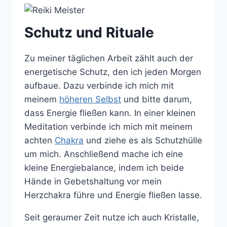
Schutz und Rituale
Zu meiner täglichen Arbeit zählt auch der
energetische Schutz, den ich jeden Morgen
aufbaue. Dazu verbinde ich mich mit
meinem
höheren Selbst
und bitte darum,
dass Energie fließen kann. In einer kleinen
Meditation verbinde ich mich mit meinem
achten
Chakra
und ziehe es als Schutzhülle
um mich. Anschließend mache ich eine
kleine Energiebalance, indem ich beide
Hände in Gebetshaltung vor mein
Herzchakra führe und Energie fließen lasse.
Seit geraumer Zeit nutze ich auch Kristalle,