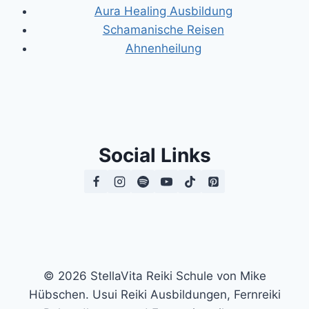
Aura Healing Ausbildung
Schamanische Reisen
Ahnenheilung
Social Links
© 2026 StellaVita Reiki Schule von Mike
Hübschen. Usui Reiki Ausbildungen, Fernreiki