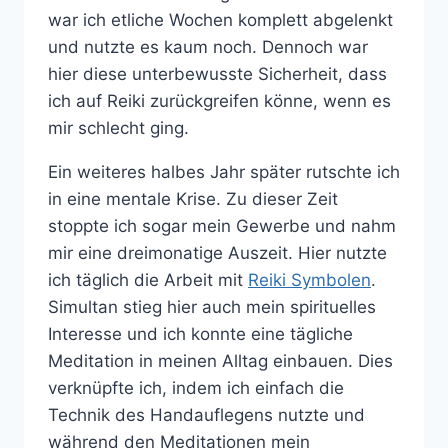
war ich etliche Wochen komplett abgelenkt
und nutzte es kaum noch. Dennoch war
hier diese unterbewusste Sicherheit, dass
ich auf Reiki zurückgreifen könne, wenn es
mir schlecht ging.
Ein weiteres halbes Jahr später rutschte ich
in eine mentale Krise. Zu dieser Zeit
stoppte ich sogar mein Gewerbe und nahm
mir eine dreimonatige Auszeit. Hier nutzte
ich täglich die Arbeit mit
Reiki Symbolen
.
Simultan stieg hier auch mein spirituelles
Interesse und ich konnte eine tägliche
Meditation in meinen Alltag einbauen. Dies
verknüpfte ich, indem ich einfach die
Technik des Handauflegens nutzte und
während den Meditationen mein