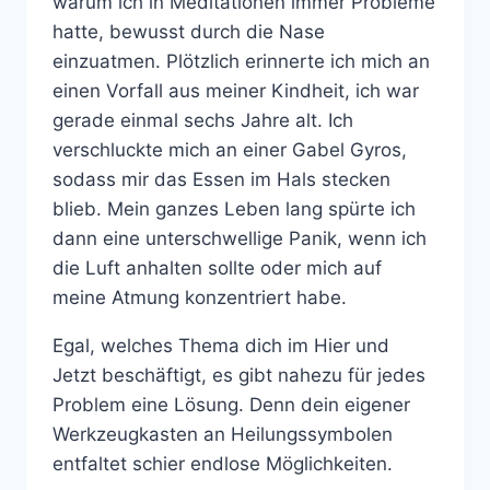
warum ich in Meditationen immer Probleme
hatte, bewusst durch die Nase
einzuatmen. Plötzlich erinnerte ich mich an
einen Vorfall aus meiner Kindheit, ich war
gerade einmal sechs Jahre alt. Ich
verschluckte mich an einer Gabel Gyros,
sodass mir das Essen im Hals stecken
blieb. Mein ganzes Leben lang spürte ich
dann eine unterschwellige Panik, wenn ich
die Luft anhalten sollte oder mich auf
meine Atmung konzentriert habe.
Egal, welches Thema dich im Hier und
Jetzt beschäftigt, es gibt nahezu für jedes
Problem eine Lösung. Denn dein eigener
Werkzeugkasten an Heilungssymbolen
entfaltet schier endlose Möglichkeiten.