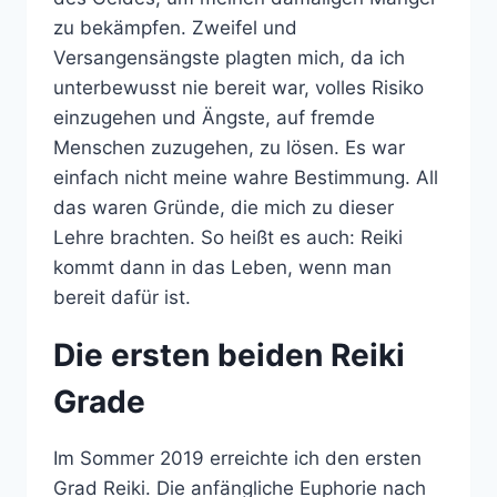
zu bekämpfen. Zweifel und
Versangensängste plagten mich, da ich
unterbewusst nie bereit war, volles Risiko
einzugehen und Ängste, auf fremde
Menschen zuzugehen, zu lösen. Es war
einfach nicht meine wahre Bestimmung. All
das waren Gründe, die mich zu dieser
Lehre brachten. So heißt es auch: Reiki
kommt dann in das Leben, wenn man
bereit dafür ist.
Die ersten beiden Reiki
Grade
Im Sommer 2019 erreichte ich den ersten
Grad Reiki. Die anfängliche Euphorie nach