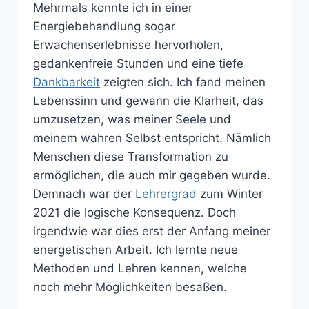
Mehrmals konnte ich in einer
Energiebehandlung sogar
Erwachenserlebnisse hervorholen,
gedankenfreie Stunden und eine tiefe
Dankbarkeit
zeigten sich. Ich fand meinen
Lebenssinn und gewann die Klarheit, das
umzusetzen, was meiner Seele und
meinem wahren Selbst entspricht. Nämlich
Menschen diese Transformation zu
ermöglichen, die auch mir gegeben wurde.
Demnach war der
Lehrergrad
zum Winter
2021 die logische Konsequenz. Doch
irgendwie war dies erst der Anfang meiner
energetischen Arbeit. Ich lernte neue
Methoden und Lehren kennen, welche
noch mehr Möglichkeiten besaßen.