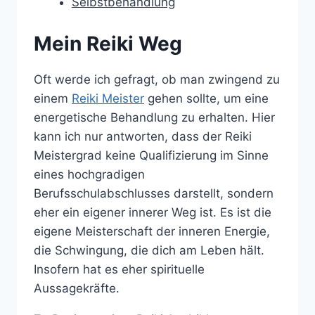
Selbstbehandlung
Mein Reiki Weg
Oft werde ich gefragt, ob man zwingend zu
einem
Reiki Meister
gehen sollte, um eine
energetische Behandlung zu erhalten. Hier
kann ich nur antworten, dass der Reiki
Meistergrad keine Qualifizierung im Sinne
eines hochgradigen
Berufsschulabschlusses darstellt, sondern
eher ein eigener innerer Weg ist. Es ist die
eigene Meisterschaft der inneren Energie,
die Schwingung, die dich am Leben hält.
Insofern hat es eher spirituelle
Aussagekräfte.