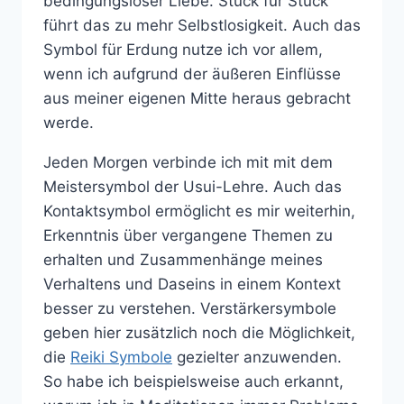
bedingungsloser Liebe. Stück für Stück
führt das zu mehr Selbstlosigkeit. Auch das
Symbol für Erdung nutze ich vor allem,
wenn ich aufgrund der äußeren Einflüsse
aus meiner eigenen Mitte heraus gebracht
werde.
Jeden Morgen verbinde ich mit mit dem
Meistersymbol der Usui-Lehre. Auch das
Kontaktsymbol ermöglicht es mir weiterhin,
Erkenntnis über vergangene Themen zu
erhalten und Zusammenhänge meines
Verhaltens und Daseins in einem Kontext
besser zu verstehen. Verstärkersymbole
geben hier zusätzlich noch die Möglichkeit,
die
Reiki Symbole
gezielter anzuwenden.
So habe ich beispielsweise auch erkannt,