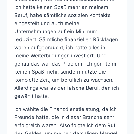
Ich hatte keinen Spaß mehr an meinem
Beruf, habe sämtliche sozialen Kontakte
eingestellt und auch meine
Unternehmungen auf ein Minimum
reduziert. Sämtliche finanziellen Rücklagen
waren aufgebraucht, ich hatte alles in
meine Weiterbildungen investiert. Und
genau das war das Problem: ich gönnte mir
keinen Spaß mehr, sondern nutzte die
komplette Zeit, um beruflich zu wachsen.
Allerdings war es der falsche Beruf, den ich
gewählt hatte.
Ich wählte die Finanzdienstleistung, da ich
Freunde hatte, die in dieser Branche sehr
erfolgreich waren. Also folgte ich dem Ruf
des Geldes, um meinen damaligen Mangel