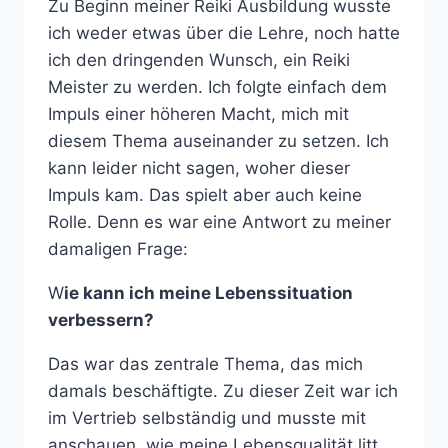
Zu Beginn meiner Reiki Ausbildung wusste
ich weder etwas über die Lehre, noch hatte
ich den dringenden Wunsch, ein Reiki
Meister zu werden. Ich folgte einfach dem
Impuls einer höheren Macht, mich mit
diesem Thema auseinander zu setzen. Ich
kann leider nicht sagen, woher dieser
Impuls kam. Das spielt aber auch keine
Rolle. Denn es war eine Antwort zu meiner
damaligen Frage:
W
ie kann ich meine Lebenssituation
verbessern?
Das war das zentrale Thema, das mich
damals beschäftigte. Zu dieser Zeit war ich
im Vertrieb selbständig und musste mit
anschauen, wie meine Lebensqualität litt.