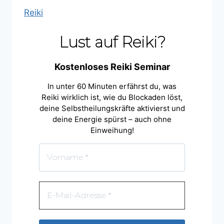
Reiki
Lust auf Reiki?
Kostenloses Reiki Seminar
In unter 60 Minuten erfährst du, was
Reiki wirklich ist, wie du Blockaden löst,
deine Selbstheilungskräfte aktivierst und
deine Energie spürst – auch ohne
Einweihung!