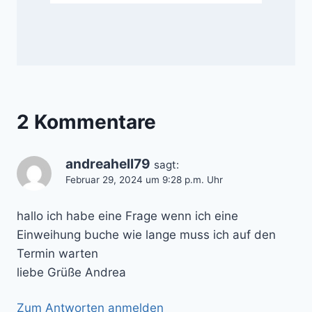
2 Kommentare
andreahell79
sagt:
Februar 29, 2024 um 9:28 p.m. Uhr
hallo ich habe eine Frage wenn ich eine
Einweihung buche wie lange muss ich auf den
Termin warten
liebe Grüße Andrea
Zum Antworten anmelden