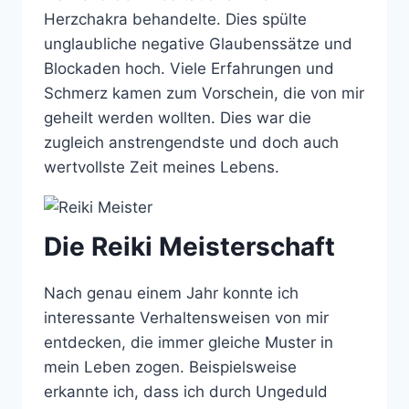
Herzchakra behandelte. Dies spülte
unglaubliche negative Glaubenssätze und
Blockaden hoch. Viele Erfahrungen und
Schmerz kamen zum Vorschein, die von mir
geheilt werden wollten. Dies war die
zugleich anstrengendste und doch auch
wertvollste Zeit meines Lebens.
Die Reiki Meisterschaft
Nach genau einem Jahr konnte ich
interessante Verhaltensweisen von mir
entdecken, die immer gleiche Muster in
mein Leben zogen. Beispielsweise
erkannte ich, dass ich durch Ungeduld