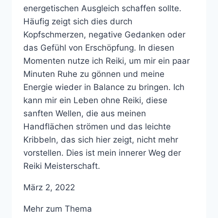
energetischen Ausgleich schaffen sollte.
Häufig zeigt sich dies durch
Kopfschmerzen, negative Gedanken oder
das Gefühl von Erschöpfung. In diesen
Momenten nutze ich Reiki, um mir ein paar
Minuten Ruhe zu gönnen und meine
Energie wieder in Balance zu bringen. Ich
kann mir ein Leben ohne Reiki, diese
sanften Wellen, die aus meinen
Handflächen strömen und das leichte
Kribbeln, das sich hier zeigt, nicht mehr
vorstellen. Dies ist mein innerer Weg der
Reiki Meisterschaft.
März 2, 2022
Mehr zum Thema