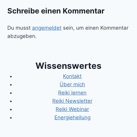
Schreibe einen Kommentar
Du musst
angemeldet
sein, um einen Kommentar
abzugeben.
Wissenswertes
Kontakt
Über mich
Reiki lernen
Reiki Newsletter
Reiki Webinar
Energieheilung