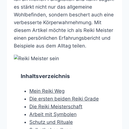
es stärkt nicht nur das allgemeine
Wohlbefinden, sondern beschert auch eine
verbesserte Körperwahrnehmung. Mit
diesem Artikel möchte ich als Reiki Meister
einen persönlichen Erfahrungsbericht und
Beispiele aus dem Alltag teilen.
Inhaltsverzeichnis
Mein Reiki Weg
Die ersten beiden Reiki Grade
Die Reiki Meisterschaft
Arbeit mit Symbolen
Schutz und Rituale