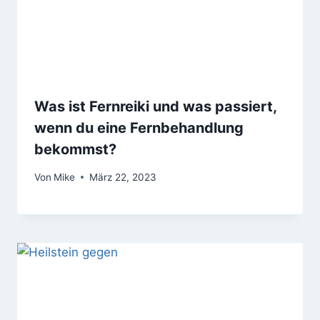
Was ist Fernreiki und was passiert,
wenn du eine Fernbehandlung
bekommst?
Von
Mike
März 22, 2023