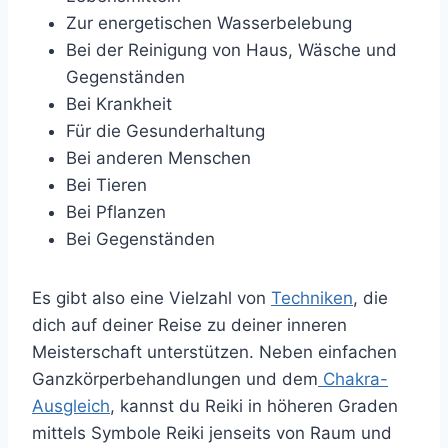
Zur energetischen Wasserbelebung
Bei der Reinigung von Haus, Wäsche und
Gegenständen
Bei Krankheit
Für die Gesunderhaltung
Bei anderen Menschen
Bei Tieren
Bei Pflanzen
Bei Gegenständen
Es gibt also eine Vielzahl von
Techniken
, die
dich auf deiner Reise zu deiner inneren
Meisterschaft unterstützen. Neben einfachen
Ganzkörperbehandlungen und dem
Chakra-
Ausgleich
, kannst du Reiki in höheren Graden
mittels Symbole Reiki jenseits von Raum und