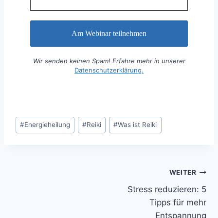
Wir senden keinen Spam! Erfahre mehr in unserer
Datenschutzerklärung.
Schlagworte:
#
Energieheilung
#
Reiki
#
Was ist Reiki
Beitragsnavigation
WEITER
Stress reduzieren: 5
Tipps für mehr
Entspannung