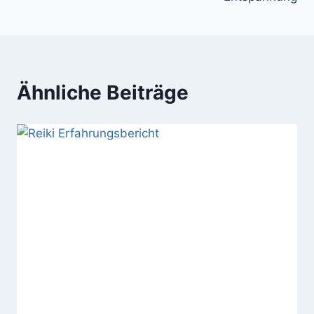
Ähnliche Beiträge