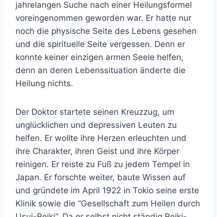
jahrelangen Suche nach einer Heilungsformel
voreingenommen geworden war. Er hatte nur
noch die physische Seite des Lebens gesehen
und die spirituelle Seite vergessen. Denn er
konnte keiner einzigen armen Seele helfen,
denn an deren Lebenssituation änderte die
Heilung nichts.
Der Doktor startete seinen Kreuzzug, um
unglücklichen und depressiven Leuten zu
helfen. Er wollte ihre Herzen erleuchten und
ihre Charakter, ihren Geist und ihre Körper
reinigen. Er reiste zu Fuß zu jedem Tempel in
Japan. Er forschte weiter, baute Wissen auf
und gründete im April 1922 in Tokio seine erste
Klinik sowie die “Gesellschaft zum Heilen durch
Usui-Reiki“. Da er selbst nicht ständig Reiki-