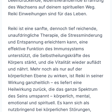
beeindruckende, lebensverändernde Erfahrung
des Wachsens auf deinem spirituellen Weg.
Reiki Einweihungen sind für das Leben.
Reiki ist eine sanfte, dennoch tief reichende,
unaufdringliche Therapie, die Stressminderung
und Entspannung erleichtern kann, eine
effektive Funktion des Immunsystems
unterstützt, die Selbstheilungskräfte des
Körpers stärkt, und die Vitalität wieder auflädt
und nährt. Mehr noch als nur auf der
körperlichen Ebene zu wirken, ist Reiki in seiner
Wirkung ganzheitlich – es liefert eine
Heilwirkung zurück, die das ganze Spektrum
des Seins umspannt – körperlich, mental,
emotional und spirituell. Es kann sich als
nutzbringend bei körperlichen Störungen,