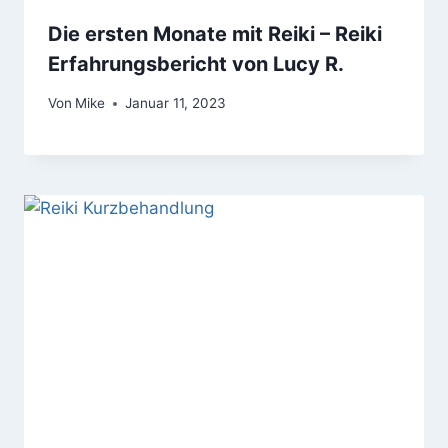
Die ersten Monate mit Reiki – Reiki
Erfahrungsbericht von Lucy R.
Von
Mike
Januar 11, 2023