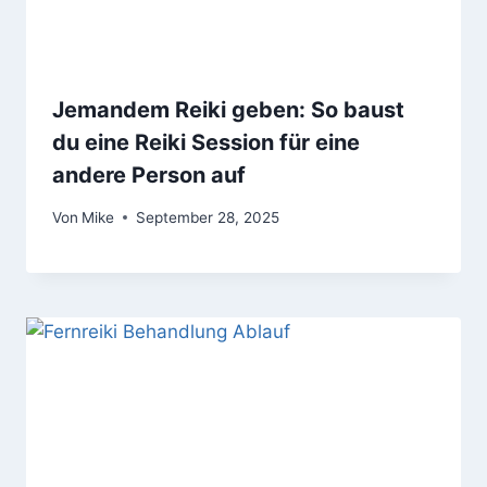
Jemandem Reiki geben: So baust
du eine Reiki Session für eine
andere Person auf
Von
Mike
September 28, 2025