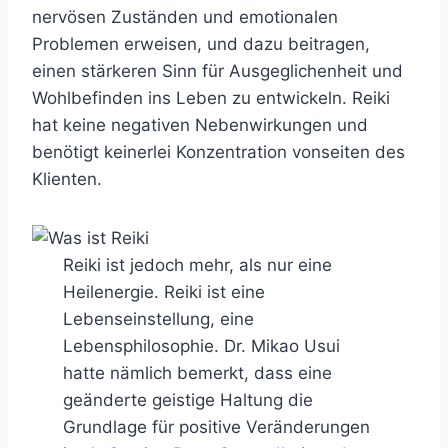
nervösen Zuständen und emotionalen
Problemen erweisen, und dazu beitragen,
einen stärkeren Sinn für Ausgeglichenheit und
Wohlbefinden ins Leben zu entwickeln. Reiki
hat keine negativen Nebenwirkungen und
benötigt keinerlei Konzentration vonseiten des
Klienten.
Reiki ist jedoch mehr, als nur eine
Heilenergie. Reiki ist eine
Lebenseinstellung, eine
Lebensphilosophie. Dr. Mikao Usui
hatte nämlich bemerkt, dass eine
geänderte geistige Haltung die
Grundlage für positive Veränderungen