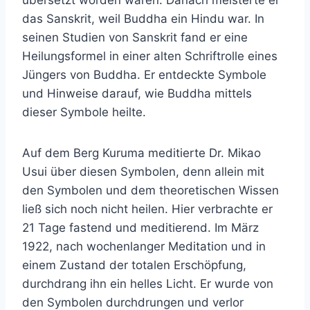
übersetzt worden waren. Danach meisterte er
das Sanskrit, weil Buddha ein Hindu war. In
seinen Studien von Sanskrit fand er eine
Heilungsformel in einer alten Schriftrolle eines
Jüngers von Buddha. Er entdeckte Symbole
und Hinweise darauf, wie Buddha mittels
dieser Symbole heilte.
Auf dem Berg Kuruma meditierte Dr. Mikao
Usui über diesen Symbolen, denn allein mit
den Symbolen und dem theoretischen Wissen
ließ sich noch nicht heilen. Hier verbrachte er
21 Tage fastend und meditierend. Im März
1922, nach wochenlanger Meditation und in
einem Zustand der totalen Erschöpfung,
durchdrang ihn ein helles Licht. Er wurde von
den Symbolen durchdrungen und verlor