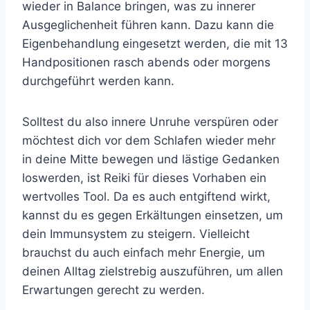
wieder in Balance bringen, was zu innerer
Ausgeglichenheit führen kann. Dazu kann die
Eigenbehandlung eingesetzt werden, die mit 13
Handpositionen rasch abends oder morgens
durchgeführt werden kann.
Solltest du also innere Unruhe verspüren oder
möchtest dich vor dem Schlafen wieder mehr
in deine Mitte bewegen und lästige Gedanken
loswerden, ist Reiki für dieses Vorhaben ein
wertvolles Tool. Da es auch entgiftend wirkt,
kannst du es gegen Erkältungen einsetzen, um
dein Immunsystem zu steigern. Vielleicht
brauchst du auch einfach mehr Energie, um
deinen Alltag zielstrebig auszuführen, um allen
Erwartungen gerecht zu werden.