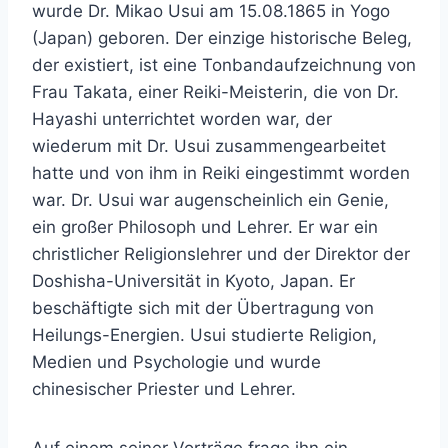
wurde Dr. Mikao Usui am 15.08.1865 in Yogo
(Japan) geboren. Der einzige historische Beleg,
der existiert, ist eine Tonbandaufzeichnung von
Frau Takata, einer Reiki-Meisterin, die von Dr.
Hayashi unterrichtet worden war, der
wiederum mit Dr. Usui zusammengearbeitet
hatte und von ihm in Reiki eingestimmt worden
war. Dr. Usui war augenscheinlich ein Genie,
ein großer Philosoph und Lehrer. Er war ein
christlicher Religionslehrer und der Direktor der
Doshisha-Universität in Kyoto, Japan. Er
beschäftigte sich mit der Übertragung von
Heilungs-Energien. Usui studierte Religion,
Medien und Psychologie und wurde
chinesischer Priester und Lehrer.