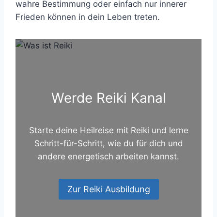
wahre Bestimmung oder einfach nur innerer
Frieden können in dein Leben treten.
Werde Reiki Kanal
Starte deine Heilreise mit Reiki und lerne
Schritt-für-Schritt, wie du für dich und
andere energetisch arbeiten kannst.
Zur Reiki Ausbildung