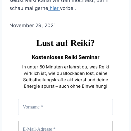
selbst Reiki Kanal werden möchtest, dann
schau mal gerne
hier
vorbei.
November 29, 2021
Lust auf Reiki?
Kostenloses Reiki Seminar
In unter 60 Minuten erfährst du, was Reiki
wirklich ist, wie du Blockaden löst, deine
Selbstheilungskräfte aktivierst und deine
Energie spürst – auch ohne Einweihung!