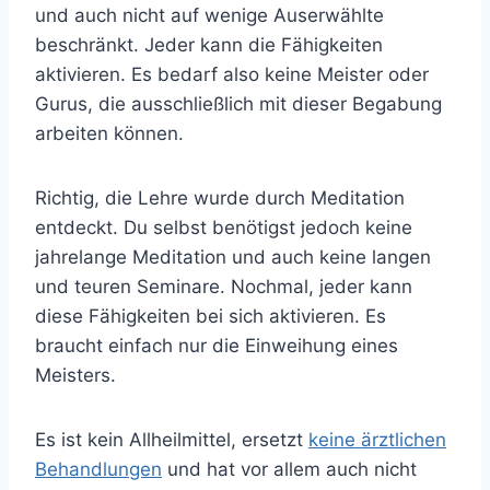
und auch nicht auf wenige Auserwählte
beschränkt. Jeder kann die Fähigkeiten
aktivieren. Es bedarf also keine Meister oder
Gurus, die ausschließlich mit dieser Begabung
arbeiten können.
Richtig, die Lehre wurde durch Meditation
entdeckt. Du selbst benötigst jedoch keine
jahrelange Meditation und auch keine langen
und teuren Seminare. Nochmal, jeder kann
diese Fähigkeiten bei sich aktivieren. Es
braucht einfach nur die Einweihung eines
Meisters.
Es ist kein Allheilmittel, ersetzt
keine ärztlichen
Behandlungen
und hat vor allem auch nicht