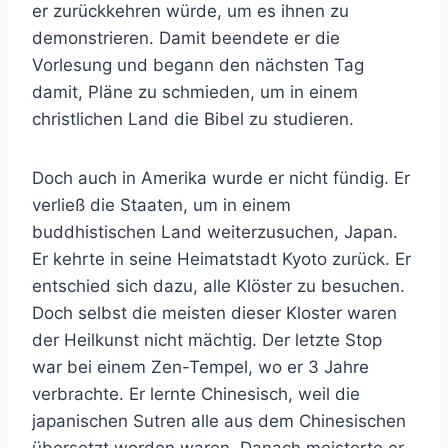
er zurückkehren würde, um es ihnen zu
demonstrieren. Damit beendete er die
Vorlesung und begann den nächsten Tag
damit, Pläne zu schmieden, um in einem
christlichen Land die Bibel zu studieren.
Doch auch in Amerika wurde er nicht fündig. Er
verließ die Staaten, um in einem
buddhistischen Land weiterzusuchen, Japan.
Er kehrte in seine Heimatstadt Kyoto zurück. Er
entschied sich dazu, alle Klöster zu besuchen.
Doch selbst die meisten dieser Kloster waren
der Heilkunst nicht mächtig. Der letzte Stop
war bei einem Zen-Tempel, wo er 3 Jahre
verbrachte. Er lernte Chinesisch, weil die
japanischen Sutren alle aus dem Chinesischen