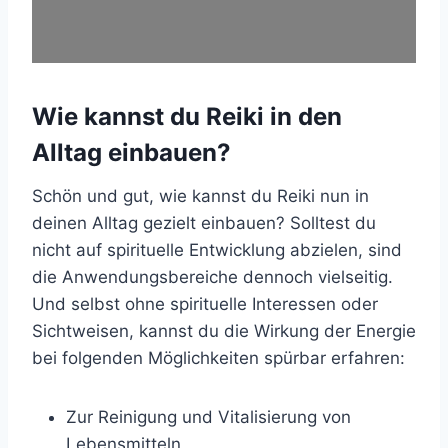
Wie kannst du Reiki in den
Alltag einbauen?
Schön und gut, wie kannst du Reiki nun in
deinen Alltag gezielt einbauen? Solltest du
nicht auf spirituelle Entwicklung abzielen, sind
die Anwendungsbereiche dennoch vielseitig.
Und selbst ohne spirituelle Interessen oder
Sichtweisen, kannst du die Wirkung der Energie
bei folgenden Möglichkeiten spürbar erfahren:
Zur Reinigung und Vitalisierung von
Lebensmitteln