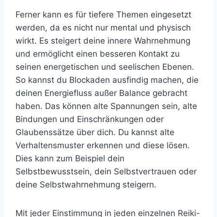
Ferner kann es für tiefere Themen eingesetzt
werden, da es nicht nur mental und physisch
wirkt. Es steigert deine innere Wahrnehmung
und ermöglicht einen besseren Kontakt zu
seinen energetischen und seelischen Ebenen.
So kannst du Blockaden ausfindig machen, die
deinen Energiefluss außer Balance gebracht
haben. Das können alte Spannungen sein, alte
Bindungen und Einschränkungen oder
Glaubenssätze über dich. Du kannst alte
Verhaltensmuster erkennen und diese lösen.
Dies kann zum Beispiel dein
Selbstbewusstsein, dein Selbstvertrauen oder
deine Selbstwahrnehmung steigern.
Mit jeder Einstimmung in jeden einzelnen Reiki-