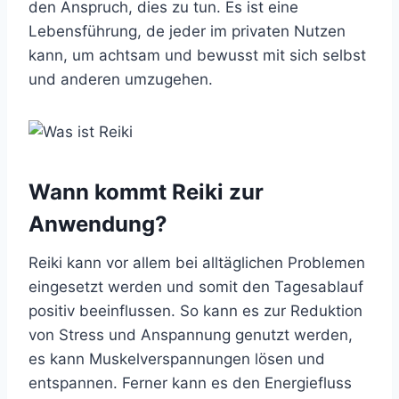
den Anspruch, dies zu tun. Es ist eine
Lebensführung, de jeder im privaten Nutzen
kann, um achtsam und bewusst mit sich selbst
und anderen umzugehen.
Wann kommt Reiki zur
Anwendung?
Reiki kann vor allem bei alltäglichen Problemen
eingesetzt werden und somit den Tagesablauf
positiv beeinflussen. So kann es zur Reduktion
von Stress und Anspannung genutzt werden,
es kann Muskelverspannungen lösen und
entspannen. Ferner kann es den Energiefluss