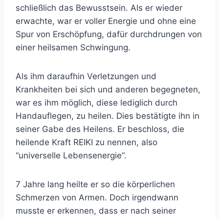
schließlich das Bewusstsein. Als er wieder
erwachte, war er voller Energie und ohne eine
Spur von Erschöpfung, dafür durchdrungen von
einer heilsamen Schwingung.
Als ihm daraufhin Verletzungen und
Krankheiten bei sich und anderen begegneten,
war es ihm möglich, diese lediglich durch
Handauflegen, zu heilen. Dies bestätigte ihn in
seiner Gabe des Heilens. Er beschloss, die
heilende Kraft REIKI zu nennen, also
“universelle Lebensenergie“.
7 Jahre lang heilte er so die körperlichen
Schmerzen von Armen. Doch irgendwann
musste er erkennen, dass er nach seiner