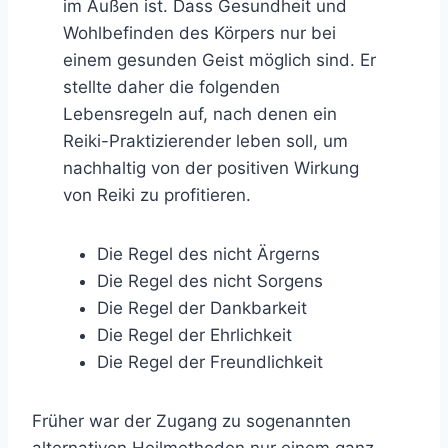
im Außen ist. Dass Gesundheit und
Wohlbefinden des Körpers nur bei
einem gesunden Geist möglich sind. Er
stellte daher die folgenden
Lebensregeln auf, nach denen ein
Reiki-Praktizierender leben soll, um
nachhaltig von der positiven Wirkung
von Reiki zu profitieren.
Die Regel des nicht Ärgerns
Die Regel des nicht Sorgens
Die Regel der Dankbarkeit
Die Regel der Ehrlichkeit
Die Regel der Freundlichkeit
Früher war der Zugang zu sogenannten