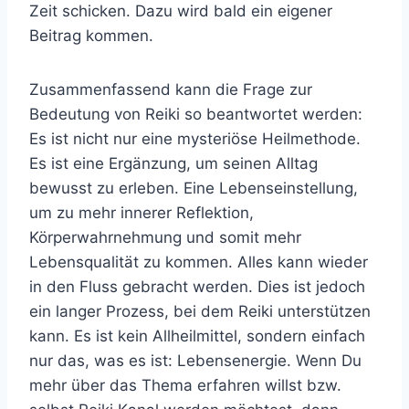
Zeit schicken. Dazu wird bald ein eigener
Beitrag kommen.
Zusammenfassend kann die Frage zur
Bedeutung von Reiki so beantwortet werden:
Es ist nicht nur eine mysteriöse Heilmethode.
Es ist eine Ergänzung, um seinen Alltag
bewusst zu erleben. Eine Lebenseinstellung,
um zu mehr innerer Reflektion,
Körperwahrnehmung und somit mehr
Lebensqualität zu kommen. Alles kann wieder
in den Fluss gebracht werden. Dies ist jedoch
ein langer Prozess, bei dem Reiki unterstützen
kann. Es ist kein Allheilmittel, sondern einfach
nur das, was es ist: Lebensenergie. Wenn Du
mehr über das Thema erfahren willst bzw.