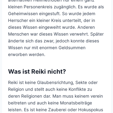
alternativen Heilmethoden nur einem ganz
kleinen Personenkreis zugänglich. Es wurde als
Geheimwissen eingestuft. So wurde jedem
Herrscher ein kleiner Kreis unterteilt, der in
dieses Wissen eingeweiht wurde. Anderen
Menschen war dieses Wissen verwehrt. Später
änderte sich das zwar, jedoch konnte dieses
Wissen nur mit enormen Geldsummen
erworben werden.
Was ist Reiki nicht?
Reiki ist keine Glaubensrichtung, Sekte oder
Religion und stellt auch keine Konflikte zu
deren Religionen dar. Man muss keinem verein
beitreten und auch keine Monatsbeiträge
leisten. Es ist keine Zauberei oder Hokuspokus