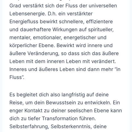
Grad verstärkt sich der Fluss der universellen
Lebensenergie. D.h. ein verstärkter
Energiefluss bewirkt schnellere, effizientere
und dauerhaftere Wirkungen auf spiritueller,
mentaler, emotionaler, energetischer und
körperlicher Ebene. Bewirkt wird innere und
äußere Veränderung, so dass sich das äußere
Leben mit dem inneren Leben mit verändert.
Inneres und äußeres Leben sind dann mehr “in
Fluss”.
Es begleitet dich also langfristig auf deine
Reise, um dein Bewusstsein zu entwickeln. Ein
enger Kontakt zu deiner seelischen Ebene kann
dich zu tiefer Transformation führen.
Selbsterfahrung, Selbsterkenntnis, deine