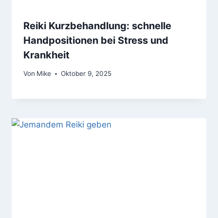
Reiki Kurzbehandlung: schnelle
Handpositionen bei Stress und
Krankheit
Von
Mike
Oktober 9, 2025