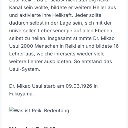
Kanal sein wollte, bildete er weitere Heiler aus
und aktivierte ihre Heilkraft. Jeder sollte
dadurch selbst in der Lage sein, sich mit der
universellen Lebensenergie auf allen Ebenen
selbst zu heilen. Insgesamt stimmte Dr. Mikao
Usui 2000 Menschen in Reiki ein und bildete 16
Lehrer aus, welche ihrerseits wieder viele
weitere Lehrer ausbildeten. So entstand das
Usui-System.
Dr. Mikao Usui starb am 09.03.1926 in
Fukuyama.