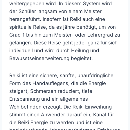
weitergegeben wird. In diesem System wird
der Schüler langsam von einem Meister
herangeführt. Insofern ist Reiki auch eine
spirituelle Reise, da es jähre benötigt, um von
Grad 1 bis hin zum Meister- oder Lehrergrad zu
gelangen. Diese Reise geht jeder ganz für sich
individuell und wird durch Heilung und
Bewusstseinserweiterung begleitet.
Reiki ist eine sichere, sanfte, unaufdringliche
Form des Handauflegens, die die Energie
steigert, Schmerzen reduziert, tiefe
Entspannung und ein allgemeines
Wohlbefinden erzeugt. Die Reiki Einweihung
stimmt einen Anwender darauf ein, Kanal für
die Reiki Energie zu werden und ist eine