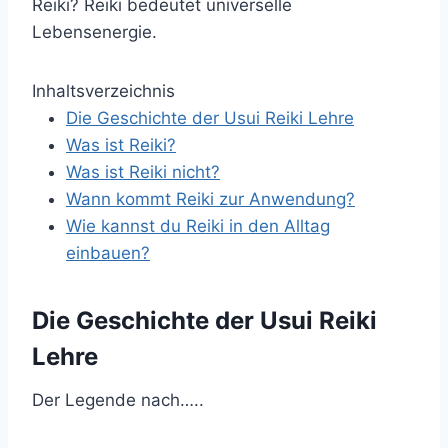
Inhaltsverzeichnis
Die Geschichte der Usui Reiki Lehre
Was ist Reiki?
Was ist Reiki nicht?
Wann kommt Reiki zur Anwendung?
Wie kannst du Reiki in den Alltag
einbauen?
Die Geschichte der Usui Reiki
Lehre
Der Legende nach…..