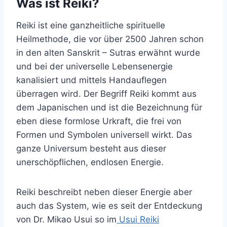
Was ist Reiki?
Reiki ist eine ganzheitliche spirituelle
Heilmethode, die vor über 2500 Jahren schon
in den alten Sanskrit – Sutras erwähnt wurde
und bei der universelle Lebensenergie
kanalisiert und mittels Handauflegen
überragen wird. Der Begriff Reiki kommt aus
dem Japanischen und ist die Bezeichnung für
eben diese formlose Urkraft, die frei von
Formen und Symbolen universell wirkt. Das
ganze Universum besteht aus dieser
unerschöpflichen, endlosen Energie.
Reiki beschreibt neben dieser Energie aber
auch das System, wie es seit der Entdeckung
von Dr. Mikao Usui so im
Usui Reiki