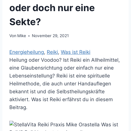
oder doch nur eine
Sekte?
Von
Mike
November 29, 2021
Energieheilung
, 
Reiki
, 
Was ist Reiki
Heilung oder Voodoo? Ist Reiki ein Allheilmittel,
eine Glaubensrichtung oder einfach nur eine
Lebenseinstellung? Reiki ist eine spirituelle
Heilmethode, die auch unter Handauflegen
bekannt ist und die Selbstheilungskräfte
aktiviert. Was ist Reiki erfährst du in diesem
Beitrag.