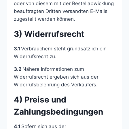
oder von diesem mit der Bestellabwicklung
beauftragten Dritten versandten E-Mails
zugestellt werden können.
3) Widerrufsrecht
3.1
Verbrauchern steht grundsätzlich ein
Widerrufsrecht zu.
3.2
Nähere Informationen zum
Widerrufsrecht ergeben sich aus der
Widerrufsbelehrung des Verkäufers.
4) Preise und
Zahlungsbedingungen
4.1
Sofern sich aus der