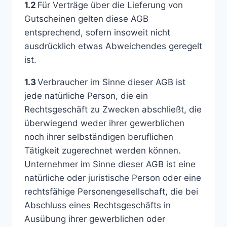
1.2
Für Verträge über die Lieferung von
Gutscheinen gelten diese AGB
entsprechend, sofern insoweit nicht
ausdrücklich etwas Abweichendes geregelt
ist.
1.3
Verbraucher im Sinne dieser AGB ist
jede natürliche Person, die ein
Rechtsgeschäft zu Zwecken abschließt, die
überwiegend weder ihrer gewerblichen
noch ihrer selbständigen beruflichen
Tätigkeit zugerechnet werden können.
Unternehmer im Sinne dieser AGB ist eine
natürliche oder juristische Person oder eine
rechtsfähige Personengesellschaft, die bei
Abschluss eines Rechtsgeschäfts in
Ausübung ihrer gewerblichen oder