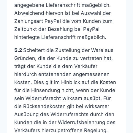
angegebene Lieferanschrift maßgeblich.
Abweichend hiervon ist bei Auswahl der
Zahlungsart PayPal die vom Kunden zum
Zeitpunkt der Bezahlung bei PayPal
hinterlegte Lieferanschrift maßgeblich.
5.2
Scheitert die Zustellung der Ware aus
Gründen, die der Kunde zu vertreten hat,
trägt der Kunde die dem Verkäufer
hierdurch entstehenden angemessenen
Kosten. Dies gilt im Hinblick auf die Kosten
für die Hinsendung nicht, wenn der Kunde
sein Widerrufsrecht wirksam ausübt. Für
die Rücksendekosten gilt bei wirksamer
Ausübung des Widerrufsrechts durch den
Kunden die in der Widerrufsbelehrung des
Verkäufers hierzu getroffene Regelung.