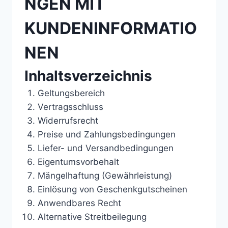
NGEN MIT
KUNDENINFORMATIO
NEN
Inhaltsverzeichnis
Geltungsbereich
Vertragsschluss
Widerrufsrecht
Preise und Zahlungsbedingungen
Liefer- und Versandbedingungen
Eigentumsvorbehalt
Mängelhaftung (Gewährleistung)
Einlösung von Geschenkgutscheinen
Anwendbares Recht
Alternative Streitbeilegung