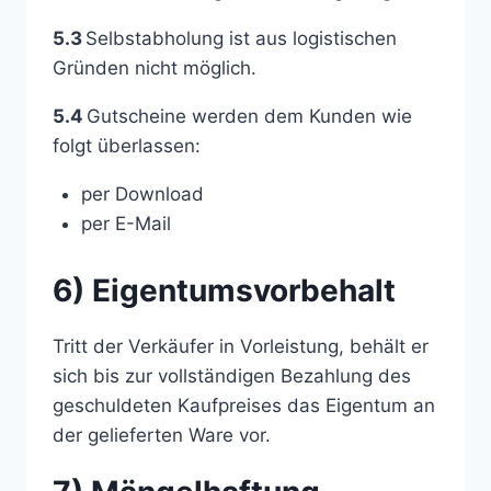
5.3
Selbstabholung ist aus logistischen
Gründen nicht möglich.
5.4
Gutscheine werden dem Kunden wie
folgt überlassen:
per Download
per E-Mail
6) Eigentumsvorbehalt
Tritt der Verkäufer in Vorleistung, behält er
sich bis zur vollständigen Bezahlung des
geschuldeten Kaufpreises das Eigentum an
der gelieferten Ware vor.