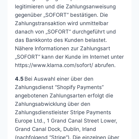
legitimieren und die Zahlungsanweisung
gegenüber „SOFORT“ bestätigen. Die
Zahlungstransaktion wird unmittelbar
danach von „SOFORT“ durchgeführt und
das Bankkonto des Kunden belastet.
Nähere Informationen zur Zahlungsart
„SOFORT“ kann der Kunde im Internet unter
https://www.klarna.com/sofort/ abrufen.
4.5
Bei Auswahl einer über den
Zahlungsdienst “Shopify Payments”
angebotenen Zahlungsarten erfolgt die
Zahlungsabwicklung über den
Zahlungsdienstleister Stripe Payments
Europe Ltd., 1 Grand Canal Street Lower,
Grand Canal Dock, Dublin, Irland
(nachfolgend “Stripe”). Die einzelnen über