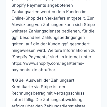
Shopify Payments angebotenen
Zahlungsarten werden dem Kunden im
Online-Shop des Verkäufers mitgeteilt. Zur
Abwicklung von Zahlungen kann sich Stripe
weiterer Zahlungsdienste bedienen, für die
ggf. besondere Zahlungsbedingungen
gelten, auf die der Kunde ggf. gesondert
hingewiesen wird. Weitere Informationen zu
“Shopify Payments” sind im Internet unter
https://www.shopify.com/legal/terms-
payments-de abrufbar.
4.6
Bei Auswahl der Zahlungsart
Kreditkarte via Stripe ist der
Rechnungsbetrag mit Vertragsschluss
sofort fällig. Die Zahlungsabwicklung
erfolgt über den Zahlungsdienstleister