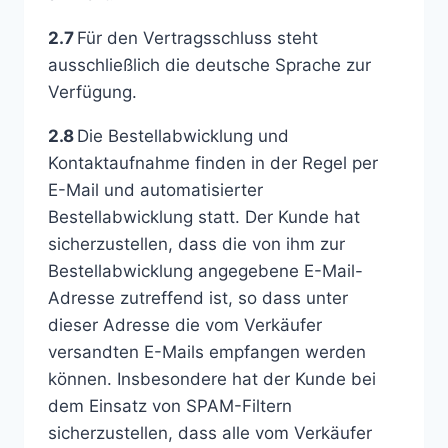
2.7
Für den Vertragsschluss steht
ausschließlich die deutsche Sprache zur
Verfügung.
2.8
Die Bestellabwicklung und
Kontaktaufnahme finden in der Regel per
E-Mail und automatisierter
Bestellabwicklung statt. Der Kunde hat
sicherzustellen, dass die von ihm zur
Bestellabwicklung angegebene E-Mail-
Adresse zutreffend ist, so dass unter
dieser Adresse die vom Verkäufer
versandten E-Mails empfangen werden
können. Insbesondere hat der Kunde bei
dem Einsatz von SPAM-Filtern
sicherzustellen, dass alle vom Verkäufer