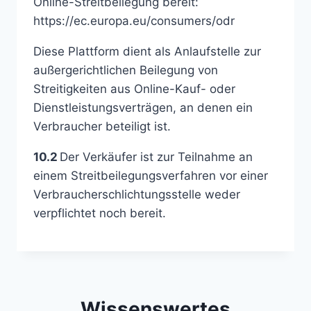
Online-Streitbeilegung bereit:
https://ec.europa.eu/consumers/odr
Diese Plattform dient als Anlaufstelle zur
außergerichtlichen Beilegung von
Streitigkeiten aus Online-Kauf- oder
Dienstleistungsverträgen, an denen ein
Verbraucher beteiligt ist.
10.2
Der Verkäufer ist zur Teilnahme an
einem Streitbeilegungsverfahren vor einer
Verbraucherschlichtungsstelle weder
verpflichtet noch bereit.
Wissenswertes