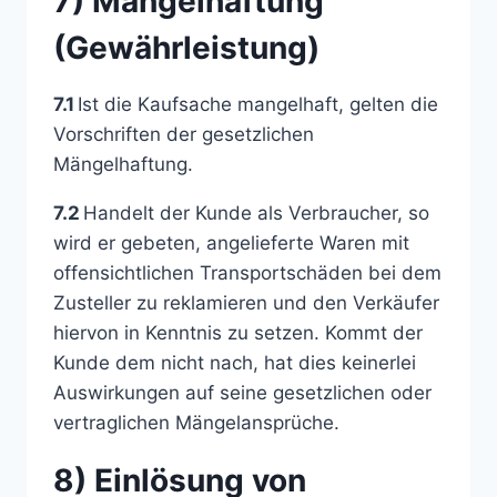
7) Mängelhaftung
(Gewährleistung)
7.1
Ist die Kaufsache mangelhaft, gelten die
Vorschriften der gesetzlichen
Mängelhaftung.
7.2
Handelt der Kunde als Verbraucher, so
wird er gebeten, angelieferte Waren mit
offensichtlichen Transportschäden bei dem
Zusteller zu reklamieren und den Verkäufer
hiervon in Kenntnis zu setzen. Kommt der
Kunde dem nicht nach, hat dies keinerlei
Auswirkungen auf seine gesetzlichen oder
vertraglichen Mängelansprüche.
8) Einlösung von