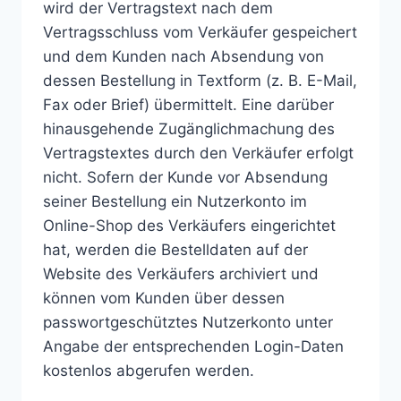
wird der Vertragstext nach dem
Vertragsschluss vom Verkäufer gespeichert
und dem Kunden nach Absendung von
dessen Bestellung in Textform (z. B. E-Mail,
Fax oder Brief) übermittelt. Eine darüber
hinausgehende Zugänglichmachung des
Vertragstextes durch den Verkäufer erfolgt
nicht. Sofern der Kunde vor Absendung
seiner Bestellung ein Nutzerkonto im
Online-Shop des Verkäufers eingerichtet
hat, werden die Bestelldaten auf der
Website des Verkäufers archiviert und
können vom Kunden über dessen
passwortgeschütztes Nutzerkonto unter
Angabe der entsprechenden Login-Daten
kostenlos abgerufen werden.