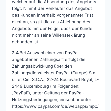
welcher auf die Absendung des Angebots
folgt. Nimmt der Verkäufer das Angebot
des Kunden innerhalb vorgenannter Frist
nicht an, so gilt dies als Ablehnung des
Angebots mit der Folge, dass der Kunde
nicht mehr an seine Willenserklärung
gebunden ist.
2.4
Bei Auswahl einer von PayPal
angebotenen Zahlungsart erfolgt die
Zahlungsabwicklung über den
Zahlungsdienstleister PayPal (Europe) S.à
r.l. et Cie, S.C.A., 22-24 Boulevard Royal, L-
2449 Luxembourg (im Folgenden:
„PayPal“), unter Geltung der PayPal-
Nutzungsbedingungen, einsehbar unter
https://www.paypal.com/de/webapps/mpp/