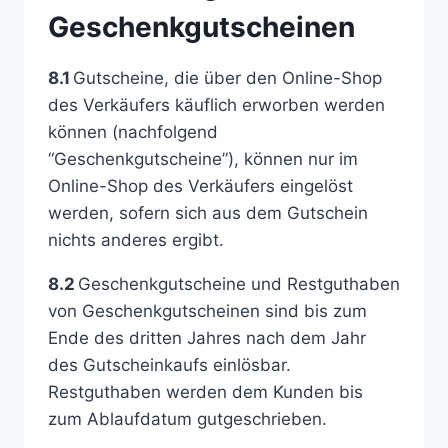
Geschenkgutscheinen
8.1
Gutscheine, die über den Online-Shop
des Verkäufers käuflich erworben werden
können (nachfolgend
“Geschenkgutscheine”), können nur im
Online-Shop des Verkäufers eingelöst
werden, sofern sich aus dem Gutschein
nichts anderes ergibt.
8.2
Geschenkgutscheine und Restguthaben
von Geschenkgutscheinen sind bis zum
Ende des dritten Jahres nach dem Jahr
des Gutscheinkaufs einlösbar.
Restguthaben werden dem Kunden bis
zum Ablaufdatum gutgeschrieben.