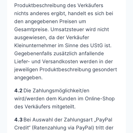
Produktbeschreibung des Verkäufers
nichts anderes ergibt, handelt es sich bei
den angegebenen Preisen um
Gesamtpreise. Umsatzsteuer wird nicht
ausgewiesen, da der Verkäufer
Kleinunternehmer im Sinne des UStG ist.
Gegebenenfalls zusätzlich anfallende
Liefer- und Versandkosten werden in der
jeweiligen Produktbeschreibung gesondert
angegeben.
4.2
Die Zahlungsmöglichkeit/en
wird/werden dem Kunden im Online-Shop
des Verkäufers mitgeteilt.
4.3
Bei Auswahl der Zahlungsart „PayPal
Credit“ (Ratenzahlung via PayPal) tritt der