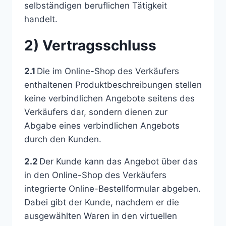
selbständigen beruflichen Tätigkeit
handelt.
2) Vertragsschluss
2.1
Die im Online-Shop des Verkäufers
enthaltenen Produktbeschreibungen stellen
keine verbindlichen Angebote seitens des
Verkäufers dar, sondern dienen zur
Abgabe eines verbindlichen Angebots
durch den Kunden.
2.2
Der Kunde kann das Angebot über das
in den Online-Shop des Verkäufers
integrierte Online-Bestellformular abgeben.
Dabei gibt der Kunde, nachdem er die
ausgewählten Waren in den virtuellen