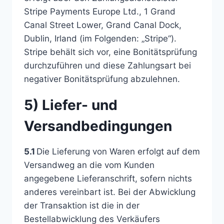
Stripe Payments Europe Ltd., 1 Grand
Canal Street Lower, Grand Canal Dock,
Dublin, Irland (im Folgenden: „Stripe“).
Stripe behält sich vor, eine Bonitätsprüfung
durchzuführen und diese Zahlungsart bei
negativer Bonitätsprüfung abzulehnen.
5) Liefer- und
Versandbedingungen
5.1
Die Lieferung von Waren erfolgt auf dem
Versandweg an die vom Kunden
angegebene Lieferanschrift, sofern nichts
anderes vereinbart ist. Bei der Abwicklung
der Transaktion ist die in der
Bestellabwicklung des Verkäufers