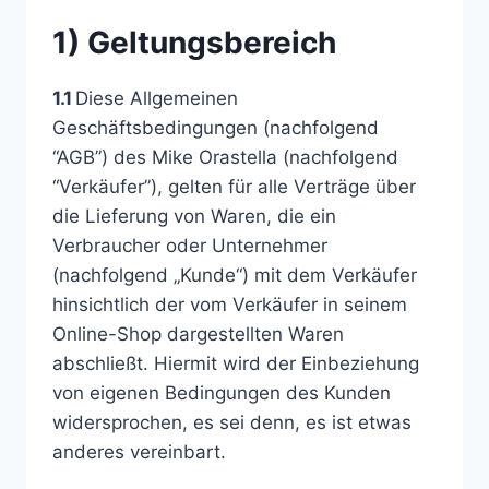
1) Geltungsbereich
1.1
Diese Allgemeinen
Geschäftsbedingungen (nachfolgend
“AGB”) des Mike Orastella (nachfolgend
“Verkäufer”), gelten für alle Verträge über
die Lieferung von Waren, die ein
Verbraucher oder Unternehmer
(nachfolgend „Kunde“) mit dem Verkäufer
hinsichtlich der vom Verkäufer in seinem
Online-Shop dargestellten Waren
abschließt. Hiermit wird der Einbeziehung
von eigenen Bedingungen des Kunden
widersprochen, es sei denn, es ist etwas
anderes vereinbart.