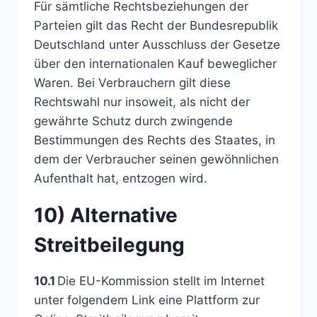
Für sämtliche Rechtsbeziehungen der
Parteien gilt das Recht der Bundesrepublik
Deutschland unter Ausschluss der Gesetze
über den internationalen Kauf beweglicher
Waren. Bei Verbrauchern gilt diese
Rechtswahl nur insoweit, als nicht der
gewährte Schutz durch zwingende
Bestimmungen des Rechts des Staates, in
dem der Verbraucher seinen gewöhnlichen
Aufenthalt hat, entzogen wird.
10) Alternative
Streitbeilegung
10.1
Die EU-Kommission stellt im Internet
unter folgendem Link eine Plattform zur