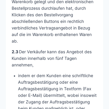
Warenkorb gelegt und den elektronischen
Bestellprozess durchlaufen hat, durch
Klicken des den Bestellvorgang
abschließenden Buttons ein rechtlich
verbindliches Vertragsangebot in Bezug
auf die im Warenkorb enthaltenen Waren
ab.
2.3
Der Verkäufer kann das Angebot des
Kunden innerhalb von fünf Tagen
annehmen,
indem er dem Kunden eine schriftliche
Auftragsbestätigung oder eine
Auftragsbestätigung in Textform (Fax
oder E-Mail) übermittelt, wobei insoweit
der Zugang der Auftragsbestätigung
beim Kunden maßgeblich ist, oder