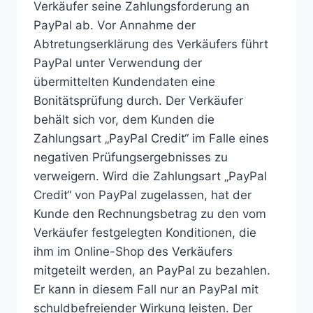
Verkäufer seine Zahlungsforderung an
PayPal ab. Vor Annahme der
Abtretungserklärung des Verkäufers führt
PayPal unter Verwendung der
übermittelten Kundendaten eine
Bonitätsprüfung durch. Der Verkäufer
behält sich vor, dem Kunden die
Zahlungsart „PayPal Credit“ im Falle eines
negativen Prüfungsergebnisses zu
verweigern. Wird die Zahlungsart „PayPal
Credit“ von PayPal zugelassen, hat der
Kunde den Rechnungsbetrag zu den vom
Verkäufer festgelegten Konditionen, die
ihm im Online-Shop des Verkäufers
mitgeteilt werden, an PayPal zu bezahlen.
Er kann in diesem Fall nur an PayPal mit
schuldbefreiender Wirkung leisten. Der