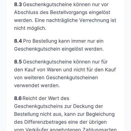
8.3
Geschenkgutscheine können nur vor
Abschluss des Bestellvorgangs eingelöst
werden. Eine nachträgliche Verrechnung ist
nicht möglich.
8.4
Pro Bestellung kann immer nur ein
Geschenkgutschein eingelöst werden.
8.5
Geschenkgutscheine können nur für
den Kauf von Waren und nicht für den Kauf
von weiteren Geschenkgutscheinen
verwendet werden.
8.6
Reicht der Wert des
Geschenkgutscheins zur Deckung der
Bestellung nicht aus, kann zur Begleichung
des Differenzbetrages eine der übrigen
vom Verkäufer angebotenen Zahlungsarten