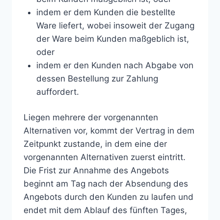
indem er dem Kunden die bestellte
Ware liefert, wobei insoweit der Zugang
der Ware beim Kunden maßgeblich ist,
oder
indem er den Kunden nach Abgabe von
dessen Bestellung zur Zahlung
auffordert.
Liegen mehrere der vorgenannten
Alternativen vor, kommt der Vertrag in dem
Zeitpunkt zustande, in dem eine der
vorgenannten Alternativen zuerst eintritt.
Die Frist zur Annahme des Angebots
beginnt am Tag nach der Absendung des
Angebots durch den Kunden zu laufen und
endet mit dem Ablauf des fünften Tages,