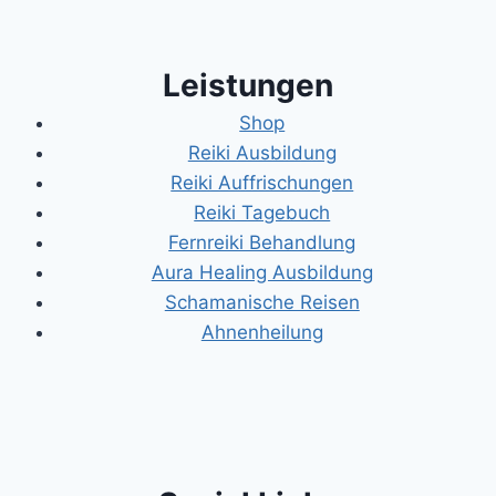
Leistungen
Shop
Reiki Ausbildung
Reiki Auffrischungen
Reiki Tagebuch
Fernreiki Behandlung
Aura Healing Ausbildung
Schamanische Reisen
Ahnenheilung