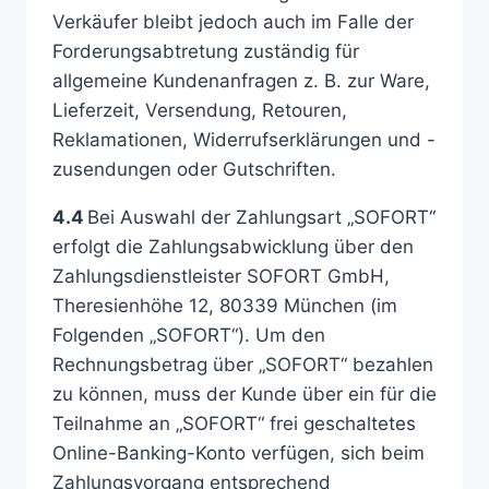
Verkäufer bleibt jedoch auch im Falle der
Forderungsabtretung zuständig für
allgemeine Kundenanfragen z. B. zur Ware,
Lieferzeit, Versendung, Retouren,
Reklamationen, Widerrufserklärungen und -
zusendungen oder Gutschriften.
4.4
Bei Auswahl der Zahlungsart „SOFORT“
erfolgt die Zahlungsabwicklung über den
Zahlungsdienstleister SOFORT GmbH,
Theresienhöhe 12, 80339 München (im
Folgenden „SOFORT“). Um den
Rechnungsbetrag über „SOFORT“ bezahlen
zu können, muss der Kunde über ein für die
Teilnahme an „SOFORT“ frei geschaltetes
Online-Banking-Konto verfügen, sich beim
Zahlungsvorgang entsprechend