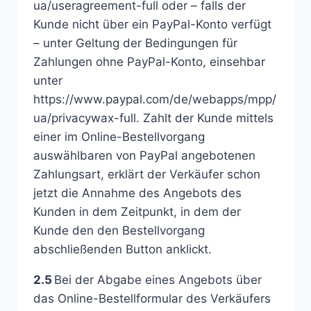
ua/useragreement-full oder – falls der
Kunde nicht über ein PayPal-Konto verfügt
– unter Geltung der Bedingungen für
Zahlungen ohne PayPal-Konto, einsehbar
unter
https://www.paypal.com/de/webapps/mpp/
ua/privacywax-full. Zahlt der Kunde mittels
einer im Online-Bestellvorgang
auswählbaren von PayPal angebotenen
Zahlungsart, erklärt der Verkäufer schon
jetzt die Annahme des Angebots des
Kunden in dem Zeitpunkt, in dem der
Kunde den den Bestellvorgang
abschließenden Button anklickt.
2.5
Bei der Abgabe eines Angebots über
das Online-Bestellformular des Verkäufers