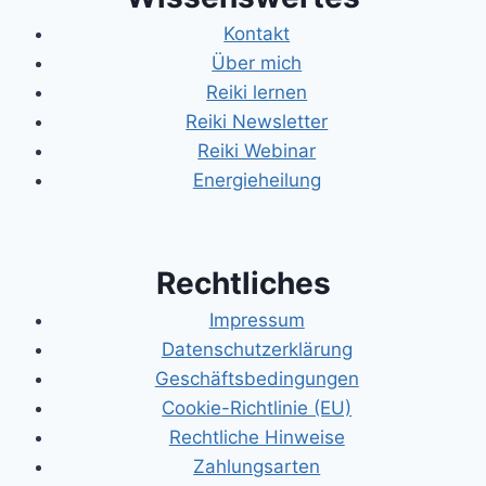
Kontakt
Über mich
Reiki lernen
Reiki Newsletter
Reiki Webinar
Energieheilung
Rechtliches
Impressum
Datenschutzerklärung
Geschäftsbedingungen
Cookie-Richtlinie (EU)
Rechtliche Hinweise
Zahlungsarten