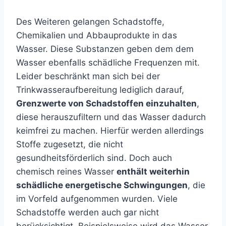
Des Weiteren gelangen Schadstoffe,
Chemikalien und Abbauprodukte in das
Wasser. Diese Substanzen geben dem dem
Wasser ebenfalls schädliche Frequenzen mit.
Leider beschränkt man sich bei der
Trinkwasseraufbereitung lediglich darauf,
Grenzwerte von Schadstoffen einzuhalten
,
diese herauszufiltern und das Wasser dadurch
keimfrei zu machen. Hierfür werden allerdings
Stoffe zugesetzt, die nicht
gesundheitsförderlich sind. Doch auch
chemisch reines Wasser
enthält weiterhin
schädliche energetische Schwingungen
, die
im Vorfeld aufgenommen wurden. Viele
Schadstoffe werden auch gar nicht