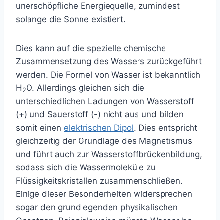
unerschöpfliche Energiequelle, zumindest
solange die Sonne existiert.
Dies kann auf die spezielle chemische
Zusammensetzung des Wassers zurückgeführt
werden. Die Formel von Wasser ist bekanntlich
H
O. Allerdings gleichen sich die
2
unterschiedlichen Ladungen von Wasserstoff
(+) und Sauerstoff (-) nicht aus und bilden
somit einen
elektrischen Dipol
. Dies entspricht
gleichzeitig der Grundlage des Magnetismus
und führt auch zur Wasserstoffbrückenbildung,
sodass sich die Wassermoleküle zu
Flüssigkeitskristallen zusammenschließen.
Einige dieser Besonderheiten widersprechen
sogar den grundlegenden physikalischen