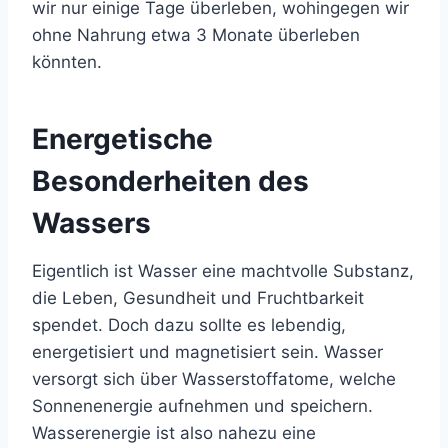
wir nur einige Tage überleben, wohingegen wir
ohne Nahrung etwa 3 Monate überleben
könnten.
Energetische
Besonderheiten des
Wassers
Eigentlich ist Wasser eine machtvolle Substanz,
die Leben, Gesundheit und Fruchtbarkeit
spendet. Doch dazu sollte es lebendig,
energetisiert und magnetisiert sein. Wasser
versorgt sich über Wasserstoffatome, welche
Sonnenenergie aufnehmen und speichern.
Wasserenergie ist also nahezu eine