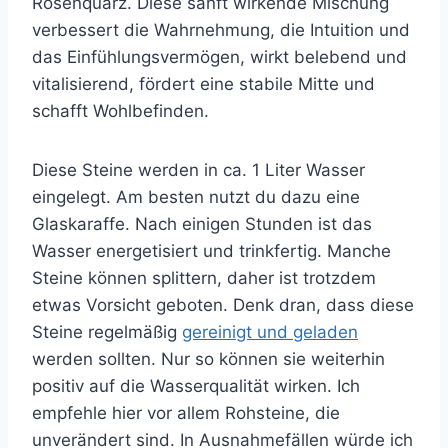
Rosenquarz. Diese sanft wirkende Mischung
verbessert die Wahrnehmung, die Intuition und
das Einfühlungsvermögen, wirkt belebend und
vitalisierend, fördert eine stabile Mitte und
schafft Wohlbefinden.
Diese Steine werden in ca. 1 Liter Wasser
eingelegt. Am besten nutzt du dazu eine
Glaskaraffe. Nach einigen Stunden ist das
Wasser energetisiert und trinkfertig. Manche
Steine können splittern, daher ist trotzdem
etwas Vorsicht geboten. Denk dran, dass diese
Steine regelmäßig
gereinigt und geladen
werden sollten. Nur so können sie weiterhin
positiv auf die Wasserqualität wirken. Ich
empfehle hier vor allem Rohsteine, die
unverändert sind. In Ausnahmefällen würde ich