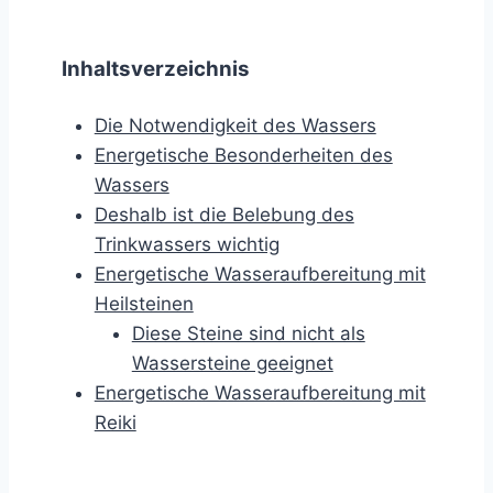
Inhaltsverzeichnis
Die Notwendigkeit des Wassers
Energetische Besonderheiten des
Wassers
Deshalb ist die Belebung des
Trinkwassers wichtig
Energetische Wasseraufbereitung mit
Heilsteinen
Diese Steine sind nicht als
Wassersteine geeignet
Energetische Wasseraufbereitung mit
Reiki