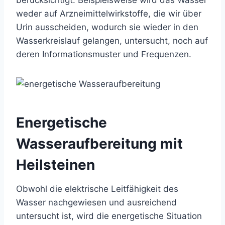
berücksichtigt. Beispielsweise wird das Wasser
weder auf Arzneimittelwirkstoffe, die wir über
Urin ausscheiden, wodurch sie wieder in den
Wasserkreislauf gelangen, untersucht, noch auf
deren Informationsmuster und Frequenzen.
Energetische
Wasseraufbereitung mit
Heilsteinen
Obwohl die elektrische Leitfähigkeit des
Wasser nachgewiesen und ausreichend
untersucht ist, wird die energetische Situation