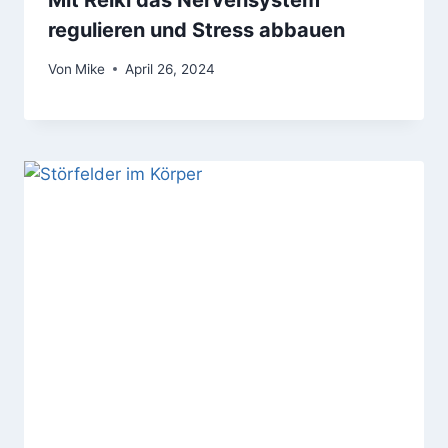
Mit Reiki das Nervensystem
regulieren und Stress abbauen
Von
Mike
April 26, 2024