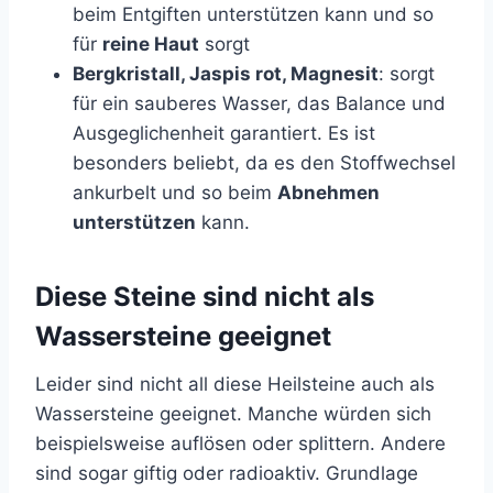
beim Entgiften unterstützen kann und so
für
reine Haut
sorgt
Bergkristall, Jaspis rot, Magnesit
: sorgt
für ein sauberes Wasser, das Balance und
Ausgeglichenheit garantiert. Es ist
besonders beliebt, da es den Stoffwechsel
ankurbelt und so beim
Abnehmen
unterstützen
kann.
Diese Steine sind nicht als
Wassersteine geeignet
Leider sind nicht all diese Heilsteine auch als
Wassersteine geeignet. Manche würden sich
beispielsweise auflösen oder splittern. Andere
sind sogar giftig oder radioaktiv. Grundlage