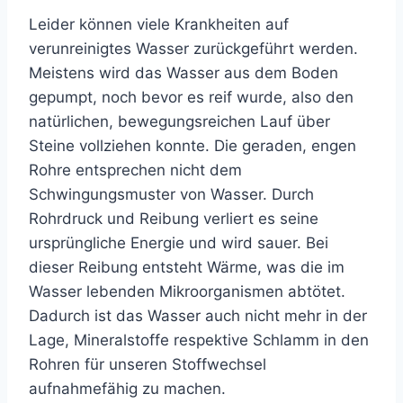
Leider können viele Krankheiten auf
verunreinigtes Wasser zurückgeführt werden.
Meistens wird das Wasser aus dem Boden
gepumpt, noch bevor es reif wurde, also den
natürlichen, bewegungsreichen Lauf über
Steine vollziehen konnte. Die geraden, engen
Rohre entsprechen nicht dem
Schwingungsmuster von Wasser. Durch
Rohrdruck und Reibung verliert es seine
ursprüngliche Energie und wird sauer. Bei
dieser Reibung entsteht Wärme, was die im
Wasser lebenden Mikroorganismen abtötet.
Dadurch ist das Wasser auch nicht mehr in der
Lage, Mineralstoffe respektive Schlamm in den
Rohren für unseren Stoffwechsel
aufnahmefähig zu machen.