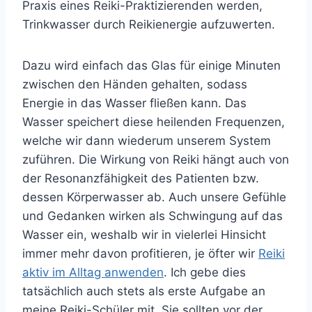
Praxis eines Reiki-Praktizierenden werden,
Trinkwasser durch Reikienergie aufzuwerten.
Dazu wird einfach das Glas für einige Minuten
zwischen den Händen gehalten, sodass
Energie in das Wasser fließen kann. Das
Wasser speichert diese heilenden Frequenzen,
welche wir dann wiederum unserem System
zuführen. Die Wirkung von Reiki hängt auch von
der Resonanzfähigkeit des Patienten bzw.
dessen Körperwasser ab. Auch unsere Gefühle
und Gedanken wirken als Schwingung auf das
Wasser ein, weshalb wir in vielerlei Hinsicht
immer mehr davon profitieren, je öfter wir
Reiki
aktiv im Alltag anwenden
. Ich gebe dies
tatsächlich auch stets als erste Aufgabe an
meine Reiki-Schüler mit. Sie sollten vor der