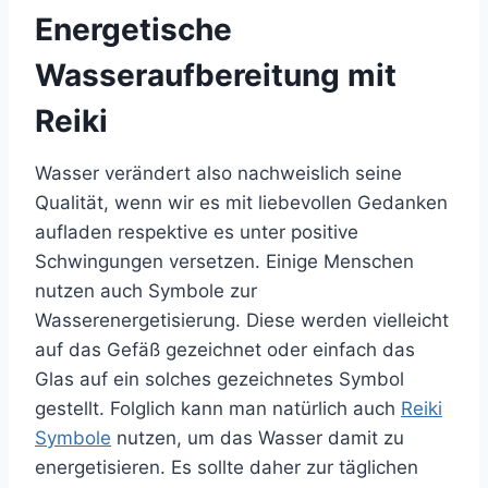
Energetische
Wasseraufbereitung mit
Reiki
Wasser verändert also nachweislich seine
Qualität, wenn wir es mit liebevollen Gedanken
aufladen respektive es unter positive
Schwingungen versetzen. Einige Menschen
nutzen auch Symbole zur
Wasserenergetisierung. Diese werden vielleicht
auf das Gefäß gezeichnet oder einfach das
Glas auf ein solches gezeichnetes Symbol
gestellt. Folglich kann man natürlich auch
Reiki
Symbole
nutzen, um das Wasser damit zu
energetisieren. Es sollte daher zur täglichen