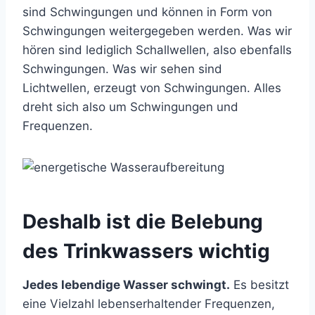
sind Schwingungen und können in Form von
Schwingungen weitergegeben werden. Was wir
hören sind lediglich Schallwellen, also ebenfalls
Schwingungen. Was wir sehen sind
Lichtwellen, erzeugt von Schwingungen. Alles
dreht sich also um Schwingungen und
Frequenzen.
Deshalb ist die Belebung
des Trinkwassers wichtig
Jedes lebendige Wasser schwingt.
Es besitzt
eine Vielzahl lebenserhaltender Frequenzen,