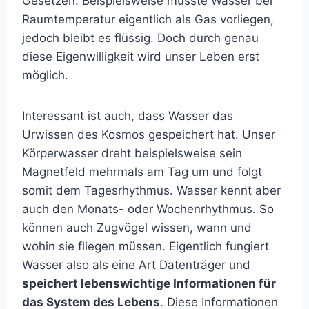
Gesetzen. Beispielsweise müsste Wasser bei
Raumtemperatur eigentlich als Gas vorliegen,
jedoch bleibt es flüssig. Doch durch genau
diese Eigenwilligkeit wird unser Leben erst
möglich.
Interessant ist auch, dass Wasser das
Urwissen des Kosmos gespeichert hat. Unser
Körperwasser dreht beispielsweise sein
Magnetfeld mehrmals am Tag um und folgt
somit dem Tagesrhythmus. Wasser kennt aber
auch den Monats- oder Wochenrhythmus. So
können auch Zugvögel wissen, wann und
wohin sie fliegen müssen. Eigentlich fungiert
Wasser also als eine Art Datenträger und
speichert lebenswichtige Informationen für
das System des Lebens
. Diese Informationen