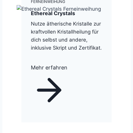
FERNEINWEIHUNG
Ethereal Crystals
Nutze ätherische Kristalle zur
kraftvollen Kristallheilung für
dich selbst und andere,
inklusive Skript und Zertifikat.
Mehr erfahren