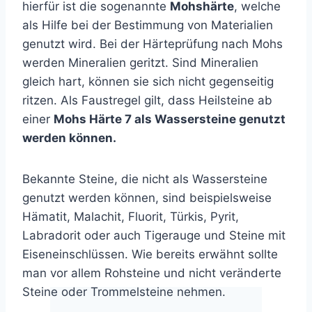
hierfür ist die sogenannte
Mohshärte
, welche
als Hilfe bei der Bestimmung von Materialien
genutzt wird. Bei der Härteprüfung nach Mohs
werden Mineralien geritzt. Sind Mineralien
gleich hart, können sie sich nicht gegenseitig
ritzen. Als Faustregel gilt, dass Heilsteine ab
einer
Mohs Härte 7 als Wassersteine genutzt
werden können.
Bekannte Steine, die nicht als Wassersteine
genutzt werden können, sind beispielsweise
Hämatit, Malachit, Fluorit, Türkis, Pyrit,
Labradorit oder auch Tigerauge und Steine mit
Eiseneinschlüssen. Wie bereits erwähnt sollte
man vor allem Rohsteine und nicht veränderte
Steine oder Trommelsteine nehmen.