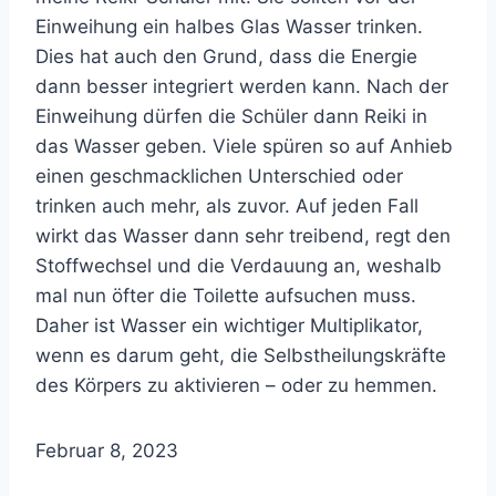
Einweihung ein halbes Glas Wasser trinken.
Dies hat auch den Grund, dass die Energie
dann besser integriert werden kann. Nach der
Einweihung dürfen die Schüler dann Reiki in
das Wasser geben. Viele spüren so auf Anhieb
einen geschmacklichen Unterschied oder
trinken auch mehr, als zuvor. Auf jeden Fall
wirkt das Wasser dann sehr treibend, regt den
Stoffwechsel und die Verdauung an, weshalb
mal nun öfter die Toilette aufsuchen muss.
Daher ist Wasser ein wichtiger Multiplikator,
wenn es darum geht, die Selbstheilungskräfte
des Körpers zu aktivieren – oder zu hemmen.
Februar 8, 2023