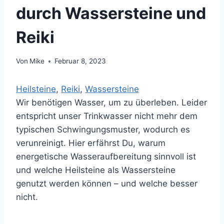
durch Wassersteine und
Reiki
Von
Mike
Februar 8, 2023
Heilsteine
, 
Reiki
, 
Wassersteine
Wir benötigen Wasser, um zu überleben. Leider
entspricht unser Trinkwasser nicht mehr dem
typischen Schwingungsmuster, wodurch es
verunreinigt. Hier erfährst Du, warum
energetische Wasseraufbereitung sinnvoll ist
und welche Heilsteine als Wassersteine
genutzt werden können – und welche besser
nicht.