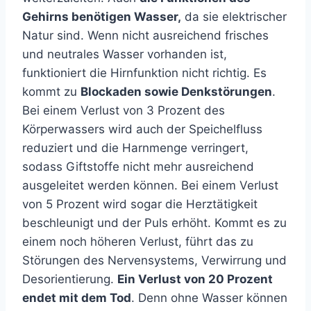
Gehirns benötigen Wasser,
da sie elektrischer
Natur sind. Wenn nicht ausreichend frisches
und neutrales Wasser vorhanden ist,
funktioniert die Hirnfunktion nicht richtig. Es
kommt zu
Blockaden sowie Denkstörungen
.
Bei einem Verlust von 3 Prozent des
Körperwassers wird auch der Speichelfluss
reduziert und die Harnmenge verringert,
sodass Giftstoffe nicht mehr ausreichend
ausgeleitet werden können. Bei einem Verlust
von 5 Prozent wird sogar die Herztätigkeit
beschleunigt und der Puls erhöht. Kommt es zu
einem noch höheren Verlust, führt das zu
Störungen des Nervensystems, Verwirrung und
Desorientierung.
Ein Verlust von 20 Prozent
endet mit dem Tod
. Denn ohne Wasser können