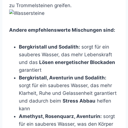
zu Trommelsteinen greifen.
Andere empfehlenswerte Mischungen sind:
Bergkristall und Sodalith:
sorgt für ein
sauberes Wasser, das mehr Lebenskraft
und das
Lösen energetischer Blockaden
garantiert
Bergkristall, Aventurin und Sodalith:
sorgt für ein sauberes Wasser, das mehr
Klarheit, Ruhe und Gelassenheit garantiert
und dadurch beim
Stress Abbau
helfen
kann
Amethyst, Rosenquarz, Aventurin:
sorgt
für ein sauberes Wasser, was den Körper