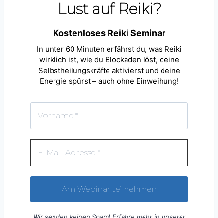
Lust auf Reiki?
Kostenloses Reiki Seminar
In unter 60 Minuten erfährst du, was Reiki
wirklich ist, wie du Blockaden löst, deine
Selbstheilungskräfte aktivierst und deine
Energie spürst – auch ohne Einweihung!
Wir senden keinen Spam! Erfahre mehr in unserer