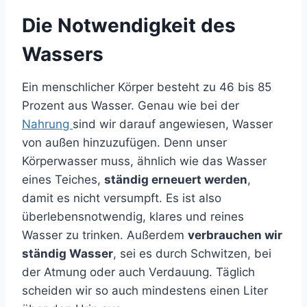
Die Notwendigkeit des
Wassers
Ein menschlicher Körper besteht zu 46 bis 85
Prozent aus Wasser. Genau wie bei der
Nahrung
sind wir darauf angewiesen, Wasser
von außen hinzuzufügen. Denn unser
Körperwasser muss, ähnlich wie das Wasser
eines Teiches,
ständig erneuert werden
,
damit es nicht versumpft. Es ist also
überlebensnotwendig, klares und reines
Wasser zu trinken. Außerdem
verbrauchen wir
ständig Wasser
, sei es durch Schwitzen, bei
der Atmung oder auch Verdauung. Täglich
scheiden wir so auch mindestens einen Liter