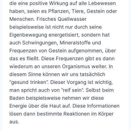
die eine positive Wirkung auf alle Lebewesen
haben, seien es Pflanzen, Tiere, Gestein oder
Menschen. Frisches Quellwasser
beispielsweise ist nicht nur durch seine
Eigenbewegung energetisiert, sondern hat
auch Schwingungen, Mineralstoffe und
Frequenzen von Gestein aufgenommen, über
das es fließt. Diese Frequenzen gibt es dann
wiederum an unseren Organismus weiter. In
diesem Sinne können wir uns tatsächlich
“gesund trinken”. Dieser Vorgang ist wichtig,
man spricht auch von “reif sein”. Selbst beim
Baden beispielsweise nehmen wir diese
Energie über die Haut auf. Diese Informationen
lösen dann bestimmte Reaktionen im Körper
aus.