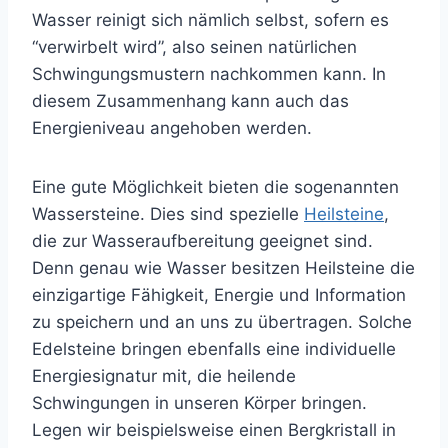
Wasser reinigt sich nämlich selbst, sofern es
“verwirbelt wird”, also seinen natürlichen
Schwingungsmustern nachkommen kann. In
diesem Zusammenhang kann auch das
Energieniveau angehoben werden.
Eine gute Möglichkeit bieten die sogenannten
Wassersteine. Dies sind spezielle
Heilsteine
,
die zur Wasseraufbereitung geeignet sind.
Denn genau wie Wasser besitzen Heilsteine die
einzigartige Fähigkeit, Energie und Information
zu speichern und an uns zu übertragen. Solche
Edelsteine bringen ebenfalls eine individuelle
Energiesignatur mit, die heilende
Schwingungen in unseren Körper bringen.
Legen wir beispielsweise einen Bergkristall in