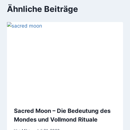
Ähnliche Beiträge
Sacred Moon – Die Bedeutung des
Mondes und Vollmond Rituale