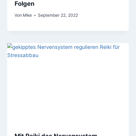
Folgen
Von
Mike
September 22, 2022