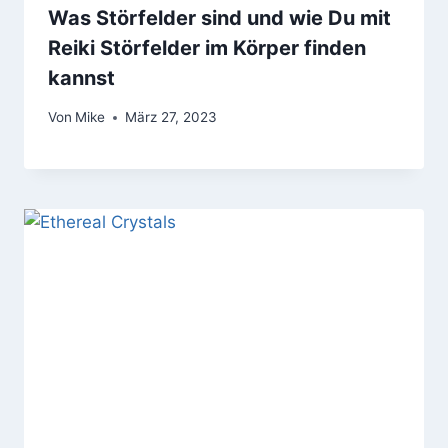
Was Störfelder sind und wie Du mit
Reiki Störfelder im Körper finden
kannst
Von
Mike
März 27, 2023