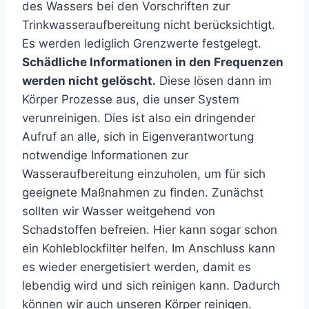
des Wassers bei den Vorschriften zur
Trinkwasseraufbereitung nicht berücksichtigt.
Es werden lediglich Grenzwerte festgelegt.
Schädliche Informationen in den Frequenzen
werden nicht gelöscht.
Diese lösen dann im
Körper Prozesse aus, die unser System
verunreinigen. Dies ist also ein dringender
Aufruf an alle, sich in Eigenverantwortung
notwendige Informationen zur
Wasseraufbereitung einzuholen, um für sich
geeignete Maßnahmen zu finden. Zunächst
sollten wir Wasser weitgehend von
Schadstoffen befreien. Hier kann sogar schon
ein Kohleblockfilter helfen. Im Anschluss kann
es wieder energetisiert werden, damit es
lebendig wird und sich reinigen kann. Dadurch
können wir auch unseren Körper reinigen.