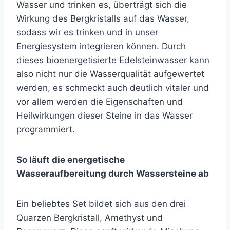
Wasser und trinken es, überträgt sich die
Wirkung des Bergkristalls auf das Wasser,
sodass wir es trinken und in unser
Energiesystem integrieren können. Durch
dieses bioenergetisierte Edelsteinwasser kann
also nicht nur die Wasserqualität aufgewertet
werden, es schmeckt auch deutlich vitaler und
vor allem werden die Eigenschaften und
Heilwirkungen dieser Steine in das Wasser
programmiert.
So läuft die energetische
Wasseraufbereitung durch Wassersteine ab
Ein beliebtes Set bildet sich aus den drei
Quarzen Bergkristall, Amethyst und