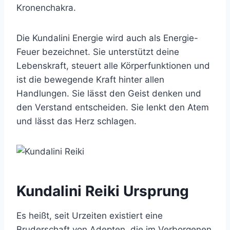
Kronenchakra.
Die Kundalini Energie wird auch als Energie-
Feuer bezeichnet. Sie unterstützt deine
Lebenskraft, steuert alle Körperfunktionen und
ist die bewegende Kraft hinter allen
Handlungen. Sie lässt den Geist denken und
den Verstand entscheiden. Sie lenkt den Atem
und lässt das Herz schlagen.
Kundalini Reiki Ursprung
Es heißt, seit Urzeiten existiert eine
Bruderschaft von Adepten, die im Verborgenen