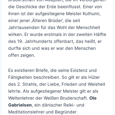
die Geschicke der Erde beeinflusst. Einer von
ihnen ist der aufgestiegene Meister Kuthumi,
einer jener ‚Älteren Brüder’, die seit
Jahrtausenden für das Wohl der Menschheit
wirken. Er wurde erstmals in der zweiten Hälfte
des 19. Jahrhunderts offenbart, das heißt, er
durfte sich und was er war den Menschen
offen zeigen.
Es existieren Briefe, die seine Existenz und
Fähigkeiten beschreiben. So gilt er als Hüter
des 2. Strahls, der Liebe, Frieden und Weisheit
lehrte. Als aufgestiegener Meister gilt er als
Weltenlehrer der Weißen Bruderschaft.
Ole
Gabrielsen
, ein dänischer Reiki- und
Meditationslehrer und Begründer