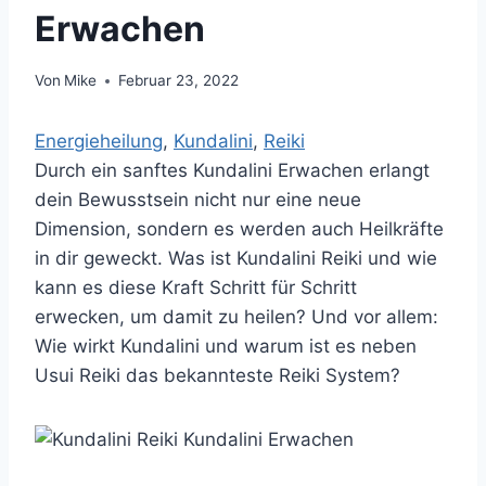
Erwachen
Von
Mike
Februar 23, 2022
Energieheilung
, 
Kundalini
, 
Reiki
Durch ein sanftes Kundalini Erwachen erlangt
dein Bewusstsein nicht nur eine neue
Dimension, sondern es werden auch Heilkräfte
in dir geweckt. Was ist Kundalini Reiki und wie
kann es diese Kraft Schritt für Schritt
erwecken, um damit zu heilen? Und vor allem:
Wie wirkt Kundalini und warum ist es neben
Usui Reiki das bekannteste Reiki System?