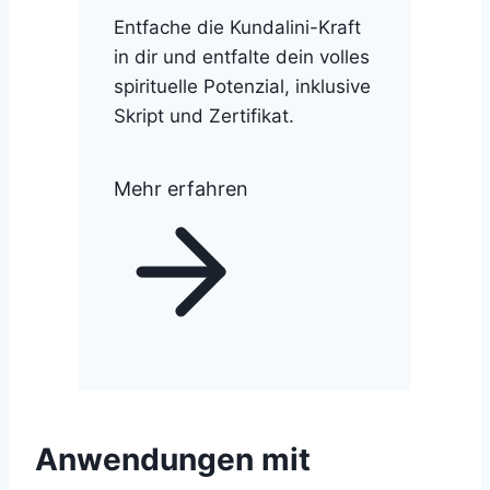
Entfache die Kundalini-Kraft
in dir und entfalte dein volles
spirituelle Potenzial, inklusive
Skript und Zertifikat.
Mehr erfahren
Anwendungen mit