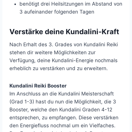
benötigt drei Heilsitzungen im Abstand von
3 aufeinander folgenden Tagen
Verstärke deine Kundalini-Kraft
Nach Erhalt des 3. Grades von Kundalini Reiki
stehen dir weitere Möglichkeiten zur
Verfügung, deine Kundalini-Energie nochmals
erheblich zu verstärken und zu erweitern.
Kundalini Reiki Booster
Im Anschluss an die Kundalini Meisterschaft
(Grad 1-3) hast du nun die Möglichkeit, die 3
Booster, welche den Kundalini Graden 4-12
entsprechen, zu empfangen. Diese verstärken
den Energiefluss nochmal um ein Vielfaches.