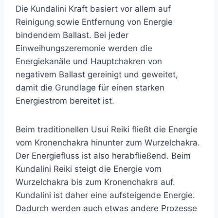
Die Kundalini Kraft basiert vor allem auf
Reinigung sowie Entfernung von Energie
bindendem Ballast. Bei jeder
Einweihungszeremonie werden die
Energiekanäle und Hauptchakren von
negativem Ballast gereinigt und geweitet,
damit die Grundlage für einen starken
Energiestrom bereitet ist.
Beim traditionellen Usui Reiki fließt die Energie
vom Kronenchakra hinunter zum Wurzelchakra.
Der Energiefluss ist also herabfließend. Beim
Kundalini Reiki steigt die Energie vom
Wurzelchakra bis zum Kronenchakra auf.
Kundalini ist daher eine aufsteigende Energie.
Dadurch werden auch etwas andere Prozesse