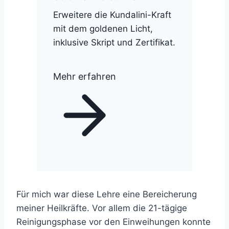
Erweitere die Kundalini-Kraft
mit dem goldenen Licht,
inklusive Skript und Zertifikat.
Mehr erfahren
Für mich war diese Lehre eine Bereicherung
meiner Heilkräfte. Vor allem die 21-tägige
Reinigungsphase vor den Einweihungen konnte