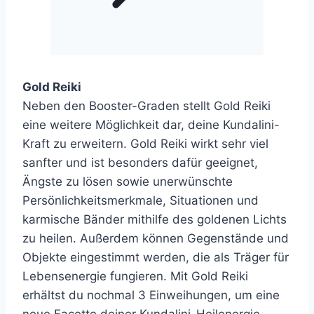
Gold Reiki
Neben den Booster-Graden stellt Gold Reiki
eine weitere Möglichkeit dar, deine Kundalini-
Kraft zu erweitern. Gold Reiki wirkt sehr viel
sanfter und ist besonders dafür geeignet,
Ängste zu lösen sowie unerwünschte
Persönlichkeitsmerkmale, Situationen und
karmische Bänder mithilfe des goldenen Lichts
zu heilen. Außerdem können Gegenstände und
Objekte eingestimmt werden, die als Träger für
Lebensenergie fungieren. Mit Gold Reiki
erhältst du nochmal 3 Einweihungen, um eine