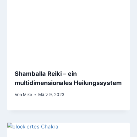
Shamballa Reiki – ein
multidimensionales Heilungssystem
Von
Mike
März 9, 2023