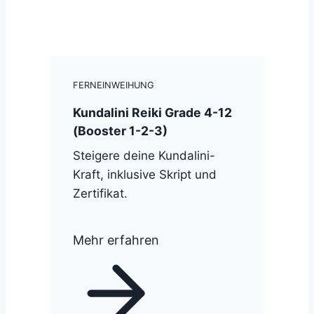
FERNEINWEIHUNG
Kundalini Reiki Grade 4-12
(Booster 1-2-3)
Steigere deine Kundalini-
Kraft, inklusive Skript und
Zertifikat.
Mehr erfahren