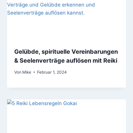
Gelübde, spirituelle Vereinbarungen
& Seelenverträge auflösen mit Reiki
Von
Mike
Februar 1, 2024