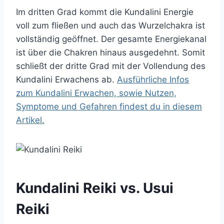
Im dritten Grad kommt die Kundalini Energie
voll zum fließen und auch das Wurzelchakra ist
vollständig geöffnet. Der gesamte Energiekanal
ist über die Chakren hinaus ausgedehnt. Somit
schließt der dritte Grad mit der Vollendung des
Kundalini Erwachens ab.
Ausführliche Infos
zum Kundalini Erwachen, sowie Nutzen,
Symptome und Gefahren findest du in diesem
Artikel.
Kundalini Reiki vs. Usui
Reiki