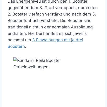
Das Energieniveu ist durch den 1. Booster
gegenüber dem 3. Grad verdoppelt, durch den
2. Booster vierfach verstärkt und nach dem 3.
Booster fünffach verstärkt. Die Booster sind
traditionell nicht in der normalen Ausbildung
enthalten. Hierbei handelt es sich jeweils
nochmal um
3 Einweihungen mit je drei
Boostern
.