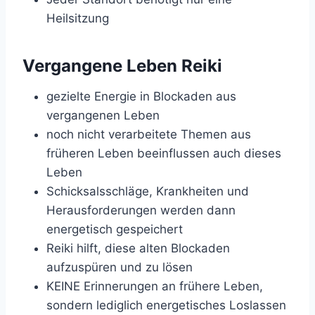
Heilsitzung
Vergangene Leben Reiki
gezielte Energie in Blockaden aus
vergangenen Leben
noch nicht verarbeitete Themen aus
früheren Leben beeinflussen auch dieses
Leben
Schicksalsschläge, Krankheiten und
Herausforderungen werden dann
energetisch gespeichert
Reiki hilft, diese alten Blockaden
aufzuspüren und zu lösen
KEINE Erinnerungen an frühere Leben,
sondern lediglich energetisches Loslassen