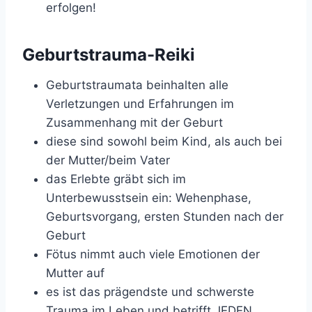
erfolgen!
Geburtstrauma-Reiki
Geburtstraumata beinhalten alle
Verletzungen und Erfahrungen im
Zusammenhang mit der Geburt
diese sind sowohl beim Kind, als auch bei
der Mutter/beim Vater
das Erlebte gräbt sich im
Unterbewusstsein ein: Wehenphase,
Geburtsvorgang, ersten Stunden nach der
Geburt
Fötus nimmt auch viele Emotionen der
Mutter auf
es ist das prägendste und schwerste
Trauma im Leben und betrifft JEDEN