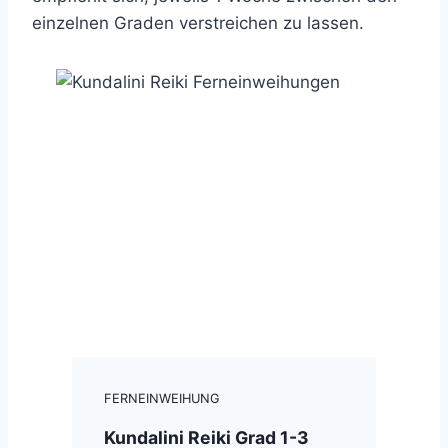
einzelnen Graden verstreichen zu lassen.
FERNEINWEIHUNG
Kundalini Reiki Grad 1-3