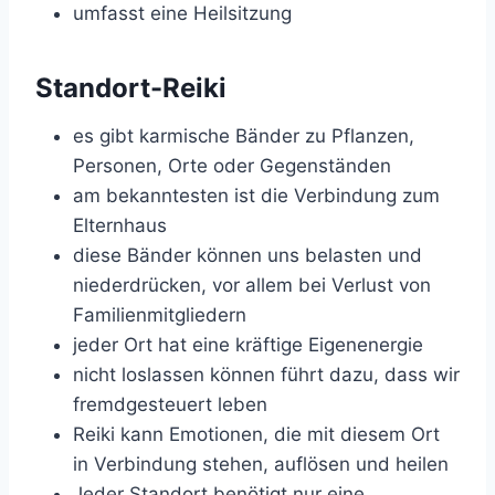
umfasst eine Heilsitzung
Standort-Reiki
es gibt karmische Bänder zu Pflanzen,
Personen, Orte oder Gegenständen
am bekanntesten ist die Verbindung zum
Elternhaus
diese Bänder können uns belasten und
niederdrücken, vor allem bei Verlust von
Familienmitgliedern
jeder Ort hat eine kräftige Eigenenergie
nicht loslassen können führt dazu, dass wir
fremdgesteuert leben
Reiki kann Emotionen, die mit diesem Ort
in Verbindung stehen, auflösen und heilen
Jeder Standort benötigt nur eine