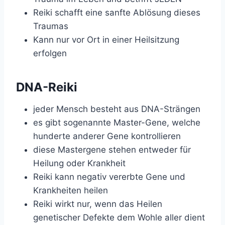
Reiki schafft eine sanfte Ablösung dieses
Traumas
Kann nur vor Ort in einer Heilsitzung
erfolgen
DNA-Reiki
jeder Mensch besteht aus DNA-Strängen
es gibt sogenannte Master-Gene, welche
hunderte anderer Gene kontrollieren
diese Mastergene stehen entweder für
Heilung oder Krankheit
Reiki kann negativ vererbte Gene und
Krankheiten heilen
Reiki wirkt nur, wenn das Heilen
genetischer Defekte dem Wohle aller dient