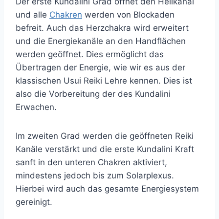
Der erste Kundalini Grad öffnet den Heilkanal
und alle
Chakren
werden von Blockaden
befreit. Auch das Herzchakra wird erweitert
und die Energiekanäle an den Handflächen
werden geöffnet. Dies ermöglicht das
Übertragen der Energie, wie wir es aus der
klassischen Usui Reiki Lehre kennen. Dies ist
also die Vorbereitung der des Kundalini
Erwachen.
Im zweiten Grad werden die geöffneten Reiki
Kanäle verstärkt und die erste Kundalini Kraft
sanft in den unteren Chakren aktiviert,
mindestens jedoch bis zum Solarplexus.
Hierbei wird auch das gesamte Energiesystem
gereinigt.