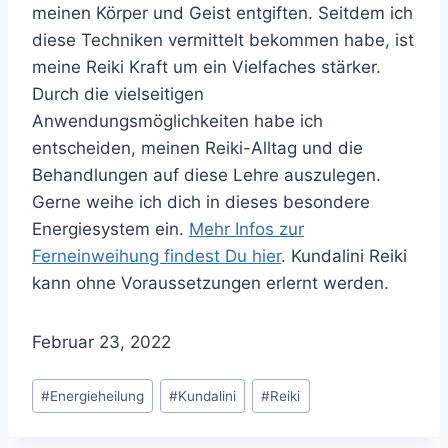
meinen Körper und Geist entgiften. Seitdem ich
diese Techniken vermittelt bekommen habe, ist
meine Reiki Kraft um ein Vielfaches stärker.
Durch die vielseitigen
Anwendungsmöglichkeiten habe ich
entscheiden, meinen Reiki-Alltag und die
Behandlungen auf diese Lehre auszulegen.
Gerne weihe ich dich in dieses besondere
Energiesystem ein.
Mehr Infos zur
Ferneinweihung findest Du hier
. Kundalini Reiki
kann ohne Voraussetzungen erlernt werden.
Februar 23, 2022
Schlagworte:
#
Energieheilung
#
Kundalini
#
Reiki