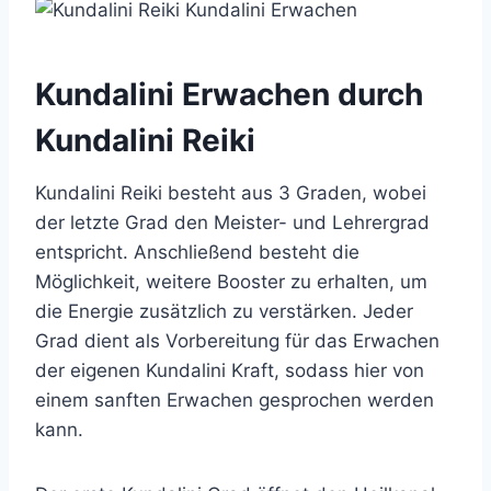
Kundalini Erwachen durch
Kundalini Reiki
Kundalini Reiki besteht aus 3 Graden, wobei
der letzte Grad den Meister- und Lehrergrad
entspricht. Anschließend besteht die
Möglichkeit, weitere Booster zu erhalten, um
die Energie zusätzlich zu verstärken. Jeder
Grad dient als Vorbereitung für das Erwachen
der eigenen Kundalini Kraft, sodass hier von
einem sanften Erwachen gesprochen werden
kann.