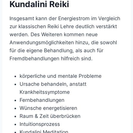
Kundalini Reiki
Insgesamt kann der Energiestrom im Vergleich
zur klassischen Reiki Lehre deutlich verstärkt
werden. Des Weiteren kommen neue
Anwendungsmöglichkeiten hinzu, die sowohl
für die eigene Behandlung, als auch für
Fremdbehandlungen hilfreich sind.
körperliche und mentale Probleme
Ursache behandeln, anstatt
Krankheitssymptome
Fernbehandlungen
Wünsche energetisieren
Raum & Zeit überbrücken
Intuitionsprozess
Kundalini Meditation