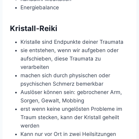
Energiebalance
Kristall-Reiki
Kristalle sind Endpunkte deiner Traumata
sie entstehen, wenn wir aufgeben oder
aufschieben, diese Traumata zu
verarbeiten
machen sich durch physischen oder
psychischen Schmerz bemerkbar
Auslöser können sein: gebrochener Arm,
Sorgen, Gewalt, Mobbing
erst wenn keine ungelösten Probleme im
Traum stecken, kann der Kristall geheilt
werden
Kann nur vor Ort in zwei Heilsitzungen