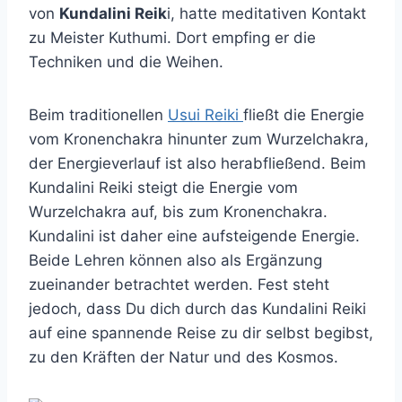
von
Kundalini Reik
i, hatte meditativen Kontakt
zu Meister Kuthumi. Dort empfing er die
Techniken und die Weihen.
Beim traditionellen
Usui Reiki
fließt die Energie
vom Kronenchakra hinunter zum Wurzelchakra,
der Energieverlauf ist also herabfließend. Beim
Kundalini Reiki steigt die Energie vom
Wurzelchakra auf, bis zum Kronenchakra.
Kundalini ist daher eine aufsteigende Energie.
Beide Lehren können also als Ergänzung
zueinander betrachtet werden. Fest steht
jedoch, dass Du dich durch das Kundalini Reiki
auf eine spannende Reise zu dir selbst begibst,
zu den Kräften der Natur und des Kosmos.