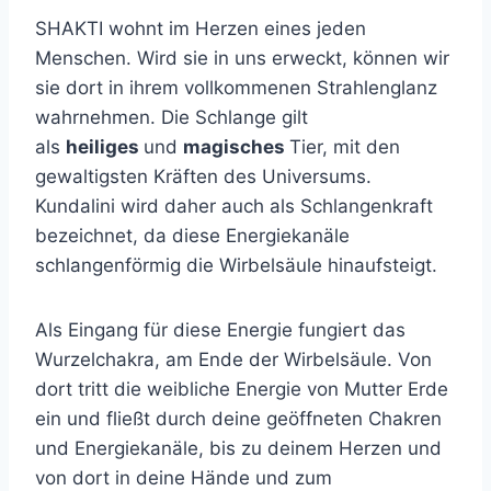
SHAKTI wohnt im Herzen eines jeden
Menschen. Wird sie in uns erweckt, können wir
sie dort in ihrem vollkommenen Strahlenglanz
wahrnehmen. Die Schlange gilt
als
heiliges
und
magisches
Tier, mit den
gewaltigsten Kräften des Universums.
Kundalini wird daher auch als Schlangenkraft
bezeichnet, da diese Energiekanäle
schlangenförmig die Wirbelsäule hinaufsteigt.
Als Eingang für diese Energie fungiert das
Wurzelchakra, am Ende der Wirbelsäule. Von
dort tritt die weibliche Energie von Mutter Erde
ein und fließt durch deine geöffneten Chakren
und Energiekanäle, bis zu deinem Herzen und
von dort in deine Hände und zum