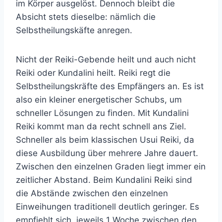
im Körper ausgelöst. Dennoch bleibt die
Absicht stets dieselbe: nämlich die
Selbstheilungskäfte anregen.
Nicht der Reiki-Gebende heilt und auch nicht
Reiki oder Kundalini heilt. Reiki regt die
Selbstheilungskräfte des Empfängers an. Es ist
also ein kleiner energetischer Schubs, um
schneller Lösungen zu finden. Mit Kundalini
Reiki kommt man da recht schnell ans Ziel.
Schneller als beim klassischen Usui Reiki, da
diese Ausbildung über mehrere Jahre dauert.
Zwischen den einzelnen Graden liegt immer ein
zeitlicher Abstand. Beim Kundalini Reiki sind
die Abstände zwischen den einzelnen
Einweihungen traditionell deutlich geringer. Es
empfiehlt sich, jeweils 1 Woche zwischen den