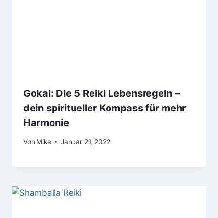
Gokai: Die 5 Reiki Lebensregeln –
dein spiritueller Kompass für mehr
Harmonie
Von
Mike
Januar 21, 2022