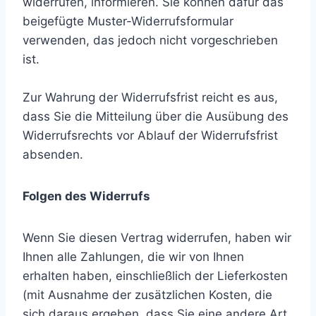
widerrufen, informieren. Sie können dafür das
beigefügte Muster-Widerrufsformular
verwenden, das jedoch nicht vorgeschrieben
ist.
Zur Wahrung der Widerrufsfrist reicht es aus,
dass Sie die Mitteilung über die Ausübung des
Widerrufsrechts vor Ablauf der Widerrufsfrist
absenden.
Folgen des Widerrufs
Wenn Sie diesen Vertrag widerrufen, haben wir
Ihnen alle Zahlungen, die wir von Ihnen
erhalten haben, einschließlich der Lieferkosten
(mit Ausnahme der zusätzlichen Kosten, die
sich daraus ergeben, dass Sie eine andere Art