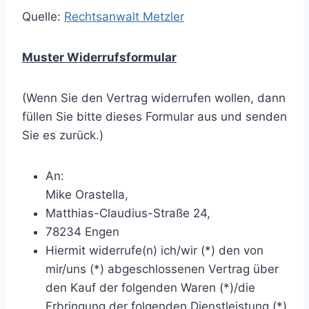
Quelle:
Rechtsanwalt Metzler
Muster Widerrufsformular
(Wenn Sie den Vertrag widerrufen wollen, dann
füllen Sie bitte dieses Formular aus und senden
Sie es zurück.)
An:
Mike Orastella,
Matthias-Claudius-Straße 24,
78234 Engen
Hiermit widerrufe(n) ich/wir (*) den von
mir/uns (*) abgeschlossenen Vertrag über
den Kauf der folgenden Waren (*)/die
Erbringung der folgenden Dienstleistung (*)