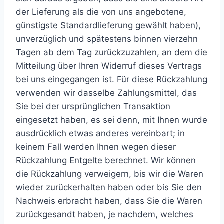
der Lieferung als die von uns angebotene,
günstigste Standardlieferung gewählt haben),
unverzüglich und spätestens binnen vierzehn
Tagen ab dem Tag zurückzuzahlen, an dem die
Mitteilung über Ihren Widerruf dieses Vertrags
bei uns eingegangen ist. Für diese Rückzahlung
verwenden wir dasselbe Zahlungsmittel, das
Sie bei der ursprünglichen Transaktion
eingesetzt haben, es sei denn, mit Ihnen wurde
ausdrücklich etwas anderes vereinbart; in
keinem Fall werden Ihnen wegen dieser
Rückzahlung Entgelte berechnet. Wir können
die Rückzahlung verweigern, bis wir die Waren
wieder zurückerhalten haben oder bis Sie den
Nachweis erbracht haben, dass Sie die Waren
zurückgesandt haben, je nachdem, welches