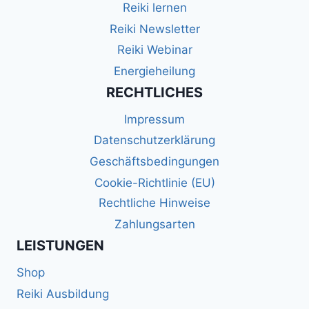
Reiki lernen
Reiki Newsletter
Reiki Webinar
Energieheilung
RECHTLICHES
Impressum
Datenschutzerklärung
Geschäftsbedingungen
Cookie-Richtlinie (EU)
Rechtliche Hinweise
Zahlungsarten
LEISTUNGEN
Shop
Reiki Ausbildung