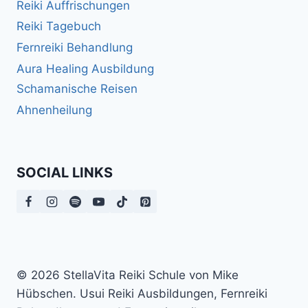
Reiki Auffrischungen
Reiki Tagebuch
Fernreiki Behandlung
Aura Healing Ausbildung
Schamanische Reisen
Ahnenheilung
SOCIAL LINKS
© 2026 StellaVita Reiki Schule von Mike
Hübschen. Usui Reiki Ausbildungen, Fernreiki