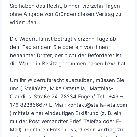
Sie haben das Recht, binnen vierzehn Tagen
ohne Angabe von Gründen diesen Vertrag zu
widerrufen.
Die Widerrufsfrist beträgt vierzehn Tage ab
dem Tag an dem Sie oder ein von Ihnen
benannter Dritter, der nicht der Beförderer ist,
die Waren in Besitz genommen haben bzw. hat.
Um Ihr Widerrufsrecht auszuüben, müssen Sie
uns ( StellaVita, Mike Orastella, Matthias-
Claudius-Straße 24, 78234 Engen/ Tel.: +49 –
176 82286667/ E-Mail: kontakt@stella-vita.com
) mittels einer eindeutigen Erklärung (z. B. ein
mit der Post versandter Brief, Telefax oder E-
Mail) über Ihren Entschluss, diesen Vertrag zu