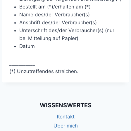
Bestellt am (*)/erhalten am (*)
Name des/der Verbraucher(s)
Anschrift des/der Verbraucher(s)
Unterschrift des/der Verbraucher(s) (nur
bei Mitteilung auf Papier)
Datum
___________
(*) Unzutreffendes streichen.
WISSENSWERTES
Kontakt
Über mich