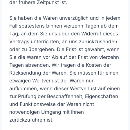
der frühere Zeitpunkt ist.
Sie haben die Waren unverzüglich und in jedem
Fall spätestens binnen vierzehn Tagen ab dem
Tag, an dem Sie uns über den Widerruf dieses
Vertrags unterrichten, an uns zurückzusenden
oder zu übergeben. Die Frist ist gewahrt, wenn
Sie die Waren vor Ablauf der Frist von vierzehn
Tagen absenden.
Wir tragen die Kosten der
Rücksendung der Waren. Sie müssen für einen
etwaigen Wertverlust der Waren nur
aufkommen, wenn dieser Wertverlust auf einen
zur Prüfung der Beschaffenheit, Eigenschaften
und Funktionsweise der Waren nicht
notwendigen Umgang mit ihnen
zurückzuführen ist.