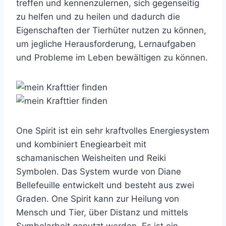
treffen und kennenzulernen, sich gegenseitig
zu helfen und zu heilen und dadurch die
Eigenschaften der Tierhüter nutzen zu können,
um jegliche Herausforderung, Lernaufgaben
und Probleme im Leben bewältigen zu können.
One Spirit ist ein sehr kraftvolles Energiesystem
und kombiniert Enegiearbeit mit
schamanischen Weisheiten und Reiki
Symbolen. Das System wurde von Diane
Bellefeuille entwickelt und besteht aus zwei
Graden. One Spirit kann zur Heilung von
Mensch und Tier, über Distanz und mittels