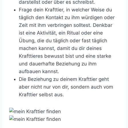
darstellst oder über es schreibst.
Frage dein Krafttier, in welcher Weise du
täglich den Kontakt zu ihm würdigen oder
Zeit mit ihm verbringen solltest. Denkbar
ist eine Aktivität, ein Ritual oder eine
Übung, die du täglich oder fast täglich
machen kannst, damit du dir deines
Krafttieres bewusst bist und eine starke
und dauerhafte Beziehung zu ihm
aufbauen kannst.
Die Beziehung zu deinem Krafttier geht
aber nicht nur von dir, sondern auch vom
Krafttier selbst aus.