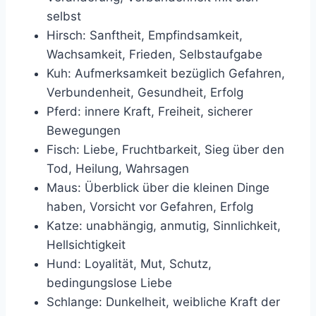
selbst
Hirsch: Sanftheit, Empfindsamkeit,
Wachsamkeit, Frieden, Selbstaufgabe
Kuh: Aufmerksamkeit bezüglich Gefahren,
Verbundenheit, Gesundheit, Erfolg
Pferd: innere Kraft, Freiheit, sicherer
Bewegungen
Fisch: Liebe, Fruchtbarkeit, Sieg über den
Tod, Heilung, Wahrsagen
Maus: Überblick über die kleinen Dinge
haben, Vorsicht vor Gefahren, Erfolg
Katze: unabhängig, anmutig, Sinnlichkeit,
Hellsichtigkeit
Hund: Loyalität, Mut, Schutz,
bedingungslose Liebe
Schlange: Dunkelheit, weibliche Kraft der