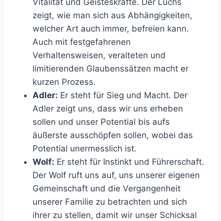
Vitalität und Geisteskräfte. Der Luchs
zeigt, wie man sich aus Abhängigkeiten,
welcher Art auch immer, befreien kann.
Auch mit festgefahrenen
Verhaltensweisen, veralteten und
limitierenden Glaubenssätzen macht er
kurzen Prozess.
Adler:
Er steht für Sieg und Macht. Der
Adler zeigt uns, dass wir uns erheben
sollen und unser Potential bis aufs
äußerste ausschöpfen sollen, wobei das
Potential unermesslich ist.
Wolf:
Er steht für Instinkt und Führerschaft.
Der Wolf ruft uns auf, uns unserer eigenen
Gemeinschaft und die Vergangenheit
unserer Familie zu betrachten und sich
ihrer zu stellen, damit wir unser Schicksal