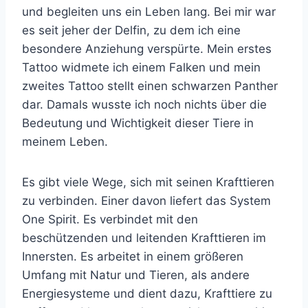
und begleiten uns ein Leben lang. Bei mir war
es seit jeher der Delfin, zu dem ich eine
besondere Anziehung verspürte. Mein erstes
Tattoo widmete ich einem Falken und mein
zweites Tattoo stellt einen schwarzen Panther
dar. Damals wusste ich noch nichts über die
Bedeutung und Wichtigkeit dieser Tiere in
meinem Leben.
Es gibt viele Wege, sich mit seinen Krafttieren
zu verbinden. Einer davon liefert das System
One Spirit. Es verbindet mit den
beschützenden und leitenden Krafttieren im
Innersten. Es arbeitet in einem größeren
Umfang mit Natur und Tieren, als andere
Energiesysteme und dient dazu, Krafttiere zu