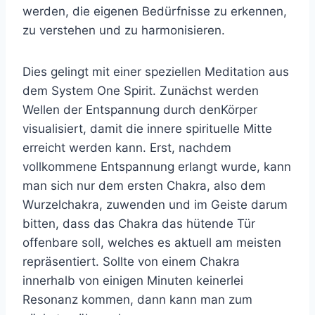
werden, die eigenen Bedürfnisse zu erkennen,
zu verstehen und zu harmonisieren.
Dies gelingt mit einer speziellen Meditation aus
dem System One Spirit. Zunächst werden
Wellen der Entspannung durch denKörper
visualisiert, damit die innere spirituelle Mitte
erreicht werden kann. Erst, nachdem
vollkommene Entspannung erlangt wurde, kann
man sich nur dem ersten Chakra, also dem
Wurzelchakra, zuwenden und im Geiste darum
bitten, dass das Chakra das hütende Tür
offenbare soll, welches es aktuell am meisten
repräsentiert. Sollte von einem Chakra
innerhalb von einigen Minuten keinerlei
Resonanz kommen, dann kann man zum