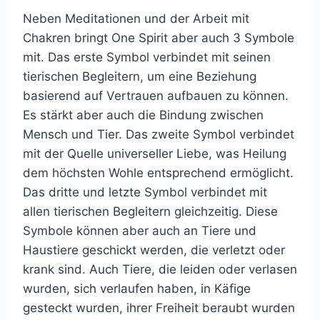
Neben Meditationen und der Arbeit mit
Chakren bringt One Spirit aber auch 3 Symbole
mit. Das erste Symbol verbindet mit seinen
tierischen Begleitern, um eine Beziehung
basierend auf Vertrauen aufbauen zu können.
Es stärkt aber auch die Bindung zwischen
Mensch und Tier. Das zweite Symbol verbindet
mit der Quelle universeller Liebe, was Heilung
dem höchsten Wohle entsprechend ermöglicht.
Das dritte und letzte Symbol verbindet mit
allen tierischen Begleitern gleichzeitig. Diese
Symbole können aber auch an Tiere und
Haustiere geschickt werden, die verletzt oder
krank sind. Auch Tiere, die leiden oder verlasen
wurden, sich verlaufen haben, in Käfige
gesteckt wurden, ihrer Freiheit beraubt wurden