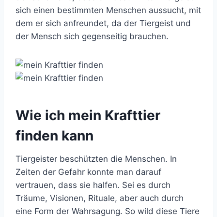
sich einen bestimmten Menschen aussucht, mit
dem er sich anfreundet, da der Tiergeist und
der Mensch sich gegenseitig brauchen.
Wie ich mein Krafttier
finden kann
Tiergeister beschützten die Menschen. In
Zeiten der Gefahr konnte man darauf
vertrauen, dass sie halfen. Sei es durch
Träume, Visionen, Rituale, aber auch durch
eine Form der Wahrsagung. So wild diese Tiere