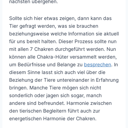
nächsten übergehen.
Sollte sich hier etwas zeigen, dann kann das
Tier gefragt werden, was sie brauchen
beziehungsweise welche Information sie aktuell
für uns bereit halten. Dieser Prozess sollte nun
mit allen 7 Chakren durchgeführt werden. Nun
können alle Chakra-Hüter versammelt werden,
um Bedürfnisse und Belange zu
besprechen
. In
diesem Sinne lasst sich auch viel über die
Beziehung der Tiere untereinander in Erfahrung
bringen. Manche Tiere mögen sich nicht
sonderlich oder jagen sich sogar, manch
andere sind befreundet. Harmonie zwischen
den tierischen Begleitern führt auch zur
energetischen Harmonie der Chakren.