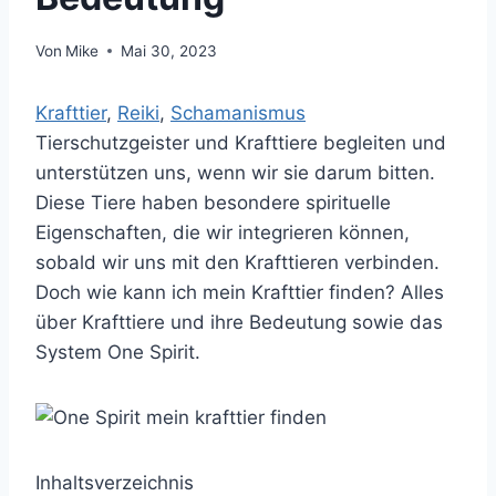
Von
Mike
Mai 30, 2023
Krafttier
, 
Reiki
, 
Schamanismus
Tierschutzgeister und Krafttiere begleiten und
unterstützen uns, wenn wir sie darum bitten.
Diese Tiere haben besondere spirituelle
Eigenschaften, die wir integrieren können,
sobald wir uns mit den Krafttieren verbinden.
Doch wie kann ich mein Krafttier finden? Alles
über Krafttiere und ihre Bedeutung sowie das
System One Spirit.
Inhaltsverzeichnis