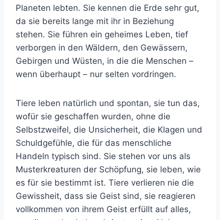
Planeten lebten. Sie kennen die Erde sehr gut,
da sie bereits lange mit ihr in Beziehung
stehen. Sie führen ein geheimes Leben, tief
verborgen in den Wäldern, den Gewässern,
Gebirgen und Wüsten, in die die Menschen –
wenn überhaupt – nur selten vordringen.
Tiere leben natürlich und spontan, sie tun das,
wofür sie geschaffen wurden, ohne die
Selbstzweifel, die Unsicherheit, die Klagen und
Schuldgefühle, die für das menschliche
Handeln typisch sind. Sie stehen vor uns als
Musterkreaturen der Schöpfung, sie leben, wie
es für sie bestimmt ist. Tiere verlieren nie die
Gewissheit, dass sie Geist sind, sie reagieren
vollkommen von ihrem Geist erfüllt auf alles,