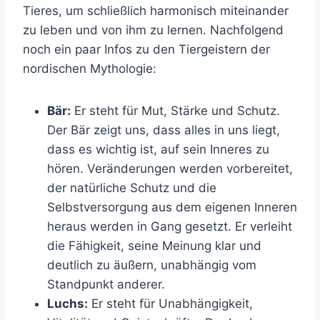
Tieres, um schließlich harmonisch miteinander
zu leben und von ihm zu lernen. Nachfolgend
noch ein paar Infos zu den Tiergeistern der
nordischen Mythologie:
Bär:
Er steht für Mut, Stärke und Schutz.
Der Bär zeigt uns, dass alles in uns liegt,
dass es wichtig ist, auf sein Inneres zu
hören. Veränderungen werden vorbereitet,
der natürliche Schutz und die
Selbstversorgung aus dem eigenen Inneren
heraus werden in Gang gesetzt. Er verleiht
die Fähigkeit, seine Meinung klar und
deutlich zu äußern, unabhängig vom
Standpunkt anderer.
Luchs:
Er steht für Unabhängigkeit,