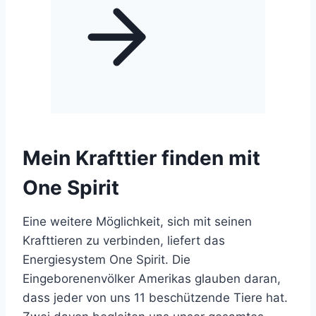
Mein Krafttier finden mit
One Spirit
Eine weitere Möglichkeit, sich mit seinen
Krafttieren zu verbinden, liefert das
Energiesystem One Spirit. Die
Eingeborenenvölker Amerikas glauben daran,
dass jeder von uns 11 beschützende Tiere hat.