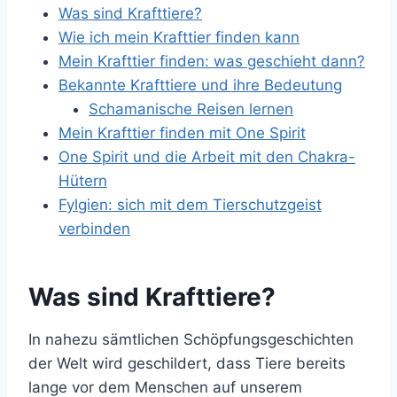
Was sind Krafttiere?
Wie ich mein Krafttier finden kann
Mein Krafttier finden: was geschieht dann?
Bekannte Krafttiere und ihre Bedeutung
Schamanische Reisen lernen
Mein Krafttier finden mit One Spirit
One Spirit und die Arbeit mit den Chakra-
Hütern
Fylgien: sich mit dem Tierschutzgeist
verbinden
Was sind Krafttiere?
In nahezu sämtlichen Schöpfungsgeschichten
der Welt wird geschildert, dass Tiere bereits
lange vor dem Menschen auf unserem