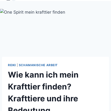
REIKI
|
SCHAMANISCHE ARBEIT
Wie kann ich mein
Krafttier finden?
Krafttiere und ihre
Bedeutung