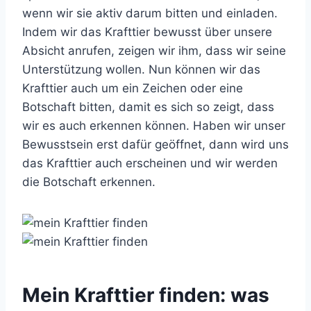
wenn wir sie aktiv darum bitten und einladen.
Indem wir das Krafttier bewusst über unsere
Absicht anrufen, zeigen wir ihm, dass wir seine
Unterstützung wollen. Nun können wir das
Krafttier auch um ein Zeichen oder eine
Botschaft bitten, damit es sich so zeigt, dass
wir es auch erkennen können. Haben wir unser
Bewusstsein erst dafür geöffnet, dann wird uns
das Krafttier auch erscheinen und wir werden
die Botschaft erkennen.
Mein Krafttier finden: was