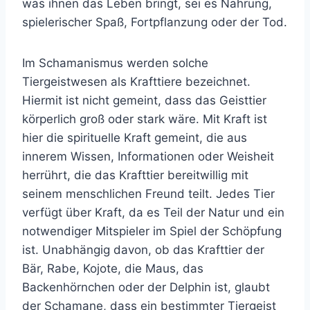
was ihnen das Leben bringt, sei es Nahrung,
spielerischer Spaß, Fortpflanzung oder der Tod.
Im Schamanismus werden solche
Tiergeistwesen als Krafttiere bezeichnet.
Hiermit ist nicht gemeint, dass das Geisttier
körperlich groß oder stark wäre. Mit Kraft ist
hier die spirituelle Kraft gemeint, die aus
innerem Wissen, Informationen oder Weisheit
herrührt, die das Krafttier bereitwillig mit
seinem menschlichen Freund teilt. Jedes Tier
verfügt über Kraft, da es Teil der Natur und ein
notwendiger Mitspieler im Spiel der Schöpfung
ist. Unabhängig davon, ob das Krafttier der
Bär, Rabe, Kojote, die Maus, das
Backenhörnchen oder der Delphin ist, glaubt
der Schamane, dass ein bestimmter Tiergeist