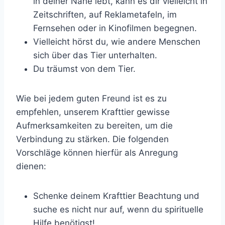
in deiner Nähe lebt, kann es dir vielleicht in
Zeitschriften, auf Reklametafeln, im
Fernsehen oder in Kinofilmen begegnen.
Vielleicht hörst du, wie andere Menschen
sich über das Tier unterhalten.
Du träumst von dem Tier.
Wie bei jedem guten Freund ist es zu
empfehlen, unserem Krafttier gewisse
Aufmerksamkeiten zu bereiten, um die
Verbindung zu stärken. Die folgenden
Vorschläge können hierfür als Anregung
dienen:
Schenke deinem Krafttier Beachtung und
suche es nicht nur auf, wenn du spirituelle
Hilfe benötigst!