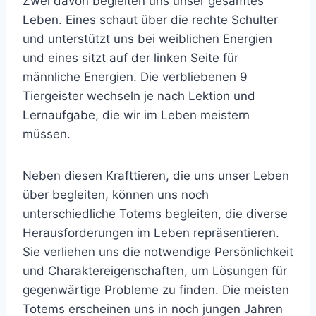
Zwei davon begleiten uns unser gesamtes
Leben. Eines schaut über die rechte Schulter
und unterstützt uns bei weiblichen Energien
und eines sitzt auf der linken Seite für
männliche Energien. Die verbliebenen 9
Tiergeister wechseln je nach Lektion und
Lernaufgabe, die wir im Leben meistern
müssen.
Neben diesen Krafttieren, die uns unser Leben
über begleiten, können uns noch
unterschiedliche Totems begleiten, die diverse
Herausforderungen im Leben repräsentieren.
Sie verliehen uns die notwendige Persönlichkeit
und Charaktereigenschaften, um Lösungen für
gegenwärtige Probleme zu finden. Die meisten
Totems erscheinen uns in noch jungen Jahren