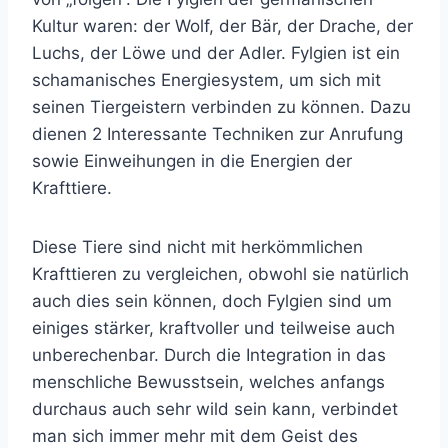
Kultur waren: der Wolf, der Bär, der Drache, der
Luchs, der Löwe und der Adler. Fylgien ist ein
schamanisches Energiesystem, um sich mit
seinen Tiergeistern verbinden zu können. Dazu
dienen 2 Interessante Techniken zur Anrufung
sowie Einweihungen in die Energien der
Krafttiere.
Diese Tiere sind nicht mit herkömmlichen
Krafttieren zu vergleichen, obwohl sie natürlich
auch dies sein können, doch Fylgien sind um
einiges stärker, kraftvoller und teilweise auch
unberechenbar. Durch die Integration in das
menschliche Bewusstsein, welches anfangs
durchaus auch sehr wild sein kann, verbindet
man sich immer mehr mit dem Geist des