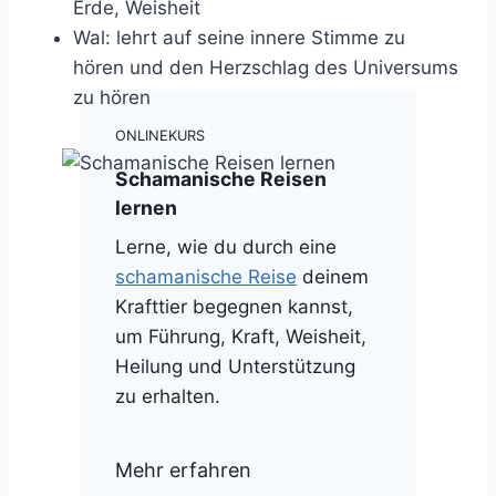
Erde, Weisheit
Wal: lehrt auf seine innere Stimme zu
hören und den Herzschlag des Universums
zu hören
ONLINEKURS
Schamanische Reisen
lernen
Lerne, wie du durch eine
schamanische Reise
deinem
Krafttier begegnen kannst,
um Führung, Kraft, Weisheit,
Heilung und Unterstützung
zu erhalten.
Mehr erfahren