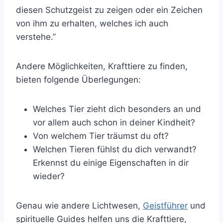
diesen Schutzgeist zu zeigen oder ein Zeichen
von ihm zu erhalten, welches ich auch
verstehe.”
Andere Möglichkeiten, Krafttiere zu finden,
bieten folgende Überlegungen:
Welches Tier zieht dich besonders an und
vor allem auch schon in deiner Kindheit?
Von welchem Tier träumst du oft?
Welchen Tieren fühlst du dich verwandt?
Erkennst du einige Eigenschaften in dir
wieder?
Genau wie andere Lichtwesen,
Geistführer
und
spirituelle Guides helfen uns die Krafttiere,