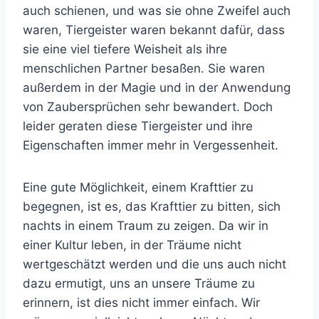
auch schienen, und was sie ohne Zweifel auch
waren, Tiergeister waren bekannt dafür, dass
sie eine viel tiefere Weisheit als ihre
menschlichen Partner besaßen. Sie waren
außerdem in der Magie und in der Anwendung
von Zaubersprüchen sehr bewandert. Doch
leider geraten diese Tiergeister und ihre
Eigenschaften immer mehr in Vergessenheit.
Eine gute Möglichkeit, einem Krafttier zu
begegnen, ist es, das Krafttier zu bitten, sich
nachts in einem Traum zu zeigen. Da wir in
einer Kultur leben, in der Träume nicht
wertgeschätzt werden und die uns auch nicht
dazu ermutigt, uns an unsere Träume zu
erinnern, ist dies nicht immer einfach. Wir