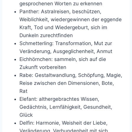
gesprochenen Worten zu erkennen
Panther: Astralreisen, beschützen,
Weiblichkeit, wiedergewinnen der eggende
Kraft, Tod und Wiedergeburt, sich im
Dunkeln zurechtfinden
Schmetterling: Transformation, Mut zur
Veränderung, Ausgeglichenheit, Anmut
Eichhörnchen: sammeln, sich auf die
Zukunft vorbereiten
Rabe: Gestaltwandlung, Schöpfung, Magie,
Reise zwischen den Dimensionen, Bote,
Rat
Elefant: althergebrachtes Wissen,
Gedächtnis, Lernfähigkeit, Gesundheit,
Glück
Delfin: Harmonie, Weisheit der Liebe,
Veränderung, Verbundenheit mit sich