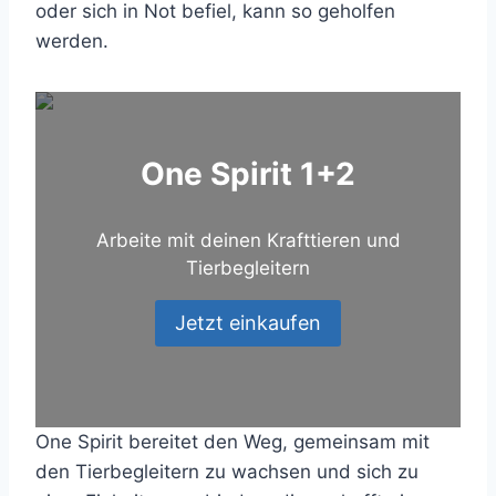
oder sich in Not befiel, kann so geholfen
werden.
One Spirit 1+2
Arbeite mit deinen Krafttieren und
Tierbegleitern
Jetzt einkaufen
One Spirit bereitet den Weg, gemeinsam mit
den Tierbegleitern zu wachsen und sich zu