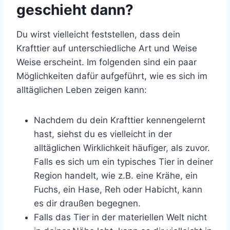
geschieht dann?
Du wirst vielleicht feststellen, dass dein
Krafttier auf unterschiedliche Art und Weise
Weise erscheint. Im folgenden sind ein paar
Möglichkeiten dafür aufgeführt, wie es sich im
alltäglichen Leben zeigen kann:
Nachdem du dein Krafttier kennengelernt
hast, siehst du es vielleicht in der
alltäglichen Wirklichkeit häufiger, als zuvor.
Falls es sich um ein typisches Tier in deiner
Region handelt, wie z.B. eine Krähe, ein
Fuchs, ein Hase, Reh oder Habicht, kann
es dir draußen begegnen.
Falls das Tier in der materiellen Welt nicht