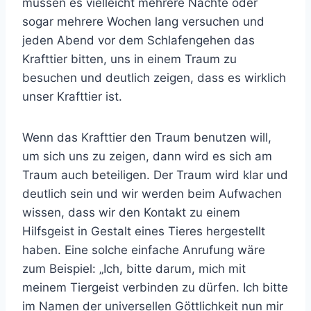
müssen es vielleicht mehrere Nächte oder
sogar mehrere Wochen lang versuchen und
jeden Abend vor dem Schlafengehen das
Krafttier bitten, uns in einem Traum zu
besuchen und deutlich zeigen, dass es wirklich
unser Krafttier ist.
Wenn das Krafttier den Traum benutzen will,
um sich uns zu zeigen, dann wird es sich am
Traum auch beteiligen. Der Traum wird klar und
deutlich sein und wir werden beim Aufwachen
wissen, dass wir den Kontakt zu einem
Hilfsgeist in Gestalt eines Tieres hergestellt
haben. Eine solche einfache Anrufung wäre
zum Beispiel: „Ich, bitte darum, mich mit
meinem Tiergeist verbinden zu dürfen. Ich bitte
im Namen der universellen Göttlichkeit nun mir