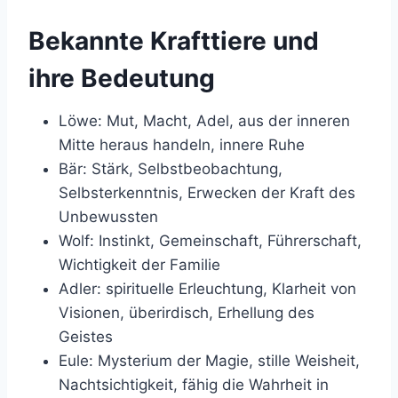
Bekannte Krafttiere und
ihre Bedeutung
Löwe: Mut, Macht, Adel, aus der inneren
Mitte heraus handeln, innere Ruhe
Bär: Stärk, Selbstbeobachtung,
Selbsterkenntnis, Erwecken der Kraft des
Unbewussten
Wolf: Instinkt, Gemeinschaft, Führerschaft,
Wichtigkeit der Familie
Adler: spirituelle Erleuchtung, Klarheit von
Visionen, überirdisch, Erhellung des
Geistes
Eule: Mysterium der Magie, stille Weisheit,
Nachtsichtigkeit, fähig die Wahrheit in