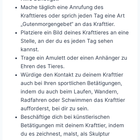
Mache täglich eine Anrufung des
Krafttieres oder sprich jeden Tag eine Art
„Gutenmorgengebet“ an das Krafttier.
Platziere ein Bild deines Krafttieres an eine
Stelle, an der du es jeden Tag sehen
kannst.
Trage ein Amulett oder einen Anhänger zu
Ehren des Tieres.
Würdige den Kontakt zu deinem Krafttier
auch bei Ihren sportlichen Betätigungen,
indem du auch beim Laufen, Wandern,
Radfahren oder Schwimmen das Krafttier
aufforderst, bei dir zu sein.
Beschäftige dich bei künstlerischen
Betätigungen mit deinem Krafttier, indem
du es zeichnest, malst, als Skulptur