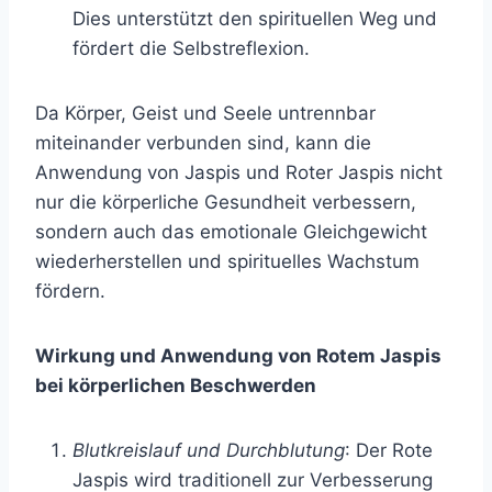
Dies unterstützt den spirituellen Weg und
fördert die Selbstreflexion.
Da Körper, Geist und Seele untrennbar
miteinander verbunden sind, kann die
Anwendung von Jaspis und Roter Jaspis nicht
nur die körperliche Gesundheit verbessern,
sondern auch das emotionale Gleichgewicht
wiederherstellen und spirituelles Wachstum
fördern.
Wirkung und Anwendung von Rotem Jaspis
bei körperlichen Beschwerden
Blutkreislauf und Durchblutung
: Der Rote
Jaspis wird traditionell zur Verbesserung