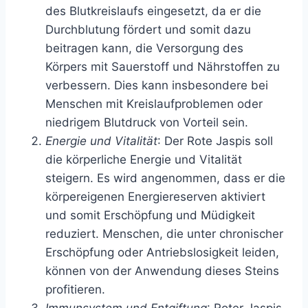
des Blutkreislaufs eingesetzt, da er die
Durchblutung fördert und somit dazu
beitragen kann, die Versorgung des
Körpers mit Sauerstoff und Nährstoffen zu
verbessern. Dies kann insbesondere bei
Menschen mit Kreislaufproblemen oder
niedrigem Blutdruck von Vorteil sein.
Energie und Vitalität
: Der Rote Jaspis soll
die körperliche Energie und Vitalität
steigern. Es wird angenommen, dass er die
körpereigenen Energiereserven aktiviert
und somit Erschöpfung und Müdigkeit
reduziert. Menschen, die unter chronischer
Erschöpfung oder Antriebslosigkeit leiden,
können von der Anwendung dieses Steins
profitieren.