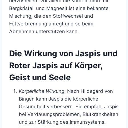
herzustellen. Vor allem die Kombination mit
Bergkristall und Magnesit ist eine bekannte
Mischung, die den Stoffwechsel und
Fettverbrennung anregt und so beim
Abnehmen unterstützen kann.
Die Wirkung von Jaspis und
Roter Jaspis auf Körper,
Geist und Seele
Körperliche Wirkung
: Nach Hildegard von
Bingen kann Jaspis die körperliche
Gesundheit verbessern. Sie empfahl Jaspis
bei Verdauungsproblemen, Blutkrankheiten
und zur Stärkung des Immunsystems.