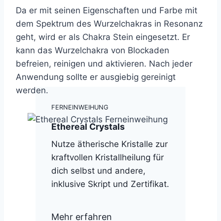
Da er mit seinen Eigenschaften und Farbe mit
dem Spektrum des Wurzelchakras in Resonanz
geht, wird er als Chakra Stein eingesetzt. Er
kann das Wurzelchakra von Blockaden
befreien, reinigen und aktivieren. Nach jeder
Anwendung sollte er ausgiebig gereinigt
werden.
FERNEINWEIHUNG
Ethereal Crystals
Nutze ätherische Kristalle zur
kraftvollen Kristallheilung für
dich selbst und andere,
inklusive Skript und Zertifikat.
Mehr erfahren