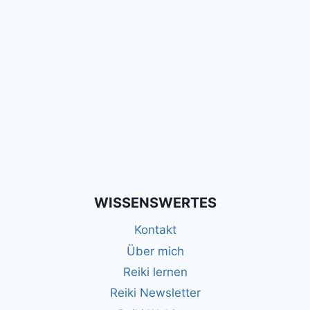
WISSENSWERTES
Kontakt
Über mich
Reiki lernen
Reiki Newsletter