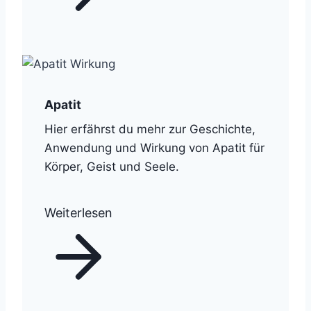
Apatit
Hier erfährst du mehr zur Geschichte,
Anwendung und Wirkung von Apatit für
Körper, Geist und Seele.
Weiterlesen