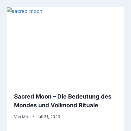
Sacred Moon – Die Bedeutung des
Mondes und Vollmond Rituale
Von
Mike
Juli 31, 2023