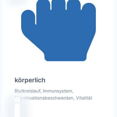
körperlich
Blutkreislauf, Immunsystem,
Menstruationsbeschwerden, Vitalität