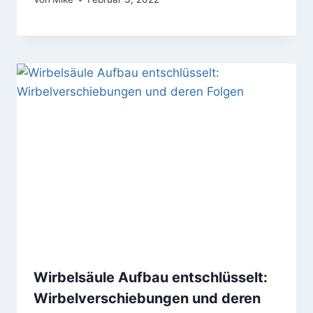
Wirbelsäule Aufbau entschlüsselt:
Wirbelverschiebungen und deren