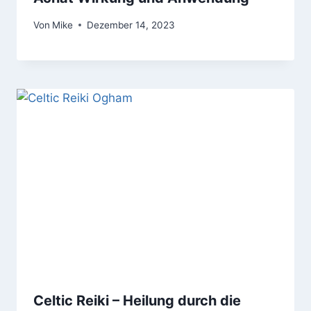
Von
Mike
Dezember 14, 2023
Celtic Reiki – Heilung durch die