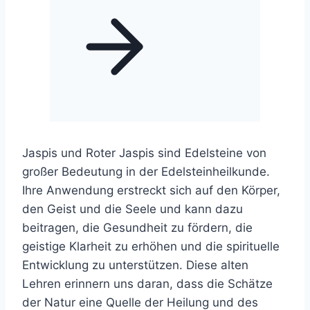
Jaspis und Roter Jaspis sind Edelsteine von
großer Bedeutung in der Edelsteinheilkunde.
Ihre Anwendung erstreckt sich auf den Körper,
den Geist und die Seele und kann dazu
beitragen, die Gesundheit zu fördern, die
geistige Klarheit zu erhöhen und die spirituelle
Entwicklung zu unterstützen. Diese alten
Lehren erinnern uns daran, dass die Schätze
der Natur eine Quelle der Heilung und des