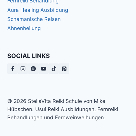
Fernreiki Behandlung
Aura Healing Ausbildung
Schamanische Reisen
Ahnenheilung
SOCIAL LINKS
© 2026 StellaVita Reiki Schule von Mike
Hübschen. Usui Reiki Ausbildungen, Fernreiki
Behandlungen und Fernweinweihungen.