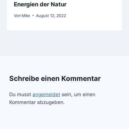
Energien der Natur
Von
Mike
August 12, 2022
Schreibe einen Kommentar
Du musst
angemeldet
sein, um einen
Kommentar abzugeben.