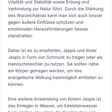
Vitalität und Stabilität sowie Erdung und
Verbindung zur Natur führt. Durch die Stärkung
des Wurzelchakras kann man sich auch besser
gegen äußere Einflüsse schützen und
emotionalen Herausforderungen besser
standhalten.
Daher ist es zu empfehlen, Jaspis und Roter
Jaspis in Form von Schmuck zu tragen oder als
Handschmeichler zu nutzen. Sie sollten nahe
am Körper getragen werden, um ihre
energetische Wirkung bestmöglich entfalten zu
können.
Eine weitere Anwendung von Rotem Jaspis ist
das Einlegen in Wasser, um Edelsteinwasser