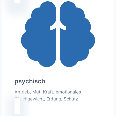
psychisch
Antrieb, Mut, Kraft, emotionales
Gleichgewicht, Erdung, Schutz