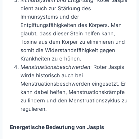
Immunsystem und Entgiftung
: Roter Jaspis
dient auch zur Stärkung des
Immunsystems und der
Entgiftungsfähigkeiten des Körpers. Man
glaubt, dass dieser Stein helfen kann,
Toxine aus dem Körper zu eliminieren und
somit die Widerstandsfähigkeit gegen
Krankheiten zu erhöhen.
Menstruationsbeschwerden
: Roter Jaspis
wirde historisch auch bei
Menstruationsbeschwerden eingesetzt. Er
kann dabei helfen, Menstruationskrämpfe
zu lindern und den Menstruationszyklus zu
regulieren.
Energetische Bedeutung von Jaspis