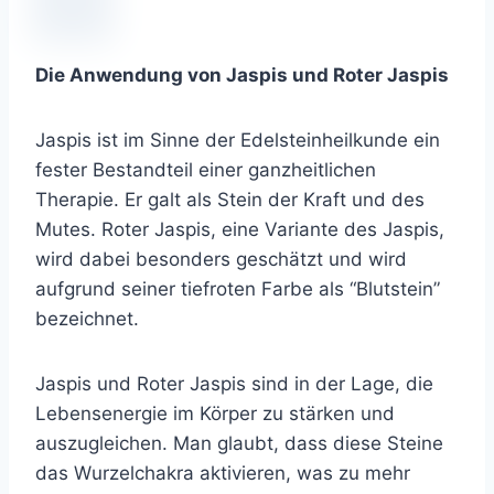
Die Anwendung von Jaspis und Roter Jaspis
Jaspis ist im Sinne der Edelsteinheilkunde ein
fester Bestandteil einer ganzheitlichen
Therapie. Er galt als Stein der Kraft und des
Mutes. Roter Jaspis, eine Variante des Jaspis,
wird dabei besonders geschätzt und wird
aufgrund seiner tiefroten Farbe als “Blutstein”
bezeichnet.
Jaspis und Roter Jaspis sind in der Lage, die
Lebensenergie im Körper zu stärken und
auszugleichen. Man glaubt, dass diese Steine
das Wurzelchakra aktivieren, was zu mehr