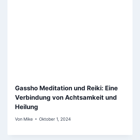
Gassho Meditation und Reiki: Eine
Verbindung von Achtsamkeit und
Heilung
Von
Mike
Oktober 1, 2024