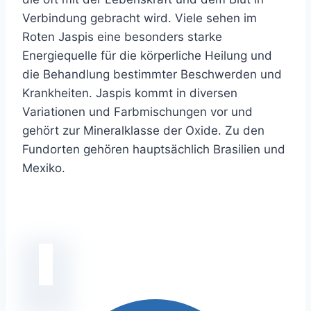
Verbindung gebracht wird. Viele sehen im
Roten Jaspis eine besonders starke
Energiequelle für die körperliche Heilung und
die Behandlung bestimmter Beschwerden und
Krankheiten. Jaspis kommt in diversen
Variationen und Farbmischungen vor und
gehört zur Mineralklasse der Oxide. Zu den
Fundorten gehören hauptsächlich Brasilien und
Mexiko.