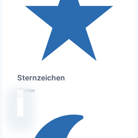
Sternzeichen
Widder