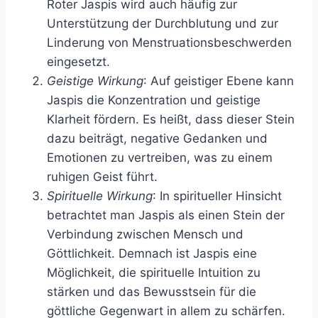
Roter Jaspis wird auch häufig zur
Unterstützung der Durchblutung und zur
Linderung von Menstruationsbeschwerden
eingesetzt.
Geistige Wirkung
: Auf geistiger Ebene kann
Jaspis die Konzentration und geistige
Klarheit fördern. Es heißt, dass dieser Stein
dazu beiträgt, negative Gedanken und
Emotionen zu vertreiben, was zu einem
ruhigen Geist führt.
Spirituelle Wirkung
: In spiritueller Hinsicht
betrachtet man Jaspis als einen Stein der
Verbindung zwischen Mensch und
Göttlichkeit. Demnach ist Jaspis eine
Möglichkeit, die spirituelle Intuition zu
stärken und das Bewusstsein für die
göttliche Gegenwart in allem zu schärfen.