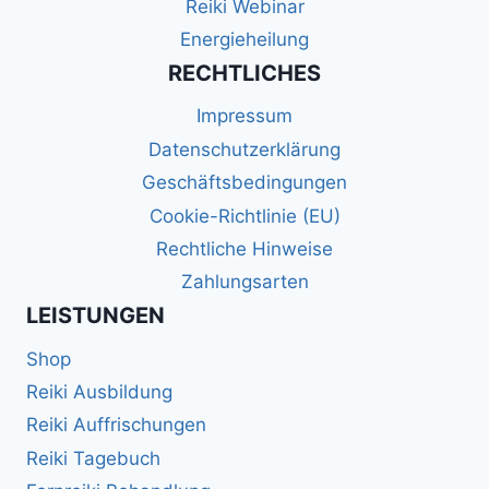
Reiki Webinar
Energieheilung
RECHTLICHES
Impressum
Datenschutzerklärung
Geschäftsbedingungen
Cookie-Richtlinie (EU)
Rechtliche Hinweise
Zahlungsarten
LEISTUNGEN
Shop
Reiki Ausbildung
Reiki Auffrischungen
Reiki Tagebuch