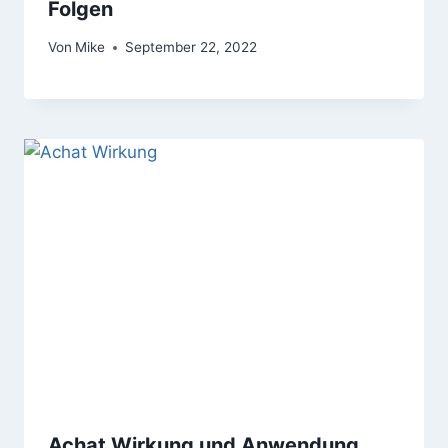
Folgen
Von
Mike
September 22, 2022
Achat Wirkung und Anwendung