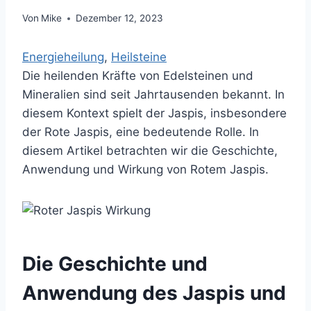
Von
Mike
Dezember 12, 2023
Energieheilung
, 
Heilsteine
Die heilenden Kräfte von Edelsteinen und
Mineralien sind seit Jahrtausenden bekannt. In
diesem Kontext spielt der Jaspis, insbesondere
der Rote Jaspis, eine bedeutende Rolle. In
diesem Artikel betrachten wir die Geschichte,
Anwendung und Wirkung von Rotem Jaspis.
Die Geschichte und
Anwendung des Jaspis und