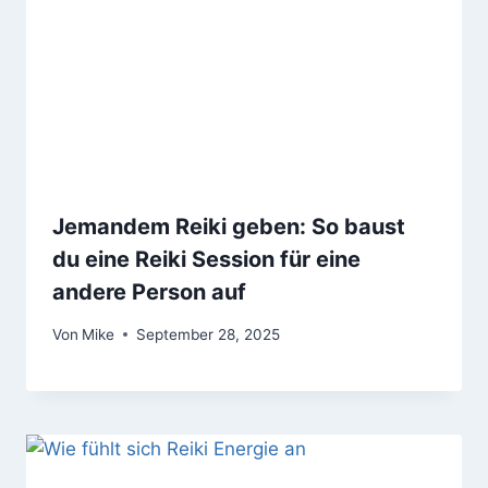
Jemandem Reiki geben: So baust
du eine Reiki Session für eine
andere Person auf
Von
Mike
September 28, 2025