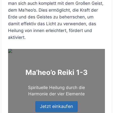
man sich auch komplett mit dem Großen Geist,
dem Ma’heo’o. Dies ermöglicht, die Kraft der
Erde und des Geistes zu beherrschen, um
damit effektiv das Licht zu verwenden, das
Heilung von innen erleichtert, fördert und
aktiviert.
Ma’heo’o Reiki 1-3
Spirituelle Heilung durch die
Harmonie der vier Elemente
Jetzt einkaufen