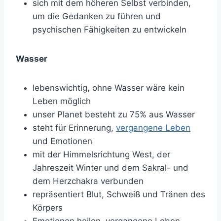
sich mit dem höheren Selbst verbinden,
um die Gedanken zu führen und
psychischen Fähigkeiten zu entwickeln
Wasser
lebenswichtig, ohne Wasser wäre kein
Leben möglich
unser Planet besteht zu 75% aus Wasser
steht für Erinnerung,
vergangene Leben
und Emotionen
mit der Himmelsrichtung West, der
Jahreszeit Winter und dem Sakral- und
dem Herzchakra verbunden
repräsentiert Blut, Schweiß und Tränen des
Körpers
Emotionen heilen, vergangene Leben