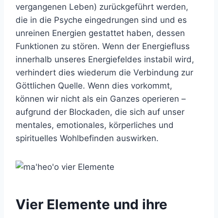
vergangenen Leben) zurückgeführt werden,
die in die Psyche eingedrungen sind und es
unreinen Energien gestattet haben, dessen
Funktionen zu stören. Wenn der Energiefluss
innerhalb unseres Energiefeldes instabil wird,
verhindert dies wiederum die Verbindung zur
Göttlichen Quelle. Wenn dies vorkommt,
können wir nicht als ein Ganzes operieren –
aufgrund der Blockaden, die sich auf unser
mentales, emotionales, körperliches und
spirituelles Wohlbefinden auswirken.
Vier Elemente und ihre