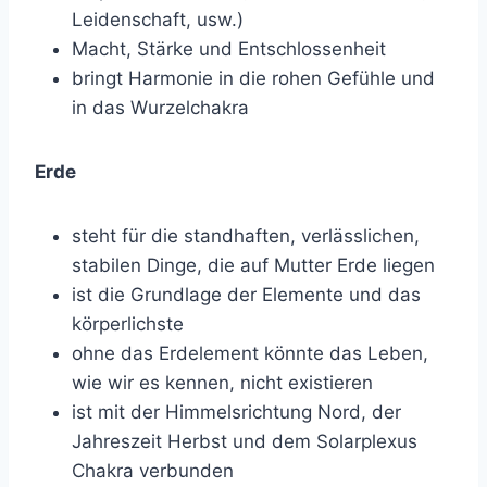
Leidenschaft, usw.)
Macht, Stärke und Entschlossenheit
bringt Harmonie in die rohen Gefühle und
in das Wurzelchakra
Erde
steht für die standhaften, verlässlichen,
stabilen Dinge, die auf Mutter Erde liegen
ist die Grundlage der Elemente und das
körperlichste
ohne das Erdelement könnte das Leben,
wie wir es kennen, nicht existieren
ist mit der Himmelsrichtung Nord, der
Jahreszeit Herbst und dem Solarplexus
Chakra verbunden