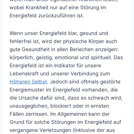
wobei Krankheit nur auf eine Störung im
Energiefeld zurückzuführen ist.
Wenn unser Energiefeld klar, gesund und
fehlerfrei ist, wird der physische Körper auch
gute Gesundheit in allen Beriechen anzeigen:
körperlich, geistig, emotional und spirituell. Das
Energiefeld ist ein Indikator für unsere
Lebenskraft und unserer Verbindung zum
Höheren Selbst
. Jedoch sind oftmals gestörte
Energiemuster im Energiefeld vorhanden, die
die Ursache dafür sind, dass es schwach wird,
unausgeglichen, blockiert oder in ernsten
Fällen zerrissen. Im Allgemeinen kann der
Grund für solche Störungen im Energiefeld auf
vergangene Verletzungen (inklusive der aus