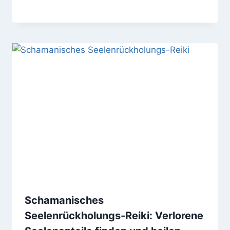
Schamanisches
Seelenrückholungs-Reiki: Verlorene