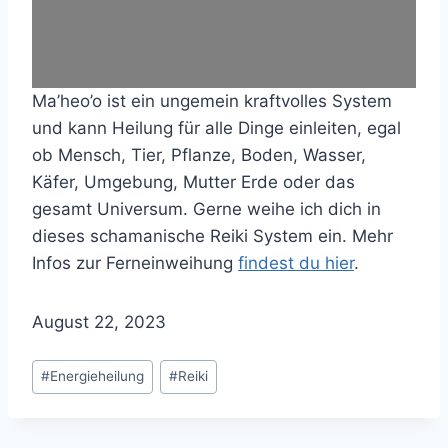
Ma’heo’o ist ein ungemein kraftvolles System
und kann Heilung für alle Dinge einleiten, egal
ob Mensch, Tier, Pflanze, Boden, Wasser,
Käfer, Umgebung, Mutter Erde oder das
gesamt Universum. Gerne weihe ich dich in
dieses schamanische Reiki System ein. Mehr
Infos zur Ferneinweihung
findest du hier
.
August 22, 2023
Schlagworte:
#
Energieheilung
#
Reiki