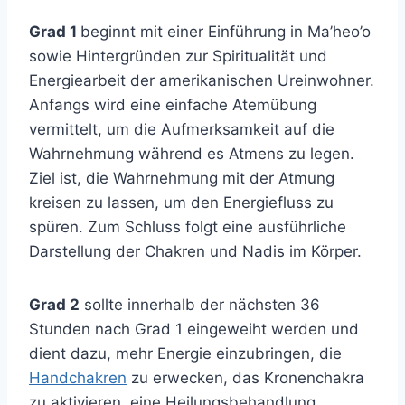
Grad 1
beginnt mit einer Einführung in Ma’heo’o
sowie Hintergründen zur Spiritualität und
Energiearbeit der amerikanischen Ureinwohner.
Anfangs wird eine einfache Atemübung
vermittelt, um die Aufmerksamkeit auf die
Wahrnehmung während es Atmens zu legen.
Ziel ist, die Wahrnehmung mit der Atmung
kreisen zu lassen, um den Energiefluss zu
spüren. Zum Schluss folgt eine ausführliche
Darstellung der Chakren und Nadis im Körper.
Grad 2
sollte innerhalb der nächsten 36
Stunden nach Grad 1 eingeweiht werden und
dient dazu, mehr Energie einzubringen, die
Handchakren
zu erwecken, das Kronenchakra
zu aktivieren, eine Heilungsbehandlung