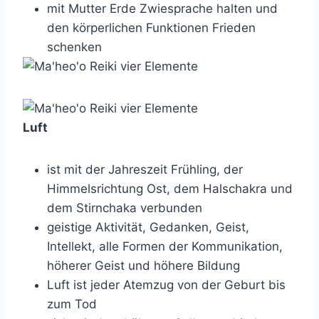
mit Mutter Erde Zwiesprache halten und
den körperlichen Funktionen Frieden
schenken
Luft
ist mit der Jahreszeit Frühling, der
Himmelsrichtung Ost, dem Halschakra und
dem Stirnchaka verbunden
geistige Aktivität, Gedanken, Geist,
Intellekt, alle Formen der Kommunikation,
höherer Geist und höhere Bildung
Luft ist jeder Atemzug von der Geburt bis
zum Tod