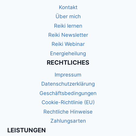
Kontakt
Über mich
Reiki lernen
Reiki Newsletter
Reiki Webinar
Energieheilung
RECHTLICHES
Impressum
Datenschutzerklärung
Geschäftsbedingungen
Cookie-Richtlinie (EU)
Rechtliche Hinweise
Zahlungsarten
LEISTUNGEN