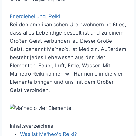
Energieheilung
, 
Reiki
Bei den amerikanischen Ureinwohnern heißt es,
dass alles Lebendige beseelt ist und zu einem
Großen Geist verbunden ist. Dieser Große
Geist, genannt Ma’heo’o, ist Medizin. Außerdem
besteht jedes Lebewesen aus den vier
Elementen: Feuer, Luft, Erde, Wasser. Mit
Ma’heo’o Reiki können wir Harmonie in die vier
Elemente bringen und uns mit dem Großen
Geist verbinden.
Inhaltsverzeichnis
Was ist Ma'heo'o Reiki?