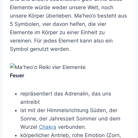
Elemente würde weder unsere Welt, noch
unsere Körper überleben. Ma’heo’o besteht aus
5 Symbolen, vier davon helfen, die vier
Elemente im Körper zu einer Einheit zu
vereinen. Für jedes Element kann also ein
Symbol genutzt werden.
Feuer
repräsentiert das Adrenalin, das uns
antreibt
ist mit der Himmelsrichtung Süden, der
Sonne, der Jahreszeit Sommer und dem
Wurzel
Chakra
verbunden.
körperlicher Antrieb, rohe Emotion (Zorn,