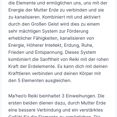
die Elemente und ermöglichen uns, uns mit der
Energie der Mutter Erde zu verbinden und sie
zu kanalisieren. Kombiniert mit und aktiviert
durch den Großen Geist wird dies zu einem
sehr mächtigen System zur Förderung
erheblicher Fähigkeiten, kanalisieren von
Energie, Höherer Intellekt, Erdung, Ruhe,
Frieden und Entspannung. Dieses System
kombiniert die Sanftheit von Reiki mit der rohen
Kraft der Erdelemente. Es kann dich mit deinen
Krafttieren verbinden und deinen Körper mit
den 5 Elementen ausgleichen.
Ma’heo’o Reiki beinhaltet 3 Einweihungen. Die
ersten beiden dienen dazu, durch Mutter Erde
eine bessere Verbindung und ein verstärktes
Gefühl für die Elemente zu ermöglichen. Die