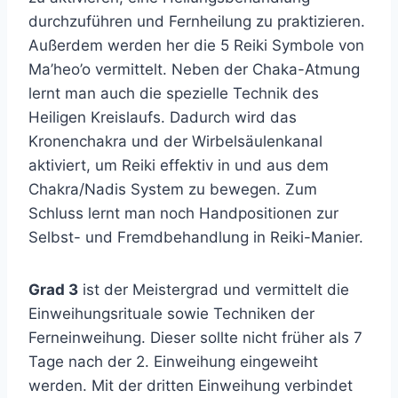
durchzuführen und Fernheilung zu praktizieren.
Außerdem werden her die 5 Reiki Symbole von
Ma’heo’o vermittelt. Neben der Chaka-Atmung
lernt man auch die spezielle Technik des
Heiligen Kreislaufs. Dadurch wird das
Kronenchakra und der Wirbelsäulenkanal
aktiviert, um Reiki effektiv in und aus dem
Chakra/Nadis System zu bewegen. Zum
Schluss lernt man noch Handpositionen zur
Selbst- und Fremdbehandlung in Reiki-Manier.
Grad 3
ist der Meistergrad und vermittelt die
Einweihungsrituale sowie Techniken der
Ferneinweihung. Dieser sollte nicht früher als 7
Tage nach der 2. Einweihung eingeweiht
werden. Mit der dritten Einweihung verbindet