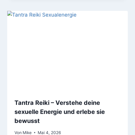
Tantra Reiki – Verstehe deine
sexuelle Energie und erlebe sie
bewusst
Von
Mike
Mai 4, 2026