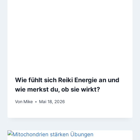
Wie fühlt sich Reiki Energie an und
wie merkst du, ob sie wirkt?
Von
Mike
Mai 18, 2026