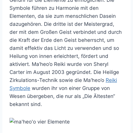
Symbole führen zu Harmonie mit den
Elementen, da sie zum menschlichen Dasein
dazugehören. Die dritte ist der Meistergrad,
der mit dem Großen Geist verbindet und durch
die Kraft der Erde den Geist beherrscht, um
damit effektiv das Licht zu verwenden und so
Heilung von innen erleichtert, fördert und
aktiviert. Ma’heo’o Reiki wurde von Sheryl
Carter im August 2003 gegründet. Die Heilige
Zirkulations-Technik sowie die Ma’heo’o
Reiki
Symbole
wurden ihr von einer Gruppe von
Wesen übergeben, die nur als „Die Ältesten“
bekannt sind.