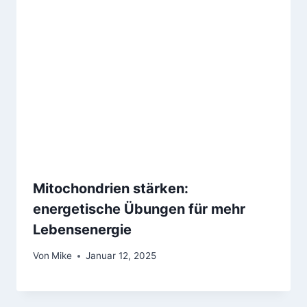
Mitochondrien stärken:
energetische Übungen für mehr
Lebensenergie
Von
Mike
Januar 12, 2025