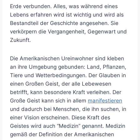
Erde verbunden. Alles, was während eines
Lebens erfahren wird ist wichtig und wird als
Bestandteil der Geschichte angesehen. Sie
verkörpern die Vergangenheit, Gegenwart und
Zukunft.
Die Amerikanischen Ureinwohner sind kleben
an ihre Umgebung gebunden: Land, Pflanzen,
Tiere und Wetterbedingungen. Der Glauben in
einen Großen Geist, der alle Lebewesen
betrifft, kann besondere Kraft verleihen. Der
Große Geist kann sich in allem
manifestieren
und dadurch bei Menschen, die ihn suchen, in
einer Vision erscheinen. Diese Kraft des
Geistes wird auch “Medizin” genannt. Medizin
gemäß der Definition der Amerikanischen