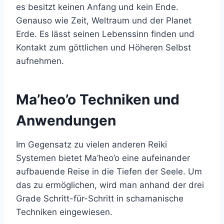
es besitzt keinen Anfang und kein Ende.
Genauso wie Zeit, Weltraum und der Planet
Erde. Es lässt seinen Lebenssinn finden und
Kontakt zum göttlichen und Höheren Selbst
aufnehmen.
Ma’heo’o Techniken und
Anwendungen
Im Gegensatz zu vielen anderen Reiki
Systemen bietet Ma’heo’o eine aufeinander
aufbauende Reise in die Tiefen der Seele. Um
das zu ermöglichen, wird man anhand der drei
Grade Schritt-für-Schritt in schamanische
Techniken eingewiesen.