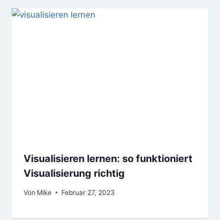
Visualisieren lernen: so funktioniert
Visualisierung richtig
Von
Mike
Februar 27, 2023