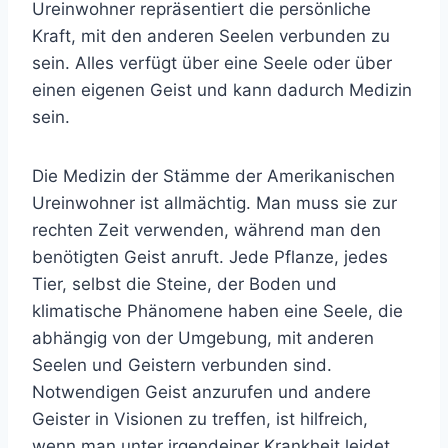
Ureinwohner repräsentiert die persönliche
Kraft, mit den anderen Seelen verbunden zu
sein. Alles verfügt über eine Seele oder über
einen eigenen Geist und kann dadurch Medizin
sein.
Die Medizin der Stämme der Amerikanischen
Ureinwohner ist allmächtig. Man muss sie zur
rechten Zeit verwenden, während man den
benötigten Geist anruft. Jede Pflanze, jedes
Tier, selbst die Steine, der Boden und
klimatische Phänomene haben eine Seele, die
abhängig von der Umgebung, mit anderen
Seelen und Geistern verbunden sind.
Notwendigen Geist anzurufen und andere
Geister in Visionen zu treffen, ist hilfreich,
wenn man unter irgendeiner Krankheit leidet,