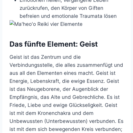
zurückrufen, den Körper von Giften
befreien und emotionale Traumata lösen
Das fünfte Element: Geist
Geist ist das Zentrum und die
Verbindungsstelle, die alles zusammenfügt und
aus all den Elementen eines macht. Geist ist
Energie, Lebenskraft, die ewige Essenz. Geist
ist das Neugeborene, der Augenblick der
Empfängnis, das Alte und Gebrechliche. Es ist
Friede, Liebe und ewige Glückseligkeit. Geist
ist mit dem Kronenchakra und dem
Unbewussten (Unterbewussten) verbunden. Es
ist mit dem sich bewegenden Kreis verbunden;