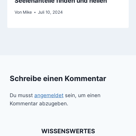
Seelenanteile finden und heilen
Von
Mike
Juli 10, 2024
Schreibe einen Kommentar
Du musst
angemeldet
sein, um einen
Kommentar abzugeben.
WISSENSWERTES