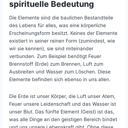
spirituelle Bedeutung
Die Elemente sind die baulichen Bestandteile
des Lebens für alles, was eine körperliche
Erscheinungsform besitzt. Keines der Elemente
existiert in seiner reinen Form (zumindest, wie
wir sie kennen), sie sind miteinander
verbunden. Zum Beispiel benötigt Feuer
Brennstoff (Erde) zum Brennen, Luft zum
Ausbreiten und Wasser zum Löschen. Diese
Elemente befinden sich ebenso in uns allen.
Die Erde ist unser Körper, die Luft unser Atem,
Feuer unsere Leidenschaft und das Wasser ist
unser Blut. Das fünfte Element (Geist) ist das,
was alle Dinge an den geistigen Bereich bindet
und uns unsere Lebenskraft gibt. Ohne diese