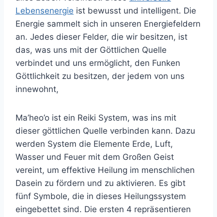
Lebensenergie
ist bewusst und intelligent. Die
Energie sammelt sich in unseren Energiefeldern
an. Jedes dieser Felder, die wir besitzen, ist
das, was uns mit der Göttlichen Quelle
verbindet und uns ermöglicht, den Funken
Göttlichkeit zu besitzen, der jedem von uns
innewohnt,
Ma’heo’o ist ein Reiki System, was ins mit
dieser göttlichen Quelle verbinden kann. Dazu
werden System die Elemente Erde, Luft,
Wasser und Feuer mit dem Großen Geist
vereint, um effektive Heilung im menschlichen
Dasein zu fördern und zu aktivieren. Es gibt
fünf Symbole, die in dieses Heilungssystem
eingebettet sind. Die ersten 4 repräsentieren