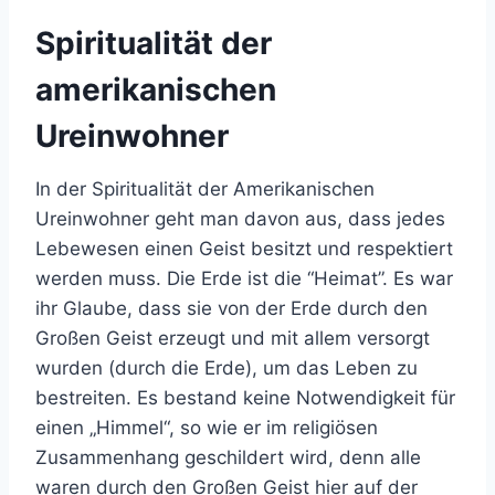
Spiritualität der
amerikanischen
Ureinwohner
In der Spiritualität der Amerikanischen
Ureinwohner geht man davon aus, dass jedes
Lebewesen einen Geist besitzt und respektiert
werden muss. Die Erde ist die “Heimat”. Es war
ihr Glaube, dass sie von der Erde durch den
Großen Geist erzeugt und mit allem versorgt
wurden (durch die Erde), um das Leben zu
bestreiten. Es bestand keine Notwendigkeit für
einen „Himmel“, so wie er im religiösen
Zusammenhang geschildert wird, denn alle
waren durch den Großen Geist hier auf der