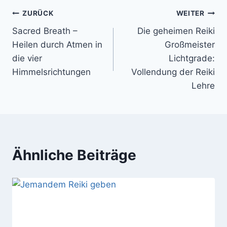
Beitragsnavigation
ZURÜCK
WEITER
Sacred Breath –
Die geheimen Reiki
Heilen durch Atmen in
Großmeister
die vier
Lichtgrade:
Himmelsrichtungen
Vollendung der Reiki
Lehre
Ähnliche Beiträge