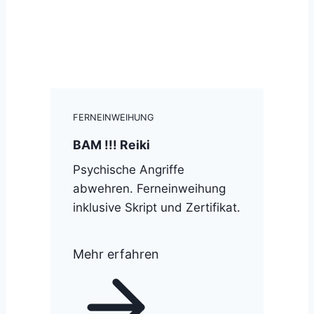
FERNEINWEIHUNG
BAM !!! Reiki
Psychische Angriffe
abwehren. Ferneinweihung
inklusive Skript und Zertifikat.
Mehr erfahren