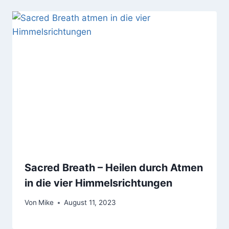
Sacred Breath – Heilen durch Atmen
in die vier Himmelsrichtungen
Von
Mike
August 11, 2023