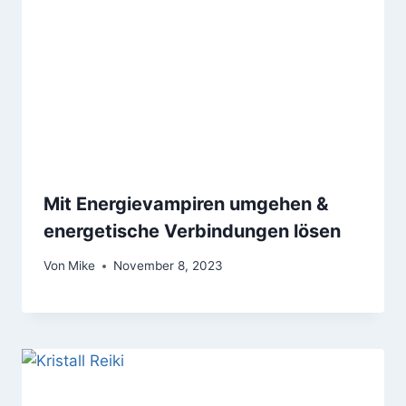
Mit Energievampiren umgehen &
energetische Verbindungen lösen
Von
Mike
November 8, 2023