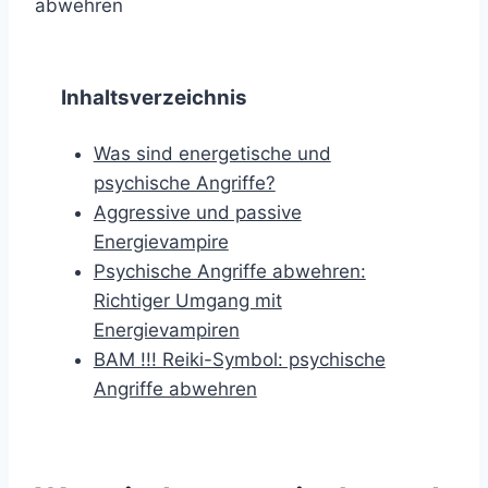
Inhaltsverzeichnis
Was sind energetische und
psychische Angriffe?
Aggressive und passive
Energievampire
Psychische Angriffe abwehren:
Richtiger Umgang mit
Energievampiren
BAM !!! Reiki-Symbol: psychische
Angriffe abwehren