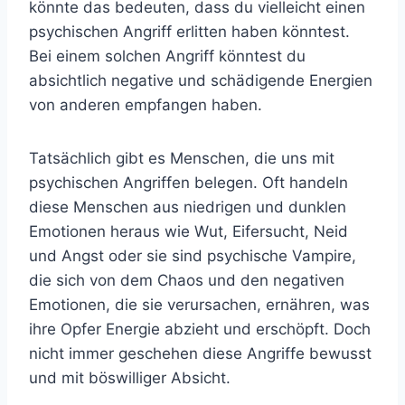
könnte das bedeuten, dass du vielleicht einen
psychischen Angriff erlitten haben könntest.
Bei einem solchen Angriff könntest du
absichtlich negative und schädigende Energien
von anderen empfangen haben.
Tatsächlich gibt es Menschen, die uns mit
psychischen Angriffen belegen. Oft handeln
diese Menschen aus niedrigen und dunklen
Emotionen heraus wie Wut, Eifersucht, Neid
und Angst oder sie sind psychische Vampire,
die sich von dem Chaos und den negativen
Emotionen, die sie verursachen, ernähren, was
ihre Opfer Energie abzieht und erschöpft. Doch
nicht immer geschehen diese Angriffe bewusst
und mit böswilliger Absicht.