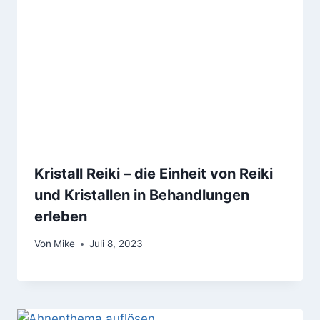
Kristall Reiki – die Einheit von Reiki
und Kristallen in Behandlungen
erleben
Von
Mike
Juli 8, 2023