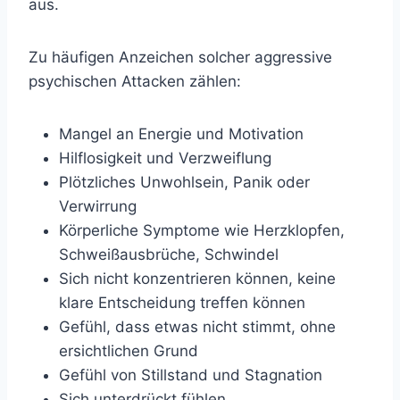
aus.
Zu häufigen Anzeichen solcher aggressive
psychischen Attacken zählen:
Mangel an Energie und Motivation
Hilflosigkeit und Verzweiflung
Plötzliches Unwohlsein, Panik oder
Verwirrung
Körperliche Symptome wie Herzklopfen,
Schweißausbrüche, Schwindel
Sich nicht konzentrieren können, keine
klare Entscheidung treffen können
Gefühl, dass etwas nicht stimmt, ohne
ersichtlichen Grund
Gefühl von Stillstand und Stagnation
Sich unterdrückt fühlen