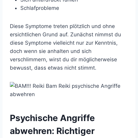
Schlafprobleme
Diese Symptome treten plötzlich und ohne
ersichtlichen Grund auf. Zunächst nimmst du
diese Symptome vielleicht nur zur Kenntnis,
doch wenn sie anhalten und sich
verschlimmern, wirst du dir möglicherweise
bewusst, dass etwas nicht stimmt.
Psychische Angriffe
abwehren: Richtiger