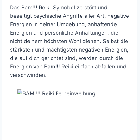
Das Bam!!! Reiki-Symobol zerstört und
beseitigt psychische Angriffe aller Art, negative
Energien in deiner Umgebung, anhaftende
Energien und persönliche Anhaftungen, die
nicht deinem höchsten Wohl dienen. Selbst die
stärksten und mächtigsten negativen Energien,
die auf dich gerichtet sind, werden durch die
Energien von Bam!!! Reiki einfach abfallen und
verschwinden.