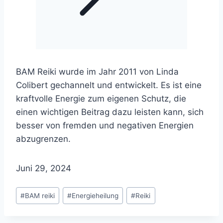
BAM Reiki wurde im Jahr 2011 von Linda
Colibert gechannelt und entwickelt. Es ist eine
kraftvolle Energie zum eigenen Schutz, die
einen wichtigen Beitrag dazu leisten kann, sich
besser von fremden und negativen Energien
abzugrenzen.
Juni 29, 2024
Schlagworte:
#
BAM reiki
#
Energieheilung
#
Reiki