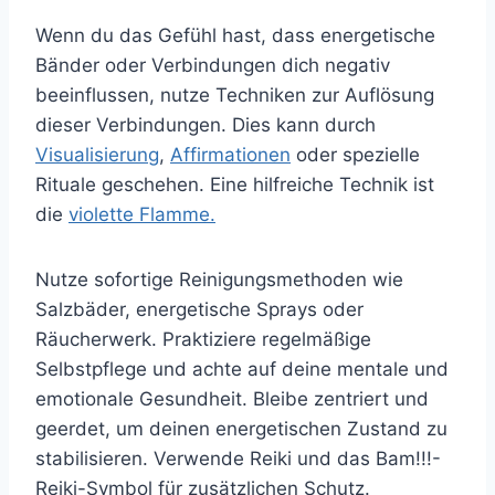
Wenn du das Gefühl hast, dass energetische
Bänder oder Verbindungen dich negativ
beeinflussen, nutze Techniken zur Auflösung
dieser Verbindungen. Dies kann durch
Visualisierung
,
Affirmationen
oder spezielle
Rituale geschehen. Eine hilfreiche Technik ist
die
violette Flamme.
Nutze sofortige Reinigungsmethoden wie
Salzbäder, energetische Sprays oder
Räucherwerk. Praktiziere regelmäßige
Selbstpflege und achte auf deine mentale und
emotionale Gesundheit. Bleibe zentriert und
geerdet, um deinen energetischen Zustand zu
stabilisieren. Verwende Reiki und das Bam!!!-
Reiki-Symbol für zusätzlichen Schutz.