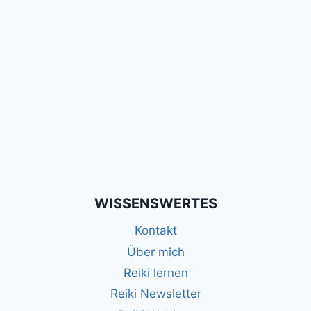
WISSENSWERTES
Kontakt
Über mich
Reiki lernen
Reiki Newsletter