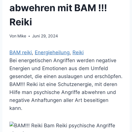
abwehren mit BAM !!!
Reiki
Von
Mike
Juni 29, 2024
BAM reiki
, 
Energieheilung
, 
Reiki
Bei energetischen Angriffen werden negative
Energien und Emotionen aus dem Umfeld
gesendet, die einen auslaugen und erschöpfen.
BAM!!! Reiki ist eine Schutzenergie, mit deren
Hilfe man psychische Angriffe abwehren und
negative Anhaftungen aller Art beseitigen
kann.