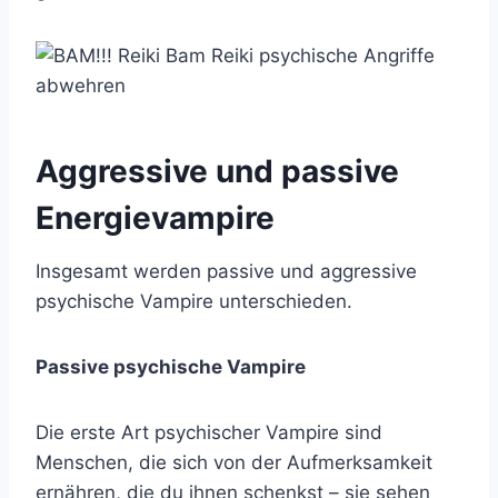
Aggressive und passive
Energievampire
Insgesamt werden passive und aggressive
psychische Vampire unterschieden.
Passive psychische Vampire
Die erste Art psychischer Vampire sind
Menschen, die sich von der Aufmerksamkeit
ernähren, die du ihnen schenkst – sie sehen