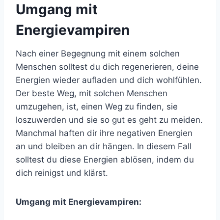
Umgang mit
Energievampiren
Nach einer Begegnung mit einem solchen
Menschen solltest du dich regenerieren, deine
Energien wieder aufladen und dich wohlfühlen.
Der beste Weg, mit solchen Menschen
umzugehen, ist, einen Weg zu finden, sie
loszuwerden und sie so gut es geht zu meiden.
Manchmal haften dir ihre negativen Energien
an und bleiben an dir hängen. In diesem Fall
solltest du diese Energien ablösen, indem du
dich reinigst und klärst.
Umgang mit Energievampiren: