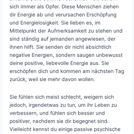
sich immer als Opfer. Diese Menschen ziehen
dir Energie ab und verursachen Erschöpfung
und Energielosigkeit. Sie lieben es, im
Mittelpunkt der Aufmerksamkeit zu stehen und
sind ständig auf jemanden angewiesen, der
ihnen hilft. Sie senden dir nicht absichtlich
negative Energien, sondern saugen unbewusst
deine positive, liebevolle Energie aus. Sie
erschöpfen dich und kommen am nächsten Tag
zurück, weil sie mehr davon wollen.
Sie fühlen sich meist schlecht, weigern sich
jedoch, irgendetwas zu tun, um ihr Leben zu
verbessern, und fühlen sich besser und
positiver, nachdem sie dir begegnet sind.
Vielleicht kennst du einige passive psychische