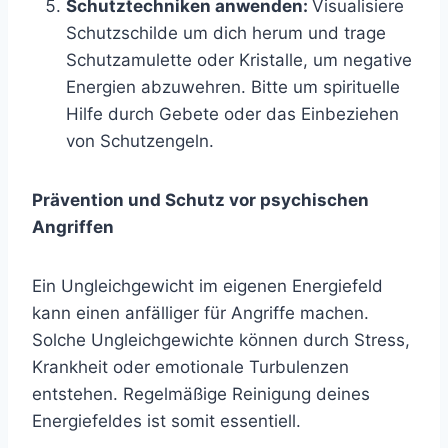
Schutztechniken anwenden:
Visualisiere
Schutzschilde um dich herum und trage
Schutzamulette oder Kristalle, um negative
Energien abzuwehren. Bitte um spirituelle
Hilfe durch Gebete oder das Einbeziehen
von Schutzengeln.
Prävention und Schutz vor psychischen
Angriffen
Ein Ungleichgewicht im eigenen Energiefeld
kann einen anfälliger für Angriffe machen.
Solche Ungleichgewichte können durch Stress,
Krankheit oder emotionale Turbulenzen
entstehen. Regelmäßige Reinigung deines
Energiefeldes ist somit essentiell.