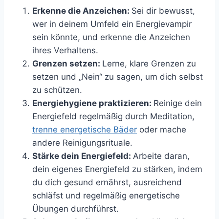
Erkenne die Anzeichen:
Sei dir bewusst,
wer in deinem Umfeld ein Energievampir
sein könnte, und erkenne die Anzeichen
ihres Verhaltens.
Grenzen setzen:
Lerne, klare Grenzen zu
setzen und „Nein“ zu sagen, um dich selbst
zu schützen.
Energiehygiene praktizieren:
Reinige dein
Energiefeld regelmäßig durch Meditation,
trenne energetische Bäder
oder mache
andere Reinigungsrituale.
Stärke dein Energiefeld:
Arbeite daran,
dein eigenes Energiefeld zu stärken, indem
du dich gesund ernährst, ausreichend
schläfst und regelmäßig energetische
Übungen durchführst.