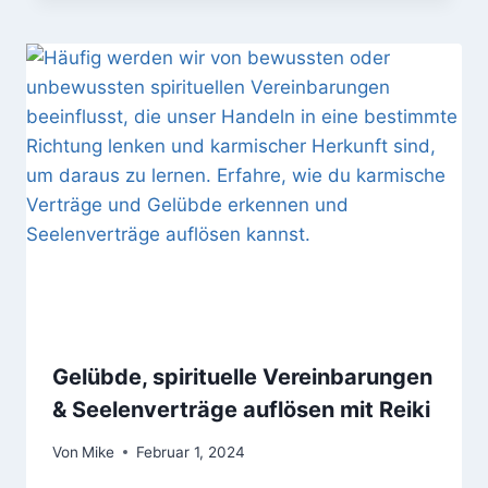
Gelübde, spirituelle Vereinbarungen
& Seelenverträge auflösen mit Reiki
Von
Mike
Februar 1, 2024