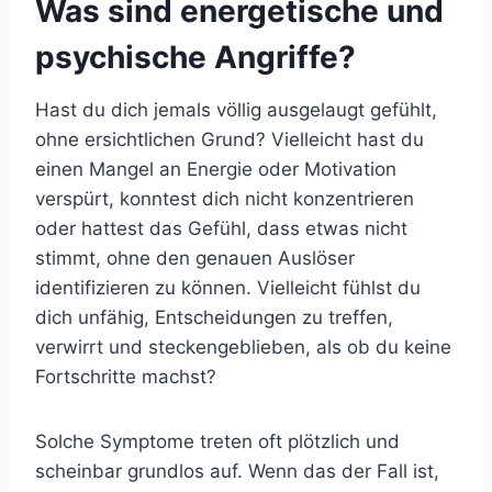
Was sind energetische und
psychische Angriffe?
Hast du dich jemals völlig ausgelaugt gefühlt,
ohne ersichtlichen Grund? Vielleicht hast du
einen Mangel an Energie oder Motivation
verspürt, konntest dich nicht konzentrieren
oder hattest das Gefühl, dass etwas nicht
stimmt, ohne den genauen Auslöser
identifizieren zu können. Vielleicht fühlst du
dich unfähig, Entscheidungen zu treffen,
verwirrt und steckengeblieben, als ob du keine
Fortschritte machst?
Solche Symptome treten oft plötzlich und
scheinbar grundlos auf. Wenn das der Fall ist,