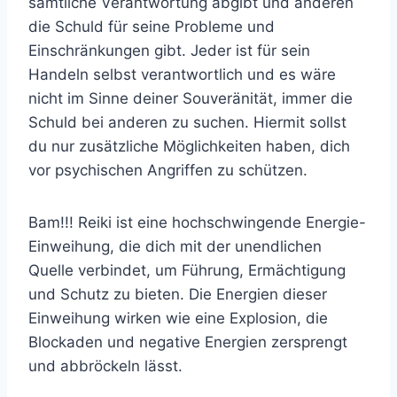
sämtliche Verantwortung abgibt und anderen
die Schuld für seine Probleme und
Einschränkungen gibt. Jeder ist für sein
Handeln selbst verantwortlich und es wäre
nicht im Sinne deiner Souveränität, immer die
Schuld bei anderen zu suchen. Hiermit sollst
du nur zusätzliche Möglichkeiten haben, dich
vor psychischen Angriffen zu schützen.
Bam!!! Reiki ist eine hochschwingende Energie-
Einweihung, die dich mit der unendlichen
Quelle verbindet, um Führung, Ermächtigung
und Schutz zu bieten. Die Energien dieser
Einweihung wirken wie eine Explosion, die
Blockaden und negative Energien zersprengt
und abbröckeln lässt.