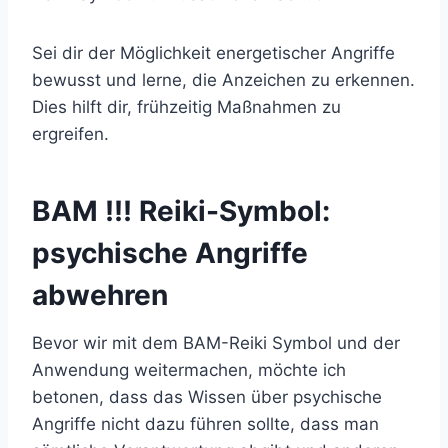
Sei dir der Möglichkeit energetischer Angriffe
bewusst und lerne, die Anzeichen zu erkennen.
Dies hilft dir, frühzeitig Maßnahmen zu
ergreifen.
BAM !!! Reiki-Symbol:
psychische Angriffe
abwehren
Bevor wir mit dem BAM-Reiki Symbol und der
Anwendung weitermachen, möchte ich
betonen, dass das Wissen über psychische
Angriffe nicht dazu führen sollte, dass man