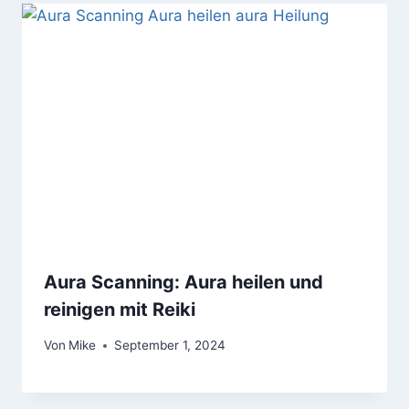
Aura Scanning: Aura heilen und
reinigen mit Reiki
Von
Mike
September 1, 2024