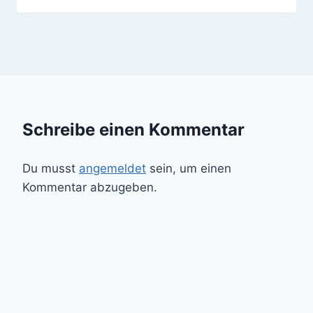
Schreibe einen Kommentar
Du musst
angemeldet
sein, um einen
Kommentar abzugeben.