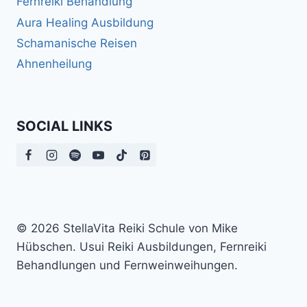
Fernreiki Behandlung
Aura Healing Ausbildung
Schamanische Reisen
Ahnenheilung
SOCIAL LINKS
© 2026 StellaVita Reiki Schule von Mike
Hübschen. Usui Reiki Ausbildungen, Fernreiki
Behandlungen und Fernweinweihungen.