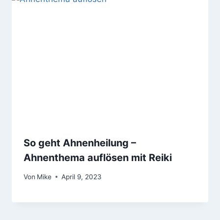
So geht Ahnenheilung –
Ahnenthema auflösen mit Reiki
Von
Mike
April 9, 2023