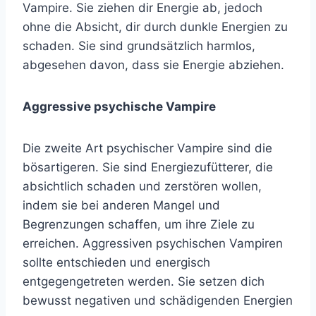
Vampire. Sie ziehen dir Energie ab, jedoch
ohne die Absicht, dir durch dunkle Energien zu
schaden. Sie sind grundsätzlich harmlos,
abgesehen davon, dass sie Energie abziehen.
Aggressive psychische Vampire
Die zweite Art psychischer Vampire sind die
bösartigeren. Sie sind Energiezufütterer, die
absichtlich schaden und zerstören wollen,
indem sie bei anderen Mangel und
Begrenzungen schaffen, um ihre Ziele zu
erreichen. Aggressiven psychischen Vampiren
sollte entschieden und energisch
entgegengetreten werden. Sie setzen dich
bewusst negativen und schädigenden Energien