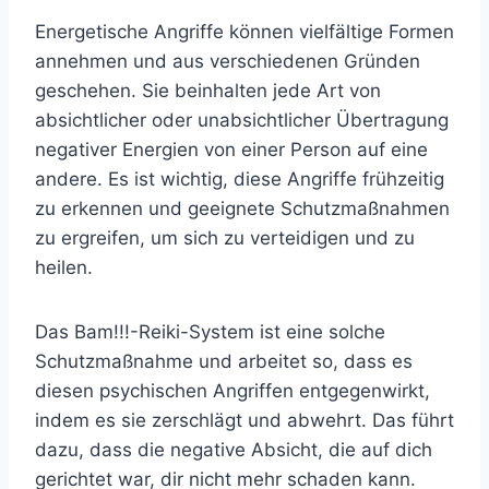
Energetische Angriffe können vielfältige Formen
annehmen und aus verschiedenen Gründen
geschehen. Sie beinhalten jede Art von
absichtlicher oder unabsichtlicher Übertragung
negativer Energien von einer Person auf eine
andere. Es ist wichtig, diese Angriffe frühzeitig
zu erkennen und geeignete Schutzmaßnahmen
zu ergreifen, um sich zu verteidigen und zu
heilen.
Das Bam!!!-Reiki-System ist eine solche
Schutzmaßnahme und arbeitet so, dass es
diesen psychischen Angriffen entgegenwirkt,
indem es sie zerschlägt und abwehrt. Das führt
dazu, dass die negative Absicht, die auf dich
gerichtet war, dir nicht mehr schaden kann.