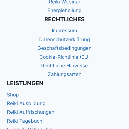
Reiki Webinar
Energieheilung
RECHTLICHES
Impressum
Datenschutzerklärung
Geschäftsbedingungen
Cookie-Richtlinie (EU)
Rechtliche Hinweise
Zahlungsarten
LEISTUNGEN
Shop
Reiki Ausbildung
Reiki Auffrischungen
Reiki Tagebuch