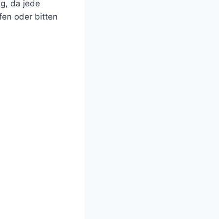
g, da jede
fen oder bitten