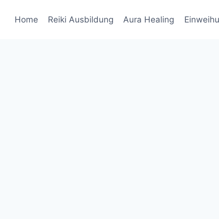
Home
Reiki Ausbildung
Aura Healing
Einweih