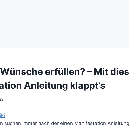
 Wünsche erfüllen? – Mit die
ation Anleitung klappt’s
23
iki
n suchen immer nach der einen Manifestation Anleitung,