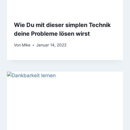
Wie Du mit dieser simplen Technik
deine Probleme lösen wirst
Von
Mike
Januar 14, 2022