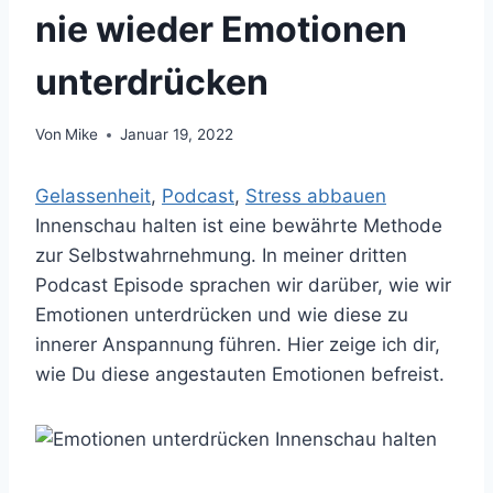
nie wieder Emotionen
unterdrücken
Von
Mike
Januar 19, 2022
Gelassenheit
, 
Podcast
, 
Stress abbauen
Innenschau halten ist eine bewährte Methode
zur Selbstwahrnehmung. In meiner dritten
Podcast Episode sprachen wir darüber, wie wir
Emotionen unterdrücken und wie diese zu
innerer Anspannung führen. Hier zeige ich dir,
wie Du diese angestauten Emotionen befreist.