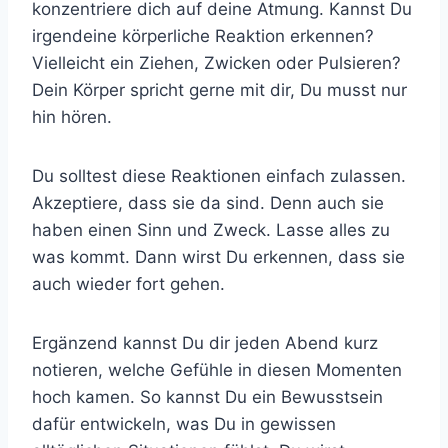
konzentriere dich auf deine Atmung. Kannst Du
irgendeine körperliche Reaktion erkennen?
Vielleicht ein Ziehen, Zwicken oder Pulsieren?
Dein Körper spricht gerne mit dir, Du musst nur
hin hören.
Du solltest diese Reaktionen einfach zulassen.
Akzeptiere, dass sie da sind. Denn auch sie
haben einen Sinn und Zweck. Lasse alles zu
was kommt. Dann wirst Du erkennen, dass sie
auch wieder fort gehen.
Ergänzend kannst Du dir jeden Abend kurz
notieren, welche Gefühle in diesen Momenten
hoch kamen. So kannst Du ein Bewusstsein
dafür entwickeln, was Du in gewissen