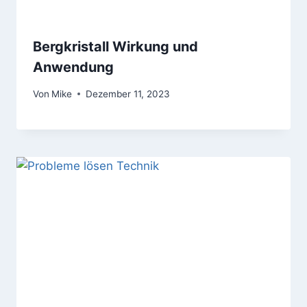
Bergkristall Wirkung und
Anwendung
Von
Mike
Dezember 11, 2023