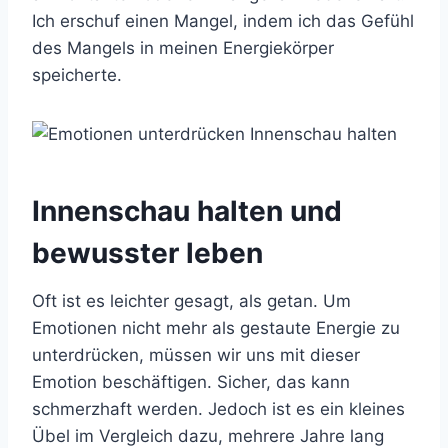
Ich erschuf einen Mangel, indem ich das Gefühl
des Mangels in meinen Energiekörper
speicherte.
Innenschau halten und
bewusster leben
Oft ist es leichter gesagt, als getan. Um
Emotionen nicht mehr als gestaute Energie zu
unterdrücken, müssen wir uns mit dieser
Emotion beschäftigen. Sicher, das kann
schmerzhaft werden. Jedoch ist es ein kleines
Übel im Vergleich dazu, mehrere Jahre lang