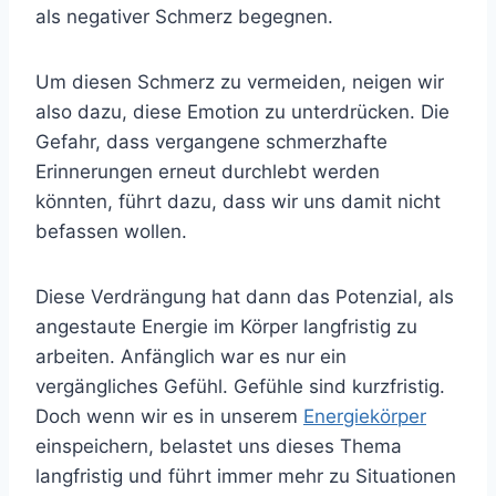
als negativer Schmerz begegnen.
Um diesen Schmerz zu vermeiden, neigen wir
also dazu, diese Emotion zu unterdrücken. Die
Gefahr, dass vergangene schmerzhafte
Erinnerungen erneut durchlebt werden
könnten, führt dazu, dass wir uns damit nicht
befassen wollen.
Diese Verdrängung hat dann das Potenzial, als
angestaute Energie im Körper langfristig zu
arbeiten. Anfänglich war es nur ein
vergängliches Gefühl. Gefühle sind kurzfristig.
Doch wenn wir es in unserem
Energiekörper
einspeichern, belastet uns dieses Thema
langfristig und führt immer mehr zu Situationen