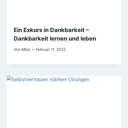
Ein Exkurs in Dankbarkeit –
Dankbarkeit lernen und leben
Von
Mike
Februar 11, 2022