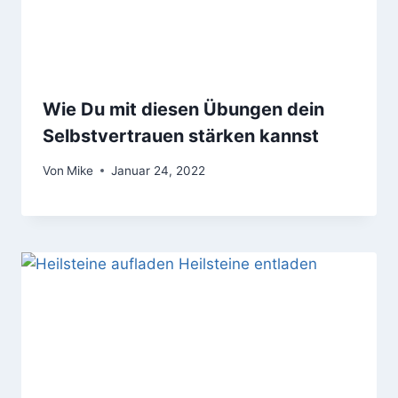
Wie Du mit diesen Übungen dein
Selbstvertrauen stärken kannst
Von
Mike
Januar 24, 2022