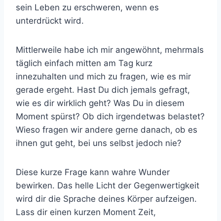
sein Leben zu erschweren, wenn es
unterdrückt wird.
Mittlerweile habe ich mir angewöhnt, mehrmals
täglich einfach mitten am Tag kurz
innezuhalten und mich zu fragen, wie es mir
gerade ergeht. Hast Du dich jemals gefragt,
wie es dir wirklich geht? Was Du in diesem
Moment spürst? Ob dich irgendetwas belastet?
Wieso fragen wir andere gerne danach, ob es
ihnen gut geht, bei uns selbst jedoch nie?
Diese kurze Frage kann wahre Wunder
bewirken. Das helle Licht der Gegenwertigkeit
wird dir die Sprache deines Körper aufzeigen.
Lass dir einen kurzen Moment Zeit,