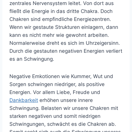
zentrales Nervensystem leitet. Von dort aus
fließt die Energie in das dritte Chakra. Doch
Chakren sind empfindliche Energiezentren.
Wenn wir gestaute Strukturen einlagern, dann
kann es nicht mehr wie gewohnt arbeiten.
Normalerweise dreht es sich im Uhrzeigersinn.
Durch die gestauten negativen Energien verliert
es an Schwingung.
Negative Emkotionen wie Kummer, Wut und
Sorgen schwingen niedriger, als positive
Energien. Vor allem Liebe, Freude und
Dankbarkeit
erhöhen unsere innere
Schwingung. Belasten wir unsere Chakren mit
starken negativen und somit niedrigen
Schwingungen, schwächt es die Chakren ab.