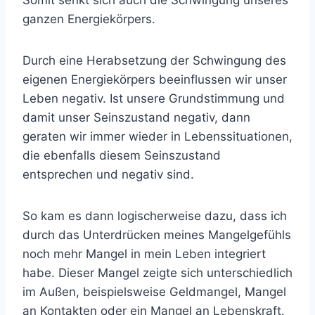
Somit senkt sich auch die Schwingung unseres
ganzen Energiekörpers.
Durch eine Herabsetzung der Schwingung des
eigenen Energiekörpers beeinflussen wir unser
Leben negativ. Ist unsere Grundstimmung und
damit unser Seinszustand negativ, dann
geraten wir immer wieder in Lebenssituationen,
die ebenfalls diesem Seinszustand
entsprechen und negativ sind.
So kam es dann logischerweise dazu, dass ich
durch das Unterdrücken meines Mangelgefühls
noch mehr Mangel in mein Leben integriert
habe. Dieser Mangel zeigte sich unterschiedlich
im Außen, beispielsweise Geldmangel, Mangel
an Kontakten oder ein Mangel an Lebenskraft.