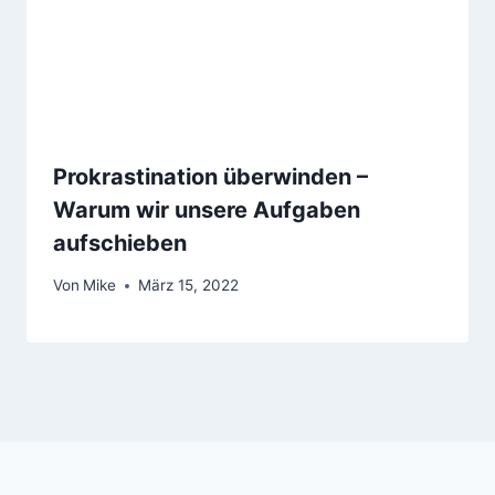
Prokrastination überwinden –
Warum wir unsere Aufgaben
aufschieben
Von
Mike
März 15, 2022