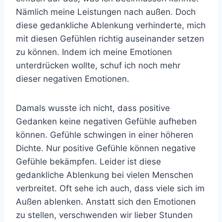
Nämlich meine Leistungen nach außen. Doch
diese gedankliche Ablenkung verhinderte, mich
mit diesen Gefühlen richtig auseinander setzen
zu können. Indem ich meine Emotionen
unterdrücken wollte, schuf ich noch mehr
dieser negativen Emotionen.
Damals wusste ich nicht, dass positive
Gedanken keine negativen Gefühle aufheben
können. Gefühle schwingen in einer höheren
Dichte. Nur positive Gefühle können negative
Gefühle bekämpfen. Leider ist diese
gedankliche Ablenkung bei vielen Menschen
verbreitet. Oft sehe ich auch, dass viele sich im
Außen ablenken. Anstatt sich den Emotionen
zu stellen, verschwenden wir lieber Stunden