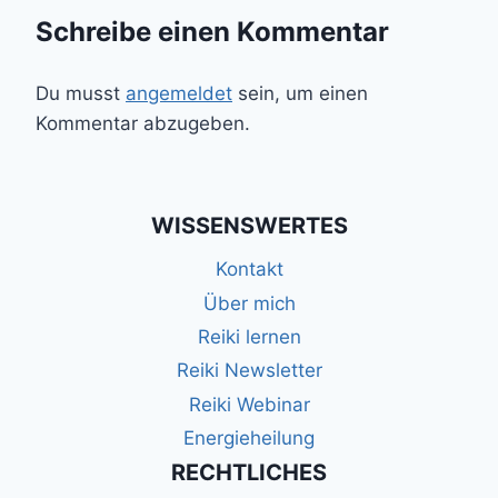
Schreibe einen Kommentar
Du musst
angemeldet
sein, um einen
Kommentar abzugeben.
WISSENSWERTES
Kontakt
Über mich
Reiki lernen
Reiki Newsletter
Reiki Webinar
Energieheilung
RECHTLICHES