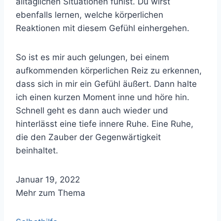
alltäglichen Situationen fühlst. Du wirst
ebenfalls lernen, welche körperlichen
Reaktionen mit diesem Gefühl einhergehen.
So ist es mir auch gelungen, bei einem
aufkommenden körperlichen Reiz zu erkennen,
dass sich in mir ein Gefühl äußert. Dann halte
ich einen kurzen Moment inne und höre hin.
Schnell geht es dann auch wieder und
hinterlässt eine tiefe innere Ruhe. Eine Ruhe,
die den Zauber der Gegenwärtigkeit
beinhaltet.
Januar 19, 2022
Mehr zum Thema