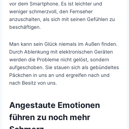
vor dem Smartphone. Es ist leichter und
weniger schmerzvoll, den Fernseher
anzuschalten, als sich mit seinen Gefühlen zu
beschäftigen.
Man kann sein Glück niemals im Außen finden.
Durch Ablenkung mit elektronischen Geräten
werden die Probleme nicht gelöst, sondern
aufgeschoben. Sie stauen sich als gebündeltes
Päckchen in uns an und ergreifen nach und
nach Besitz von uns.
Angestaute Emotionen
führen zu noch mehr