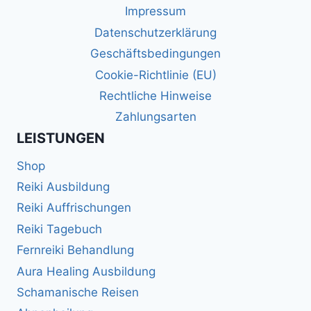
Impressum
Datenschutzerklärung
Geschäftsbedingungen
Cookie-Richtlinie (EU)
Rechtliche Hinweise
Zahlungsarten
LEISTUNGEN
Shop
Reiki Ausbildung
Reiki Auffrischungen
Reiki Tagebuch
Fernreiki Behandlung
Aura Healing Ausbildung
Schamanische Reisen