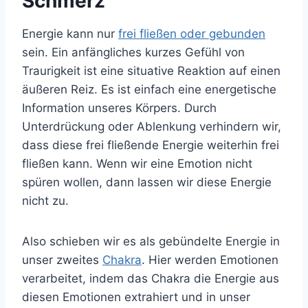
Schmerz
Energie kann nur
frei fließen oder gebunden
sein. Ein anfängliches kurzes Gefühl von
Traurigkeit ist eine situative Reaktion auf einen
äußeren Reiz. Es ist einfach eine energetische
Information unseres Körpers. Durch
Unterdrückung oder Ablenkung verhindern wir,
dass diese frei fließende Energie weiterhin frei
fließen kann. Wenn wir eine Emotion nicht
spüren wollen, dann lassen wir diese Energie
nicht zu.
Also schieben wir es als gebündelte Energie in
unser zweites
Chakra
. Hier werden Emotionen
verarbeitet, indem das Chakra die Energie aus
diesen Emotionen extrahiert und in unser