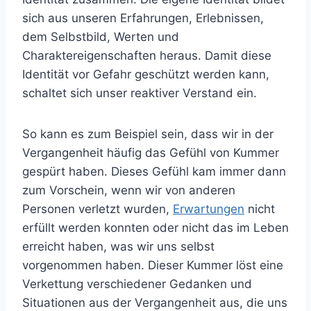
sich aus unseren Erfahrungen, Erlebnissen,
dem Selbstbild, Werten und
Charaktereigenschaften heraus. Damit diese
Identität vor Gefahr geschützt werden kann,
schaltet sich unser reaktiver Verstand ein.
So kann es zum Beispiel sein, dass wir in der
Vergangenheit häufig das Gefühl von Kummer
gespürt haben. Dieses Gefühl kam immer dann
zum Vorschein, wenn wir von anderen
Personen verletzt wurden,
Erwartungen
nicht
erfüllt werden konnten oder nicht das im Leben
erreicht haben, was wir uns selbst
vorgenommen haben. Dieser Kummer löst eine
Verkettung verschiedener Gedanken und
Situationen aus der Vergangenheit aus, die uns