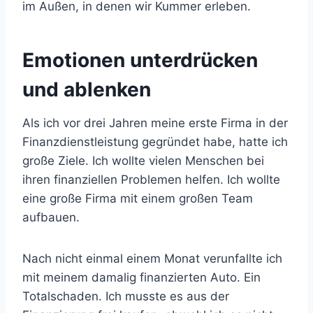
im Außen, in denen wir Kummer erleben.
Emotionen unterdrücken
und ablenken
Als ich vor drei Jahren meine erste Firma in der
Finanzdienstleistung gegründet habe, hatte ich
große Ziele. Ich wollte vielen Menschen bei
ihren finanziellen Problemen helfen. Ich wollte
eine große Firma mit einem großen Team
aufbauen.
Nach nicht einmal einem Monat verunfallte ich
mit meinem damalig finanzierten Auto. Ein
Totalschaden. Ich musste es aus der