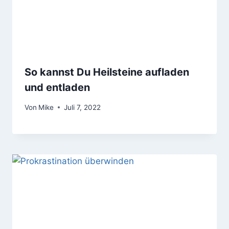
So kannst Du Heilsteine aufladen
und entladen
Von
Mike
Juli 7, 2022