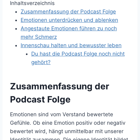
Inhaltsverzeichnis
Zusammenfassung der Podcast Folge
Emotionen unterdrücken und ablenken
Angestaute Emotionen führen zu noch
mehr Schmerz
Innenschau halten und bewusster leben
Du hast die Podcast Folge noch nicht
gehört?
Zusammenfassung der
Podcast Folge
Emotionen sind vom Verstand bewertete
Gefühle. Ob eine Emotion positiv oder negativ
bewertet wird, hängt unmittelbar mit unserer
Identität zusammen. Die eigene Identität bildet