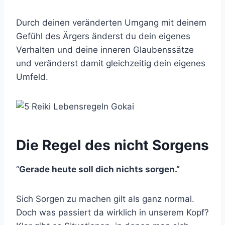
Durch deinen veränderten Umgang mit deinem
Gefühl des Ärgers änderst du dein eigenes
Verhalten und deine inneren Glaubenssätze
und veränderst damit gleichzeitig dein eigenes
Umfeld.
Die Regel des nicht Sorgens
“
Gerade heute soll dich nichts sorgen.”
Sich Sorgen zu machen gilt als ganz normal.
Doch was passiert da wirklich in unserem Kopf?