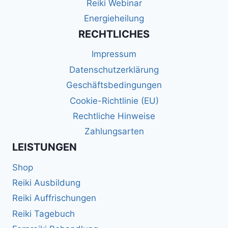
Reiki Webinar
Energieheilung
RECHTLICHES
Impressum
Datenschutzerklärung
Geschäftsbedingungen
Cookie-Richtlinie (EU)
Rechtliche Hinweise
Zahlungsarten
LEISTUNGEN
Shop
Reiki Ausbildung
Reiki Auffrischungen
Reiki Tagebuch