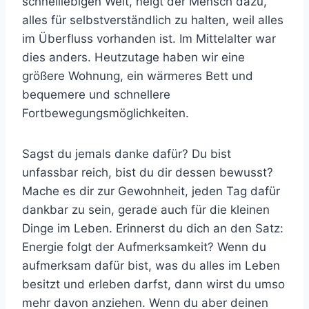
schnelllebigen Welt, neigt der Mensch dazu,
alles für selbstverständlich zu halten, weil alles
im Überfluss vorhanden ist. Im Mittelalter war
dies anders. Heutzutage haben wir eine
größere Wohnung, ein wärmeres Bett und
bequemere und schnellere
Fortbewegungsmöglichkeiten.
Sagst du jemals danke dafür? Du bist
unfassbar reich, bist du dir dessen bewusst?
Mache es dir zur Gewohnheit, jeden Tag dafür
dankbar zu sein, gerade auch für die kleinen
Dinge im Leben. Erinnerst du dich an den Satz:
Energie folgt der Aufmerksamkeit? Wenn du
aufmerksam dafür bist, was du alles im Leben
besitzt und erleben darfst, dann wirst du umso
mehr davon anziehen. Wenn du aber deinen