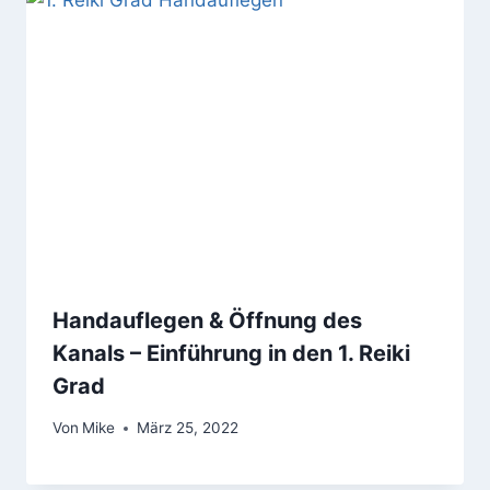
Handauflegen & Öffnung des
Kanals – Einführung in den 1. Reiki
Grad
Von
Mike
März 25, 2022