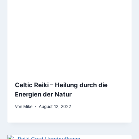
Celtic Reiki – Heilung durch die
Energien der Natur
Von
Mike
August 12, 2022