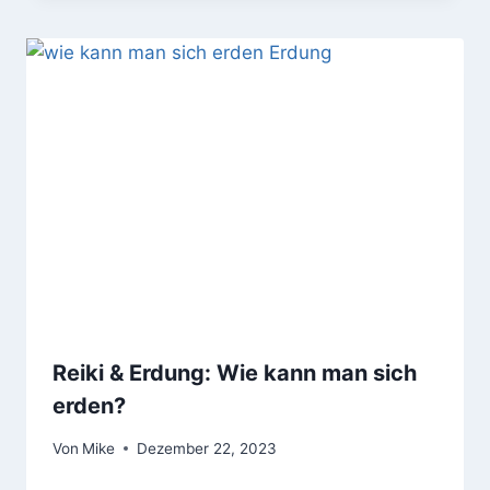
Reiki & Erdung: Wie kann man sich
erden?
Von
Mike
Dezember 22, 2023