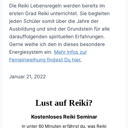
Die Reiki Lebensregeln werden bereits im
ersten Grad Reiki unterrichtet. Sie begleiten
jeden Schüler somit über die Jahre der
Ausbildung und sind der Grundstein für alle
darauffolgenden spirituellen Erfahrungen.
Gerne weihe ich den in dieses besondere
Energiesystem ein.
Mehr Infos zur
Ferneinweihung findest Du hier.
Januar 21, 2022
Lust auf Reiki?
Kostenloses Reiki Seminar
In unter 60 Minuten erfährst du, was Reiki