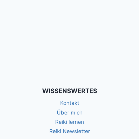
WISSENSWERTES
Kontakt
Über mich
Reiki lernen
Reiki Newsletter