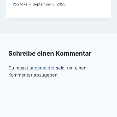
Von
Mike
September 3, 2025
Schreibe einen Kommentar
Du musst
angemeldet
sein, um einen
Kommentar abzugeben.