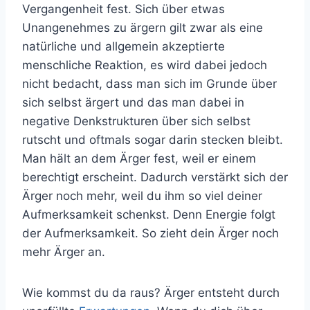
Vergangenheit fest. Sich über etwas
Unangenehmes zu ärgern gilt zwar als eine
natürliche und allgemein akzeptierte
menschliche Reaktion, es wird dabei jedoch
nicht bedacht, dass man sich im Grunde über
sich selbst ärgert und das man dabei in
negative Denkstrukturen über sich selbst
rutscht und oftmals sogar darin stecken bleibt.
Man hält an dem Ärger fest, weil er einem
berechtigt erscheint. Dadurch verstärkt sich der
Ärger noch mehr, weil du ihm so viel deiner
Aufmerksamkeit schenkst. Denn Energie folgt
der Aufmerksamkeit. So zieht dein Ärger noch
mehr Ärger an.
Wie kommst du da raus? Ärger entsteht durch