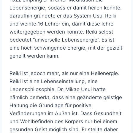
Lebensenergie, sodass er damit heilen konnte.
daraufhin gründete er das System Usui Reiki
und weihte 16 Lehrer ein, damit diese lehre
weitergegeben werden konnte. Reiki selbst
bedeutet “universelle Lebensenergie”. Es ist
eine hoch schwingende Energie, mit der gezielt
geheilt werden kann.
Reiki ist jedoch mehr, als nur eine Heilenergie.
Reiki ist eine Lebenseinstellung, eine
Lebensphilosophie. Dr. Mikao Usui hatte
nämlich bemerkt, dass eine geänderte geistige
Haltung die Grundlage für positive
Veränderungen im Außen ist. Dass Gesundheit
und Wohlbefinden des Körpers nur bei einem
gesunden Geist möglich sind. Er stellte daher