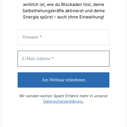
wirklich ist, wie du Blockaden löst, deine
Selbstheilungskräfte aktivierst und deine
Energie spürst – auch ohne Einweihung!
Wir senden keinen Spam! Erfahre mehr in unserer
Datenschutzerklärung.