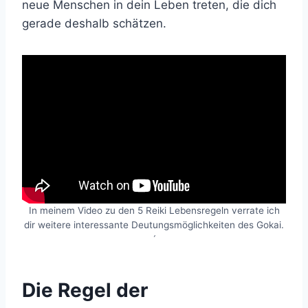
neue Menschen in dein Leben treten, die dich
gerade deshalb schätzen.
In meinem Video zu den 5 Reiki Lebensregeln verrate ich
dir weitere interessante Deutungsmöglichkeiten des Gokai.
´
Die Regel der