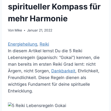
spiritueller Kompass für
mehr Harmonie
Von
Mike
Januar 21, 2022
Energieheilung
, 
Reiki
In diesem Artikel lernst Du die 5 Reiki
Lebensregeln (japanisch: “Gokai”) kennen, die
man bereits im ersten Reiki Grad lernt: nicht
Ärgern, nicht Sorgen,
Dankbarkeit
, Ehrlichkeit,
Freundlichkeit. Diese Regeln dienen als
wichtiges Fundament für deine spirituelle
Entwicklung.