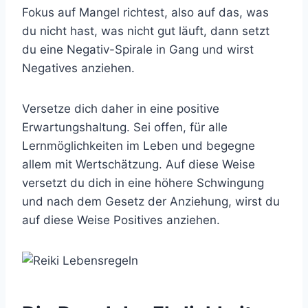
Fokus auf Mangel richtest, also auf das, was
du nicht hast, was nicht gut läuft, dann setzt
du eine Negativ-Spirale in Gang und wirst
Negatives anziehen.
Versetze dich daher in eine positive
Erwartungshaltung. Sei offen, für alle
Lernmöglichkeiten im Leben und begegne
allem mit Wertschätzung. Auf diese Weise
versetzt du dich in eine höhere Schwingung
und nach dem Gesetz der Anziehung, wirst du
auf diese Weise Positives anziehen.