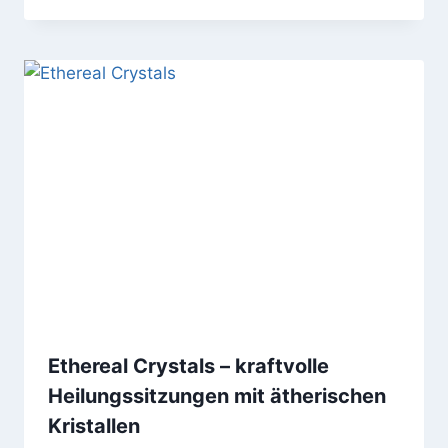
Ethereal Crystals – kraftvolle
Heilungssitzungen mit ätherischen
Kristallen