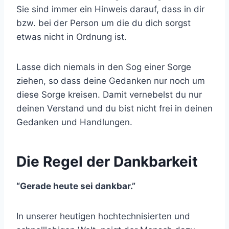
Sie sind immer ein Hinweis darauf, dass in dir
bzw. bei der Person um die du dich sorgst
etwas nicht in Ordnung ist.
Lasse dich niemals in den Sog einer Sorge
ziehen, so dass deine Gedanken nur noch um
diese Sorge kreisen. Damit vernebelst du nur
deinen Verstand und du bist nicht frei in deinen
Gedanken und Handlungen.
Die Regel der Dankbarkeit
“Gerade heute sei dankbar.”
In unserer heutigen hochtechnisierten und