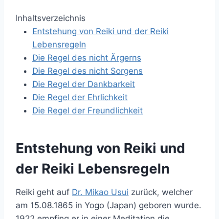
Inhaltsverzeichnis
Entstehung von Reiki und der Reiki
Lebensregeln
Die Regel des nicht Ärgerns
Die Regel des nicht Sorgens
Die Regel der Dankbarkeit
Die Regel der Ehrlichkeit
Die Regel der Freundlichkeit
Entstehung von Reiki und
der Reiki Lebensregeln
Reiki geht auf
Dr. Mikao Usui
zurück, welcher
am 15.08.1865 in Yogo (Japan) geboren wurde.
1922 empfing er in einer Meditation die