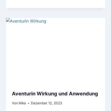
Aventurin Wirkung und Anwendung
Von
Mike
Dezember 12, 2023