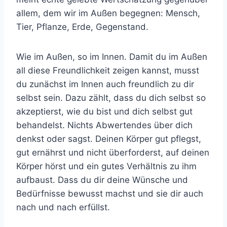
allem, dem wir im Außen begegnen: Mensch,
Tier, Pflanze, Erde, Gegenstand.
Wie im Außen, so im Innen. Damit du im Außen
all diese Freundlichkeit zeigen kannst, musst
du zunächst im Innen auch freundlich zu dir
selbst sein. Dazu zählt, dass du dich selbst so
akzeptierst, wie du bist und dich selbst gut
behandelst. Nichts Abwertendes über dich
denkst oder sagst. Deinen Körper gut pflegst,
gut ernährst und nicht überforderst, auf deinen
Körper hörst und ein gutes Verhältnis zu ihm
aufbaust. Dass du dir deine Wünsche und
Bedürfnisse bewusst machst und sie dir auch
nach und nach erfüllst.