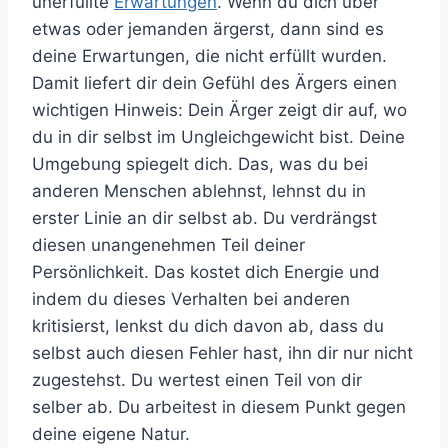
unerfüllte
Erwartungen
. Wenn du dich über
etwas oder jemanden ärgerst, dann sind es
deine Erwartungen, die nicht erfüllt wurden.
Damit liefert dir dein Gefühl des Ärgers einen
wichtigen Hinweis: Dein Ärger zeigt dir auf, wo
du in dir selbst im Ungleichgewicht bist. Deine
Umgebung spiegelt dich. Das, was du bei
anderen Menschen ablehnst, lehnst du in
erster Linie an dir selbst ab. Du verdrängst
diesen unangenehmen Teil deiner
Persönlichkeit. Das kostet dich Energie und
indem du dieses Verhalten bei anderen
kritisierst, lenkst du dich davon ab, dass du
selbst auch diesen Fehler hast, ihn dir nur nicht
zugestehst. Du wertest einen Teil von dir
selber ab. Du arbeitest in diesem Punkt gegen
deine eigene Natur.