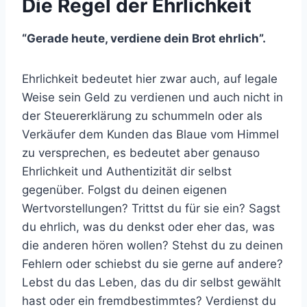
Die Regel der Ehrlichkeit
“Gerade heute, verdiene dein Brot ehrlich”.
Ehrlichkeit bedeutet hier zwar auch, auf legale
Weise sein Geld zu verdienen und auch nicht in
der Steuererklärung zu schummeln oder als
Verkäufer dem Kunden das Blaue vom Himmel
zu versprechen, es bedeutet aber genauso
Ehrlichkeit und Authentizität dir selbst
gegenüber. Folgst du deinen eigenen
Wertvorstellungen? Trittst du für sie ein? Sagst
du ehrlich, was du denkst oder eher das, was
die anderen hören wollen? Stehst du zu deinen
Fehlern oder schiebst du sie gerne auf andere?
Lebst du das Leben, das du dir selbst gewählt
hast oder ein fremdbestimmtes? Verdienst du