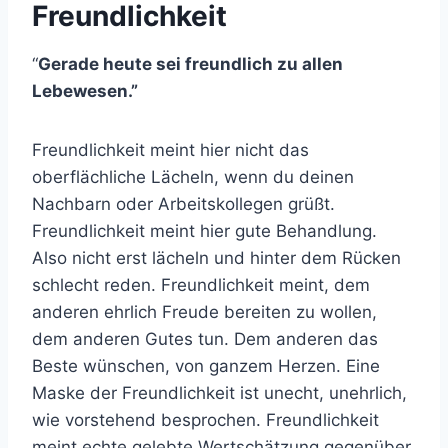
Freundlichkeit
“
Gerade heute sei freundlich zu allen
Lebewesen.”
Freundlichkeit meint hier nicht das
oberflächliche Lächeln, wenn du deinen
Nachbarn oder Arbeitskollegen grüßt.
Freundlichkeit meint hier gute Behandlung.
Also nicht erst lächeln und hinter dem Rücken
schlecht reden. Freundlichkeit meint, dem
anderen ehrlich Freude bereiten zu wollen,
dem anderen Gutes tun. Dem anderen das
Beste wünschen, von ganzem Herzen. Eine
Maske der Freundlichkeit ist unecht, unehrlich,
wie vorstehend besprochen. Freundlichkeit
meint echte gelebte Wertschätzung gegenüber