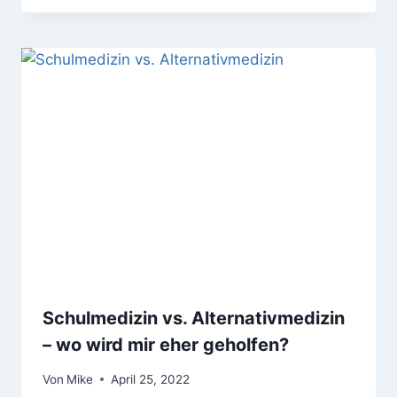
Schulmedizin vs. Alternativmedizin
– wo wird mir eher geholfen?
Von
Mike
April 25, 2022