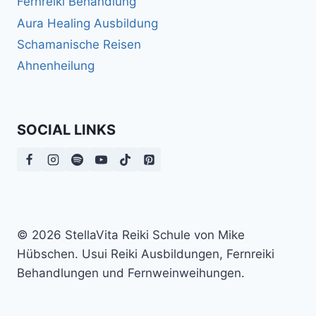
Fernreiki Behandlung
Aura Healing Ausbildung
Schamanische Reisen
Ahnenheilung
SOCIAL LINKS
© 2026 StellaVita Reiki Schule von Mike
Hübschen. Usui Reiki Ausbildungen, Fernreiki
Behandlungen und Fernweinweihungen.