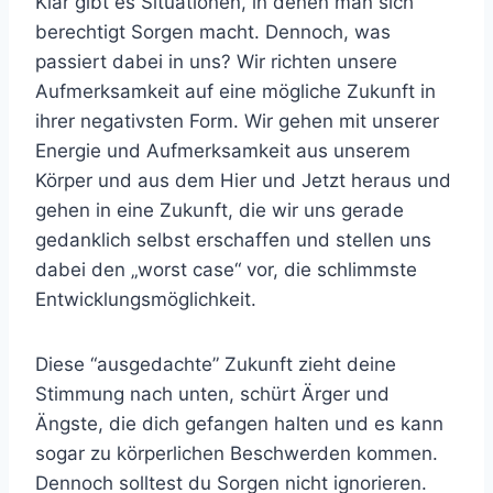
Klar gibt es Situationen, in denen man sich
berechtigt Sorgen macht. Dennoch, was
passiert dabei in uns? Wir richten unsere
Aufmerksamkeit auf eine mögliche Zukunft in
ihrer negativsten Form. Wir gehen mit unserer
Energie und Aufmerksamkeit aus unserem
Körper und aus dem Hier und Jetzt heraus und
gehen in eine Zukunft, die wir uns gerade
gedanklich selbst erschaffen und stellen uns
dabei den „worst case“ vor, die schlimmste
Entwicklungsmöglichkeit.
Diese “ausgedachte” Zukunft zieht deine
Stimmung nach unten, schürt Ärger und
Ängste, die dich gefangen halten und es kann
sogar zu körperlichen Beschwerden kommen.
Dennoch solltest du Sorgen nicht ignorieren.