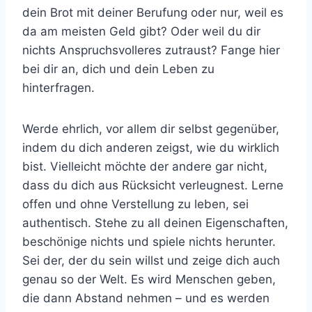
dein Brot mit deiner Berufung oder nur, weil es
da am meisten Geld gibt? Oder weil du dir
nichts Anspruchsvolleres zutraust? Fange hier
bei dir an, dich und dein Leben zu
hinterfragen.
Werde ehrlich, vor allem dir selbst gegenüber,
indem du dich anderen zeigst, wie du wirklich
bist. Vielleicht möchte der andere gar nicht,
dass du dich aus Rücksicht verleugnest. Lerne
offen und ohne Verstellung zu leben, sei
authentisch. Stehe zu all deinen Eigenschaften,
beschönige nichts und spiele nichts herunter.
Sei der, der du sein willst und zeige dich auch
genau so der Welt. Es wird Menschen geben,
die dann Abstand nehmen – und es werden