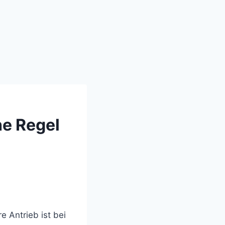
he Regel
e Antrieb ist bei