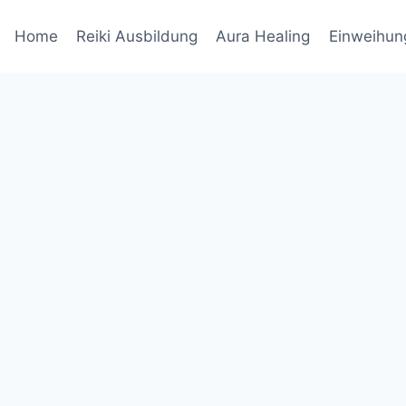
Home
Reiki Ausbildung
Aura Healing
Einweihun