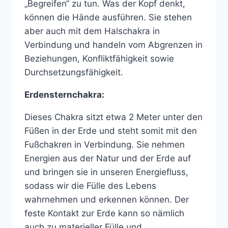
„Begreifen“ zu tun. Was der Kopf denkt,
können die Hände ausführen. Sie stehen
aber auch mit dem Halschakra in
Verbindung und handeln vom Abgrenzen in
Beziehungen, Konfliktfähigkeit sowie
Durchsetzungsfähigkeit.
Erdensternchakra:
Dieses Chakra sitzt etwa 2 Meter unter den
Füßen in der Erde und steht somit mit den
Fußchakren in Verbindung. Sie nehmen
Energien aus der Natur und der Erde auf
und bringen sie in unseren Energiefluss,
sodass wir die Fülle des Lebens
wahrnehmen und erkennen können. Der
feste Kontakt zur Erde kann so nämlich
auch zu materieller Fülle und