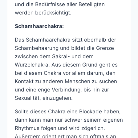
und die Bedürfnisse aller Beteiligten
werden berücksichtigt.
Schamhaarchakra:
Das Schamhaarchakra sitzt oberhalb der
Schambehaarung und bildet die Grenze
zwischen dem Sakral- und dem
Wurzelchakra. Aus diesem Grund geht es
bei diesem Chakra vor allem darum, den
Kontakt zu anderen Menschen zu suchen
und eine enge Verbindung, bis hin zur
Sexualität, einzugehen.
Sollte dieses Chakra eine Blockade haben,
dann kann man nur schwer seinem eigenen
Rhythmus folgen und wird zögerlich.
Außerdem orientiert man sich oftmals an