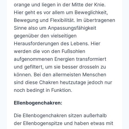
orange und liegen in der Mitte der Knie.
Hier geht es vor allem um Beweglichkeit,
Bewegung und Flexibilität. Im übertragenen
Sinne also um Anpassungsfähigkeit
gegenüber den vielseitigen
Herausforderungen des Lebens. Hier
werden die von den Fußsohlen
aufgenommenen Energien transformiert
und gefiltert, um sie besser drosseln zu
können. Bei den allermeisten Menschen
sind diese Chakren heutzutage jedoch nur
noch bedingt in Funktion.
Ellenbogenchakren:
Die Ellenbogenchakren sitzen außerhalb
der Ellenbogenspitze und haben etwas mit