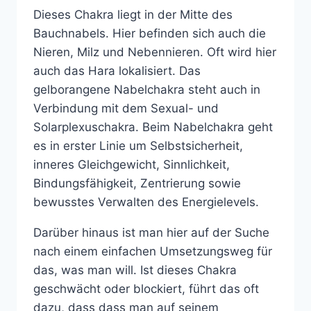
Dieses Chakra liegt in der Mitte des
Bauchnabels. Hier befinden sich auch die
Nieren, Milz und Nebennieren. Oft wird hier
auch das Hara lokalisiert. Das
gelborangene Nabelchakra steht auch in
Verbindung mit dem Sexual- und
Solarplexuschakra. Beim Nabelchakra geht
es in erster Linie um Selbstsicherheit,
inneres Gleichgewicht, Sinnlichkeit,
Bindungsfähigkeit, Zentrierung sowie
bewusstes Verwalten des Energielevels.
Darüber hinaus ist man hier auf der Suche
nach einem einfachen Umsetzungsweg für
das, was man will. Ist dieses Chakra
geschwächt oder blockiert, führt das oft
dazu, dass dass man auf seinem