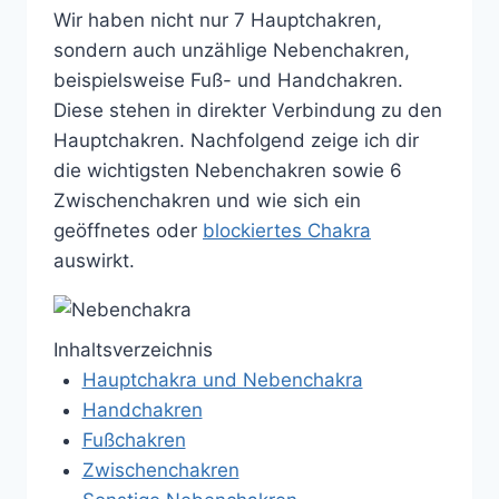
Wir haben nicht nur 7 Hauptchakren,
sondern auch unzählige Nebenchakren,
beispielsweise Fuß- und Handchakren.
Diese stehen in direkter Verbindung zu den
Hauptchakren. Nachfolgend zeige ich dir
die wichtigsten Nebenchakren sowie 6
Zwischenchakren und wie sich ein
geöffnetes oder
blockiertes Chakra
auswirkt.
Inhaltsverzeichnis
Hauptchakra und Nebenchakra
Handchakren
Fußchakren
Zwischenchakren