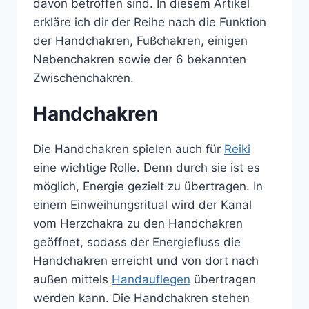
davon betroffen sind. In diesem Artikel
erkläre ich dir der Reihe nach die Funktion
der Handchakren, Fußchakren, einigen
Nebenchakren sowie der 6 bekannten
Zwischenchakren.
Handchakren
Die Handchakren spielen auch für
Reiki
eine wichtige Rolle. Denn durch sie ist es
möglich, Energie gezielt zu übertragen. In
einem Einweihungsritual wird der Kanal
vom Herzchakra zu den Handchakren
geöffnet, sodass der Energiefluss die
Handchakren erreicht und von dort nach
außen mittels
Handauflegen
übertragen
werden kann. Die Handchakren stehen