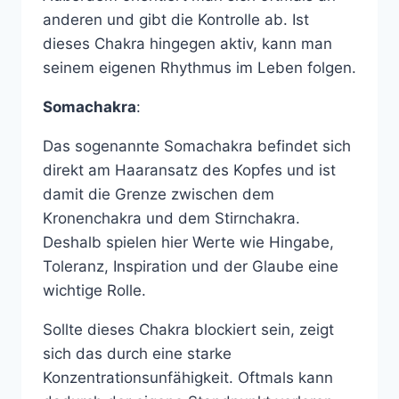
anderen und gibt die Kontrolle ab. Ist
dieses Chakra hingegen aktiv, kann man
seinem eigenen Rhythmus im Leben folgen.
Somachakra
:
Das sogenannte Somachakra befindet sich
direkt am Haaransatz des Kopfes und ist
damit die Grenze zwischen dem
Kronenchakra und dem Stirnchakra.
Deshalb spielen hier Werte wie Hingabe,
Toleranz, Inspiration und der Glaube eine
wichtige Rolle.
Sollte dieses Chakra blockiert sein, zeigt
sich das durch eine starke
Konzentrationsunfähigkeit. Oftmals kann