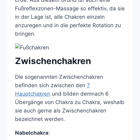
Fußreflexzonen-Massage so effektiv, da sie
in der Lage ist, alle Chakren einzeln
anzuregen und in die perfekte Rotation zu
bringen.
Zwischenchakren
Die sogenannten Zwischenchakren
befinden sich zwischen den
7
Hauptchakren
und bilden demnach 6
Übergänge von Chakra zu Chakra, weshalb
sie auch gerne als Zwischenchakren
bezeichnet werden.
Nabelchakra
: