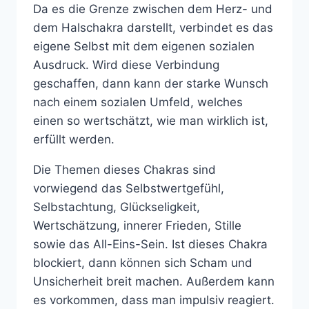
Da es die Grenze zwischen dem Herz- und
dem Halschakra darstellt, verbindet es das
eigene Selbst mit dem eigenen sozialen
Ausdruck. Wird diese Verbindung
geschaffen, dann kann der starke Wunsch
nach einem sozialen Umfeld, welches
einen so wertschätzt, wie man wirklich ist,
erfüllt werden.
Die Themen dieses Chakras sind
vorwiegend das Selbstwertgefühl,
Selbstachtung, Glückseligkeit,
Wertschätzung, innerer Frieden, Stille
sowie das All-Eins-Sein. Ist dieses Chakra
blockiert, dann können sich Scham und
Unsicherheit breit machen. Außerdem kann
es vorkommen, dass man impulsiv reagiert.