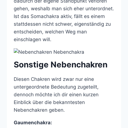
dadurch der eigene Standpunkt verloren
gehen, weshalb man sich eher unterordnet.
Ist das Somachakra aktiv, fällt es einem
stattdessen nicht schwer, eigenständig zu
entscheiden, welchen Weg man
einschlagen will.
Sonstige Nebenchakren
Diesen Chakren wird zwar nur eine
untergeordnete Bedeutung zugeteilt,
dennoch möchte ich dir einen kurzen
Einblick über die bekanntesten
Nebenchakren geben.
Gaumenchakra: