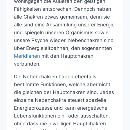
wohingegen die Äußeren den geistigen
Fähigkeiten entsprechen. Dennoch haben
alle Chakren etwas gemeinsam, denn sie
alle sind eine Ansammlung unserer Energie
und spiegeln unseren Organismus sowie
unsere Psyche wieder. Nebenchakren sind
über Energieleitbahnen, den sogenannten
Meridianen
mit den Hauptchakren
verbunden.
Die Nebenchakren haben ebenfalls
bestimmte Funktionen, welche aber nicht
die gleichen der Hauptchakren sind. Jedes
einzelne Nebenchakra steuert spezielle
Energieprozesse und kann energetische
Lebensfunktionen ein- oder ausschalten,
ohne dass die jeweiligen Hauptchakren