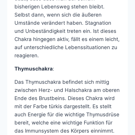
bisherigen Lebensweg stehen bleibt.
Selbst dann, wenn sich die äußeren
Umstände verändert haben. Stagnation
und Unbeständigkeit treten ein. Ist dieses
Chakra hingegen aktiv, fällt es einem leicht,
auf unterschiedliche Lebenssituationen zu
reagieren.
Thymuschakra
:
Das Thymuschakra befindet sich mittig
zwischen Herz- und Halschakra am oberen
Ende des Brustbeins. Dieses Chakra wird
mit der Farbe türkis dargestellt. Es stellt
auch Energie für die wichtige Thymusdrüse
bereit, welche eine wichtige Funktion für
das Immunsystem des Körpers einnimmt.