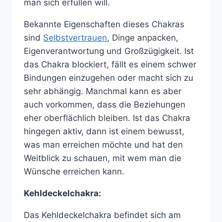
man sich erfüllen will.
Bekannte Eigenschaften dieses Chakras
sind
Selbstvertrauen
, Dinge anpacken,
Eigenverantwortung und Großzügigkeit. Ist
das Chakra blockiert, fällt es einem schwer
Bindungen einzugehen oder macht sich zu
sehr abhängig. Manchmal kann es aber
auch vorkommen, dass die Beziehungen
eher oberflächlich bleiben. Ist das Chakra
hingegen aktiv, dann ist einem bewusst,
was man erreichen möchte und hat den
Weitblick zu schauen, mit wem man die
Wünsche erreichen kann.
Kehldeckelchakra:
Das Kehldeckelchakra befindet sich am