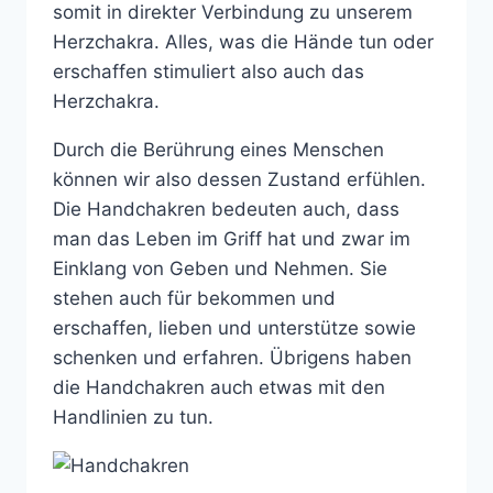
somit in direkter Verbindung zu unserem
Herzchakra. Alles, was die Hände tun oder
erschaffen stimuliert also auch das
Herzchakra.
Durch die Berührung eines Menschen
können wir also dessen Zustand erfühlen.
Die Handchakren bedeuten auch, dass
man das Leben im Griff hat und zwar im
Einklang von Geben und Nehmen. Sie
stehen auch für bekommen und
erschaffen, lieben und unterstütze sowie
schenken und erfahren. Übrigens haben
die Handchakren auch etwas mit den
Handlinien zu tun.