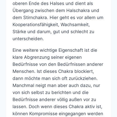
oberen Ende des Halses und dient als
Übergang zwischen dem Halschakra und
dem Stirnchakra. Hier geht es vor allem um
Kooperationsfähigkeit, Wachsamkeit,
Stärke und darum, gut und schlecht zu
unterscheiden.
Eine weitere wichtige Eigenschaft ist die
klare Abgrenzung seiner eigenen
Bedürfnisse von den Bedürfnissen anderer
Menschen. Ist dieses Chakra blockiert,
dann möchte man sich oft zurückziehen.
Manchmal neigt man aber auch dazu, nur
von sich selbst zu berichten und die
Bedürfnisse anderer völlig außen vor zu
lassen. Doch wenn dieses Chakra aktiv ist,
können Kompromisse eingegangen werden