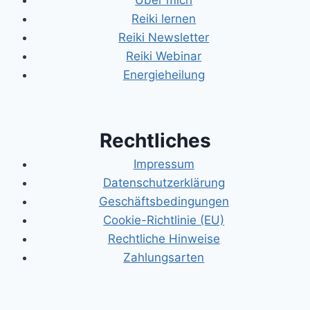
Über mich
Reiki lernen
Reiki Newsletter
Reiki Webinar
Energieheilung
Rechtliches
Impressum
Datenschutzerklärung
Geschäftsbedingungen
Cookie-Richtlinie (EU)
Rechtliche Hinweise
Zahlungsarten