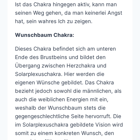
Ist das Chakra hingegen aktiv, kann man
seinen Weg gehen, da man keinerlei Angst
hat, sein wahres Ich zu zeigen.
Wunschbaum Chakra:
Dieses Chakra befindet sich am unteren
Ende des Brustbeins und bildet den
Übergang zwischen Herzchakra und
Solarplexuschakra. Hier werden die
eigenen Wünsche gebildet. Das Chakra
bezieht jedoch sowohl die männlichen, als
auch die weiblichen Energien mit ein,
weshalb der Wunschbaum stets die
gegengeschlechtliche Seite hervorruft. Die
im Solarplexuschakra gebildete Vision wird
somit zu einem konkreten Wunsch, den