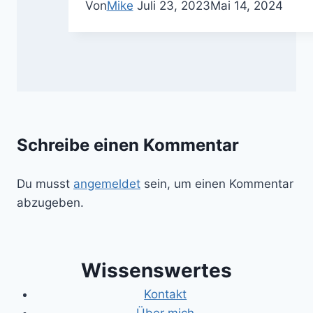
Von
Mike
Juli 23, 2023
Mai 14, 2024
Schreibe einen Kommentar
Du musst
angemeldet
sein, um einen Kommentar
abzugeben.
Wissenswertes
Kontakt