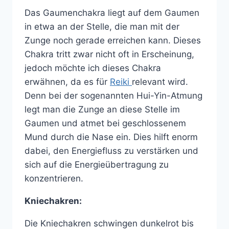
Das Gaumenchakra liegt auf dem Gaumen
in etwa an der Stelle, die man mit der
Zunge noch gerade erreichen kann. Dieses
Chakra tritt zwar nicht oft in Erscheinung,
jedoch möchte ich dieses Chakra
erwähnen, da es für
Reiki
relevant wird.
Denn bei der sogenannten Hui-Yin-Atmung
legt man die Zunge an diese Stelle im
Gaumen und atmet bei geschlossenem
Mund durch die Nase ein. Dies hilft enorm
dabei, den Energiefluss zu verstärken und
sich auf die Energieübertragung zu
konzentrieren.
Kniechakren:
Die Kniechakren schwingen dunkelrot bis