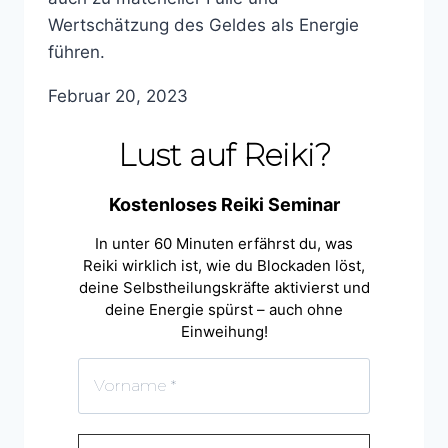
Wertschätzung des Geldes als Energie
führen.
Februar 20, 2023
Lust auf Reiki?
Kostenloses Reiki Seminar
In unter 60 Minuten erfährst du, was
Reiki wirklich ist, wie du Blockaden löst,
deine Selbstheilungskräfte aktivierst und
deine Energie spürst – auch ohne
Einweihung!