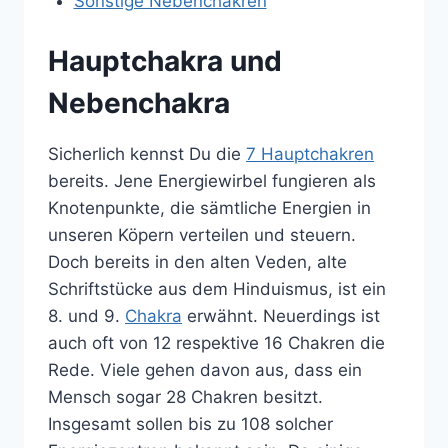
Sonstige Nebenchakren
Hauptchakra und
Nebenchakra
Sicherlich kennst Du die
7 Hauptchakren
bereits. Jene Energiewirbel fungieren als
Knotenpunkte, die sämtliche Energien in
unseren Köpern verteilen und steuern.
Doch bereits in den alten Veden, alte
Schriftstücke aus dem Hinduismus, ist ein
8. und 9.
Chakra
erwähnt. Neuerdings ist
auch oft von 12 respektive 16 Chakren die
Rede. Viele gehen davon aus, dass ein
Mensch sogar 28 Chakren besitzt.
Insgesamt sollen bis zu 108 solcher