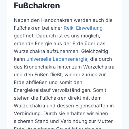
Fußchakren
Neben den Handchakren werden auch die
Fußchakren bei einer
Reiki Einweihung
geöffnet. Dadurch ist es uns möglich,
erdende Energie aus der Erde über das
Wurzelchakra aufzunehmen. Gleichzeitig
kann
universelle Lebensenergie
, die durch
das Kronenchakra hinter zum Wurzelchakra
und den Füßen fließt, wieder zurück zur
Erde abfließen und somit den
Energiekreislauf vervollständigen. Somit
stehen die Fußchakren direkt mit dem
Wurzelchakra und dessen Eigenschaften in
Verbindung. Durch sie erhalten wir einen
sicheren Stand und Verbindung zur Mutter
Erde. Aus diesem Grund ist auch eine