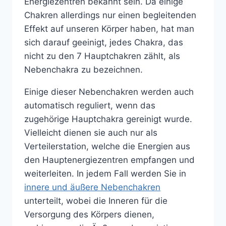
Energiezentren bekannt sein. Da einige
Chakren allerdings nur einen begleitenden
Effekt auf unseren Körper haben, hat man
sich darauf geeinigt, jedes Chakra, das
nicht zu den 7 Hauptchakren zählt, als
Nebenchakra zu bezeichnen.
Einige dieser Nebenchakren werden auch
automatisch reguliert, wenn das
zugehörige Hauptchakra gereinigt wurde.
Vielleicht dienen sie auch nur als
Verteilerstation, welche die Energien aus
den Hauptenergiezentren empfangen und
weiterleiten. In jedem Fall werden Sie in
innere und äußere Nebenchakren
unterteilt, wobei die Inneren für die
Versorgung des Körpers dienen,