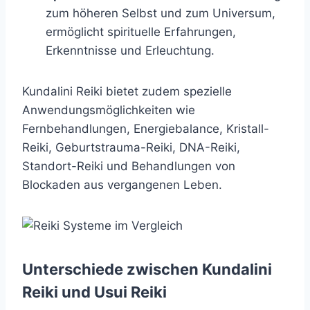
zum höheren Selbst und zum Universum,
ermöglicht spirituelle Erfahrungen,
Erkenntnisse und Erleuchtung.
Kundalini Reiki bietet zudem spezielle
Anwendungsmöglichkeiten wie
Fernbehandlungen, Energiebalance, Kristall-
Reiki, Geburtstrauma-Reiki, DNA-Reiki,
Standort-Reiki und Behandlungen von
Blockaden aus vergangenen Leben.
Unterschiede zwischen Kundalini
Reiki und Usui Reiki