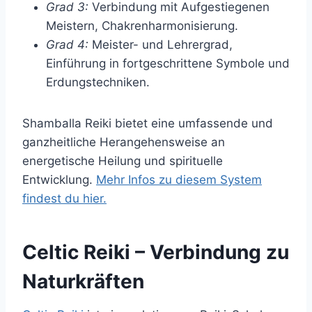
Grad 3:
Verbindung mit Aufgestiegenen
Meistern, Chakrenharmonisierung.
Grad 4:
Meister- und Lehrergrad,
Einführung in fortgeschrittene Symbole und
Erdungstechniken.
Shamballa Reiki bietet eine umfassende und
ganzheitliche Herangehensweise an
energetische Heilung und spirituelle
Entwicklung.
Mehr Infos zu diesem System
findest du hier.
Celtic Reiki – Verbindung zu
Naturkräften