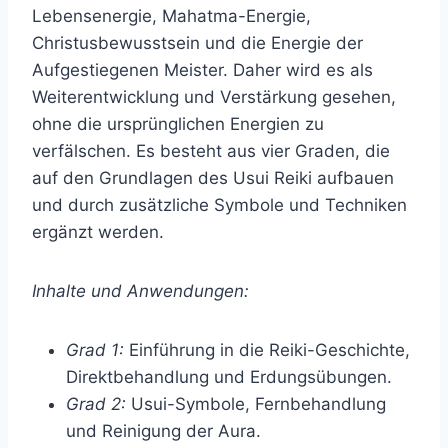
Lebensenergie, Mahatma-Energie,
Christusbewusstsein und die Energie der
Aufgestiegenen Meister. Daher wird es als
Weiterentwicklung und Verstärkung gesehen,
ohne die ursprünglichen Energien zu
verfälschen. Es besteht aus vier Graden, die
auf den Grundlagen des Usui Reiki aufbauen
und durch zusätzliche Symbole und Techniken
ergänzt werden.
Inhalte und Anwendungen:
Grad 1:
Einführung in die Reiki-Geschichte,
Direktbehandlung und Erdungsübungen.
Grad 2:
Usui-Symbole, Fernbehandlung
und Reinigung der Aura.