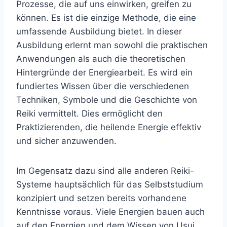
Prozesse, die auf uns einwirken, greifen zu
können. Es ist die einzige Methode, die eine
umfassende Ausbildung bietet. In dieser
Ausbildung erlernt man sowohl die praktischen
Anwendungen als auch die theoretischen
Hintergründe der Energiearbeit. Es wird ein
fundiertes Wissen über die verschiedenen
Techniken, Symbole und die Geschichte von
Reiki vermittelt. Dies ermöglicht den
Praktizierenden, die heilende Energie effektiv
und sicher anzuwenden.
Im Gegensatz dazu sind alle anderen Reiki-
Systeme hauptsächlich für das Selbststudium
konzipiert und setzen bereits vorhandene
Kenntnisse voraus. Viele Energien bauen auch
auf den Energien und dem Wissen von Usui