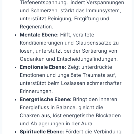
Tiefenentspannung, lindert Verspannungen
und Schmerzen, stärkt das Immunsystem,
unterstützt Reinigung, Entgiftung und
Regeneration.
Mentale Ebene:
Hilft, veraltete
Konditionierungen und Glaubenssätze zu
lösen, unterstützt bei der Sortierung von
Gedanken und Entscheidungsfindungen.
Emotionale Ebene:
Zeigt unterdrückte
Emotionen und ungelöste Traumata auf,
unterstützt beim Loslassen schmerzhafter
Erinnerungen.
Energetische Ebene:
Bringt den inneren
Energiefluss in Balance, gleicht die
Chakren aus, löst energetische Blockaden
und Ablagerungen in der Aura.
Spirituelle Ebene:
Fördert die Verbindung