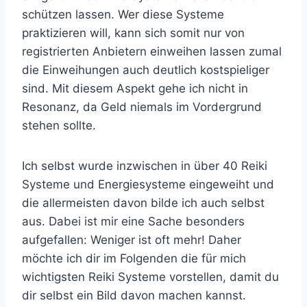
schützen lassen. Wer diese Systeme
praktizieren will, kann sich somit nur von
registrierten Anbietern einweihen lassen zumal
die Einweihungen auch deutlich kostspieliger
sind. Mit diesem Aspekt gehe ich nicht in
Resonanz, da Geld niemals im Vordergrund
stehen sollte.
Ich selbst wurde inzwischen in über 40 Reiki
Systeme und Energiesysteme eingeweiht und
die allermeisten davon bilde ich auch selbst
aus. Dabei ist mir eine Sache besonders
aufgefallen: Weniger ist oft mehr! Daher
möchte ich dir im Folgenden die für mich
wichtigsten Reiki Systeme vorstellen, damit du
dir selbst ein Bild davon machen kannst.