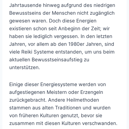
Jahrtausende hinweg aufgrund des niedrigen
Bewusstseins der Menschen nicht zugänglich
gewesen waren. Doch diese Energien
existieren schon seit Anbeginn der Zeit; wir
haben sie lediglich vergessen. In den letzten
Jahren, vor allem ab den 1980er Jahren, sind
viele Reiki Systeme entstanden, um uns beim
aktuellen Bewusstseinsaufstieg zu
unterstützen.
Einige dieser Energiesysteme werden von
aufgestiegenen Meistern oder Erzengeln
zurückgebracht. Andere Heilmethoden
stammen aus alten Traditionen und wurden
von früheren Kulturen genutzt, bevor sie
zusammen mit diesen Kulturen verschwanden.