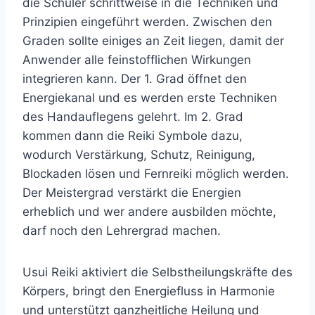
die Schüler schrittweise in die Techniken und
Prinzipien eingeführt werden. Zwischen den
Graden sollte einiges an Zeit liegen, damit der
Anwender alle feinstofflichen Wirkungen
integrieren kann. Der 1. Grad öffnet den
Energiekanal und es werden erste Techniken
des Handauflegens gelehrt. Im 2. Grad
kommen dann die Reiki Symbole dazu,
wodurch Verstärkung, Schutz, Reinigung,
Blockaden lösen und Fernreiki möglich werden.
Der Meistergrad verstärkt die Energien
erheblich und wer andere ausbilden möchte,
darf noch den Lehrergrad machen.
Usui Reiki aktiviert die Selbstheilungskräfte des
Körpers, bringt den Energiefluss in Harmonie
und unterstützt ganzheitliche Heilung und