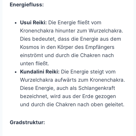
Energiefluss:
Usui Reiki:
Die Energie fließt vom
Kronenchakra hinunter zum Wurzelchakra.
Dies bedeutet, dass die Energie aus dem
Kosmos in den Körper des Empfängers
einströmt und durch die Chakren nach
unten fließt.
Kundalini Reiki:
Die Energie steigt vom
Wurzelchakra aufwärts zum Kronenchakra.
Diese Energie, auch als Schlangenkraft
bezeichnet, wird aus der Erde gezogen
und durch die Chakren nach oben geleitet.
Gradstruktur: