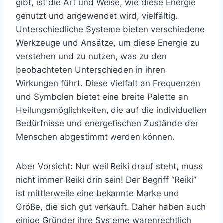
gibt, ist die Art und Weise, wie diese Energie
genutzt und angewendet wird, vielfältig.
Unterschiedliche Systeme bieten verschiedene
Werkzeuge und Ansätze, um diese Energie zu
verstehen und zu nutzen, was zu den
beobachteten Unterschieden in ihren
Wirkungen führt. Diese Vielfalt an Frequenzen
und Symbolen bietet eine breite Palette an
Heilungsmöglichkeiten, die auf die individuellen
Bedürfnisse und energetischen Zustände der
Menschen abgestimmt werden können.
Aber Vorsicht: Nur weil Reiki drauf steht, muss
nicht immer Reiki drin sein! Der Begriff “Reiki”
ist mittlerweile eine bekannte Marke und
Größe, die sich gut verkauft. Daher haben auch
einige Gründer ihre Systeme warenrechtlich