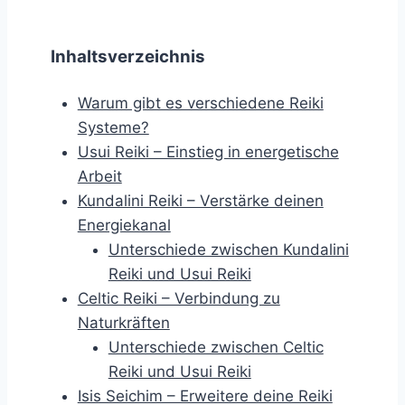
Inhaltsverzeichnis
Warum gibt es verschiedene Reiki
Systeme?
Usui Reiki – Einstieg in energetische
Arbeit
Kundalini Reiki – Verstärke deinen
Energiekanal
Unterschiede zwischen Kundalini
Reiki und Usui Reiki
Celtic Reiki – Verbindung zu
Naturkräften
Unterschiede zwischen Celtic
Reiki und Usui Reiki
Isis Seichim – Erweitere deine Reiki