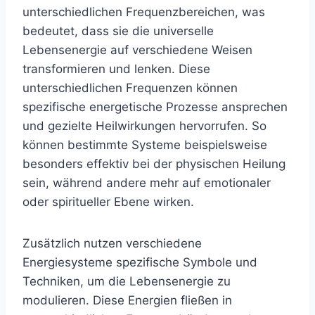
unterschiedlichen Frequenzbereichen, was
bedeutet, dass sie die universelle
Lebensenergie auf verschiedene Weisen
transformieren und lenken. Diese
unterschiedlichen Frequenzen können
spezifische energetische Prozesse ansprechen
und gezielte Heilwirkungen hervorrufen. So
können bestimmte Systeme beispielsweise
besonders effektiv bei der physischen Heilung
sein, während andere mehr auf emotionaler
oder spiritueller Ebene wirken.
Zusätzlich nutzen verschiedene
Energiesysteme spezifische Symbole und
Techniken, um die Lebensenergie zu
modulieren. Diese Energien fließen in