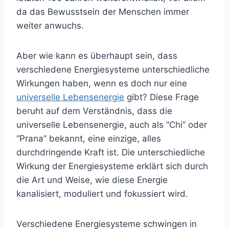
da das Bewusstsein der Menschen immer
weiter anwuchs.
Aber wie kann es überhaupt sein, dass
verschiedene Energiesysteme unterschiedliche
Wirkungen haben, wenn es doch nur eine
universelle Lebensenergie
gibt? Diese Frage
beruht auf dem Verständnis, dass die
universelle Lebensenergie, auch als “Chi” oder
“Prana” bekannt, eine einzige, alles
durchdringende Kraft ist. Die unterschiedliche
Wirkung der Energiesysteme erklärt sich durch
die Art und Weise, wie diese Energie
kanalisiert, moduliert und fokussiert wird.
Verschiedene Energiesysteme schwingen in