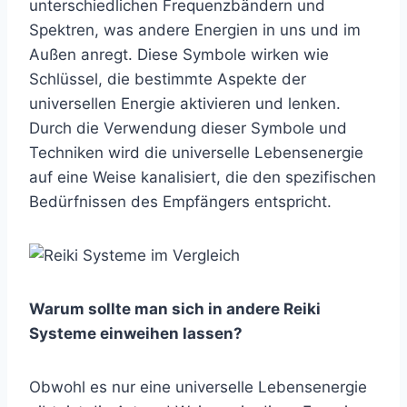
unterschiedlichen Frequenzbändern und
Spektren, was andere Energien in uns und im
Außen anregt. Diese Symbole wirken wie
Schlüssel, die bestimmte Aspekte der
universellen Energie aktivieren und lenken.
Durch die Verwendung dieser Symbole und
Techniken wird die universelle Lebensenergie
auf eine Weise kanalisiert, die den spezifischen
Bedürfnissen des Empfängers entspricht.
Warum sollte man sich in andere Reiki
Systeme einweihen lassen?
Obwohl es nur eine universelle Lebensenergie