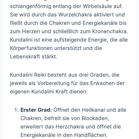
schlangenförmig entlang der Wirbelsäule auf.
Sie wird durch das Wurzelchakra aktiviert und
fließt durch die Chakren und Energiekanäle bis
zum Herzen und schließlich zum Kronenchakra.
Kundalini ist eine aufsteigende Energie, die alle
Körperfunktionen unterstützt und die
Lebenskraft stärkt.
Kundalini Reiki besteht aus drei Graden, die
jeweils als Vorbereitung für das Erwachen der
eigenen Kundalini Kraft dienen:
Erster Grad:
Öffnet den Heilkanal und alle
Chakren, befreit sie von Blockaden,
erweitert das Herzchakra und öffnet die
Energiekanäle in den Handflächen.