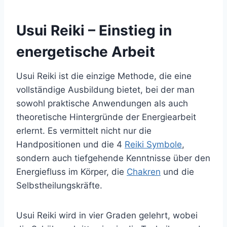
Usui Reiki – Einstieg in
energetische Arbeit
Usui Reiki ist die einzige Methode, die eine
vollständige Ausbildung bietet, bei der man
sowohl praktische Anwendungen als auch
theoretische Hintergründe der Energiearbeit
erlernt. Es vermittelt nicht nur die
Handpositionen und die 4
Reiki Symbole
,
sondern auch tiefgehende Kenntnisse über den
Energiefluss im Körper, die
Chakren
und die
Selbstheilungskräfte.
Usui Reiki wird in vier Graden gelehrt, wobei