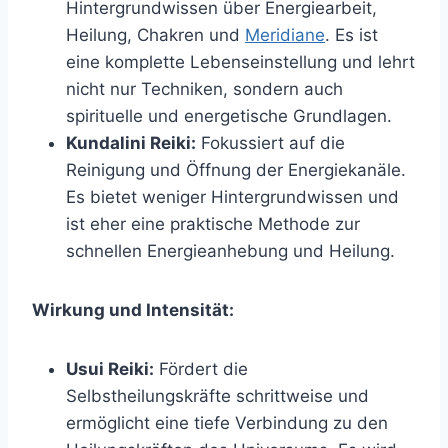
Hintergrundwissen über Energiearbeit,
Heilung, Chakren und
Meridiane
. Es ist
eine komplette Lebenseinstellung und lehrt
nicht nur Techniken, sondern auch
spirituelle und energetische Grundlagen.
Kundalini Reiki:
Fokussiert auf die
Reinigung und Öffnung der Energiekanäle.
Es bietet weniger Hintergrundwissen und
ist eher eine praktische Methode zur
schnellen Energieanhebung und Heilung.
Wirkung und Intensität:
Usui Reiki:
Fördert die
Selbstheilungskräfte schrittweise und
ermöglicht eine tiefe Verbindung zu den