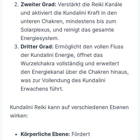
Zweiter Grad:
Verstärkt die Reiki Kanäle
und aktiviert die Kundalini Kraft in den
unteren Chakren, mindestens bis zum
Solarplexus, und reinigt das gesamte
Energiesystem.
Dritter Grad:
Ermöglicht den vollen Fluss
der Kundalini Energie, öffnet das
Wurzelchakra vollständig und erweitert
den Energiekanal über die Chakren hinaus,
was zur Vollendung des Kundalini
Erwachens führt.
Kundalini Reiki kann auf verschiedenen Ebenen
wirken:
Körperliche Ebene:
Fördert