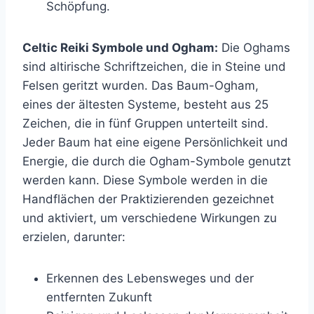
Schöpfung.
Celtic Reiki Symbole und Ogham:
Die Oghams
sind altirische Schriftzeichen, die in Steine und
Felsen geritzt wurden. Das Baum-Ogham,
eines der ältesten Systeme, besteht aus 25
Zeichen, die in fünf Gruppen unterteilt sind.
Jeder Baum hat eine eigene Persönlichkeit und
Energie, die durch die Ogham-Symbole genutzt
werden kann. Diese Symbole werden in die
Handflächen der Praktizierenden gezeichnet
und aktiviert, um verschiedene Wirkungen zu
erzielen, darunter:
Erkennen des Lebensweges und der
entfernten Zukunft