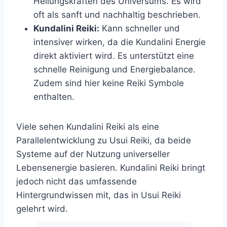
Heilungskräften des Universums. Es wird
oft als sanft und nachhaltig beschrieben.
Kundalini Reiki:
Kann schneller und
intensiver wirken, da die Kundalini Energie
direkt aktiviert wird. Es unterstützt eine
schnelle Reinigung und Energiebalance.
Zudem sind hier keine Reiki Symbole
enthalten.
Viele sehen Kundalini Reiki als eine
Parallelentwicklung zu Usui Reiki, da beide
Systeme auf der Nutzung universeller
Lebensenergie basieren. Kundalini Reiki bringt
jedoch nicht das umfassende
Hintergrundwissen mit, das in Usui Reiki
gelehrt wird.