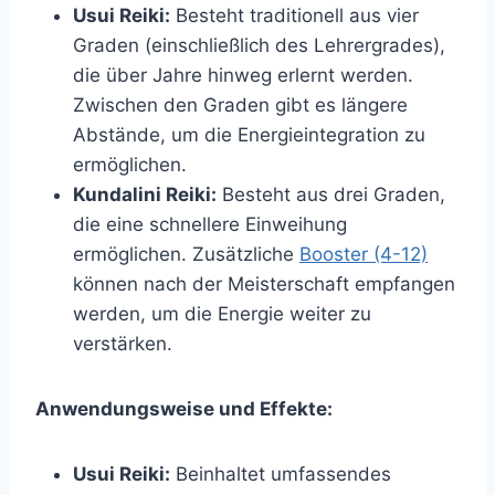
Usui Reiki:
Besteht traditionell aus vier
Graden (einschließlich des Lehrergrades),
die über Jahre hinweg erlernt werden.
Zwischen den Graden gibt es längere
Abstände, um die Energieintegration zu
ermöglichen.
Kundalini Reiki:
Besteht aus drei Graden,
die eine schnellere Einweihung
ermöglichen. Zusätzliche
Booster (4-12)
können nach der Meisterschaft empfangen
werden, um die Energie weiter zu
verstärken.
Anwendungsweise und Effekte:
Usui Reiki:
Beinhaltet umfassendes