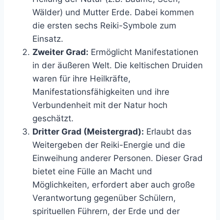
Wälder) und Mutter Erde. Dabei kommen
die ersten sechs Reiki-Symbole zum
Einsatz.
Zweiter Grad:
Ermöglicht Manifestationen
in der äußeren Welt. Die keltischen Druiden
waren für ihre Heilkräfte,
Manifestationsfähigkeiten und ihre
Verbundenheit mit der Natur hoch
geschätzt.
Dritter Grad (Meistergrad):
Erlaubt das
Weitergeben der Reiki-Energie und die
Einweihung anderer Personen. Dieser Grad
bietet eine Fülle an Macht und
Möglichkeiten, erfordert aber auch große
Verantwortung gegenüber Schülern,
spirituellen Führern, der Erde und der