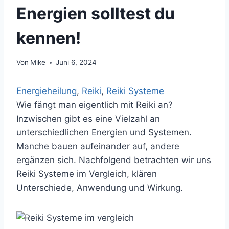
Energien solltest du
kennen!
Von
Mike
Juni 6, 2024
Energieheilung
, 
Reiki
, 
Reiki Systeme
Wie fängt man eigentlich mit Reiki an?
Inzwischen gibt es eine Vielzahl an
unterschiedlichen Energien und Systemen.
Manche bauen aufeinander auf, andere
ergänzen sich. Nachfolgend betrachten wir uns
Reiki Systeme im Vergleich, klären
Unterschiede, Anwendung und Wirkung.