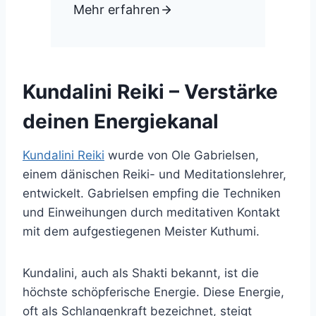
Mehr erfahren
Kundalini Reiki – Verstärke
deinen Energiekanal
Kundalini Reiki
wurde von Ole Gabrielsen,
einem dänischen Reiki- und Meditationslehrer,
entwickelt. Gabrielsen empfing die Techniken
und Einweihungen durch meditativen Kontakt
mit dem aufgestiegenen Meister Kuthumi.
Kundalini, auch als Shakti bekannt, ist die
höchste schöpferische Energie. Diese Energie,
oft als Schlangenkraft bezeichnet, steigt