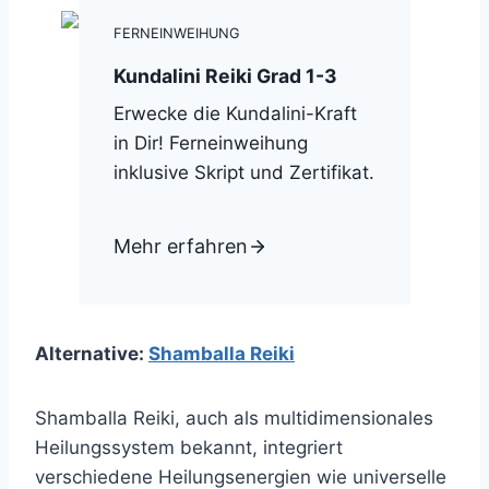
FERNEINWEIHUNG
Kundalini Reiki Grad 1-3
Erwecke die Kundalini-Kraft
in Dir! Ferneinweihung
inklusive Skript und Zertifikat.
Mehr erfahren
Alternative:
Shamballa Reiki
Shamballa Reiki, auch als multidimensionales
Heilungssystem bekannt, integriert
verschiedene Heilungsenergien wie universelle