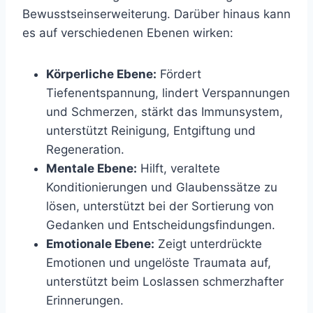
Bewusstseinserweiterung. Darüber hinaus kann
es auf verschiedenen Ebenen wirken:
Körperliche Ebene:
Fördert
Tiefenentspannung, lindert Verspannungen
und Schmerzen, stärkt das Immunsystem,
unterstützt Reinigung, Entgiftung und
Regeneration.
Mentale Ebene:
Hilft, veraltete
Konditionierungen und Glaubenssätze zu
lösen, unterstützt bei der Sortierung von
Gedanken und Entscheidungsfindungen.
Emotionale Ebene:
Zeigt unterdrückte
Emotionen und ungelöste Traumata auf,
unterstützt beim Loslassen schmerzhafter
Erinnerungen.