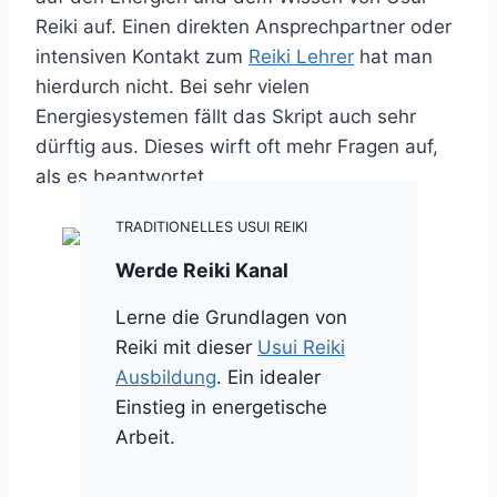
Reiki auf. Einen direkten Ansprechpartner oder
intensiven Kontakt zum
Reiki Lehrer
hat man
hierdurch nicht. Bei sehr vielen
Energiesystemen fällt das Skript auch sehr
dürftig aus. Dieses wirft oft mehr Fragen auf,
als es beantwortet.
TRADITIONELLES USUI REIKI
Werde Reiki Kanal
Lerne die Grundlagen von
Reiki mit dieser
Usui Reiki
Ausbildung
. Ein idealer
Einstieg in energetische
Arbeit.