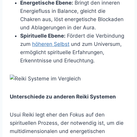
Energetische Ebene:
Bringt den inneren
Energiefluss in Balance, gleicht die
Chakren aus, löst energetische Blockaden
und Ablagerungen in der Aura.
Spirituelle Ebene:
Fördert die Verbindung
zum
höheren Selbst
und zum Universum,
ermöglicht spirituelle Erfahrungen,
Erkenntnisse und Erleuchtung.
Unterschiede zu anderen Reiki Systemen
Usui Reiki legt eher den Fokus auf den
spirituellen Prozess, der notwendig ist, um die
multidimensionalen und energetischen