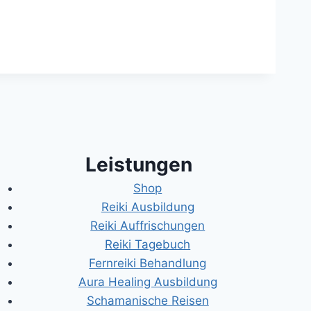
Leistungen
Shop
Reiki Ausbildung
Reiki Auffrischungen
Reiki Tagebuch
Fernreiki Behandlung
Aura Healing Ausbildung
Schamanische Reisen