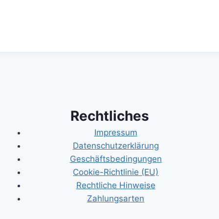
Rechtliches
Impressum
Datenschutzerklärung
Geschäftsbedingungen
Cookie-Richtlinie (EU)
Rechtliche Hinweise
Zahlungsarten