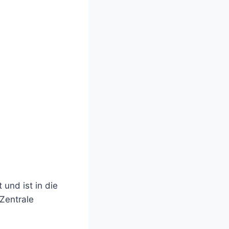
und ist in die
Zentrale