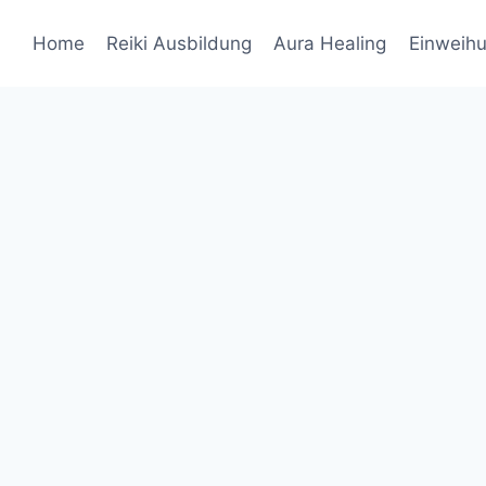
Home
Reiki Ausbildung
Aura Healing
Einweih