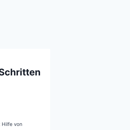
Schritten
 Hilfe von