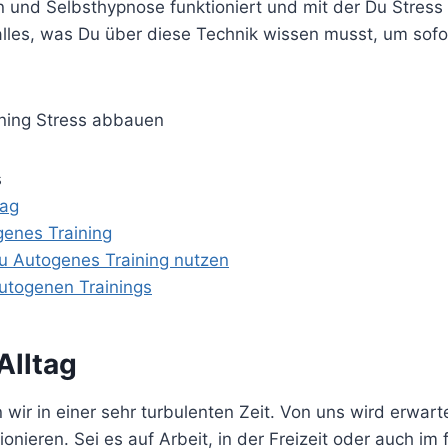
 und Selbsthypnose funktioniert und mit der Du Stress
alles, was Du über diese Technik wissen musst, um sofo
s
tag
genes Training
u Autogenes Training nutzen
utogenen Trainings
Alltag
wir in einer sehr turbulenten Zeit. Von uns wird erwartet
ionieren. Sei es auf Arbeit, in der Freizeit oder auch im 