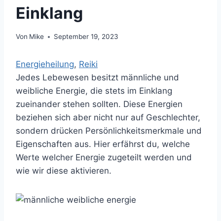
Einklang
Von
Mike
September 19, 2023
Energieheilung
, 
Reiki
Jedes Lebewesen besitzt männliche und
weibliche Energie, die stets im Einklang
zueinander stehen sollten. Diese Energien
beziehen sich aber nicht nur auf Geschlechter,
sondern drücken Persönlichkeitsmerkmale und
Eigenschaften aus. Hier erfährst du, welche
Werte welcher Energie zugeteilt werden und
wie wir diese aktivieren.