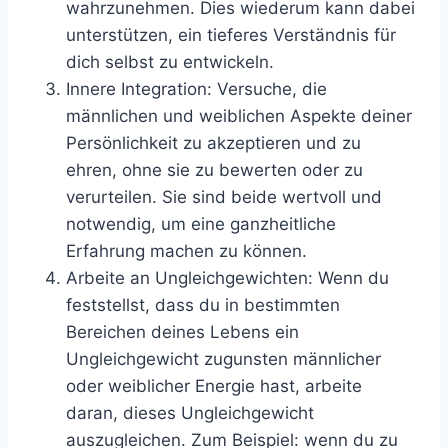
wahrzunehmen. Dies wiederum kann dabei
unterstützen, ein tieferes Verständnis für
dich selbst zu entwickeln.
Innere Integration: Versuche, die
männlichen und weiblichen Aspekte deiner
Persönlichkeit zu akzeptieren und zu
ehren, ohne sie zu bewerten oder zu
verurteilen. Sie sind beide wertvoll und
notwendig, um eine ganzheitliche
Erfahrung machen zu können.
Arbeite an Ungleichgewichten: Wenn du
feststellst, dass du in bestimmten
Bereichen deines Lebens ein
Ungleichgewicht zugunsten männlicher
oder weiblicher Energie hast, arbeite
daran, dieses Ungleichgewicht
auszugleichen. Zum Beispiel: wenn du zu