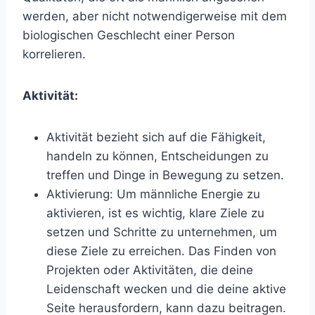
werden, aber nicht notwendigerweise mit dem
biologischen Geschlecht einer Person
korrelieren.
Aktivität:
Aktivität bezieht sich auf die Fähigkeit,
handeln zu können, Entscheidungen zu
treffen und Dinge in Bewegung zu setzen.
Aktivierung: Um männliche Energie zu
aktivieren, ist es wichtig, klare Ziele zu
setzen und Schritte zu unternehmen, um
diese Ziele zu erreichen. Das Finden von
Projekten oder Aktivitäten, die deine
Leidenschaft wecken und die deine aktive
Seite herausfordern, kann dazu beitragen.