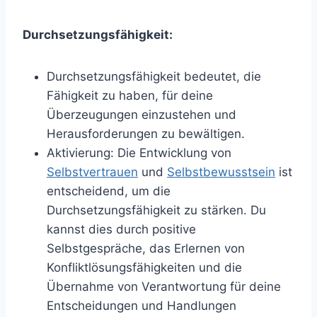
Durchsetzungsfähigkeit:
Durchsetzungsfähigkeit bedeutet, die
Fähigkeit zu haben, für deine
Überzeugungen einzustehen und
Herausforderungen zu bewältigen.
Aktivierung: Die Entwicklung von
Selbstvertrauen
und
Selbstbewusstsein
ist
entscheidend, um die
Durchsetzungsfähigkeit zu stärken. Du
kannst dies durch positive
Selbstgespräche, das Erlernen von
Konfliktlösungsfähigkeiten und die
Übernahme von Verantwortung für deine
Entscheidungen und Handlungen