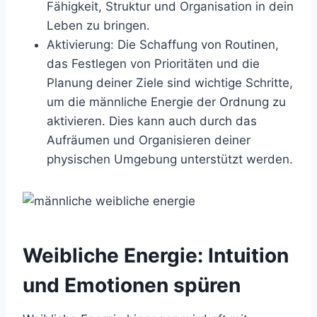
Fähigkeit, Struktur und Organisation in dein
Leben zu bringen.
Aktivierung: Die Schaffung von Routinen,
das Festlegen von Prioritäten und die
Planung deiner Ziele sind wichtige Schritte,
um die männliche Energie der Ordnung zu
aktivieren. Dies kann auch durch das
Aufräumen und Organisieren deiner
physischen Umgebung unterstützt werden.
Weibliche Energie: Intuition
und Emotionen spüren