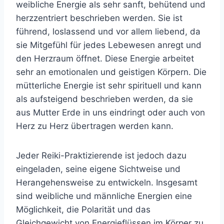
weibliche Energie als sehr sanft, behütend und
herzzentriert beschrieben werden. Sie ist
führend, loslassend und vor allem liebend, da
sie Mitgefühl für jedes Lebewesen anregt und
den Herzraum öffnet. Diese Energie arbeitet
sehr an emotionalen und geistigen Körpern. Die
mütterliche Energie ist sehr spirituell und kann
als aufsteigend beschrieben werden, da sie
aus Mutter Erde in uns eindringt oder auch von
Herz zu Herz übertragen werden kann.
Jeder Reiki-Praktizierende ist jedoch dazu
eingeladen, seine eigene Sichtweise und
Herangehensweise zu entwickeln. Insgesamt
sind weibliche und männliche Energien eine
Möglichkeit, die Polarität und das
Gleichgewicht von Energieflüssen im Körper zu