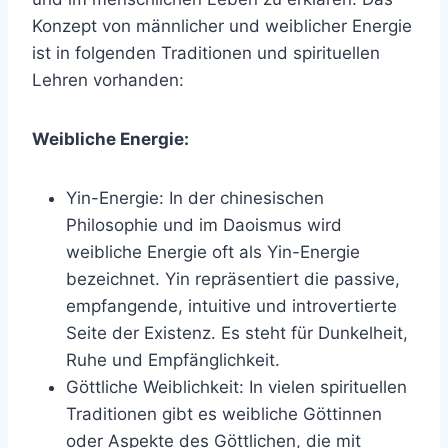
Konzept von männlicher und weiblicher Energie
ist in folgenden Traditionen und spirituellen
Lehren vorhanden:
Weibliche Energie:
Yin-Energie: In der chinesischen
Philosophie und im Daoismus wird
weibliche Energie oft als Yin-Energie
bezeichnet. Yin repräsentiert die passive,
empfangende, intuitive und introvertierte
Seite der Existenz. Es steht für Dunkelheit,
Ruhe und Empfänglichkeit.
Göttliche Weiblichkeit: In vielen spirituellen
Traditionen gibt es weibliche Göttinnen
oder Aspekte des Göttlichen, die mit