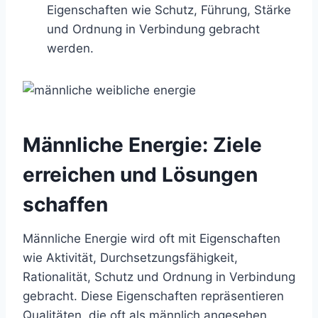
Eigenschaften wie Schutz, Führung, Stärke
und Ordnung in Verbindung gebracht
werden.
Männliche Energie: Ziele
erreichen und Lösungen
schaffen
Männliche Energie wird oft mit Eigenschaften
wie Aktivität, Durchsetzungsfähigkeit,
Rationalität, Schutz und Ordnung in Verbindung
gebracht. Diese Eigenschaften repräsentieren
Qualitäten, die oft als männlich angesehen