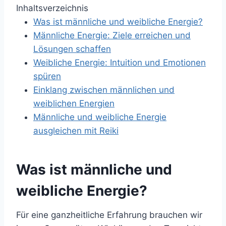
Inhaltsverzeichnis
Was ist männliche und weibliche Energie?
Männliche Energie: Ziele erreichen und
Lösungen schaffen
Weibliche Energie: Intuition und Emotionen
spüren
Einklang zwischen männlichen und
weiblichen Energien
Männliche und weibliche Energie
ausgleichen mit Reiki
Was ist männliche und
weibliche Energie?
Für eine ganzheitliche Erfahrung brauchen wir