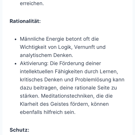
erreichen.
Rationalität:
Männliche Energie betont oft die
Wichtigkeit von Logik, Vernunft und
analytischem Denken.
Aktivierung: Die Förderung deiner
intellektuellen Fähigkeiten durch Lernen,
kritisches Denken und Problemlösung kann
dazu beitragen, deine rationale Seite zu
stärken. Meditationstechniken, die die
Klarheit des Geistes fördern, können
ebenfalls hilfreich sein.
Schutz: