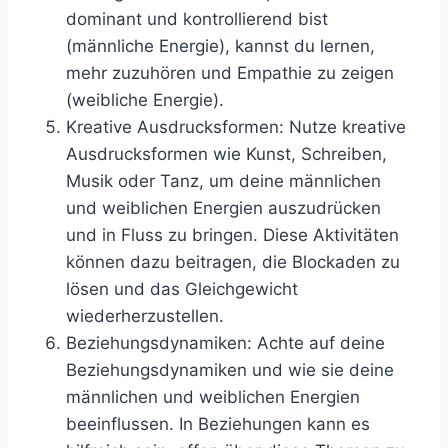
dominant und kontrollierend bist
(männliche Energie), kannst du lernen,
mehr zuzuhören und Empathie zu zeigen
(weibliche Energie).
Kreative Ausdrucksformen: Nutze kreative
Ausdrucksformen wie Kunst, Schreiben,
Musik oder Tanz, um deine männlichen
und weiblichen Energien auszudrücken
und in Fluss zu bringen. Diese Aktivitäten
können dazu beitragen, die Blockaden zu
lösen und das Gleichgewicht
wiederherzustellen.
Beziehungsdynamiken: Achte auf deine
Beziehungsdynamiken und wie sie deine
männlichen und weiblichen Energien
beeinflussen. In Beziehungen kann es