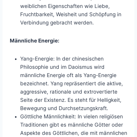
weiblichen Eigenschaften wie Liebe,
Fruchtbarkeit, Weisheit und Schöpfung in
Verbindung gebracht werden.
Männliche Energie:
Yang-Energie: In der chinesischen
Philosophie und im Daoismus wird
männliche Energie oft als Yang-Energie
bezeichnet. Yang repräsentiert die aktive,
aggressive, rationale und extrovertierte
Seite der Existenz. Es steht für Helligkeit,
Bewegung und Durchsetzungskraft.
Göttliche Männlichkeit: In vielen religiösen
Traditionen gibt es männliche Götter oder
Aspekte des Göttlichen, die mit männlichen