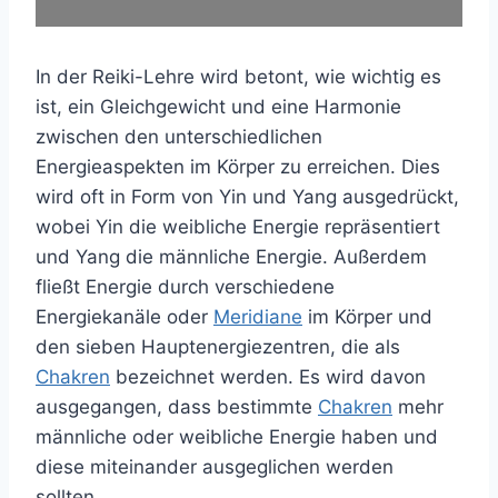
In der Reiki-Lehre wird betont, wie wichtig es
ist, ein Gleichgewicht und eine Harmonie
zwischen den unterschiedlichen
Energieaspekten im Körper zu erreichen. Dies
wird oft in Form von Yin und Yang ausgedrückt,
wobei Yin die weibliche Energie repräsentiert
und Yang die männliche Energie. Außerdem
fließt Energie durch verschiedene
Energiekanäle oder
Meridiane
im Körper und
den sieben Hauptenergiezentren, die als
Chakren
bezeichnet werden. Es wird davon
ausgegangen, dass bestimmte
Chakren
mehr
männliche oder weibliche Energie haben und
diese miteinander ausgeglichen werden
sollten.