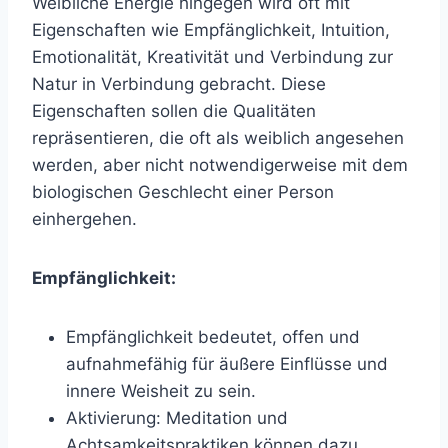
Weibliche Energie hingegen wird oft mit
Eigenschaften wie Empfänglichkeit, Intuition,
Emotionalität, Kreativität und Verbindung zur
Natur in Verbindung gebracht. Diese
Eigenschaften sollen die Qualitäten
repräsentieren, die oft als weiblich angesehen
werden, aber nicht notwendigerweise mit dem
biologischen Geschlecht einer Person
einhergehen.
Empfänglichkeit:
Empfänglichkeit bedeutet, offen und
aufnahmefähig für äußere Einflüsse und
innere Weisheit zu sein.
Aktivierung: Meditation und
Achtsamkeitspraktiken können dazu