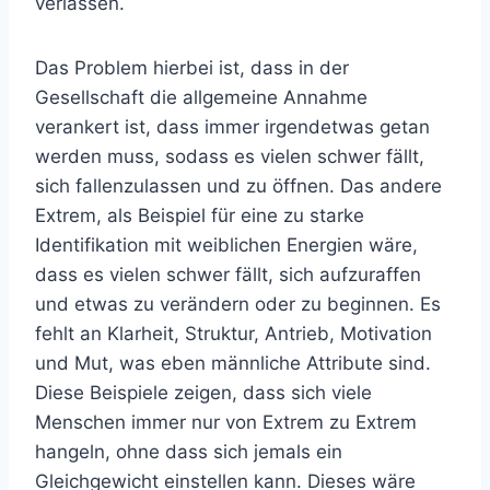
verlassen.
Das Problem hierbei ist, dass in der
Gesellschaft die allgemeine Annahme
verankert ist, dass immer irgendetwas getan
werden muss, sodass es vielen schwer fällt,
sich fallenzulassen und zu öffnen. Das andere
Extrem, als Beispiel für eine zu starke
Identifikation mit weiblichen Energien wäre,
dass es vielen schwer fällt, sich aufzuraffen
und etwas zu verändern oder zu beginnen. Es
fehlt an Klarheit, Struktur, Antrieb, Motivation
und Mut, was eben männliche Attribute sind.
Diese Beispiele zeigen, dass sich viele
Menschen immer nur von Extrem zu Extrem
hangeln, ohne dass sich jemals ein
Gleichgewicht einstellen kann. Dieses wäre