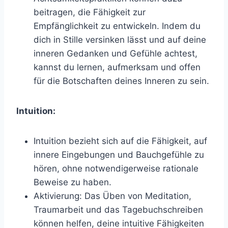
beitragen, die Fähigkeit zur
Empfänglichkeit zu entwickeln. Indem du
dich in Stille versinken lässt und auf deine
inneren Gedanken und Gefühle achtest,
kannst du lernen, aufmerksam und offen
für die Botschaften deines Inneren zu sein.
Intuition:
Intuition bezieht sich auf die Fähigkeit, auf
innere Eingebungen und Bauchgefühle zu
hören, ohne notwendigerweise rationale
Beweise zu haben.
Aktivierung: Das Üben von Meditation,
Traumarbeit und das Tagebuchschreiben
können helfen, deine intuitive Fähigkeiten