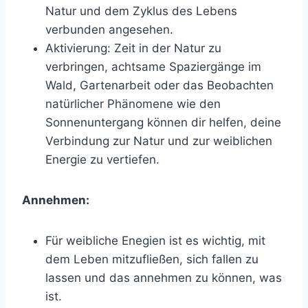
Natur und dem Zyklus des Lebens
verbunden angesehen.
Aktivierung: Zeit in der Natur zu
verbringen, achtsame Spaziergänge im
Wald, Gartenarbeit oder das Beobachten
natürlicher Phänomene wie den
Sonnenuntergang können dir helfen, deine
Verbindung zur Natur und zur weiblichen
Energie zu vertiefen.
Annehmen:
Für weibliche Enegien ist es wichtig, mit
dem Leben mitzufließen, sich fallen zu
lassen und das annehmen zu können, was
ist.