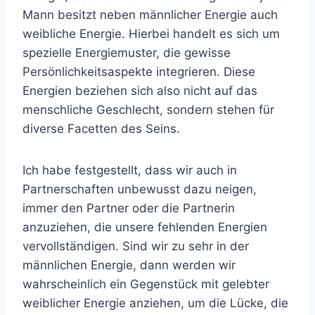
Mann besitzt neben männlicher Energie auch
weibliche Energie. Hierbei handelt es sich um
spezielle Energiemuster, die gewisse
Persönlichkeitsaspekte integrieren. Diese
Energien beziehen sich also nicht auf das
menschliche Geschlecht, sondern stehen für
diverse Facetten des Seins.
Ich habe festgestellt, dass wir auch in
Partnerschaften unbewusst dazu neigen,
immer den Partner oder die Partnerin
anzuziehen, die unsere fehlenden Energien
vervollständigen. Sind wir zu sehr in der
männlichen Energie, dann werden wir
wahrscheinlich ein Gegenstück mit gelebter
weiblicher Energie anziehen, um die Lücke, die