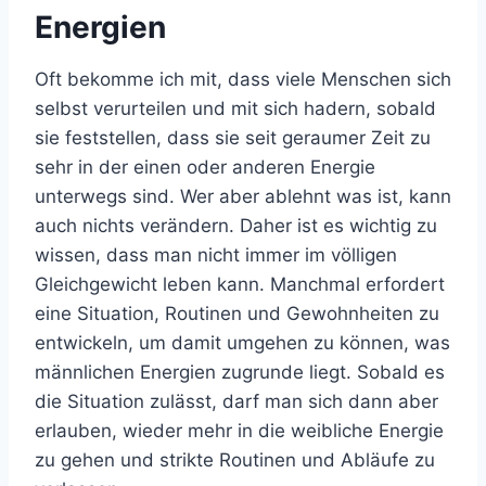
Energien
Oft bekomme ich mit, dass viele Menschen sich
selbst verurteilen und mit sich hadern, sobald
sie feststellen, dass sie seit geraumer Zeit zu
sehr in der einen oder anderen Energie
unterwegs sind. Wer aber ablehnt was ist, kann
auch nichts verändern. Daher ist es wichtig zu
wissen, dass man nicht immer im völligen
Gleichgewicht leben kann. Manchmal erfordert
eine Situation, Routinen und Gewohnheiten zu
entwickeln, um damit umgehen zu können, was
männlichen Energien zugrunde liegt. Sobald es
die Situation zulässt, darf man sich dann aber
erlauben, wieder mehr in die weibliche Energie
zu gehen und strikte Routinen und Abläufe zu