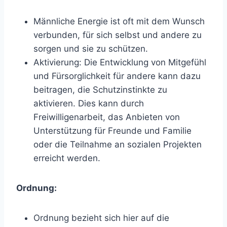
Männliche Energie ist oft mit dem Wunsch
verbunden, für sich selbst und andere zu
sorgen und sie zu schützen.
Aktivierung: Die Entwicklung von Mitgefühl
und Fürsorglichkeit für andere kann dazu
beitragen, die Schutzinstinkte zu
aktivieren. Dies kann durch
Freiwilligenarbeit, das Anbieten von
Unterstützung für Freunde und Familie
oder die Teilnahme an sozialen Projekten
erreicht werden.
Ordnung:
Ordnung bezieht sich hier auf die