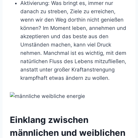
Aktivierung: Was bringt es, immer nur
danach zu streben, Ziele zu erreichen,
wenn wir den Weg dorthin nicht genießen
können? Im Moment leben, annehmen und
akzeptieren und das beste aus den
Umständen machen, kann viel Druck
nehmen. Manchmal ist es wichtig, mit dem
natürlichen Fluss des Lebens mitzufließen,
anstatt unter großer Kraftanstrengung
krampfhaft etwas ändern zu wollen.
Einklang zwischen
männlichen und weiblichen