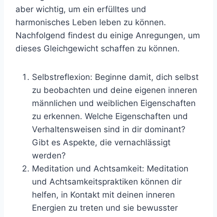
aber wichtig, um ein erfülltes und
harmonisches Leben leben zu können.
Nachfolgend findest du einige Anregungen, um
dieses Gleichgewicht schaffen zu können.
Selbstreflexion: Beginne damit, dich selbst
zu beobachten und deine eigenen inneren
männlichen und weiblichen Eigenschaften
zu erkennen. Welche Eigenschaften und
Verhaltensweisen sind in dir dominant?
Gibt es Aspekte, die vernachlässigt
werden?
Meditation und Achtsamkeit: Meditation
und Achtsamkeitspraktiken können dir
helfen, in Kontakt mit deinen inneren
Energien zu treten und sie bewusster