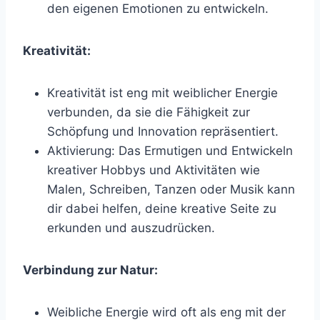
den eigenen Emotionen zu entwickeln.
Kreativität:
Kreativität ist eng mit weiblicher Energie
verbunden, da sie die Fähigkeit zur
Schöpfung und Innovation repräsentiert.
Aktivierung: Das Ermutigen und Entwickeln
kreativer Hobbys und Aktivitäten wie
Malen, Schreiben, Tanzen oder Musik kann
dir dabei helfen, deine kreative Seite zu
erkunden und auszudrücken.
Verbindung zur Natur:
Weibliche Energie wird oft als eng mit der