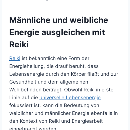
Männliche und weibliche
Energie ausgleichen mit
Reiki
Reiki
ist bekanntlich eine Form der
Energieheilung, die drauf beruht, dass
Lebensenergie durch den Körper fließt und zur
Gesundheit und dem allgemeinen
Wohlbefinden beiträgt. Obwohl Reiki in erster
Linie auf die
universelle Lebensenergie
fokussiert ist, kann die Bedeutung von
weiblicher und männlicher Energie ebenfalls in
den Kontext von Reiki und Energiearbeit
eingebracht werden.