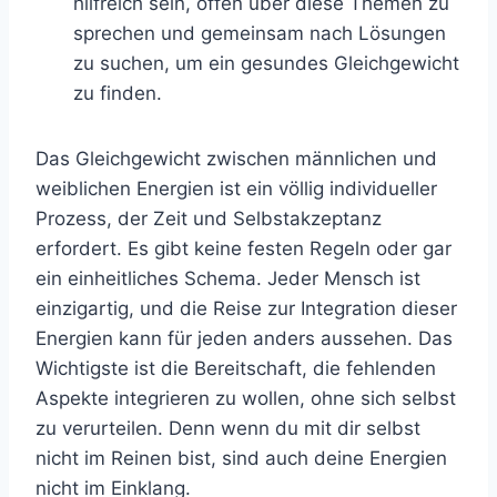
hilfreich sein, offen über diese Themen zu
sprechen und gemeinsam nach Lösungen
zu suchen, um ein gesundes Gleichgewicht
zu finden.
Das Gleichgewicht zwischen männlichen und
weiblichen Energien ist ein völlig individueller
Prozess, der Zeit und Selbstakzeptanz
erfordert. Es gibt keine festen Regeln oder gar
ein einheitliches Schema. Jeder Mensch ist
einzigartig, und die Reise zur Integration dieser
Energien kann für jeden anders aussehen. Das
Wichtigste ist die Bereitschaft, die fehlenden
Aspekte integrieren zu wollen, ohne sich selbst
zu verurteilen. Denn wenn du mit dir selbst
nicht im Reinen bist, sind auch deine Energien
nicht im Einklang.