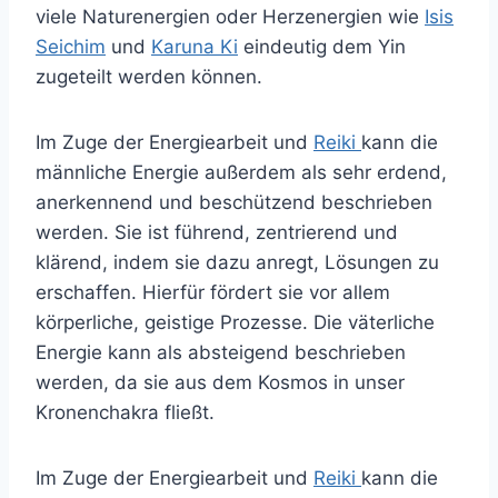
viele Naturenergien oder Herzenergien wie
Isis
Seichim
und
Karuna Ki
eindeutig dem Yin
zugeteilt werden können.
Im Zuge der Energiearbeit und
Reiki
kann die
männliche Energie außerdem als sehr erdend,
anerkennend und beschützend beschrieben
werden. Sie ist führend, zentrierend und
klärend, indem sie dazu anregt, Lösungen zu
erschaffen. Hierfür fördert sie vor allem
körperliche, geistige Prozesse. Die väterliche
Energie kann als absteigend beschrieben
werden, da sie aus dem Kosmos in unser
Kronenchakra fließt.
Im Zuge der Energiearbeit und
Reiki
kann die