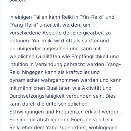
In einigen Fällen kann Reiki in “Yin-Reiki” und
“Yang-Reiki” unterteilt werden, um
verschiedene Aspekte der Energiearbeit zu
betonen. Yin-Reiki wird oft als sanfter und
beruhigender angesehen und kann mit
weiblichen Qualitäten wie Empfänglichkeit und
Intuition in Verbindung gebracht werden. Yang-
Reiki hingegen kann als kraftvoller und
dynamischer wahrgenommen werden und kann
mit männlichen Qualitäten wie Aktivität und
Durchsetzungsfähigkeit verbunden sein. Dies
kann durch die unterschiedlichen
Schwingungen und Frequenzen erklärt werden.
So sind die absteigenden Energien von Usui
Reiki eher dem Yang zugeordnet, wohingegen