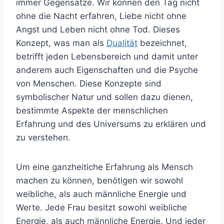
immer Gegensätze. Wir können den Tag nicht
ohne die Nacht erfahren, Liebe nicht ohne
Angst und Leben nicht ohne Tod. Dieses
Konzept, was man als
Dualität
bezeichnet,
betrifft jeden Lebensbereich und damit unter
anderem auch Eigenschaften und die Psyche
von Menschen. Diese Konzepte sind
symbolischer Natur und sollen dazu dienen,
bestimmte Aspekte der menschlichen
Erfahrung und des Universums zu erklären und
zu verstehen.
Um eine ganzheitiche Erfahrung als Mensch
machen zu können, benötigen wir sowohl
weibliche, als auch männliche Energie und
Werte. Jede Frau besitzt sowohl weibliche
Energie, als auch männliche Energie. Und jeder