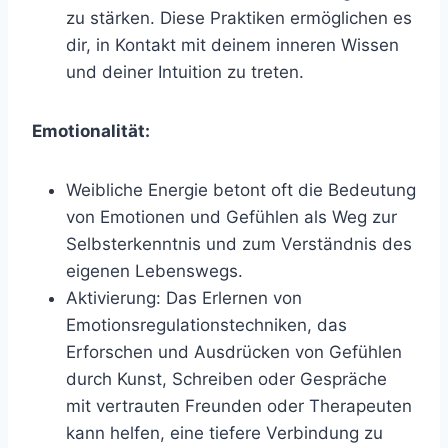
zu stärken. Diese Praktiken ermöglichen es
dir, in Kontakt mit deinem inneren Wissen
und deiner Intuition zu treten.
Emotionalität:
Weibliche Energie betont oft die Bedeutung
von Emotionen und Gefühlen als Weg zur
Selbsterkenntnis und zum Verständnis des
eigenen Lebenswegs.
Aktivierung: Das Erlernen von
Emotionsregulationstechniken, das
Erforschen und Ausdrücken von Gefühlen
durch Kunst, Schreiben oder Gespräche
mit vertrauten Freunden oder Therapeuten
kann helfen, eine tiefere Verbindung zu