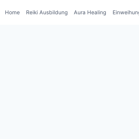
Home
Reiki Ausbildung
Aura Healing
Einweihun