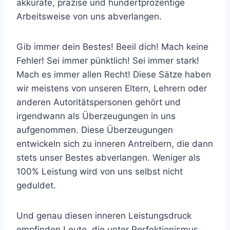
akkurate, präzise und hundertprozentige
Arbeitsweise von uns abverlangen.
Gib immer dein Bestes! Beeil dich! Mach keine
Fehler! Sei immer pünktlich! Sei immer stark!
Mach es immer allen Recht! Diese Sätze haben
wir meistens von unseren Eltern, Lehrern oder
anderen Autoritätspersonen gehört und
irgendwann als Überzeugungen in uns
aufgenommen. Diese Überzeugungen
entwickeln sich zu inneren Antreibern, die dann
stets unser Bestes abverlangen. Weniger als
100% Leistung wird von uns selbst nicht
geduldet.
Und genau diesen inneren Leistungsdruck
empfinden Leute, die unter Perfektionismus