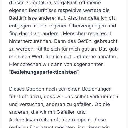
diesen zu gefallen, vergaß ich oft meine
eigenen Bedürfnisse respektive wertete die
Bedürfnisse anderer auf. Also handelte ich oft
entgegen meiner eigenen Überzeugungen und
fing damit an, anderen Menschen regelrecht
hinterherzurennen. Denn das Gefühl gebraucht
zu werden, fühlte sich für mich gut an. Das gab
mir einen Wert, den ich gut und gerne annahm.
Hier sprechen wir dann von sogenannten
“
Beziehungsperfektionisten
“.
Dieses Streben nach perfekten Beziehungen
führt oft dazu, dass wir uns selbst verkrümmen
und versuchen, anderen zu gefallen. Ob die
anderen, die wir mit Gefallen und
Aufmerksamkeiten oft überrumpeln, diese
Gefallen überhaupt möchten, ignorieren wir