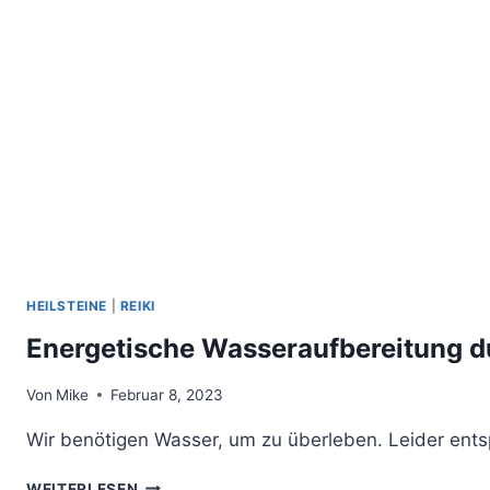
HEILSTEINE
|
REIKI
Energetische Wasseraufbereitung d
Von
Mike
Februar 8, 2023
Wir benötigen Wasser, um zu überleben. Leider ents
ENERGETISCHE
WEITERLESEN