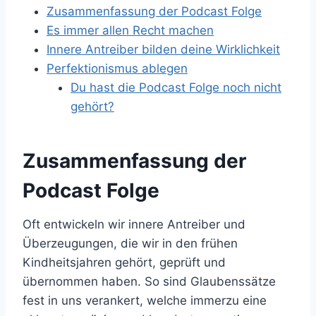
Zusammenfassung der Podcast Folge
Es immer allen Recht machen
Innere Antreiber bilden deine Wirklichkeit
Perfektionismus ablegen
Du hast die Podcast Folge noch nicht
gehört?
Zusammenfassung der
Podcast Folge
Oft entwickeln wir innere Antreiber und
Überzeugungen, die wir in den frühen
Kindheitsjahren gehört, geprüft und
übernommen haben. So sind Glaubenssätze
fest in uns verankert, welche immerzu eine