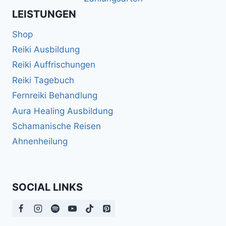
LEISTUNGEN
Shop
Reiki Ausbildung
Reiki Auffrischungen
Reiki Tagebuch
Fernreiki Behandlung
Aura Healing Ausbildung
Schamanische Reisen
Ahnenheilung
SOCIAL LINKS