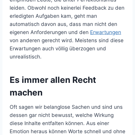
leiden. Obwohl noch keinerlei Feedback zu den
erledigten Aufgaben kam, geht man
automatisch davon aus, dass man nicht den
eigenen Anforderungen und den
Erwartungen
von anderen gerecht wird. Meistens sind diese
Erwartungen auch völlig überzogen und
unrealistisch.
Es immer allen Recht
machen
Oft sagen wir belanglose Sachen und sind uns
dessen gar nicht bewusst, welche Wirkung
diese Inhalte entfalten können. Aus einer
Emotion heraus können Worte schnell und ohne