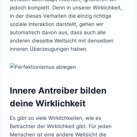
jedoch komplett. Denn in unserer Wirklichkeit,
in der dieses Verhalten die einzig richtige
soziale Interaktion darstellt, gehen wir
automatisch davon aus, dass auch alle
anderen dieselbe Weltsicht mit denselben
inneren Überzeugungen haben.
Innere Antreiber bilden
deine Wirklichkeit
Es gibt so viele Wirklichkeiten, wie es
Betrachter der Wirklichkeit gibt. Für jeden
Menschen ist eine andere Weltsicht die