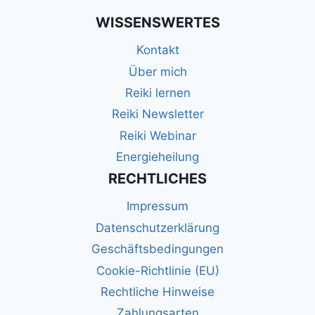
WISSENSWERTES
Kontakt
Über mich
Reiki lernen
Reiki Newsletter
Reiki Webinar
Energieheilung
RECHTLICHES
Impressum
Datenschutzerklärung
Geschäftsbedingungen
Cookie-Richtlinie (EU)
Rechtliche Hinweise
Zahlungsarten