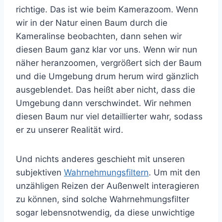
richtige. Das ist wie beim Kamerazoom. Wenn
wir in der Natur einen Baum durch die
Kameralinse beobachten, dann sehen wir
diesen Baum ganz klar vor uns. Wenn wir nun
näher heranzoomen, vergrößert sich der Baum
und die Umgebung drum herum wird gänzlich
ausgeblendet. Das heißt aber nicht, dass die
Umgebung dann verschwindet. Wir nehmen
diesen Baum nur viel detaillierter wahr, sodass
er zu unserer Realität wird.
Und nichts anderes geschieht mit unseren
subjektiven
Wahrnehmungsfiltern
. Um mit den
unzähligen Reizen der Außenwelt interagieren
zu können, sind solche Wahrnehmungsfilter
sogar lebensnotwendig, da diese unwichtige