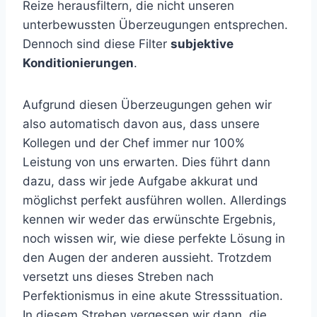
Reize herausfiltern, die nicht unseren
unterbewussten Überzeugungen entsprechen.
Dennoch sind diese Filter
subjektive
Konditionierungen
.
Aufgrund diesen Überzeugungen gehen wir
also automatisch davon aus, dass unsere
Kollegen und der Chef immer nur 100%
Leistung von uns erwarten. Dies führt dann
dazu, dass wir jede Aufgabe akkurat und
möglichst perfekt ausführen wollen. Allerdings
kennen wir weder das erwünschte Ergebnis,
noch wissen wir, wie diese perfekte Lösung in
den Augen der anderen aussieht. Trotzdem
versetzt uns dieses Streben nach
Perfektionismus in eine akute Stresssituation.
In diesem Streben vergessen wir dann, die