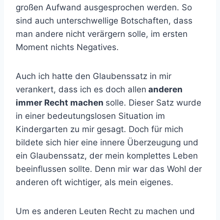
großen Aufwand ausgesprochen werden. So
sind auch unterschwellige Botschaften, dass
man andere nicht verärgern solle, im ersten
Moment nichts Negatives.
Auch ich hatte den Glaubenssatz in mir
verankert, dass ich es doch allen
anderen
immer Recht machen
solle. Dieser Satz wurde
in einer bedeutungslosen Situation im
Kindergarten zu mir gesagt. Doch für mich
bildete sich hier eine innere Überzeugung und
ein Glaubenssatz, der mein komplettes Leben
beeinflussen sollte. Denn mir war das Wohl der
anderen oft wichtiger, als mein eigenes.
Um es anderen Leuten Recht zu machen und