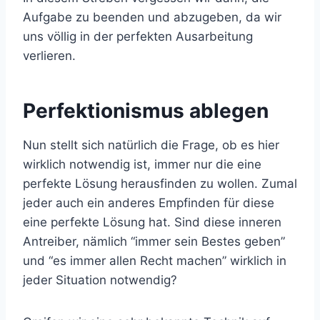
Aufgabe zu beenden und abzugeben, da wir
uns völlig in der perfekten Ausarbeitung
verlieren.
Perfektionismus ablegen
Nun stellt sich natürlich die Frage, ob es hier
wirklich notwendig ist, immer nur die eine
perfekte Lösung herausfinden zu wollen. Zumal
jeder auch ein anderes Empfinden für diese
eine perfekte Lösung hat. Sind diese inneren
Antreiber, nämlich “immer sein Bestes geben”
und “es immer allen Recht machen” wirklich in
jeder Situation notwendig?