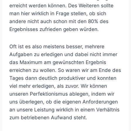
erreicht werden können. Des Weiteren sollte
man hier wirklich in Frage stellen, ob sich
andere nicht auch schon mit den 80% des
Ergebnisses zufrieden geben würden.
Oft ist es also meistens besser, mehrere
Aufgaben zu erledigen und dabei nicht immer
das Maximum am gewünschten Ergebnis
erreichen zu wollen. So waren wir am Ende des
Tages dann deutlich produktiver und konnten
viel mehr erledigen, als zuvor. Wir können
unseren Perfektionismus ablegen, indem wir
uns überlegen, ob die eigenen Anforderungen
an unsere Leistung wirklich in einem Verhältnis
zum betriebenen Aufwand steht.