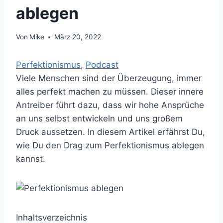
ablegen
Von
Mike
März 20, 2022
Perfektionismus
, 
Podcast
Viele Menschen sind der Überzeugung, immer
alles perfekt machen zu müssen. Dieser innere
Antreiber führt dazu, dass wir hohe Ansprüche
an uns selbst entwickeln und uns großem
Druck aussetzen. In diesem Artikel erfährst Du,
wie Du den Drag zum Perfektionismus ablegen
kannst.
Inhaltsverzeichnis