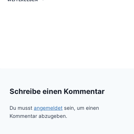
WASSERAUFBEREITUNG
DURCH
WASSERSTEINE
UND
REIKI
Schreibe einen Kommentar
Du musst
angemeldet
sein, um einen
Kommentar abzugeben.