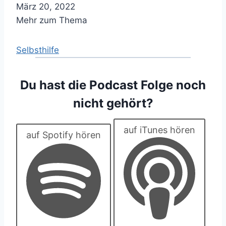
März 20, 2022
Mehr zum Thema
Selbsthilfe
Du hast die Podcast Folge noch
nicht gehört?
auf iTunes hören
auf Spotify hören