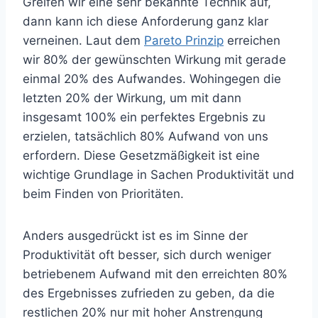
Greifen wir eine sehr bekannte Technik auf,
dann kann ich diese Anforderung ganz klar
verneinen. Laut dem
Pareto Prinzip
erreichen
wir 80% der gewünschten Wirkung mit gerade
einmal 20% des Aufwandes. Wohingegen die
letzten 20% der Wirkung, um mit dann
insgesamt 100% ein perfektes Ergebnis zu
erzielen, tatsächlich 80% Aufwand von uns
erfordern. Diese Gesetzmäßigkeit ist eine
wichtige Grundlage in Sachen Produktivität und
beim Finden von Prioritäten.
Anders ausgedrückt ist es im Sinne der
Produktivität oft besser, sich durch weniger
betriebenem Aufwand mit den erreichten 80%
des Ergebnisses zufrieden zu geben, da die
restlichen 20% nur mit hoher Anstrengung