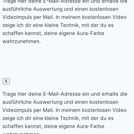
Trage hier deine E-Mail-Adresse ein und erhalte die
ausführliche Auswertung und einen kostenlosen
Videoimpuls per Mail. In meinem kostenlosen Video
zeige ich dir eine kleine Technik, mit der du es
schaffen kannst, deine eigene Aura-Farbe
wahrzunehmen.
X
Trage hier deine E-Mail-Adresse ein und erhalte die
ausführliche Auswertung und einen kostenlosen
Videoimpuls per Mail. In meinem kostenlosen Video
zeige ich dir eine kleine Technik, mit der du es
schaffen kannst, deine eigene Aura-Farbe