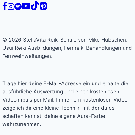
© 2026 StellaVita Reiki Schule von Mike Hübschen.
Usui Reiki Ausbildungen, Fernreiki Behandlungen und
Fernweinweihungen.
Trage hier deine E-Mail-Adresse ein und erhalte die
ausführliche Auswertung und einen kostenlosen
Videoimpuls per Mail. In meinem kostenlosen Video
zeige ich dir eine kleine Technik, mit der du es
schaffen kannst, deine eigene Aura-Farbe
wahrzunehmen.