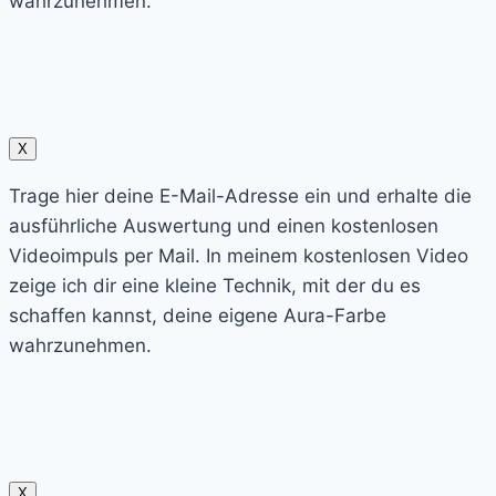
wahrzunehmen.
X
Trage hier deine E-Mail-Adresse ein und erhalte die
ausführliche Auswertung und einen kostenlosen
Videoimpuls per Mail. In meinem kostenlosen Video
zeige ich dir eine kleine Technik, mit der du es
schaffen kannst, deine eigene Aura-Farbe
wahrzunehmen.
X