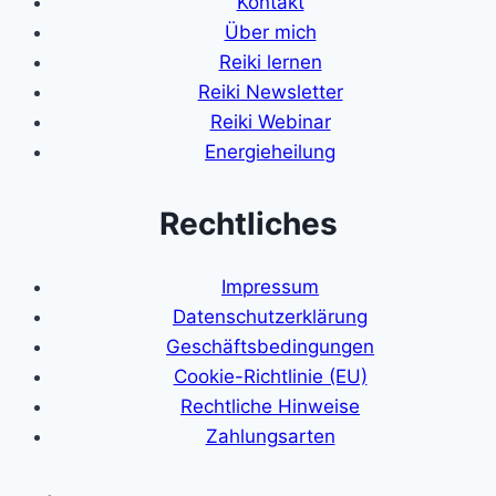
Kontakt
Über mich
Reiki lernen
Reiki Newsletter
Reiki Webinar
Energieheilung
Rechtliches
Impressum
Datenschutzerklärung
Geschäftsbedingungen
Cookie-Richtlinie (EU)
Rechtliche Hinweise
Zahlungsarten