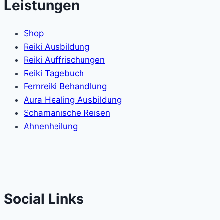
Leistungen
Shop
Reiki Ausbildung
Reiki Auffrischungen
Reiki Tagebuch
Fernreiki Behandlung
Aura Healing Ausbildung
Schamanische Reisen
Ahnenheilung
Social Links