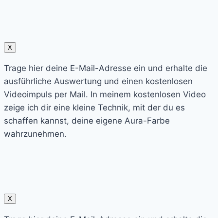
X
Trage hier deine E-Mail-Adresse ein und erhalte die
ausführliche Auswertung und einen kostenlosen
Videoimpuls per Mail. In meinem kostenlosen Video
zeige ich dir eine kleine Technik, mit der du es
schaffen kannst, deine eigene Aura-Farbe
wahrzunehmen.
X