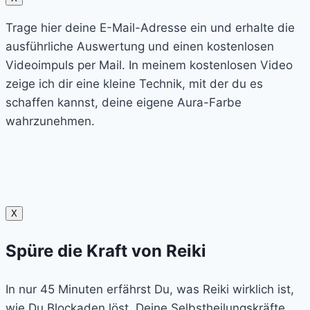
Trage hier deine E-Mail-Adresse ein und erhalte die
ausführliche Auswertung und einen kostenlosen
Videoimpuls per Mail. In meinem kostenlosen Video
zeige ich dir eine kleine Technik, mit der du es
schaffen kannst, deine eigene Aura-Farbe
wahrzunehmen.
X
Spüre die Kraft von Reiki
In nur 45 Minuten erfährst Du, was Reiki wirklich ist,
wie Du Blockaden löst, Deine Selbstheilungskräfte