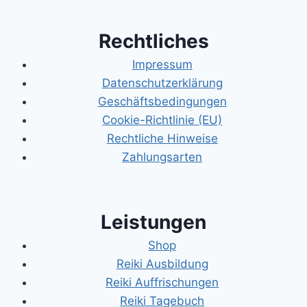
Rechtliches
Impressum
Datenschutzerklärung
Geschäftsbedingungen
Cookie-Richtlinie (EU)
Rechtliche Hinweise
Zahlungsarten
Leistungen
Shop
Reiki Ausbildung
Reiki Auffrischungen
Reiki Tagebuch