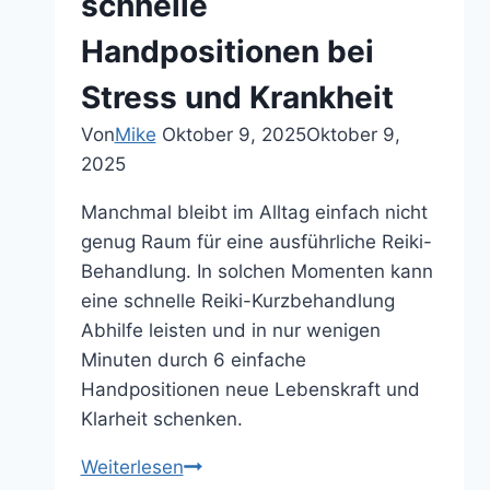
schnelle
Handpositionen bei
Stress und Krankheit
Von
Mike
Oktober 9, 2025
Oktober 9,
2025
Manchmal bleibt im Alltag einfach nicht
genug Raum für eine ausführliche Reiki-
Behandlung. In solchen Momenten kann
eine schnelle Reiki-Kurzbehandlung
Abhilfe leisten und in nur wenigen
Minuten durch 6 einfache
Handpositionen neue Lebenskraft und
Klarheit schenken.
Reiki
Weiterlesen