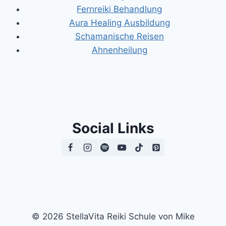
Fernreiki Behandlung
Aura Healing Ausbildung
Schamanische Reisen
Ahnenheilung
Social Links
© 2026 StellaVita Reiki Schule von Mike