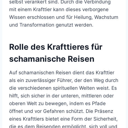
selbst verankert sind. Durch die Verbindung
mit einem Krafttier kann dieses verborgene
Wissen erschlossen und für Heilung, Wachstum
und Transformation genutzt werden.
Rolle des Krafttieres für
schamanische Reisen
Auf schamanischen Reisen dient das Krafttier
als ein zuverlässiger Führer, der den Weg durch
die verschiedenen spirituellen Welten weist. Es
hilft, sich sicher in der unteren, mittleren oder
oberen Welt zu bewegen, indem es Pfade
öffnet und vor Gefahren schützt. Die Präsenz
eines Krafttiers bietet eine Form der Sicherheit,
die es dem Reisenden ermöglicht, sich voll und