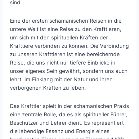
sind.
Eine der ersten schamanischen Reisen in die
untere Welt ist eine Reise zu den Krafttieren,
um sich mit den spirituellen Kräften der
Krafttiere verbinden zu können. Die Verbindung
zu unseren Krafttieren ist eine bereichernde
Reise, die uns nicht nur tiefere Einblicke in
unser eigenes Sein gewährt, sondern uns auch
lehrt, im Einklang mit der Natur und ihren
verborgenen Kräften zu leben.
Das Krafttier spielt in der schamanischen Praxis
eine zentrale Rolle, da es als spiritueller Führer,
Beschützer und Lehrer dient. Es repräsentiert
die lebendige Essenz und Energie eines