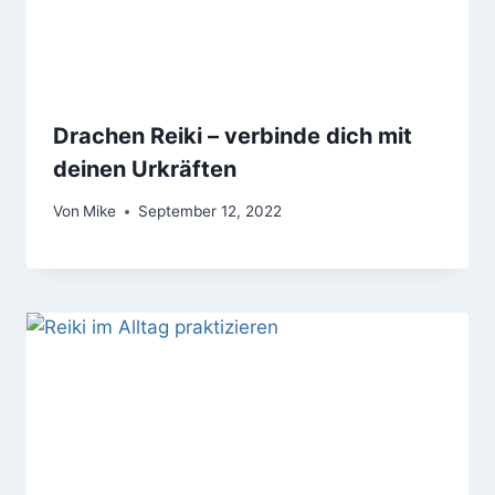
Drachen Reiki – verbinde dich mit
deinen Urkräften
Von
Mike
September 12, 2022