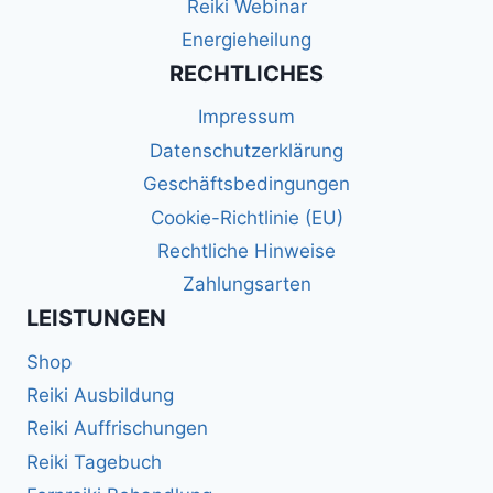
Reiki Webinar
Energieheilung
RECHTLICHES
Impressum
Datenschutzerklärung
Geschäftsbedingungen
Cookie-Richtlinie (EU)
Rechtliche Hinweise
Zahlungsarten
LEISTUNGEN
Shop
Reiki Ausbildung
Reiki Auffrischungen
Reiki Tagebuch