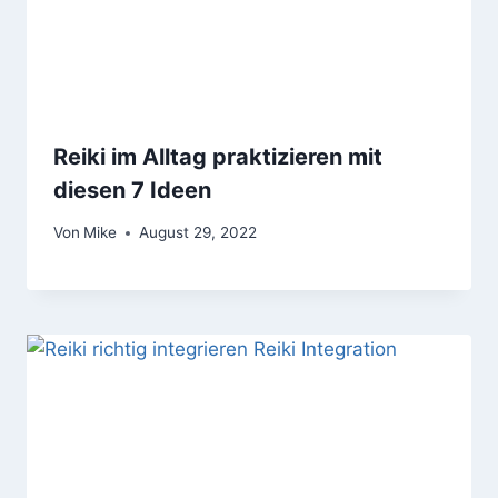
Reiki im Alltag praktizieren mit
diesen 7 Ideen
Von
Mike
August 29, 2022