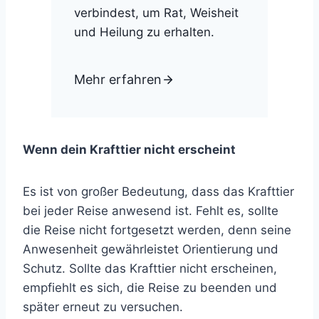
verbindest, um Rat, Weisheit
und Heilung zu erhalten.
Mehr erfahren
Wenn dein Krafttier nicht erscheint
Es ist von großer Bedeutung, dass das Krafttier
bei jeder Reise anwesend ist. Fehlt es, sollte
die Reise nicht fortgesetzt werden, denn seine
Anwesenheit gewährleistet Orientierung und
Schutz. Sollte das Krafttier nicht erscheinen,
empfiehlt es sich, die Reise zu beenden und
später erneut zu versuchen.