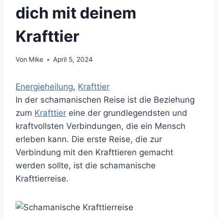
dich mit deinem
Krafttier
Von
Mike
April 5, 2024
Energieheilung
, 
Krafttier
In der schamanischen Reise ist die Beziehung
zum
Krafttier
eine der grundlegendsten und
kraftvollsten Verbindungen, die ein Mensch
erleben kann. Die erste Reise, die zur
Verbindung mit den Krafttieren gemacht
werden sollte, ist die schamanische
Krafttierreise.