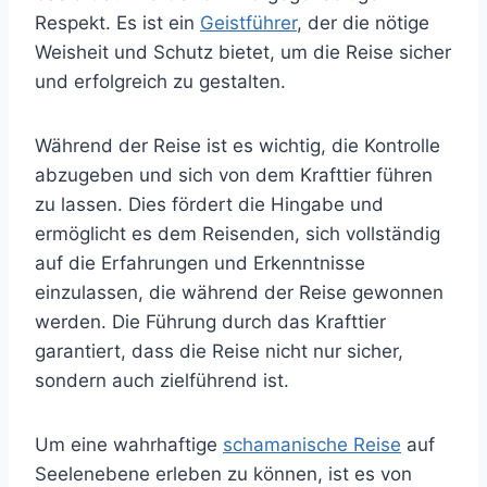
Respekt. Es ist ein
Geistführer
, der die nötige
Weisheit und Schutz bietet, um die Reise sicher
und erfolgreich zu gestalten.
Während der Reise ist es wichtig, die Kontrolle
abzugeben und sich von dem Krafttier führen
zu lassen. Dies fördert die Hingabe und
ermöglicht es dem Reisenden, sich vollständig
auf die Erfahrungen und Erkenntnisse
einzulassen, die während der Reise gewonnen
werden. Die Führung durch das Krafttier
garantiert, dass die Reise nicht nur sicher,
sondern auch zielführend ist.
Um eine wahrhaftige
schamanische Reise
auf
Seelenebene erleben zu können, ist es von