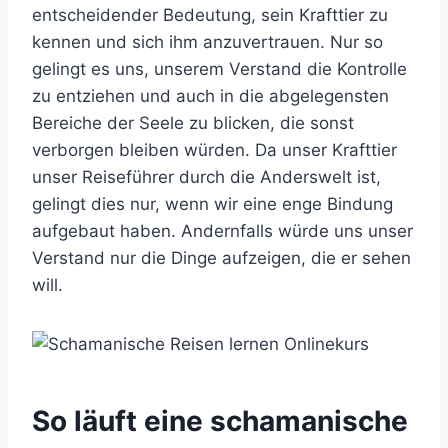
entscheidender Bedeutung, sein Krafttier zu
kennen und sich ihm anzuvertrauen. Nur so
gelingt es uns, unserem Verstand die Kontrolle
zu entziehen und auch in die abgelegensten
Bereiche der Seele zu blicken, die sonst
verborgen bleiben würden. Da unser Krafttier
unser Reiseführer durch die Anderswelt ist,
gelingt dies nur, wenn wir eine enge Bindung
aufgebaut haben. Andernfalls würde uns unser
Verstand nur die Dinge aufzeigen, die er sehen
will.
So läuft eine schamanische