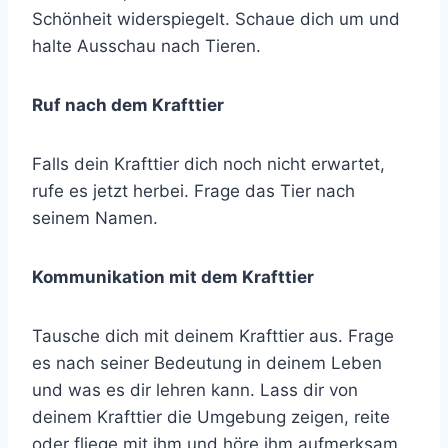
Schönheit widerspiegelt. Schaue dich um und
halte Ausschau nach Tieren.
Ruf nach dem Krafttier
Falls dein Krafttier dich noch nicht erwartet,
rufe es jetzt herbei. Frage das Tier nach
seinem Namen.
Kommunikation mit dem Krafttier
Tausche dich mit deinem Krafttier aus. Frage
es nach seiner Bedeutung in deinem Leben
und was es dir lehren kann. Lass dir von
deinem Krafttier die Umgebung zeigen, reite
oder fliege mit ihm und höre ihm aufmerksam