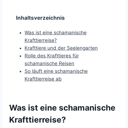
Inhaltsverzeichnis
Was ist eine schamanische
Krafttierreise?
Krafttiere und der Seelengarten
Rolle des Krafttieres für
schamanische Reisen
So läuft eine schamanische
Krafttierreise ab
Was ist eine schamanische
Krafttierreise?