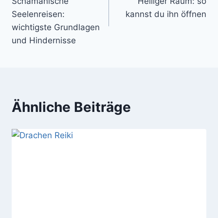
Schamanische
Heiliger Raum: so
Seelenreisen:
kannst du ihn öffnen
wichtigste Grundlagen
und Hindernisse
Ähnliche Beiträge