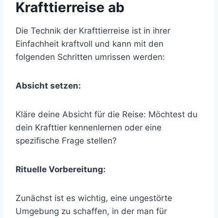
Krafttierreise ab
Die Technik der Krafttierreise ist in ihrer
Einfachheit kraftvoll und kann mit den
folgenden Schritten umrissen werden:
Absicht setzen:
Kläre deine Absicht für die Reise: Möchtest du
dein Krafttier kennenlernen oder eine
spezifische Frage stellen?
Rituelle Vorbereitung:
Zunächst ist es wichtig, eine ungestörte
Umgebung zu schaffen, in der man für