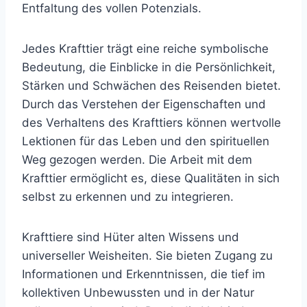
Entfaltung des vollen Potenzials.
Jedes Krafttier trägt eine reiche symbolische
Bedeutung, die Einblicke in die Persönlichkeit,
Stärken und Schwächen des Reisenden bietet.
Durch das Verstehen der Eigenschaften und
des Verhaltens des Krafttiers können wertvolle
Lektionen für das Leben und den spirituellen
Weg gezogen werden. Die Arbeit mit dem
Krafttier ermöglicht es, diese Qualitäten in sich
selbst zu erkennen und zu integrieren.
Krafttiere sind Hüter alten Wissens und
universeller Weisheiten. Sie bieten Zugang zu
Informationen und Erkenntnissen, die tief im
kollektiven Unbewussten und in der Natur