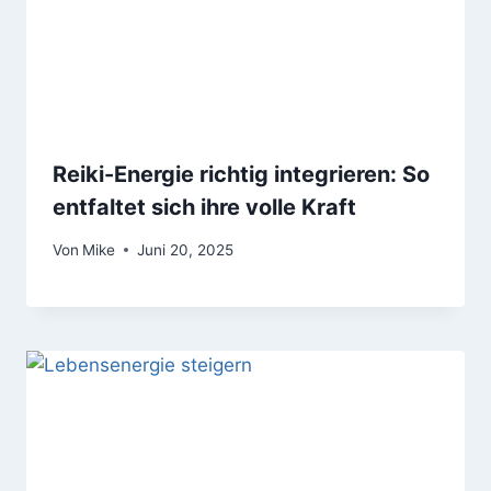
Reiki-Energie richtig integrieren: So
entfaltet sich ihre volle Kraft
Von
Mike
Juni 20, 2025