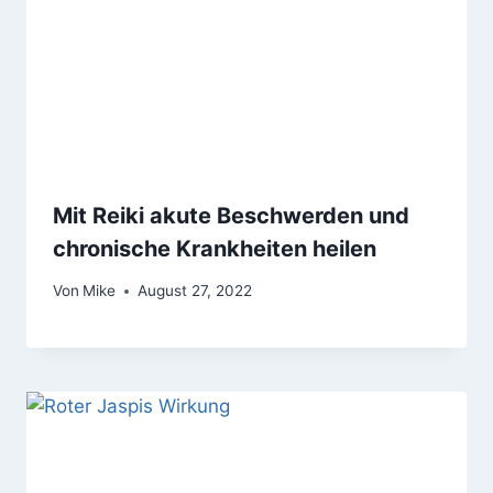
Mit Reiki akute Beschwerden und
chronische Krankheiten heilen
Von
Mike
August 27, 2022