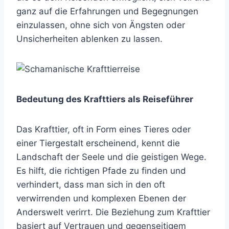
ganz auf die Erfahrungen und Begegnungen
einzulassen, ohne sich von Ängsten oder
Unsicherheiten ablenken zu lassen.
Bedeutung des Krafttiers als Reiseführer
Das Krafttier, oft in Form eines Tieres oder
einer Tiergestalt erscheinend, kennt die
Landschaft der Seele und die geistigen Wege.
Es hilft, die richtigen Pfade zu finden und
verhindert, dass man sich in den oft
verwirrenden und komplexen Ebenen der
Anderswelt verirrt. Die Beziehung zum Krafttier
basiert auf Vertrauen und gegenseitigem