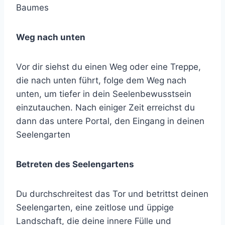
Baumes
Weg nach unten
Vor dir siehst du einen Weg oder eine Treppe,
die nach unten führt, folge dem Weg nach
unten, um tiefer in dein Seelenbewusstsein
einzutauchen. Nach einiger Zeit erreichst du
dann das untere Portal, den Eingang in deinen
Seelengarten
Betreten des Seelengartens
Du durchschreitest das Tor und betrittst deinen
Seelengarten, eine zeitlose und üppige
Landschaft, die deine innere Fülle und