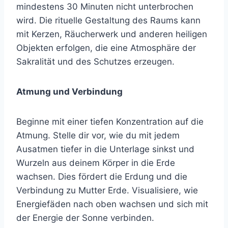
mindestens 30 Minuten nicht unterbrochen
wird. Die rituelle Gestaltung des Raums kann
mit Kerzen, Räucherwerk und anderen heiligen
Objekten erfolgen, die eine Atmosphäre der
Sakralität und des Schutzes erzeugen.
Atmung und Verbindung
Beginne mit einer tiefen Konzentration auf die
Atmung. Stelle dir vor, wie du mit jedem
Ausatmen tiefer in die Unterlage sinkst und
Wurzeln aus deinem Körper in die Erde
wachsen. Dies fördert die Erdung und die
Verbindung zu Mutter Erde. Visualisiere, wie
Energiefäden nach oben wachsen und sich mit
der Energie der Sonne verbinden.