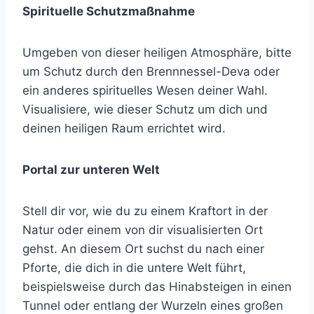
Spirituelle Schutzmaßnahme
Umgeben von dieser heiligen Atmosphäre, bitte
um Schutz durch den Brennnessel-Deva oder
ein anderes spirituelles Wesen deiner Wahl.
Visualisiere, wie dieser Schutz um dich und
deinen heiligen Raum errichtet wird.
Portal zur unteren Welt
Stell dir vor, wie du zu einem Kraftort in der
Natur oder einem von dir visualisierten Ort
gehst. An diesem Ort suchst du nach einer
Pforte, die dich in die untere Welt führt,
beispielsweise durch das Hinabsteigen in einen
Tunnel oder entlang der Wurzeln eines großen