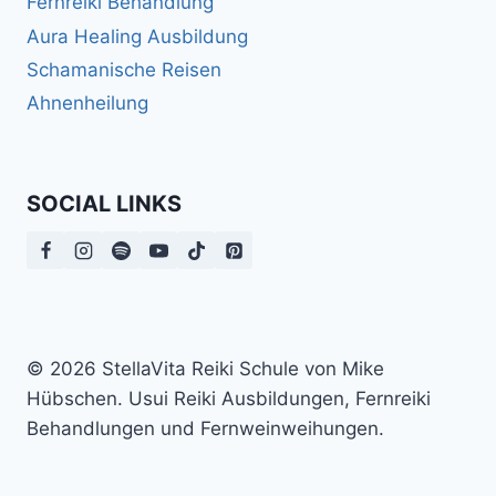
Fernreiki Behandlung
Aura Healing Ausbildung
Schamanische Reisen
Ahnenheilung
SOCIAL LINKS
© 2026 StellaVita Reiki Schule von Mike
Hübschen. Usui Reiki Ausbildungen, Fernreiki
Behandlungen und Fernweinweihungen.