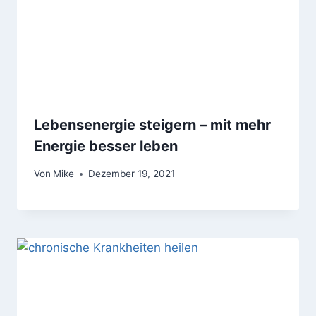
Lebensenergie steigern – mit mehr
Energie besser leben
Von
Mike
Dezember 19, 2021