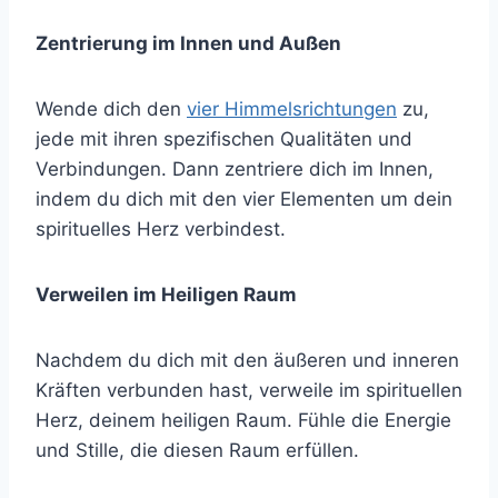
Zentrierung im Innen und Außen
Wende dich den
vier Himmelsrichtungen
zu,
jede mit ihren spezifischen Qualitäten und
Verbindungen. Dann zentriere dich im Innen,
indem du dich mit den vier Elementen um dein
spirituelles Herz verbindest.
Verweilen im Heiligen Raum
Nachdem du dich mit den äußeren und inneren
Kräften verbunden hast, verweile im spirituellen
Herz, deinem heiligen Raum. Fühle die Energie
und Stille, die diesen Raum erfüllen.