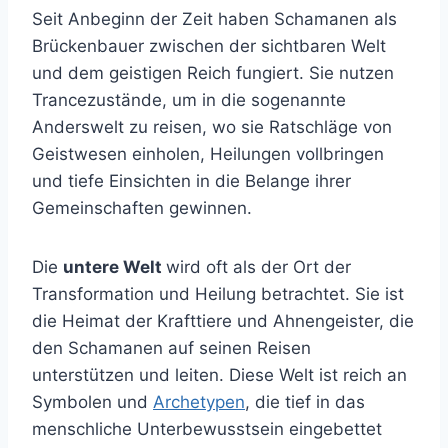
Seit Anbeginn der Zeit haben Schamanen als
Brückenbauer zwischen der sichtbaren Welt
und dem geistigen Reich fungiert. Sie nutzen
Trancezustände, um in die sogenannte
Anderswelt zu reisen, wo sie Ratschläge von
Geistwesen einholen, Heilungen vollbringen
und tiefe Einsichten in die Belange ihrer
Gemeinschaften gewinnen.
Die
untere Welt
wird oft als der Ort der
Transformation und Heilung betrachtet. Sie ist
die Heimat der Krafttiere und Ahnengeister, die
den Schamanen auf seinen Reisen
unterstützen und leiten. Diese Welt ist reich an
Symbolen und
Archetypen
, die tief in das
menschliche Unterbewusstsein eingebettet