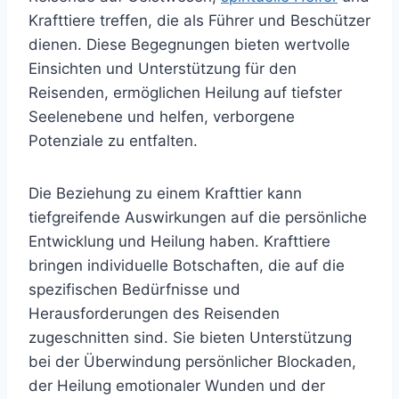
Krafttiere treffen, die als Führer und Beschützer
dienen. Diese Begegnungen bieten wertvolle
Einsichten und Unterstützung für den
Reisenden, ermöglichen Heilung auf tiefster
Seelenebene und helfen, verborgene
Potenziale zu entfalten.
Die Beziehung zu einem Krafttier kann
tiefgreifende Auswirkungen auf die persönliche
Entwicklung und Heilung haben. Krafttiere
bringen individuelle Botschaften, die auf die
spezifischen Bedürfnisse und
Herausforderungen des Reisenden
zugeschnitten sind. Sie bieten Unterstützung
bei der Überwindung persönlicher Blockaden,
der Heilung emotionaler Wunden und der