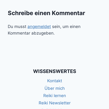
Schreibe einen Kommentar
Du musst
angemeldet
sein, um einen
Kommentar abzugeben.
WISSENSWERTES
Kontakt
Über mich
Reiki lernen
Reiki Newsletter