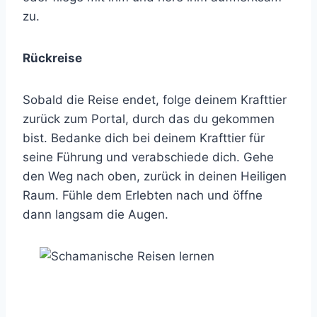
zu.
Rückreise
Sobald die Reise endet, folge deinem Krafttier
zurück zum Portal, durch das du gekommen
bist. Bedanke dich bei deinem Krafttier für
seine Führung und verabschiede dich. Gehe
den Weg nach oben, zurück in deinen Heiligen
Raum. Fühle dem Erlebten nach und öffne
dann langsam die Augen​​.