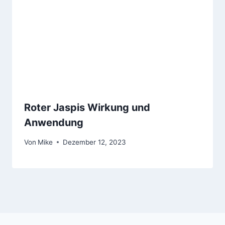
Roter Jaspis Wirkung und
Anwendung
Von
Mike
Dezember 12, 2023