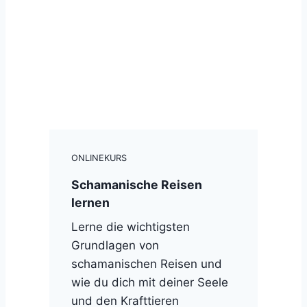
ONLINEKURS
Schamanische Reisen
lernen
Lerne die wichtigsten
Grundlagen von
schamanischen Reisen und
wie du dich mit deiner Seele
und den Krafttieren