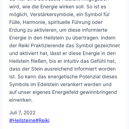
wird, wie die Energie wirken soll. So ist es
möglich, Verstärkersymbole, ein Symbol für
Fülle, Harmonie, spirituelle Führung oder
Erdung zu aktivieren, um diese informierte
Energie in den Heilstein zu übertragen. Indem
der Reiki Praktizierende das Symbol gezeichnet
und aktiviert hat, lässt er diese Energie in den
Heilstein fließen, bis er intuitiv das Gefühl hat,
dass der Stein ausreichend informiert worden
ist. So kann das energetische Potenzial dieses
Symbols im Edelstein verankert werden und
auf unser eigenes Energiefeld gewinnbringend
einwirken.
Juli 7, 2022
Schlagworte:
#
Heilsteine
#
Reiki