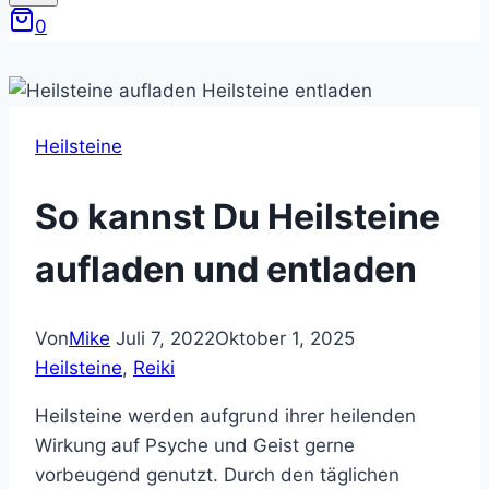
0
Heilsteine
So kannst Du Heilsteine
aufladen und entladen
Von
Mike
Juli 7, 2022
Oktober 1, 2025
Heilsteine
, 
Reiki
Heilsteine werden aufgrund ihrer heilenden
Wirkung auf Psyche und Geist gerne
vorbeugend genutzt. Durch den täglichen