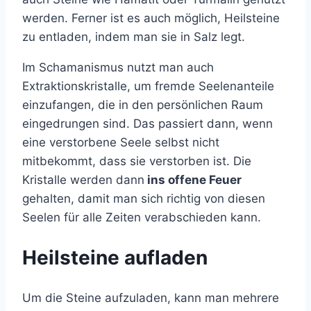
werden. Ferner ist es auch möglich, Heilsteine
zu entladen, indem man sie in Salz legt.
Im Schamanismus nutzt man auch
Extraktionskristalle, um fremde Seelenanteile
einzufangen, die in den persönlichen Raum
eingedrungen sind. Das passiert dann, wenn
eine verstorbene Seele selbst nicht
mitbekommt, dass sie verstorben ist. Die
Kristalle werden dann
ins offene Feuer
gehalten, damit man sich richtig von diesen
Seelen für alle Zeiten verabschieden kann.
Heilsteine aufladen
Um die Steine aufzuladen, kann man mehrere