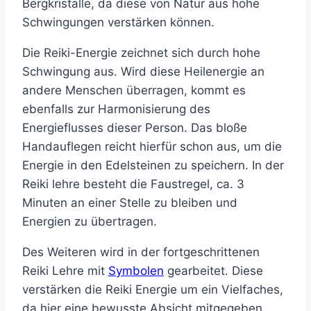
Bergkristalle, da diese von Natur aus hohe
Schwingungen verstärken können.
Die Reiki-Energie zeichnet sich durch hohe
Schwingung aus. Wird diese Heilenergie an
andere Menschen überragen, kommt es
ebenfalls zur Harmonisierung des
Energieflusses dieser Person. Das bloße
Handauflegen reicht hierfür schon aus, um die
Energie in den Edelsteinen zu speichern. In der
Reiki lehre besteht die Faustregel, ca. 3
Minuten an einer Stelle zu bleiben und
Energien zu übertragen.
Des Weiteren wird in der fortgeschrittenen
Reiki Lehre mit
Symbolen
gearbeitet. Diese
verstärken die Reiki Energie um ein Vielfaches,
da hier eine bewusste Absicht mitgegeben