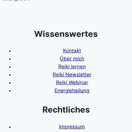
Wissenswertes
Kontakt
Über mich
Reiki lernen
Reiki Newsletter
Reiki Webinar
Energieheilung
Rechtliches
Impressum