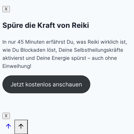
X
Spüre die Kraft von Reiki
In nur 45 Minuten erfährst Du, was Reiki wirklich ist,
wie Du Blockaden löst, Deine Selbstheilungskräfte
aktivierst und Deine Energie spürst – auch ohne
Einweihung!
Jetzt kostenlos anschauen
X