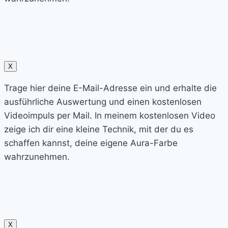
X
Trage hier deine E-Mail-Adresse ein und erhalte die
ausführliche Auswertung und einen kostenlosen
Videoimpuls per Mail. In meinem kostenlosen Video
zeige ich dir eine kleine Technik, mit der du es
schaffen kannst, deine eigene Aura-Farbe
wahrzunehmen.
X