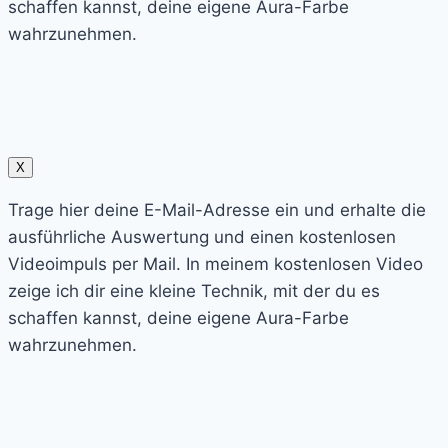
schaffen kannst, deine eigene Aura-Farbe
wahrzunehmen.
X
Trage hier deine E-Mail-Adresse ein und erhalte die
ausführliche Auswertung und einen kostenlosen
Videoimpuls per Mail. In meinem kostenlosen Video
zeige ich dir eine kleine Technik, mit der du es
schaffen kannst, deine eigene Aura-Farbe
wahrzunehmen.