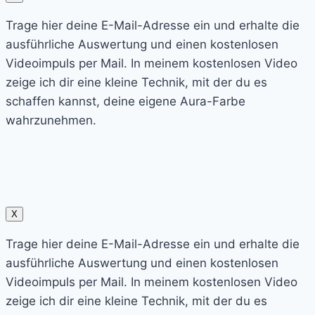
Trage hier deine E-Mail-Adresse ein und erhalte die
ausführliche Auswertung und einen kostenlosen
Videoimpuls per Mail. In meinem kostenlosen Video
zeige ich dir eine kleine Technik, mit der du es
schaffen kannst, deine eigene Aura-Farbe
wahrzunehmen.
X
Trage hier deine E-Mail-Adresse ein und erhalte die
ausführliche Auswertung und einen kostenlosen
Videoimpuls per Mail. In meinem kostenlosen Video
zeige ich dir eine kleine Technik, mit der du es