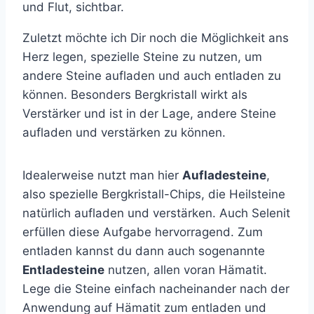
und Flut, sichtbar.
Zuletzt möchte ich Dir noch die Möglichkeit ans
Herz legen, spezielle Steine zu nutzen, um
andere Steine aufladen und auch entladen zu
können. Besonders Bergkristall wirkt als
Verstärker und ist in der Lage, andere Steine
aufladen und verstärken zu können.
Idealerweise nutzt man hier
Aufladesteine
,
also spezielle Bergkristall-Chips, die Heilsteine
natürlich aufladen und verstärken. Auch Selenit
erfüllen diese Aufgabe hervorragend. Zum
entladen kannst du dann auch sogenannte
Entladesteine
nutzen, allen voran Hämatit.
Lege die Steine einfach nacheinander nach der
Anwendung auf Hämatit zum entladen und