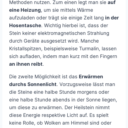
Methoden nutzen. Zum einen legt man sie
auf
eine Heizung
, um sie mittels Wärme
aufzuladen oder trägt sie einige Zeit lang
in der
Hosentasche
. Wichtig hierbei ist, dass der
Stein keiner elektromagnetischen Strahlung
durch Geräte ausgesetzt wird. Manche
Kristallspitzen, beispielsweise Turmalin, lassen
sich aufladen, indem man kurz mit den Fingern
an ihnen reibt
.
Die zweite Möglichkeit ist das
Erwärmen
durchs Sonnenlicht
. Vorzugsweise lässt man
die Steine eine halbe Stunde morgens oder
eine halbe Stunde abends in der Sonne liegen,
um diese zu erwärmen. Der Heilstein nimmt
diese Energie respektive Licht auf. Es spielt
keine Rolle, ob Wolken am Himmel sind oder