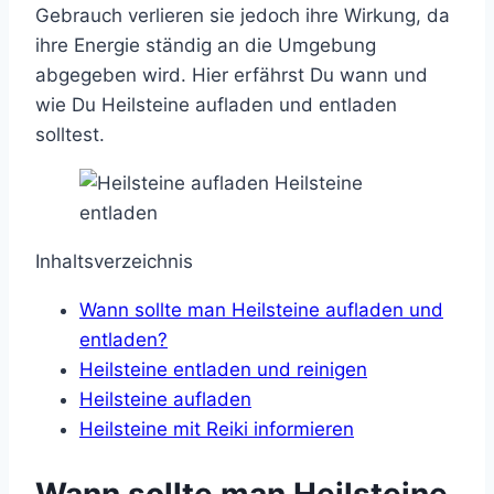
Gebrauch verlieren sie jedoch ihre Wirkung, da
ihre Energie ständig an die Umgebung
abgegeben wird. Hier erfährst Du wann und
wie Du Heilsteine aufladen und entladen
solltest.
Inhaltsverzeichnis
Wann sollte man Heilsteine aufladen und
entladen?
Heilsteine entladen und reinigen
Heilsteine aufladen
Heilsteine mit Reiki informieren
Wann sollte man Heilsteine