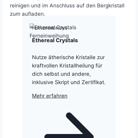
reinigen und im Anschluss auf den Bergkristall
zum aufladen.
FERNEINWEIHUNG
Ethereal Crystals
Nutze ätherische Kristalle zur
kraftvollen Kristallheilung für
dich selbst und andere,
inklusive Skript und Zertifikat.
Mehr erfahren