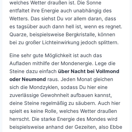
welches Wetter draußen ist. Die Sonne
entfaltet ihre Energie auch unabhängig des
Wetters. Das siehst Du vor allem daran, dass
es tagsüber auch dann hell ist, wenn es regnet.
Quarze, beispielsweise Bergkristalle, können
bei zu großer Lichteinwirkung jedoch splittern.
Eine sehr gute Möglichkeit ist auch das
Aufladen mithilfe der Mondenergie. Lege die
Steine dazu einfach
über Nacht bei Vollmond
oder Neumond
raus. Jeden Monat gleichen
sich die Mondzyklen, sodass Du hier eine
zuverlässige Gewohnheit aufbauen kannst,
deine Steine regelmäßig zu säubern. Auch hier
spielt es keine Rolle, welches Wetter draußen
herrscht. Die starke Energie des Mondes wird
beispielsweise anhand der Gezeiten, also Ebbe