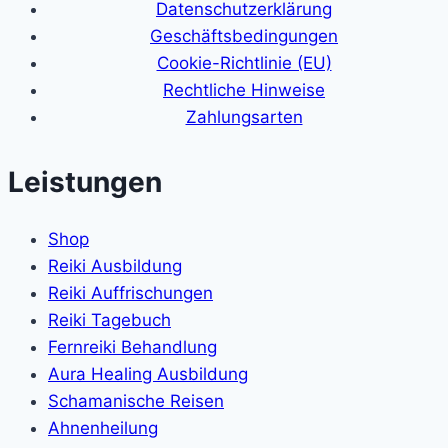
Datenschutzerklärung
Geschäftsbedingungen
Cookie-Richtlinie (EU)
Rechtliche Hinweise
Zahlungsarten
Leistungen
Shop
Reiki Ausbildung
Reiki Auffrischungen
Reiki Tagebuch
Fernreiki Behandlung
Aura Healing Ausbildung
Schamanische Reisen
Ahnenheilung