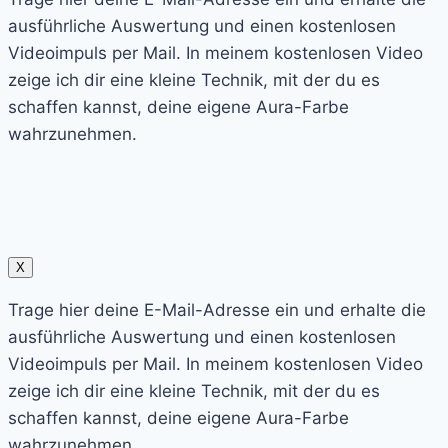
ausführliche Auswertung und einen kostenlosen
Videoimpuls per Mail. In meinem kostenlosen Video
zeige ich dir eine kleine Technik, mit der du es
schaffen kannst, deine eigene Aura-Farbe
wahrzunehmen.
X
Trage hier deine E-Mail-Adresse ein und erhalte die
ausführliche Auswertung und einen kostenlosen
Videoimpuls per Mail. In meinem kostenlosen Video
zeige ich dir eine kleine Technik, mit der du es
schaffen kannst, deine eigene Aura-Farbe
wahrzunehmen.