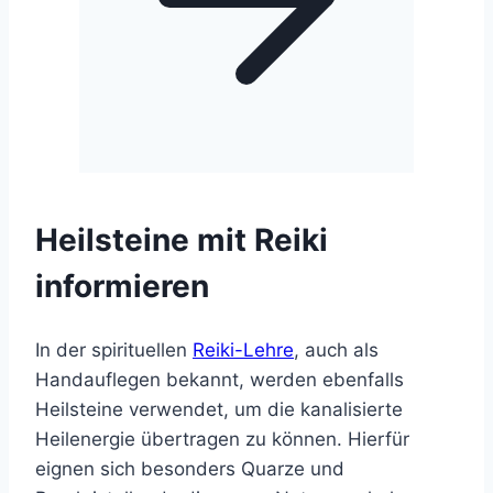
Heilsteine mit Reiki
informieren
In der spirituellen
Reiki-Lehre
, auch als
Handauflegen bekannt, werden ebenfalls
Heilsteine verwendet, um die kanalisierte
Heilenergie übertragen zu können. Hierfür
eignen sich besonders Quarze und