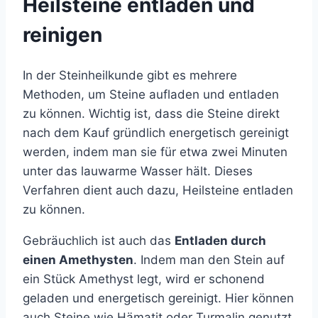
Heilsteine entladen und
reinigen
In der Steinheilkunde gibt es mehrere
Methoden, um Steine aufladen und entladen
zu können. Wichtig ist, dass die Steine direkt
nach dem Kauf gründlich energetisch gereinigt
werden, indem man sie für etwa zwei Minuten
unter das lauwarme Wasser hält. Dieses
Verfahren dient auch dazu, Heilsteine entladen
zu können.
Gebräuchlich ist auch das
Entladen durch
einen Amethysten
. Indem man den Stein auf
ein Stück Amethyst legt, wird er schonend
geladen und energetisch gereinigt. Hier können
auch Steine wie Hämatit oder Turmalin genutzt