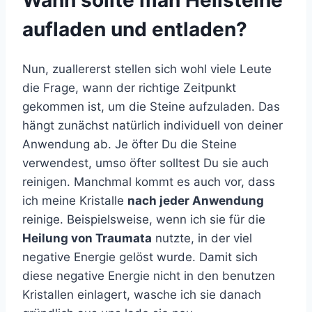
aufladen und entladen?
Nun, zuallererst stellen sich wohl viele Leute
die Frage, wann der richtige Zeitpunkt
gekommen ist, um die Steine aufzuladen. Das
hängt zunächst natürlich individuell von deiner
Anwendung ab. Je öfter Du die Steine
verwendest, umso öfter solltest Du sie auch
reinigen. Manchmal kommt es auch vor, dass
ich meine Kristalle
nach jeder Anwendung
reinige. Beispielsweise, wenn ich sie für die
Heilung von Traumata
nutzte, in der viel
negative Energie gelöst wurde. Damit sich
diese negative Energie nicht in den benutzen
Kristallen einlagert, wasche ich sie danach