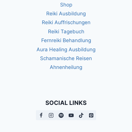
Shop
Reiki Ausbildung
Reiki Auffrischungen
Reiki Tagebuch
Fernreiki Behandlung
Aura Healing Ausbildung
Schamanische Reisen
Ahnenheilung
SOCIAL LINKS