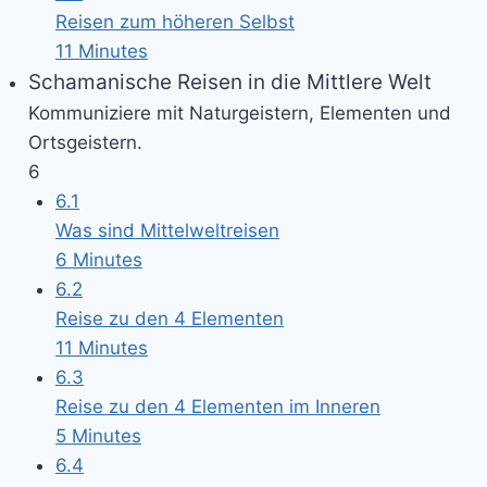
Reisen zum höheren Selbst
11 Minutes
Schamanische Reisen in die Mittlere Welt
Kommuniziere mit Naturgeistern, Elementen und
Ortsgeistern.
6
6.1
Was sind Mittelweltreisen
6 Minutes
6.2
Reise zu den 4 Elementen
11 Minutes
6.3
Reise zu den 4 Elementen im Inneren
5 Minutes
6.4