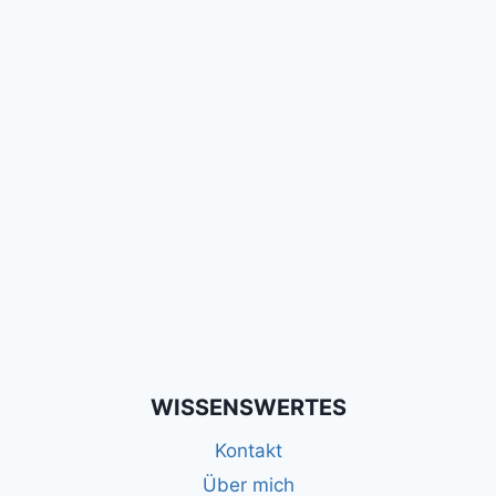
WISSENSWERTES
Kontakt
Über mich