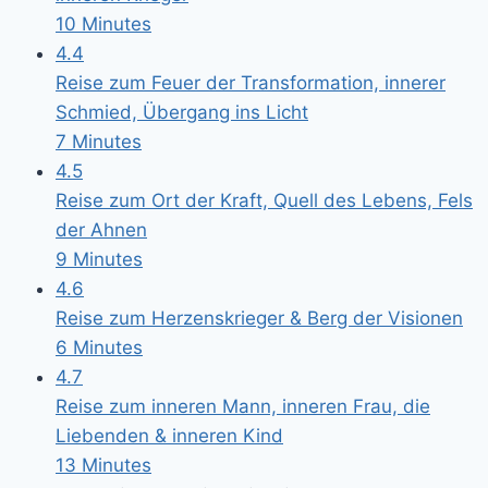
10 Minutes
4.4
Reise zum Feuer der Transformation, innerer
Schmied, Übergang ins Licht
7 Minutes
4.5
Reise zum Ort der Kraft, Quell des Lebens, Fels
der Ahnen
9 Minutes
4.6
Reise zum Herzenskrieger & Berg der Visionen
6 Minutes
4.7
Reise zum inneren Mann, inneren Frau, die
Liebenden & inneren Kind
13 Minutes