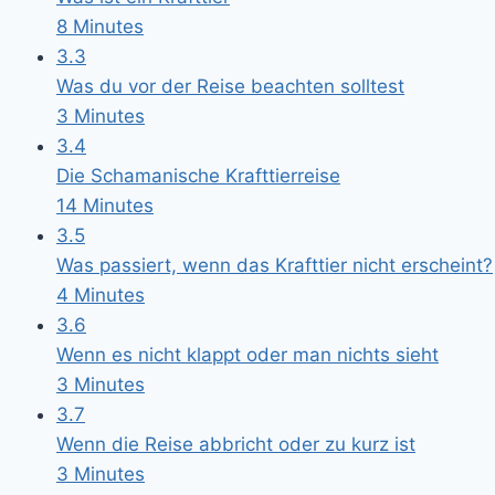
8 Minutes
3.3
Was du vor der Reise beachten solltest
3 Minutes
3.4
Die Schamanische Krafttierreise
14 Minutes
3.5
Was passiert, wenn das Krafttier nicht erscheint?
4 Minutes
3.6
Wenn es nicht klappt oder man nichts sieht
3 Minutes
3.7
Wenn die Reise abbricht oder zu kurz ist
3 Minutes