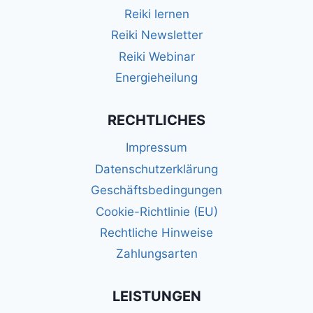
Reiki lernen
Reiki Newsletter
Reiki Webinar
Energieheilung
RECHTLICHES
Impressum
Datenschutzerklärung
Geschäftsbedingungen
Cookie-Richtlinie (EU)
Rechtliche Hinweise
Zahlungsarten
LEISTUNGEN