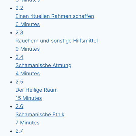
2.2
Einen rituellen Rahmen schaffen
6 Minutes
2.3
Räuchern und sonstige Hilfsmittel
9 Minutes
2.4
Schamanische Atmung
4 Minutes
2.5
Der Heilige Raum
15 Minutes
2.6
Schamanische Ethik
7 Minutes
2.7