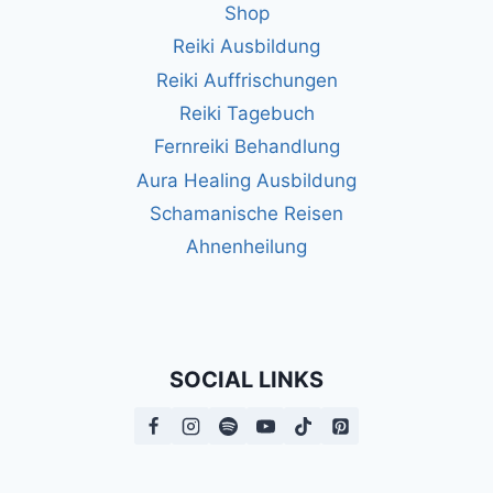
Shop
Reiki Ausbildung
Reiki Auffrischungen
Reiki Tagebuch
Fernreiki Behandlung
Aura Healing Ausbildung
Schamanische Reisen
Ahnenheilung
SOCIAL LINKS