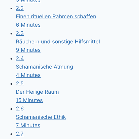
2.2
Einen rituellen Rahmen schaffen
6 Minutes
2.3
Räuchern und sonstige Hilfsmittel
9 Minutes
2.4
Schamanische Atmung
4 Minutes
2.5
Der Heilige Raum
15 Minutes
2.6
Schamanische Ethik
7 Minutes
2.7