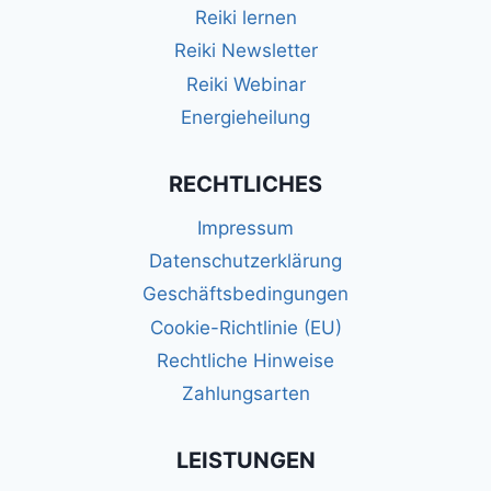
Reiki lernen
Reiki Newsletter
Reiki Webinar
Energieheilung
RECHTLICHES
Impressum
Datenschutzerklärung
Geschäftsbedingungen
Cookie-Richtlinie (EU)
Rechtliche Hinweise
Zahlungsarten
LEISTUNGEN