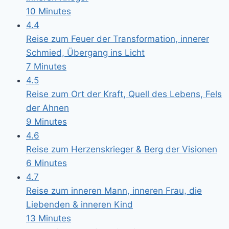
10 Minutes
4.4
Reise zum Feuer der Transformation, innerer
Schmied, Übergang ins Licht
7 Minutes
4.5
Reise zum Ort der Kraft, Quell des Lebens, Fels
der Ahnen
9 Minutes
4.6
Reise zum Herzenskrieger & Berg der Visionen
6 Minutes
4.7
Reise zum inneren Mann, inneren Frau, die
Liebenden & inneren Kind
13 Minutes