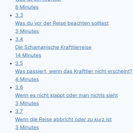
8 Minutes
3.3
Was du vor der Reise beachten solltest
3 Minutes
3.4
Die Schamanische Krafttierreise
14 Minutes
3.5
Was passiert, wenn das Krafttier nicht erscheint?
4 Minutes
3.6
Wenn es nicht klappt oder man nichts sieht
3 Minutes
3.7
Wenn die Reise abbricht oder zu kurz ist
3 Minutes