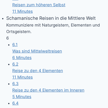
Reisen zum höheren Selbst
11 Minutes
Schamanische Reisen in die Mittlere Welt
Kommuniziere mit Naturgeistern, Elementen und
Ortsgeistern.
6
6.1
Was sind Mittelweltreisen
6 Minutes
6.2
Reise zu den 4 Elementen
11 Minutes
6.3
Reise zu den 4 Elementen im Inneren
5 Minutes
6.4