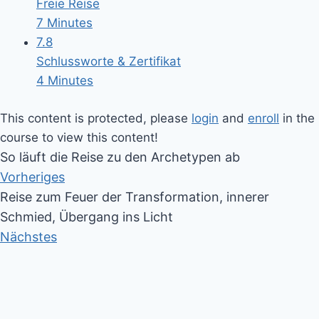
Freie Reise
7 Minutes
7.8
Schlussworte & Zertifikat
4 Minutes
This content is protected, please
login
and
enroll
in the
course to view this content!
So läuft die Reise zu den Archetypen ab
Vorheriges
Reise zum Feuer der Transformation, innerer
Schmied, Übergang ins Licht
Nächstes