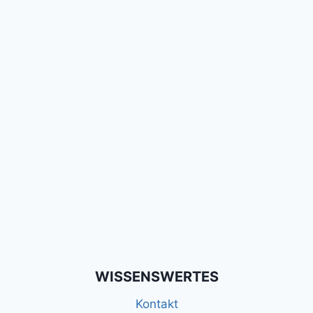
WISSENSWERTES
Kontakt