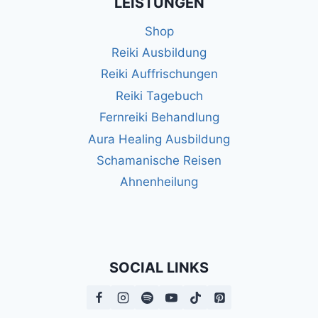
LEISTUNGEN
Shop
Reiki Ausbildung
Reiki Auffrischungen
Reiki Tagebuch
Fernreiki Behandlung
Aura Healing Ausbildung
Schamanische Reisen
Ahnenheilung
SOCIAL LINKS