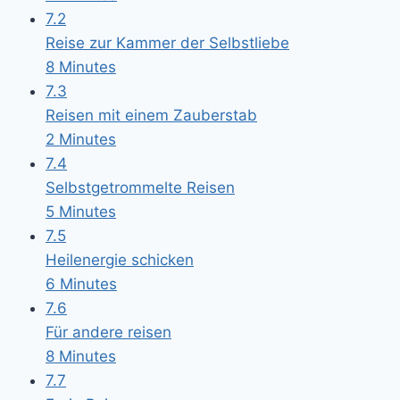
7.2
Reise zur Kammer der Selbstliebe
8 Minutes
7.3
Reisen mit einem Zauberstab
2 Minutes
7.4
Selbstgetrommelte Reisen
5 Minutes
7.5
Heilenergie schicken
6 Minutes
7.6
Für andere reisen
8 Minutes
7.7