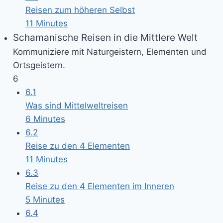
Reisen zum höheren Selbst
11 Minutes
Schamanische Reisen in die Mittlere Welt
Kommuniziere mit Naturgeistern, Elementen und
Ortsgeistern.
6
6.1
Was sind Mittelweltreisen
6 Minutes
6.2
Reise zu den 4 Elementen
11 Minutes
6.3
Reise zu den 4 Elementen im Inneren
5 Minutes
6.4