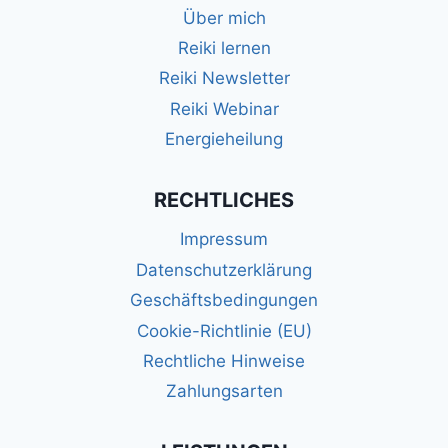
Über mich
Reiki lernen
Reiki Newsletter
Reiki Webinar
Energieheilung
RECHTLICHES
Impressum
Datenschutzerklärung
Geschäftsbedingungen
Cookie-Richtlinie (EU)
Rechtliche Hinweise
Zahlungsarten