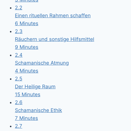
2.2
Einen rituellen Rahmen schaffen
6 Minutes
2.3
Räuchern und sonstige Hilfsmittel
9 Minutes
2.4
Schamanische Atmung
4 Minutes
2.5
Der Heilige Raum
15 Minutes
2.6
Schamanische Ethik
7 Minutes
2.7