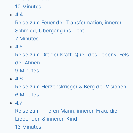
10 Minutes
4.4
Reise zum Feuer der Transformation, innerer
Schmied, Übergang ins Licht
7 Minutes
4.5
Reise zum Ort der Kraft, Quell des Lebens, Fels
der Ahnen
9 Minutes
4.6
Reise zum Herzenskrieger & Berg der Visionen
6 Minutes
4.7
Reise zum inneren Mann, inneren Frau, die
Liebenden & inneren Kind
13 Minutes