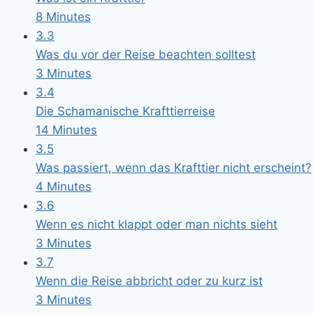
8 Minutes
3.3
Was du vor der Reise beachten solltest
3 Minutes
3.4
Die Schamanische Krafttierreise
14 Minutes
3.5
Was passiert, wenn das Krafttier nicht erscheint?
4 Minutes
3.6
Wenn es nicht klappt oder man nichts sieht
3 Minutes
3.7
Wenn die Reise abbricht oder zu kurz ist
3 Minutes