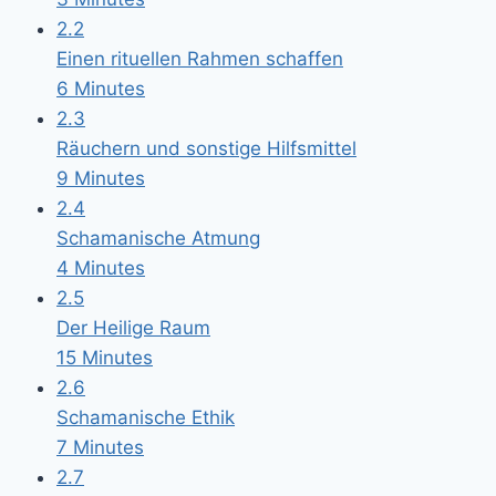
2.2
Einen rituellen Rahmen schaffen
6 Minutes
2.3
Räuchern und sonstige Hilfsmittel
9 Minutes
2.4
Schamanische Atmung
4 Minutes
2.5
Der Heilige Raum
15 Minutes
2.6
Schamanische Ethik
7 Minutes
2.7