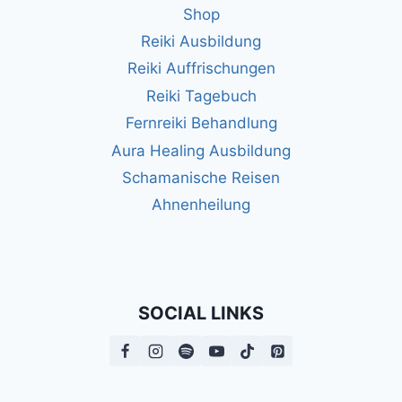
Shop
Reiki Ausbildung
Reiki Auffrischungen
Reiki Tagebuch
Fernreiki Behandlung
Aura Healing Ausbildung
Schamanische Reisen
Ahnenheilung
SOCIAL LINKS