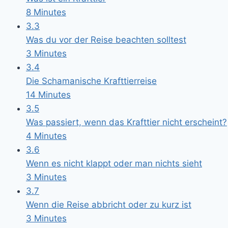
8 Minutes
3.3
Was du vor der Reise beachten solltest
3 Minutes
3.4
Die Schamanische Krafttierreise
14 Minutes
3.5
Was passiert, wenn das Krafttier nicht erscheint?
4 Minutes
3.6
Wenn es nicht klappt oder man nichts sieht
3 Minutes
3.7
Wenn die Reise abbricht oder zu kurz ist
3 Minutes