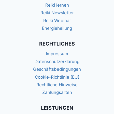
Reiki lernen
Reiki Newsletter
Reiki Webinar
Energieheilung
RECHTLICHES
Impressum
Datenschutzerklärung
Geschäftsbedingungen
Cookie-Richtlinie (EU)
Rechtliche Hinweise
Zahlungsarten
LEISTUNGEN