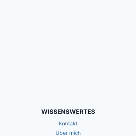
WISSENSWERTES
Kontakt
Über mich