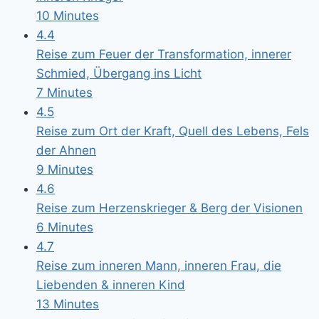
10 Minutes
4.4
Reise zum Feuer der Transformation, innerer
Schmied, Übergang ins Licht
7 Minutes
4.5
Reise zum Ort der Kraft, Quell des Lebens, Fels
der Ahnen
9 Minutes
4.6
Reise zum Herzenskrieger & Berg der Visionen
6 Minutes
4.7
Reise zum inneren Mann, inneren Frau, die
Liebenden & inneren Kind
13 Minutes