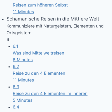
Reisen zum höheren Selbst
11 Minutes
Schamanische Reisen in die Mittlere Welt
Kommuniziere mit Naturgeistern, Elementen und
Ortsgeistern.
6
6.1
Was sind Mittelweltreisen
6 Minutes
6.2
Reise zu den 4 Elementen
11 Minutes
6.3
Reise zu den 4 Elementen im Inneren
5 Minutes
6.4