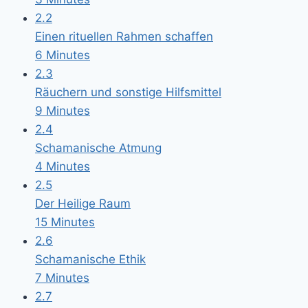
2.2
Einen rituellen Rahmen schaffen
6 Minutes
2.3
Räuchern und sonstige Hilfsmittel
9 Minutes
2.4
Schamanische Atmung
4 Minutes
2.5
Der Heilige Raum
15 Minutes
2.6
Schamanische Ethik
7 Minutes
2.7