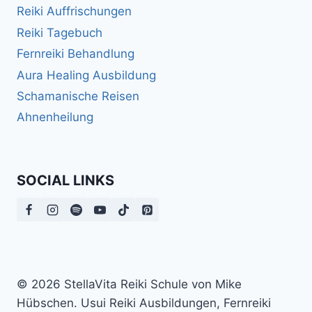
Reiki Auffrischungen
Reiki Tagebuch
Fernreiki Behandlung
Aura Healing Ausbildung
Schamanische Reisen
Ahnenheilung
SOCIAL LINKS
© 2026 StellaVita Reiki Schule von Mike
Hübschen. Usui Reiki Ausbildungen, Fernreiki