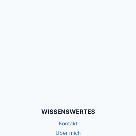
WISSENSWERTES
Kontakt
Über mich