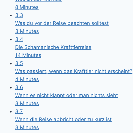
8 Minutes
3.3
Was du vor der Reise beachten solltest
3 Minutes
3.4
Die Schamanische Krafttierreise
14 Minutes
3.5
Was passiert, wenn das Krafttier nicht erscheint?
4 Minutes
3.6
Wenn es nicht klappt oder man nichts sieht
3 Minutes
3.7
Wenn die Reise abbricht oder zu kurz ist
3 Minutes