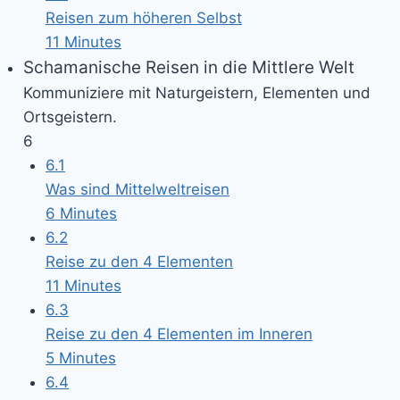
Reisen zum höheren Selbst
11 Minutes
Schamanische Reisen in die Mittlere Welt
Kommuniziere mit Naturgeistern, Elementen und
Ortsgeistern.
6
6.1
Was sind Mittelweltreisen
6 Minutes
6.2
Reise zu den 4 Elementen
11 Minutes
6.3
Reise zu den 4 Elementen im Inneren
5 Minutes
6.4