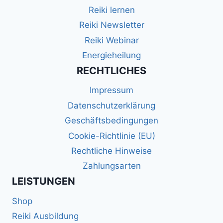
Reiki lernen
Reiki Newsletter
Reiki Webinar
Energieheilung
RECHTLICHES
Impressum
Datenschutzerklärung
Geschäftsbedingungen
Cookie-Richtlinie (EU)
Rechtliche Hinweise
Zahlungsarten
LEISTUNGEN
Shop
Reiki Ausbildung