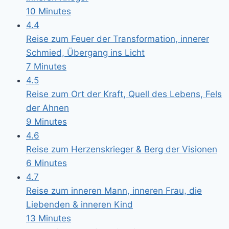
10 Minutes
4.4
Reise zum Feuer der Transformation, innerer
Schmied, Übergang ins Licht
7 Minutes
4.5
Reise zum Ort der Kraft, Quell des Lebens, Fels
der Ahnen
9 Minutes
4.6
Reise zum Herzenskrieger & Berg der Visionen
6 Minutes
4.7
Reise zum inneren Mann, inneren Frau, die
Liebenden & inneren Kind
13 Minutes