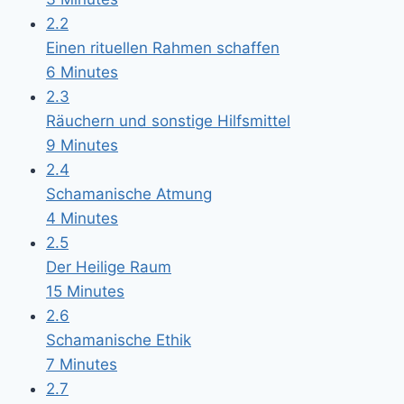
2.2
Einen rituellen Rahmen schaffen
6 Minutes
2.3
Räuchern und sonstige Hilfsmittel
9 Minutes
2.4
Schamanische Atmung
4 Minutes
2.5
Der Heilige Raum
15 Minutes
2.6
Schamanische Ethik
7 Minutes
2.7