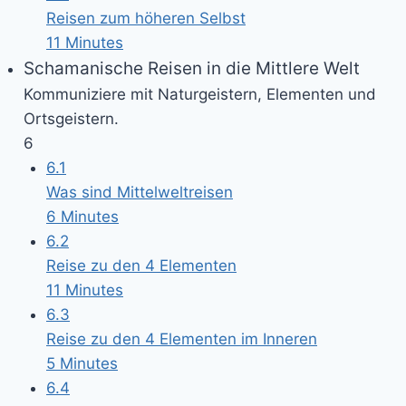
Reisen zum höheren Selbst
11 Minutes
Schamanische Reisen in die Mittlere Welt
Kommuniziere mit Naturgeistern, Elementen und
Ortsgeistern.
6
6.1
Was sind Mittelweltreisen
6 Minutes
6.2
Reise zu den 4 Elementen
11 Minutes
6.3
Reise zu den 4 Elementen im Inneren
5 Minutes
6.4