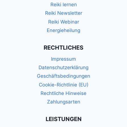
Reiki lernen
Reiki Newsletter
Reiki Webinar
Energieheilung
RECHTLICHES
Impressum
Datenschutzerklärung
Geschäftsbedingungen
Cookie-Richtlinie (EU)
Rechtliche Hinweise
Zahlungsarten
LEISTUNGEN