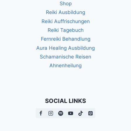
Shop
Reiki Ausbildung
Reiki Auffrischungen
Reiki Tagebuch
Fernreiki Behandlung
Aura Healing Ausbildung
Schamanische Reisen
Ahnenheilung
SOCIAL LINKS