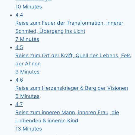
10 Minutes
4.4
Reise zum Feuer der Transformation, innerer
Schmied, Übergang ins Licht
7 Minutes
4.5
Reise zum Ort der Kraft, Quell des Lebens, Fels
der Ahnen
9 Minutes
4.6
Reise zum Herzenskrieger & Berg der Visionen
6 Minutes
4.7
Reise zum inneren Mann, inneren Frau, die
Liebenden & inneren Kind
13 Minutes