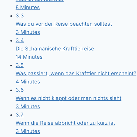
8 Minutes
3.3
Was du vor der Reise beachten solltest
3 Minutes
3.4
Die Schamanische Krafttierreise
14 Minutes
3.5
Was passiert, wenn das Krafttier nicht erscheint?
4 Minutes
3.6
Wenn es nicht klappt oder man nichts sieht
3 Minutes
3.7
Wenn die Reise abbricht oder zu kurz ist
3 Minutes