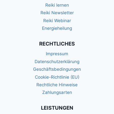
Reiki lernen
Reiki Newsletter
Reiki Webinar
Energieheilung
RECHTLICHES
Impressum
Datenschutzerklärung
Geschäftsbedingungen
Cookie-Richtlinie (EU)
Rechtliche Hinweise
Zahlungsarten
LEISTUNGEN