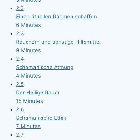
2.2
Einen rituellen Rahmen schaffen
6 Minutes
2.3
Räuchern und sonstige Hilfsmittel
9 Minutes
2.4
Schamanische Atmung
4 Minutes
2.5
Der Heilige Raum
15 Minutes
2.6
Schamanische Ethik
7 Minutes
2.7