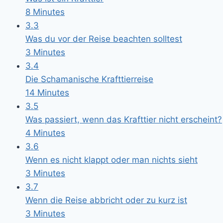
8 Minutes
3.3
Was du vor der Reise beachten solltest
3 Minutes
3.4
Die Schamanische Krafttierreise
14 Minutes
3.5
Was passiert, wenn das Krafttier nicht erscheint?
4 Minutes
3.6
Wenn es nicht klappt oder man nichts sieht
3 Minutes
3.7
Wenn die Reise abbricht oder zu kurz ist
3 Minutes