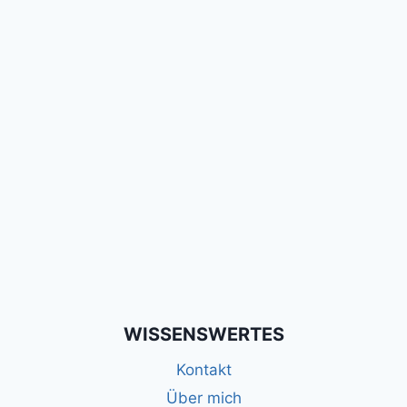
WISSENSWERTES
Kontakt
Über mich