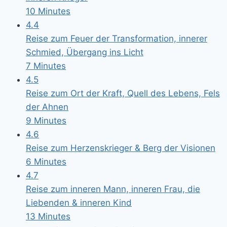
10 Minutes
4.4
Reise zum Feuer der Transformation, innerer
Schmied, Übergang ins Licht
7 Minutes
4.5
Reise zum Ort der Kraft, Quell des Lebens, Fels
der Ahnen
9 Minutes
4.6
Reise zum Herzenskrieger & Berg der Visionen
6 Minutes
4.7
Reise zum inneren Mann, inneren Frau, die
Liebenden & inneren Kind
13 Minutes