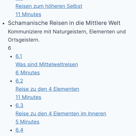
Reisen zum höheren Selbst
11 Minutes
Schamanische Reisen in die Mittlere Welt
Kommuniziere mit Naturgeistern, Elementen und
Ortsgeistern.
6
6.1
Was sind Mittelweltreisen
6 Minutes
6.2
Reise zu den 4 Elementen
11 Minutes
6.3
Reise zu den 4 Elementen im Inneren
5 Minutes
6.4