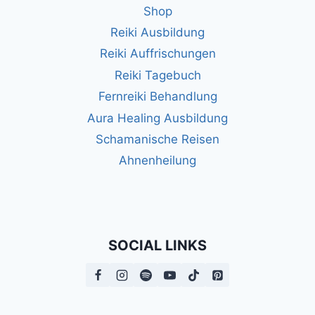
Shop
Reiki Ausbildung
Reiki Auffrischungen
Reiki Tagebuch
Fernreiki Behandlung
Aura Healing Ausbildung
Schamanische Reisen
Ahnenheilung
SOCIAL LINKS