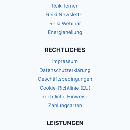
Reiki lernen
Reiki Newsletter
Reiki Webinar
Energieheilung
RECHTLICHES
Impressum
Datenschutzerklärung
Geschäftsbedingungen
Cookie-Richtlinie (EU)
Rechtliche Hinweise
Zahlungsarten
LEISTUNGEN