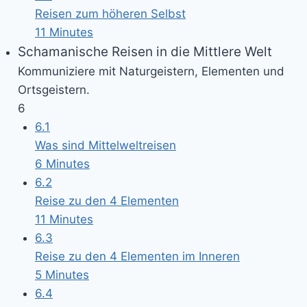
Reisen zum höheren Selbst
11 Minutes
Schamanische Reisen in die Mittlere Welt
Kommuniziere mit Naturgeistern, Elementen und
Ortsgeistern.
6
6.1
Was sind Mittelweltreisen
6 Minutes
6.2
Reise zu den 4 Elementen
11 Minutes
6.3
Reise zu den 4 Elementen im Inneren
5 Minutes
6.4