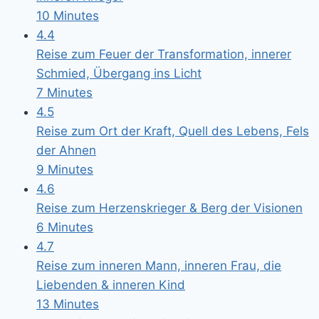
10 Minutes
4.4
Reise zum Feuer der Transformation, innerer
Schmied, Übergang ins Licht
7 Minutes
4.5
Reise zum Ort der Kraft, Quell des Lebens, Fels
der Ahnen
9 Minutes
4.6
Reise zum Herzenskrieger & Berg der Visionen
6 Minutes
4.7
Reise zum inneren Mann, inneren Frau, die
Liebenden & inneren Kind
13 Minutes