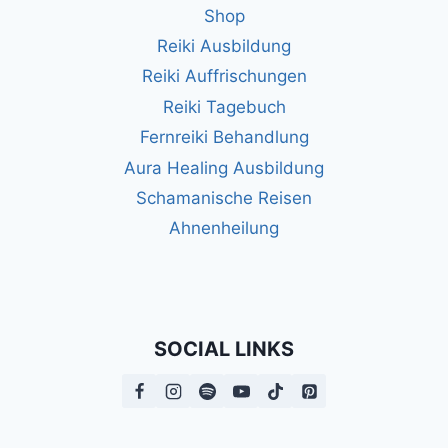
Shop
Reiki Ausbildung
Reiki Auffrischungen
Reiki Tagebuch
Fernreiki Behandlung
Aura Healing Ausbildung
Schamanische Reisen
Ahnenheilung
SOCIAL LINKS