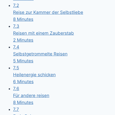
7.2
Reise zur Kammer der Selbstliebe
8 Minutes
7.3
Reisen mit einem Zauberstab
2 Minutes
7.4
Selbstgetrommelte Reisen
5 Minutes
7.5
Heilenergie schicken
6 Minutes
7.6
Für andere reisen
8 Minutes
7.7