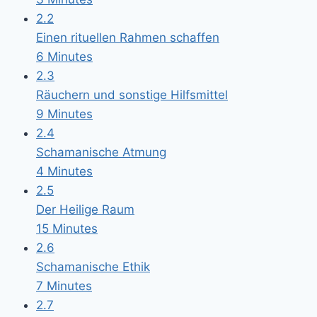
2.2
Einen rituellen Rahmen schaffen
6 Minutes
2.3
Räuchern und sonstige Hilfsmittel
9 Minutes
2.4
Schamanische Atmung
4 Minutes
2.5
Der Heilige Raum
15 Minutes
2.6
Schamanische Ethik
7 Minutes
2.7