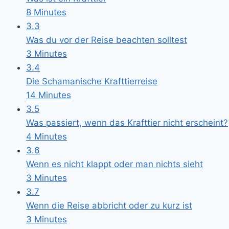
8 Minutes
3.3
Was du vor der Reise beachten solltest
3 Minutes
3.4
Die Schamanische Krafttierreise
14 Minutes
3.5
Was passiert, wenn das Krafttier nicht erscheint?
4 Minutes
3.6
Wenn es nicht klappt oder man nichts sieht
3 Minutes
3.7
Wenn die Reise abbricht oder zu kurz ist
3 Minutes