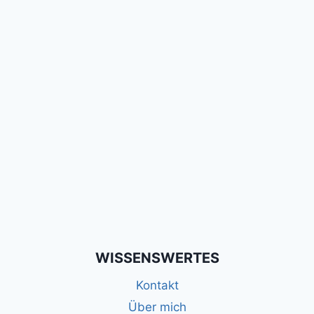
WISSENSWERTES
Kontakt
Über mich