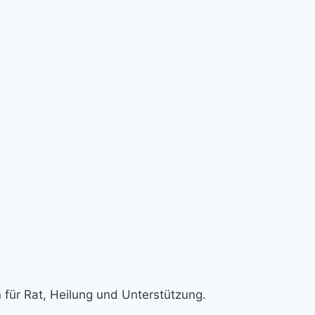
 für Rat, Heilung und Unterstützung.