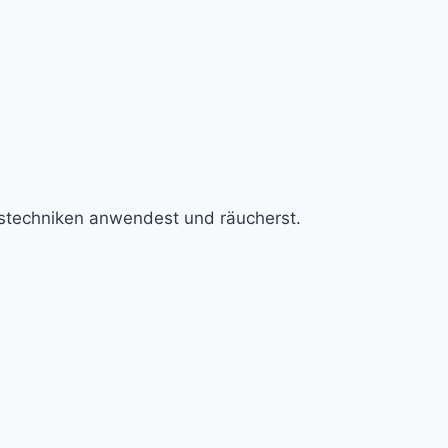
gstechniken anwendest und räucherst.