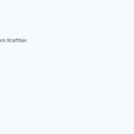
m Krafttier.