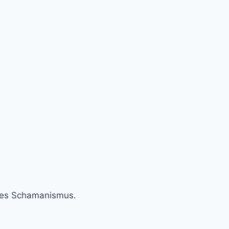
 des Schamanismus.