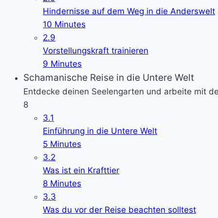
Hindernisse auf dem Weg in die Anderswelt
10 Minutes
2.9
Vorstellungskraft trainieren
9 Minutes
Schamanische Reise in die Untere Welt
Entdecke deinen Seelengarten und arbeite mit dei
8
3.1
Einführung in die Untere Welt
5 Minutes
3.2
Was ist ein Krafttier
8 Minutes
3.3
Was du vor der Reise beachten solltest