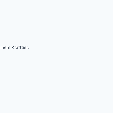
nem Krafttier.