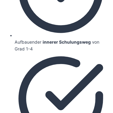
Aufbauender
innerer Schulungsweg
von
Grad 1-4