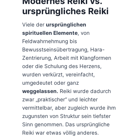
Modernes Reiki vs.
ursprüngliches Reiki
Viele der
ursprünglichen
spirituellen Elemente
, von
Feldwahrnehmung bis
Bewusstseinsübertragung, Hara-
Zentrierung, Arbeit mit Klangformen
oder die Schulung des Herzens,
wurden verkürzt, vereinfacht,
umgedeutet oder ganz
weggelassen.
Reiki wurde dadurch
zwar „praktischer“ und leichter
vermittelbar, aber zugleich wurde ihm
zugunsten von Struktur sein tiefster
Sinn genommen. Das ursprüngliche
Reiki war etwas völlig anderes.