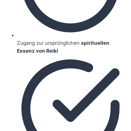
Zugang zur ursprünglichen
spirituellen
Essenz von Reiki