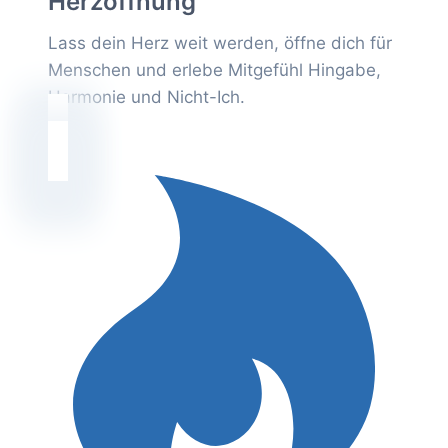
Herzöffnung
Lass dein Herz weit werden, öffne dich für
Menschen und erlebe Mitgefühl Hingabe,
Harmonie und Nicht-Ich.