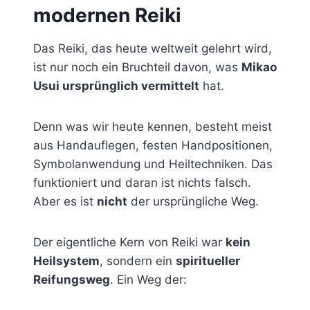
modernen Reiki
Das Reiki, das heute weltweit gelehrt wird,
ist nur noch ein Bruchteil davon, was
Mikao
Usui ursprünglich vermittelt
hat.
Denn was wir heute kennen, besteht meist
aus Handauflegen, festen Handpositionen,
Symbolanwendung und Heiltechniken. Das
funktioniert und daran ist nichts falsch.
Aber es ist
nicht
der ursprüngliche Weg.
Der eigentliche Kern von Reiki war
kein
Heilsystem
, sondern ein
spiritueller
Reifungsweg
. Ein Weg der: