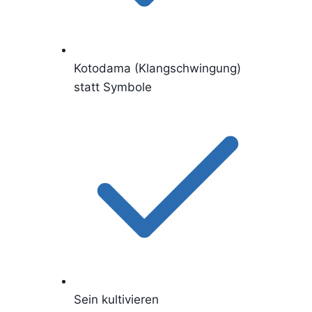
Kotodama (Klangschwingung)
statt Symbole
Sein kultivieren