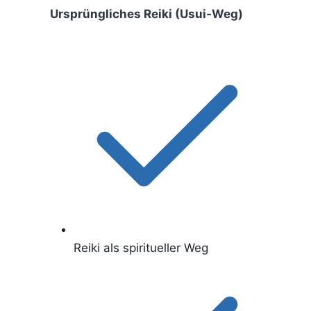
Ursprüngliches Reiki (Usui-Weg)
Reiki als spiritueller Weg