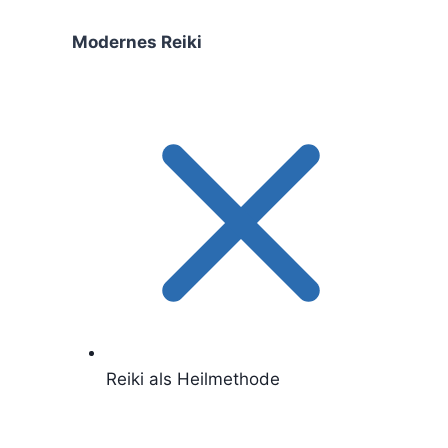
Modernes Reiki
Reiki als Heilmethode