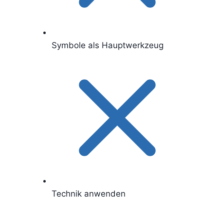
Symbole als Hauptwerkzeug
Technik anwenden