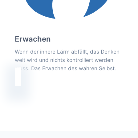
Erwachen
Wenn der innere Lärm abfällt, das Denken
weit wird und nichts kontrolliert werden
muss. Das Erwachen des wahren Selbst.