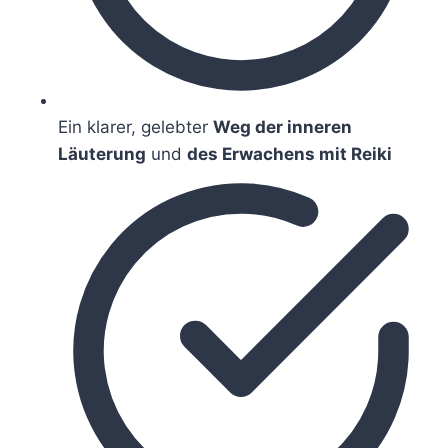
Ein klarer, gelebter
Weg der inneren
Läuterung
und
des Erwachens mit Reiki