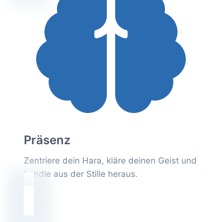
Präsenz
Zentriere dein Hara, kläre deinen Geist und
handle aus der Stille heraus.