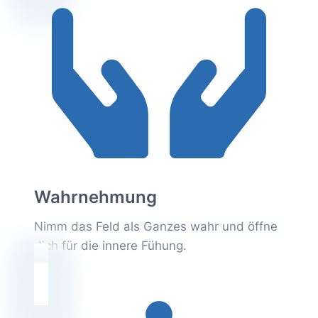
Wahrnehmung
Nimm das Feld als Ganzes wahr und öffne
dich für die innere Fühung.