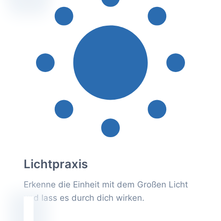
Lichtpraxis
Erkenne die Einheit mit dem Großen Licht
und lass es durch dich wirken.