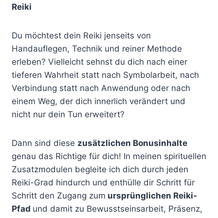
Reiki
Du möchtest dein Reiki jenseits von
Handauflegen, Technik und reiner Methode
erleben? Vielleicht sehnst du dich nach einer
tieferen Wahrheit statt nach Symbolarbeit, nach
Verbindung statt nach Anwendung oder nach
einem Weg, der dich innerlich verändert und
nicht nur dein Tun erweitert?
Dann sind diese
zusätzlichen Bonusinhalte
genau das Richtige für dich! In meinen spirituellen
Zusatzmodulen begleite ich dich durch jeden
Reiki-Grad hindurch und enthülle dir Schritt für
Schritt den Zugang zum
ursprünglichen Reiki-
Pfad
und damit zu Bewusstseinsarbeit, Präsenz,