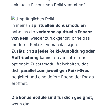
spirituelle Essenz von Reiki verstehen?
In meinen
spirituellen Bonusmodulen
habe ich die
verlorene spirituelle Essenz
von Reiki
wieder zurückgeholt, ohne das
moderne Reiki zu vernachlässigen.
Zusätzlich
zu jeder Reiki-Ausbildung oder
Auffrischung
kannst du ab sofort das
optionale Zusatzmodul freischalten, das
dich
parallel zum jeweiligen Reiki-Grad
begleitet und eine tiefere Ebene der Praxis
eröffnet.
Die Bonusmodule sind für dich geeignet,
wenn du: