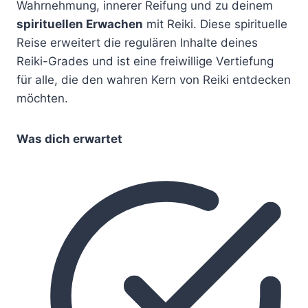
Wahrnehmung, innerer Reifung und zu deinem
spirituellen Erwachen
mit Reiki. Diese spirituelle
Reise erweitert die regulären Inhalte deines
Reiki-Grades und ist eine freiwillige Vertiefung
für alle, die den wahren Kern von Reiki entdecken
möchten.
Was dich erwartet