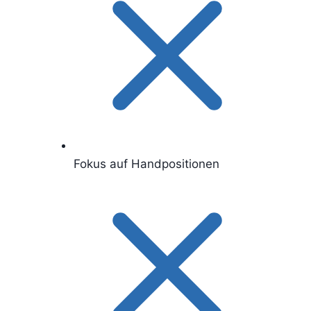
Fokus auf Handpositionen