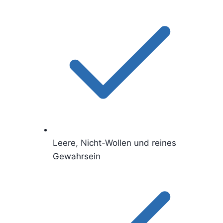
Leere, Nicht-Wollen und reines
Gewahrsein