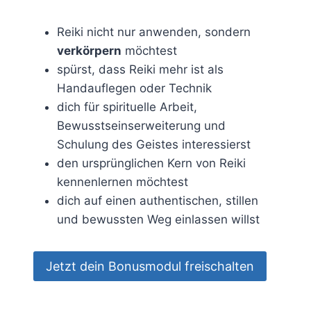
Reiki nicht nur anwenden, sondern
verkörpern
möchtest
spürst, dass Reiki mehr ist als
Handauflegen oder Technik
dich für spirituelle Arbeit,
Bewusstseinserweiterung und
Schulung des Geistes interessierst
den ursprünglichen Kern von Reiki
kennenlernen möchtest
dich auf einen authentischen, stillen
und bewussten Weg einlassen willst
Jetzt dein Bonusmodul freischalten