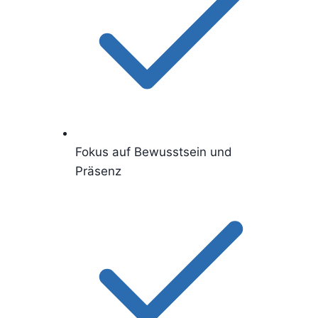
Fokus auf Bewusstsein und
Präsenz