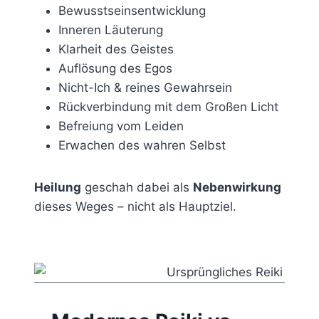
Bewusstseinsentwicklung
Inneren Läuterung
Klarheit des Geistes
Auflösung des Egos
Nicht-Ich & reines Gewahrsein
Rückverbindung mit dem Großen Licht
Befreiung vom Leiden
Erwachen des wahren Selbst
Heilung
geschah dabei als
Nebenwirkung
dieses Weges – nicht als Hauptziel.