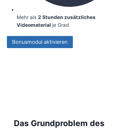
Mehr als
2 Stunden zusätzliches
Videomaterial
je Grad
Bonusmodul aktivieren
Das Grundproblem des