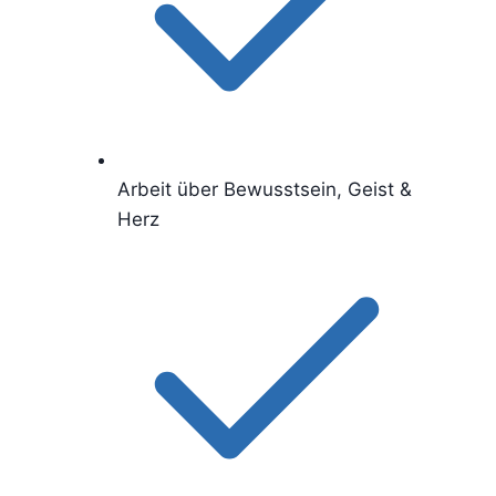
Arbeit über Bewusstsein, Geist &
Herz