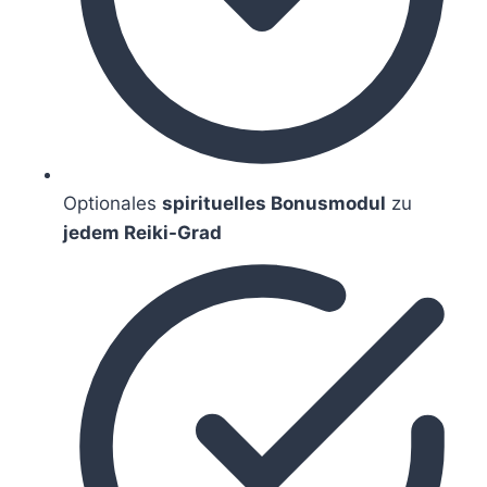
Optionales
spirituelles Bonusmodul
zu
jedem Reiki-Grad