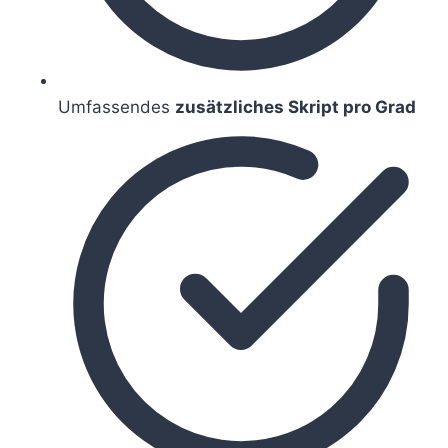
Umfassendes
zusätzliches Skript pro Grad