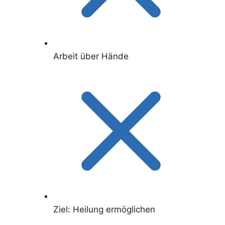
Arbeit über Hände
Ziel: Heilung ermöglichen