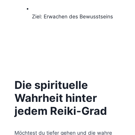
Ziel: Erwachen des Bewusstseins
Die spirituelle
Wahrheit hinter
jedem Reiki-Grad
Möchtest du tiefer gehen und die wahre