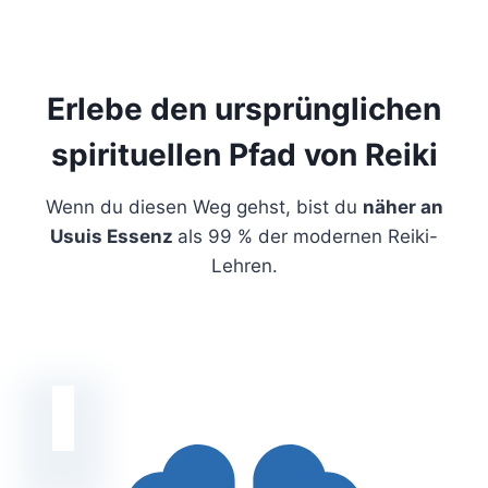
Erlebe den ursprünglichen
spirituellen Pfad von Reiki
Wenn du diesen Weg gehst, bist du
näher an
Usuis Essenz
als 99 % der modernen Reiki-
Lehren.