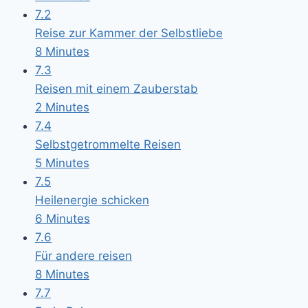
7.2
Reise zur Kammer der Selbstliebe
8 Minutes
7.3
Reisen mit einem Zauberstab
2 Minutes
7.4
Selbstgetrommelte Reisen
5 Minutes
7.5
Heilenergie schicken
6 Minutes
7.6
Für andere reisen
8 Minutes
7.7