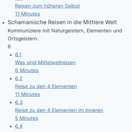
Reisen zum höheren Selbst
11 Minutes
Schamanische Reisen in die Mittlere Welt
Kommuniziere mit Naturgeistern, Elementen und
Ortsgeistern.
6
6.1
Was sind Mittelweltreisen
6 Minutes
6.2
Reise zu den 4 Elementen
11 Minutes
6.3
Reise zu den 4 Elementen im Inneren
5 Minutes
6.4