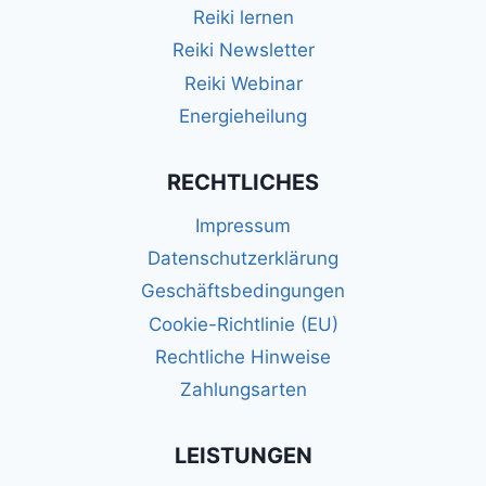
Reiki lernen
Reiki Newsletter
Reiki Webinar
Energieheilung
RECHTLICHES
Impressum
Datenschutzerklärung
Geschäftsbedingungen
Cookie-Richtlinie (EU)
Rechtliche Hinweise
Zahlungsarten
LEISTUNGEN