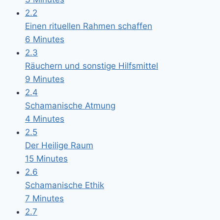
2.2
Einen rituellen Rahmen schaffen
6 Minutes
2.3
Räuchern und sonstige Hilfsmittel
9 Minutes
2.4
Schamanische Atmung
4 Minutes
2.5
Der Heilige Raum
15 Minutes
2.6
Schamanische Ethik
7 Minutes
2.7