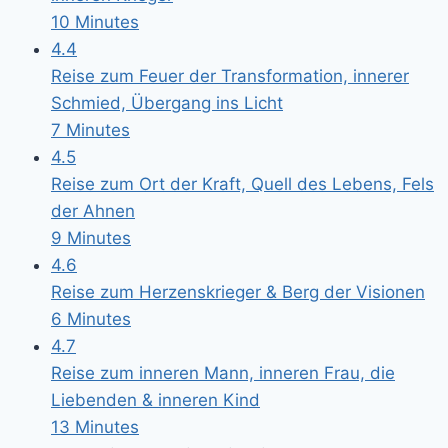
10 Minutes
4.4
Reise zum Feuer der Transformation, innerer
Schmied, Übergang ins Licht
7 Minutes
4.5
Reise zum Ort der Kraft, Quell des Lebens, Fels
der Ahnen
9 Minutes
4.6
Reise zum Herzenskrieger & Berg der Visionen
6 Minutes
4.7
Reise zum inneren Mann, inneren Frau, die
Liebenden & inneren Kind
13 Minutes