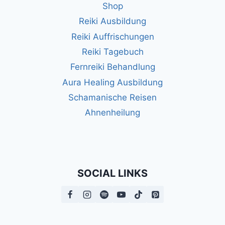
Shop
Reiki Ausbildung
Reiki Auffrischungen
Reiki Tagebuch
Fernreiki Behandlung
Aura Healing Ausbildung
Schamanische Reisen
Ahnenheilung
SOCIAL LINKS