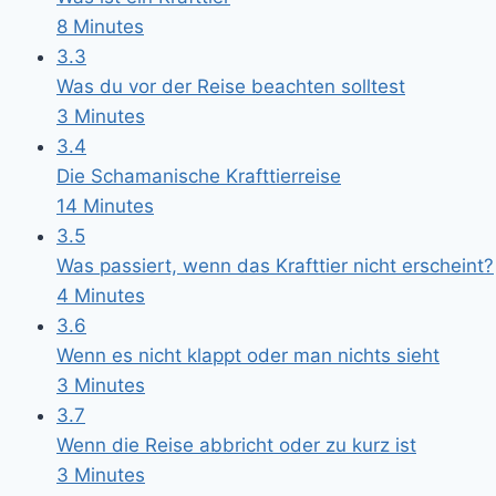
8 Minutes
3.3
Was du vor der Reise beachten solltest
3 Minutes
3.4
Die Schamanische Krafttierreise
14 Minutes
3.5
Was passiert, wenn das Krafttier nicht erscheint?
4 Minutes
3.6
Wenn es nicht klappt oder man nichts sieht
3 Minutes
3.7
Wenn die Reise abbricht oder zu kurz ist
3 Minutes