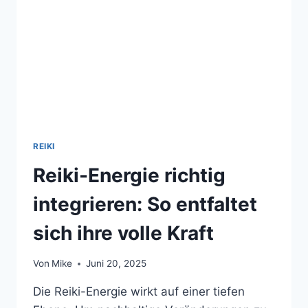
DU
BEACHTEN
REIKI
Reiki-Energie richtig
integrieren: So entfaltet
sich ihre volle Kraft
Von
Mike
Juni 20, 2025
Die Reiki-Energie wirkt auf einer tiefen