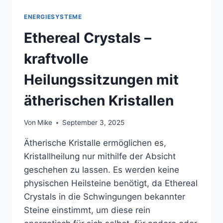
ENERGIESYSTEME
Ethereal Crystals –
kraftvolle
Heilungssitzungen mit
ätherischen Kristallen
Von
Mike
September 3, 2025
Ätherische Kristalle ermöglichen es,
Kristallheilung nur mithilfe der Absicht
geschehen zu lassen. Es werden keine
physischen Heilsteine benötigt, da Ethereal
Crystals in die Schwingungen bekannter
Steine einstimmt, um diese rein