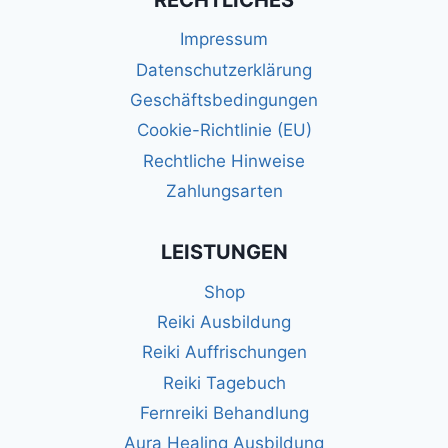
Impressum
Datenschutzerklärung
Geschäftsbedingungen
Cookie-Richtlinie (EU)
Rechtliche Hinweise
Zahlungsarten
LEISTUNGEN
Shop
Reiki Ausbildung
Reiki Auffrischungen
Reiki Tagebuch
Fernreiki Behandlung
Aura Healing Ausbildung