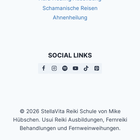
Schamanische Reisen
Ahnenheilung
SOCIAL LINKS
© 2026 StellaVita Reiki Schule von Mike
Hübschen. Usui Reiki Ausbildungen, Fernreiki
Behandlungen und Fernweinweihungen.