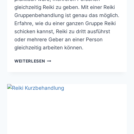
gleichzeitig Reiki zu geben. Mit einer Reiki
Gruppenbehandlung ist genau das möglich.
Erfahre, wie du einer ganzen Gruppe Reiki
schicken kannst, Reiki zu dritt ausführst
oder mehrere Geber an einer Person
gleichzeitig arbeiten können.
REIKI
WEITERLESEN
GRUPPENBEHANDLUNG
–
MEHREREN
PERSONEN
REIKI
GEBEN