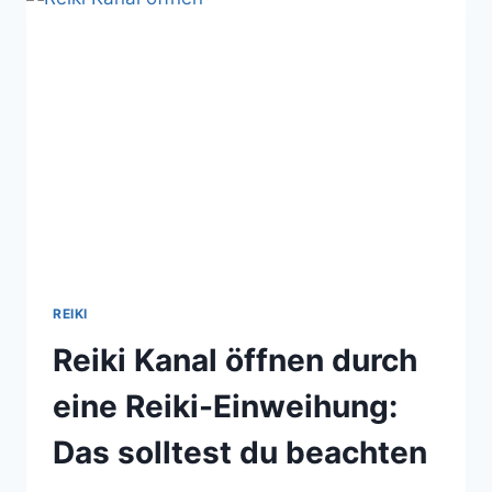
FERNBEHANDLUNGEN
RICHTIG
DURCH
REIKI
Reiki Kanal öffnen durch
eine Reiki-Einweihung:
Das solltest du beachten