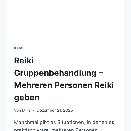
REIKI
Reiki
Gruppenbehandlung –
Mehreren Personen Reiki
geben
Von
Mike
Dezember 21, 2025
Manchmal gibt es Situationen, in denen es
praktisch wäre, mehreren Personen