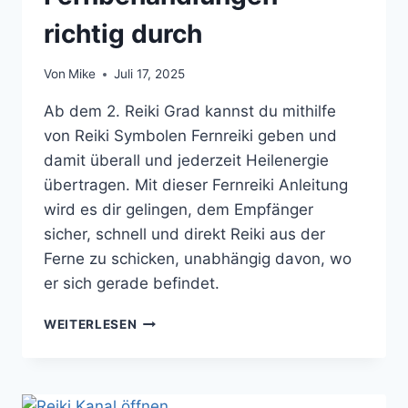
richtig durch
Von
Mike
Juli 17, 2025
Ab dem 2. Reiki Grad kannst du mithilfe
von Reiki Symbolen Fernreiki geben und
damit überall und jederzeit Heilenergie
übertragen. Mit dieser Fernreiki Anleitung
wird es dir gelingen, dem Empfänger
sicher, schnell und direkt Reiki aus der
Ferne zu schicken, unabhängig davon, wo
er sich gerade befindet.
FERNREIKI
WEITERLESEN
ANLEITUNG:
SO
FÜHRST
DU