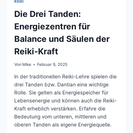
REIKI
Die Drei Tanden:
Energiezentren für
Balance und Säulen der
Reiki-Kraft
Von
Mike
Februar 9, 2025
In der traditionellen Reiki-Lehre spielen die
drei Tanden bzw. Dantian eine wichtige
Rolle. Sie gelten als Energiespeicher für
Lebensenergie und können auch die Reiki-
Kraft erheblich verstärken. Erfahre die
Bedeutung vom unteren, mittleren und
oberen Tanden als eigene Energiequelle.