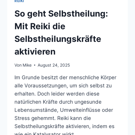
REIKI
So geht Selbstheilung:
Mit Reiki die
Selbstheilungskräfte
aktivieren
Von
Mike
August 24, 2025
Im Grunde besitzt der menschliche Körper
alle Voraussetzungen, um sich selbst zu
erhalten. Doch leider werden diese
natürlichen Kräfte durch ungesunde
Lebensumstände, Umwelteinflüsse oder
Stress gehemmt. Reiki kann die
Selbstheilungskräfte aktivieren, indem es
wie ein Katalysator wirkt.