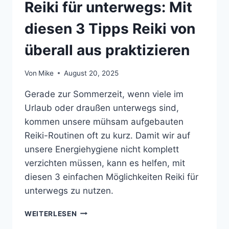
Reiki für unterwegs: Mit
diesen 3 Tipps Reiki von
überall aus praktizieren
Von
Mike
August 20, 2025
Gerade zur Sommerzeit, wenn viele im
Urlaub oder draußen unterwegs sind,
kommen unsere mühsam aufgebauten
Reiki-Routinen oft zu kurz. Damit wir auf
unsere Energiehygiene nicht komplett
verzichten müssen, kann es helfen, mit
diesen 3 einfachen Möglichkeiten Reiki für
unterwegs zu nutzen.
REIKI
WEITERLESEN
FÜR