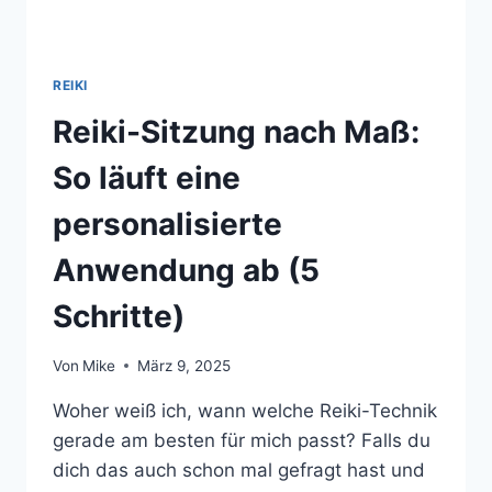
REIKI
Reiki-Sitzung nach Maß:
So läuft eine
personalisierte
Anwendung ab (5
Schritte)
Von
Mike
März 9, 2025
Woher weiß ich, wann welche Reiki-Technik
gerade am besten für mich passt? Falls du
dich das auch schon mal gefragt hast und