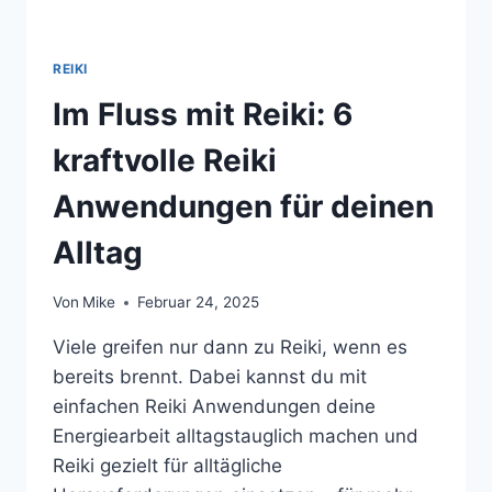
REIKI
Im Fluss mit Reiki: 6
kraftvolle Reiki
Anwendungen für deinen
Alltag
Von
Mike
Februar 24, 2025
Viele greifen nur dann zu Reiki, wenn es
bereits brennt. Dabei kannst du mit
einfachen Reiki Anwendungen deine
Energiearbeit alltagstauglich machen und
Reiki gezielt für alltägliche