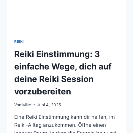
REIKI
Reiki Einstimmung: 3
einfache Wege, dich auf
deine Reiki Session
vorzubereiten
Von
Mike
Juni 4, 2025
Eine Reiki Einstimmung kann dir helfen, im
Reiki-Alltag anzukommen. Öffne einen
inneren Raum, in dem die Energie bewusst