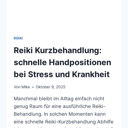
REIKI
Reiki Kurzbehandlung:
schnelle Handpositionen
bei Stress und Krankheit
Von
Mike
Oktober 9, 2025
Manchmal bleibt im Alltag einfach nicht
genug Raum für eine ausführliche Reiki-
Behandlung. In solchen Momenten kann
eine schnelle Reiki-Kurzbehandlung Abhilfe