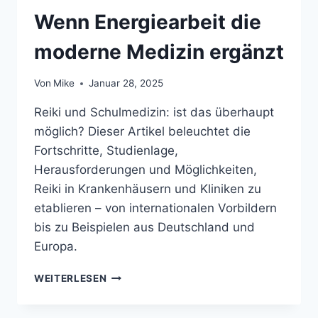
Wenn Energiearbeit die
moderne Medizin ergänzt
Von
Mike
Januar 28, 2025
Reiki und Schulmedizin: ist das überhaupt
möglich? Dieser Artikel beleuchtet die
Fortschritte, Studienlage,
Herausforderungen und Möglichkeiten,
Reiki in Krankenhäusern und Kliniken zu
etablieren – von internationalen Vorbildern
bis zu Beispielen aus Deutschland und
Europa.
REIKI
WEITERLESEN
UND
SCHULMEDIZIN: