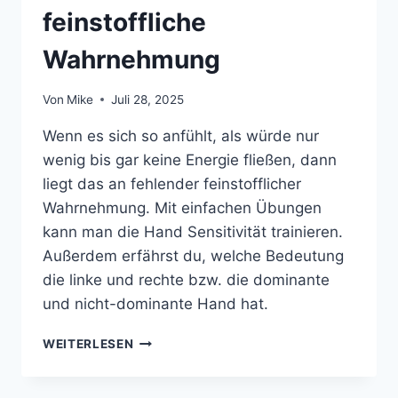
feinstoffliche
Wahrnehmung
Von
Mike
Juli 28, 2025
Wenn es sich so anfühlt, als würde nur
wenig bis gar keine Energie fließen, dann
liegt das an fehlender feinstofflicher
Wahrnehmung. Mit einfachen Übungen
kann man die Hand Sensitivität trainieren.
Außerdem erfährst du, welche Bedeutung
die linke und rechte bzw. die dominante
und nicht-dominante Hand hat.
HAND
WEITERLESEN
SENSITIVITÄT
TRAINIEREN:
STEIGERE