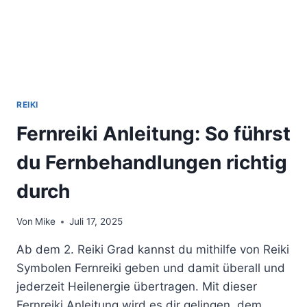
REIKI
Fernreiki Anleitung: So führst
du Fernbehandlungen richtig
durch
Von
Mike
Juli 17, 2025
Ab dem 2. Reiki Grad kannst du mithilfe von Reiki
Symbolen Fernreiki geben und damit überall und
jederzeit Heilenergie übertragen. Mit dieser
Fernreiki Anleitung wird es dir gelingen, dem