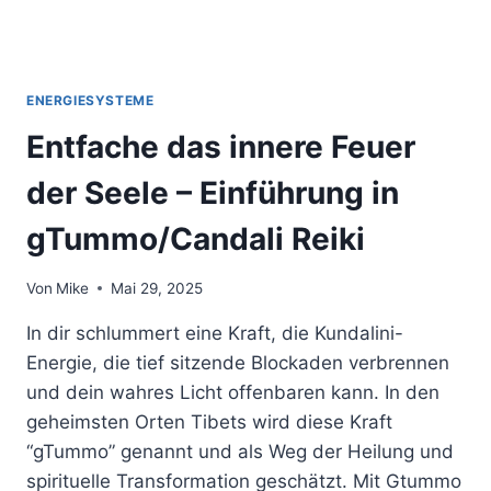
ENERGIESYSTEME
Entfache das innere Feuer
der Seele – Einführung in
gTummo/Candali Reiki
Von
Mike
Mai 29, 2025
In dir schlummert eine Kraft, die Kundalini-
Energie, die tief sitzende Blockaden verbrennen
und dein wahres Licht offenbaren kann. In den
geheimsten Orten Tibets wird diese Kraft
“gTummo” genannt und als Weg der Heilung und
spirituelle Transformation geschätzt. Mit Gtummo