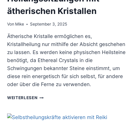
ätherischen Kristallen
Von
Mike
September 3, 2025
Ätherische Kristalle ermöglichen es,
Kristallheilung nur mithilfe der Absicht geschehen
zu lassen. Es werden keine physischen Heilsteine
benötigt, da Ethereal Crystals in die
Schwingungen bekannter Steine einstimmt, um
diese rein energetisch für sich selbst, für andere
oder über die Ferne zu verwenden.
ETHEREAL
WEITERLESEN
CRYSTALS
–
KRAFTVOLLE
HEILUNGSSITZUNGEN
MIT