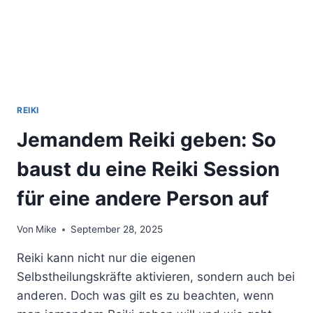
REIKI
Jemandem Reiki geben: So
baust du eine Reiki Session
für eine andere Person auf
Von
Mike
September 28, 2025
Reiki kann nicht nur die eigenen
Selbstheilungskräfte aktivieren, sondern auch bei
anderen. Doch was gilt es zu beachten, wenn