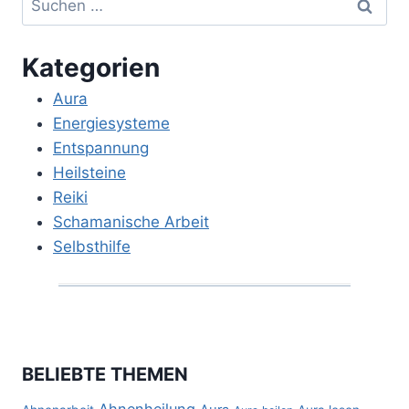
nach:
Kategorien
Aura
Energiesysteme
Entspannung
Heilsteine
Reiki
Schamanische Arbeit
Selbsthilfe
BELIEBTE THEMEN