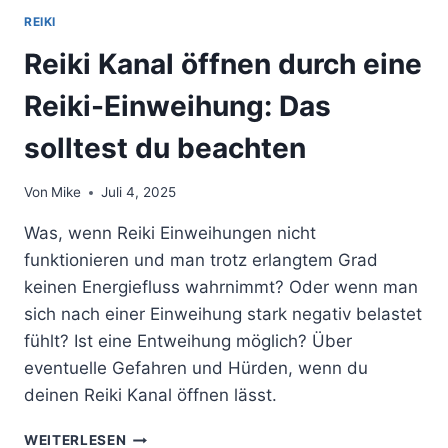
REIKI
Reiki Kanal öffnen durch eine
Reiki-Einweihung: Das
solltest du beachten
Von
Mike
Juli 4, 2025
Was, wenn Reiki Einweihungen nicht
funktionieren und man trotz erlangtem Grad
keinen Energiefluss wahrnimmt? Oder wenn man
sich nach einer Einweihung stark negativ belastet
fühlt? Ist eine Entweihung möglich? Über
eventuelle Gefahren und Hürden, wenn du
deinen Reiki Kanal öffnen lässt.
REIKI
WEITERLESEN