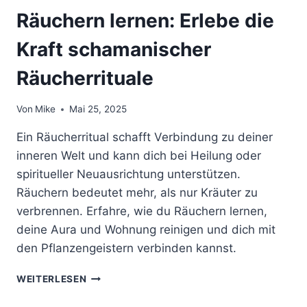
Räuchern lernen: Erlebe die
Kraft schamanischer
Räucherrituale
Von
Mike
Mai 25, 2025
Ein Räucherritual schafft Verbindung zu deiner
inneren Welt und kann dich bei Heilung oder
spiritueller Neuausrichtung unterstützen.
Räuchern bedeutet mehr, als nur Kräuter zu
verbrennen. Erfahre, wie du Räuchern lernen,
deine Aura und Wohnung reinigen und dich mit
den Pflanzengeistern verbinden kannst.
RÄUCHERN
WEITERLESEN
LERNEN:
ERLEBE