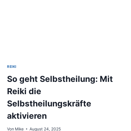
ÄTHERISCHEN
KRISTALLEN
REIKI
So geht Selbstheilung: Mit
Reiki die
Selbstheilungskräfte
aktivieren
Von
Mike
August 24, 2025