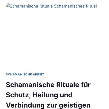
DIE
KRAFT
SCHAMANISCHER
RÄUCHERRITUALE
SCHAMANISCHE ARBEIT
Schamanische Rituale für
Schutz, Heilung und
Verbindung zur geistigen