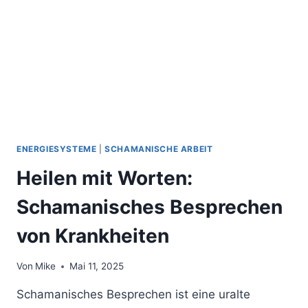
ZUR
GEISTIGEN
WELT
ENERGIESYSTEME
|
SCHAMANISCHE ARBEIT
Heilen mit Worten:
Schamanisches Besprechen
von Krankheiten
Von
Mike
Mai 11, 2025
Schamanisches Besprechen ist eine uralte