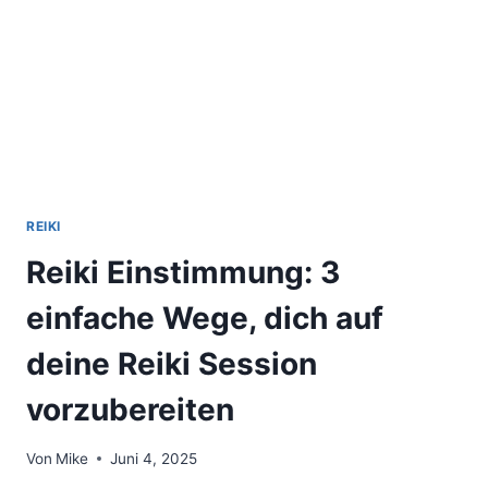
IHRE
VOLLE
KRAFT
REIKI
Reiki Einstimmung: 3
einfache Wege, dich auf
deine Reiki Session
vorzubereiten
Von
Mike
Juni 4, 2025