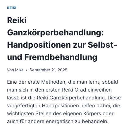
REIKI
Reiki
Ganzkörperbehandlung:
Handpositionen zur Selbst-
und Fremdbehandlung
Von
Mike
September 21, 2025
Eine der erste Methoden, die man lernt, sobald
man sich in den ersten Reiki Grad einweihen
lässt, ist die Reiki Ganzkörperbehandlung. Diese
vorgefertigten Handpositionen helfen dabei, die
wichtigsten Stellen des eigenen Körpers oder
auch für andere energetisch zu behandeln.