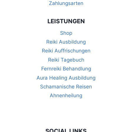
Zahlungsarten
LEISTUNGEN
Shop
Reiki Ausbildung
Reiki Auffrischungen
Reiki Tagebuch
Fernreiki Behandlung
Aura Healing Ausbildung
Schamanische Reisen
Ahnenheilung
SOCIAL LINKS