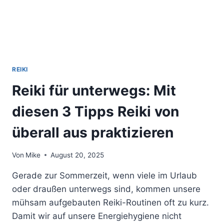
REIKI
Reiki für unterwegs: Mit
diesen 3 Tipps Reiki von
überall aus praktizieren
Von
Mike
August 20, 2025
Gerade zur Sommerzeit, wenn viele im Urlaub
oder draußen unterwegs sind, kommen unsere
mühsam aufgebauten Reiki-Routinen oft zu kurz.
Damit wir auf unsere Energiehygiene nicht