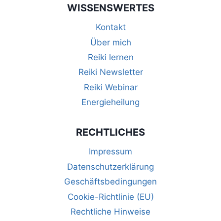
WISSENSWERTES
Kontakt
Über mich
Reiki lernen
Reiki Newsletter
Reiki Webinar
Energieheilung
RECHTLICHES
Impressum
Datenschutzerklärung
Geschäftsbedingungen
Cookie-Richtlinie (EU)
Rechtliche Hinweise