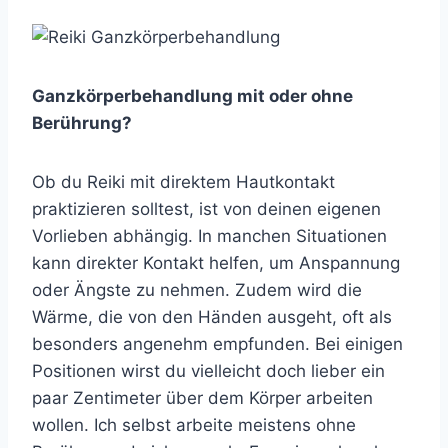
Ganzkörperbehandlung mit oder ohne
Berührung?
Ob du Reiki mit direktem Hautkontakt
praktizieren solltest, ist von deinen eigenen
Vorlieben abhängig. In manchen Situationen
kann direkter Kontakt helfen, um Anspannung
oder Ängste zu nehmen. Zudem wird die
Wärme, die von den Händen ausgeht, oft als
besonders angenehm empfunden. Bei einigen
Positionen wirst du vielleicht doch lieber ein
paar Zentimeter über dem Körper arbeiten
wollen. Ich selbst arbeite meistens ohne