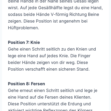
deine Hände in der Nähe seines Gesäß legen
wirst. Auf jede Gesäßhälfte legst du eine Hand,
sodass beide Hände V-förmig Richtung Beine
zeigen. Diese Position ist angenehm bei
Hüftproblemen.
Position 7: Knie
Gehe einen Schritt seitlich zu den Knien und
lege eine Hand auf jedes Knie. Die Finger
beider Hände zeigen von dir weg. Diese
Position verschafft einen sicheren Stand.
Position 8: Fersen
Gehe erneut einen Schritt seitlich und lege je
eine Hand auf die Fersen deines Klienten.
Diese Position unterstützt die Erdung und
aktiviert wichtige Reflexzonen des Körpers.