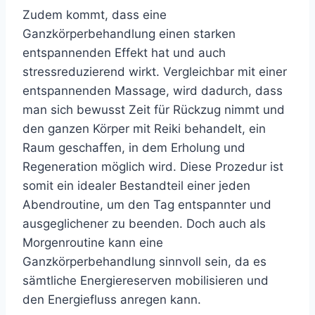
Zudem kommt, dass eine
Ganzkörperbehandlung einen starken
entspannenden Effekt hat und auch
stressreduzierend wirkt. Vergleichbar mit einer
entspannenden Massage, wird dadurch, dass
man sich bewusst Zeit für Rückzug nimmt und
den ganzen Körper mit Reiki behandelt, ein
Raum geschaffen, in dem Erholung und
Regeneration möglich wird. Diese Prozedur ist
somit ein idealer Bestandteil einer jeden
Abendroutine, um den Tag entspannter und
ausgeglichener zu beenden. Doch auch als
Morgenroutine kann eine
Ganzkörperbehandlung sinnvoll sein, da es
sämtliche Energiereserven mobilisieren und
den Energiefluss anregen kann.