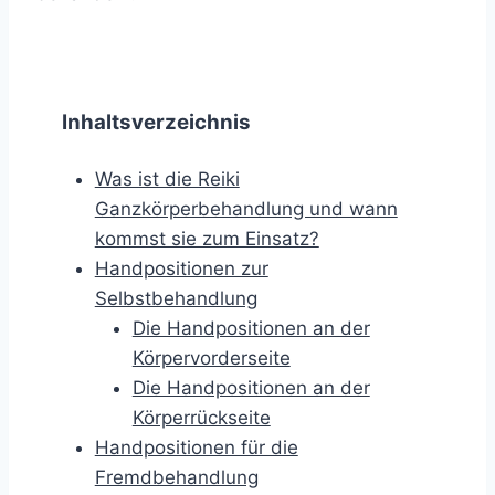
Inhaltsverzeichnis
Was ist die Reiki
Ganzkörperbehandlung und wann
kommst sie zum Einsatz?
Handpositionen zur
Selbstbehandlung
Die Handpositionen an der
Körpervorderseite
Die Handpositionen an der
Körperrückseite
Handpositionen für die
Fremdbehandlung