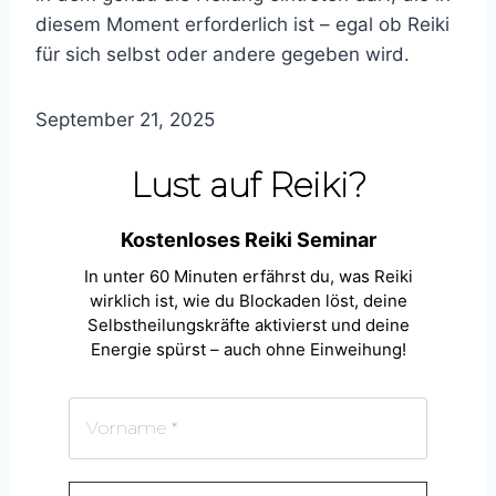
diesem Moment erforderlich ist – egal ob Reiki
für sich selbst oder andere gegeben wird.
September 21, 2025
Lust auf Reiki?
Kostenloses Reiki Seminar
In unter 60 Minuten erfährst du, was Reiki
wirklich ist, wie du Blockaden löst, deine
Selbstheilungskräfte aktivierst und deine
Energie spürst – auch ohne Einweihung!