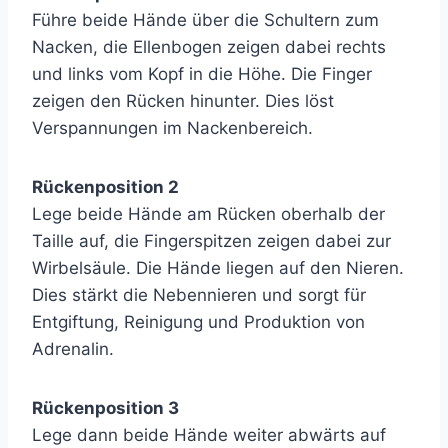
Führe beide Hände über die Schultern zum
Nacken, die Ellenbogen zeigen dabei rechts
und links vom Kopf in die Höhe. Die Finger
zeigen den Rücken hinunter. Dies löst
Verspannungen im Nackenbereich.
Rückenposition 2
Lege beide Hände am Rücken oberhalb der
Taille auf, die Fingerspitzen zeigen dabei zur
Wirbelsäule. Die Hände liegen auf den Nieren.
Dies stärkt die Nebennieren und sorgt für
Entgiftung, Reinigung und Produktion von
Adrenalin.
Rückenposition 3
Lege dann beide Hände weiter abwärts auf