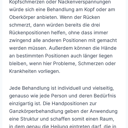
Kopfschmerzen oder Nackenverspannungen
würde sich eine Behandlung am Kopf oder am
Oberkörper anbieten. Wenn der Rücken
schmerzt, dann würden bereits die drei
Rückenpositionen helfen, ohne dass immer
zwingend alle anderen Positionen mit gemacht
werden müssen. Außerdem können die Hände
an bestimmten Positionen auch länger liegen
bleiben, wenn hier Probleme, Schmerzen oder
Krankheiten vorliegen.
Jede Behandlung ist individuell und vielseitig,
genauso wie jede Person und deren Bedürfnis
einzigartig ist. Die Handpositionen zur
Ganzkörperbehandlung geben der Anwendung
eine Struktur und schaffen somit einen Raum,
in dem genau die Heilung eintreten darf, die in