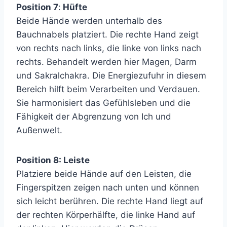
Position 7
:
Hüfte
Beide Hände werden unterhalb des
Bauchnabels platziert. Die rechte Hand zeigt
von rechts nach links, die linke von links nach
rechts. Behandelt werden hier Magen, Darm
und Sakralchakra. Die Energiezufuhr in diesem
Bereich hilft beim Verarbeiten und Verdauen.
Sie harmonisiert das Gefühlsleben und die
Fähigkeit der Abgrenzung von Ich und
Außenwelt.
Position 8: Leiste
Platziere beide Hände auf den Leisten, die
Fingerspitzen zeigen nach unten und können
sich leicht berühren. Die rechte Hand liegt auf
der rechten Körperhälfte, die linke Hand auf