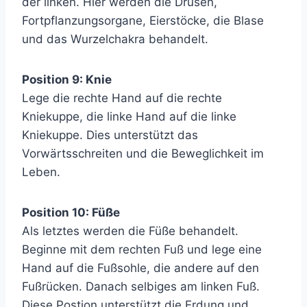
der linken. Hier werden die Drüsen,
Fortpflanzungsorgane, Eierstöcke, die Blase
und das Wurzelchakra behandelt.
Position 9: Knie
Lege die rechte Hand auf die rechte
Kniekuppe, die linke Hand auf die linke
Kniekuppe. Dies unterstützt das
Vorwärtsschreiten und die Beweglichkeit im
Leben.
Position 10: Füße
Als letztes werden die Füße behandelt.
Beginne mit dem rechten Fuß und lege eine
Hand auf die Fußsohle, die andere auf den
Fußrücken. Danach selbiges am linken Fuß.
Diese Postion unterstützt die Erdung und