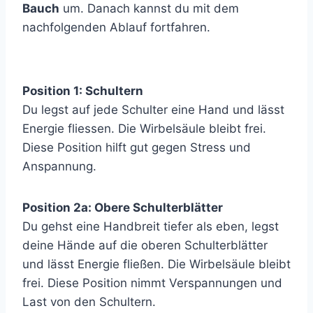
Bauch
um. Danach kannst du mit dem
nachfolgenden Ablauf fortfahren.
Position 1: Schultern
Du legst auf jede Schulter eine Hand und lässt
Energie fliessen. Die Wirbelsäule bleibt frei.
Diese Position hilft gut gegen Stress und
Anspannung.
Position 2a: Obere Schulterblätter
Du gehst eine Handbreit tiefer als eben, legst
deine Hände auf die oberen Schulterblätter
und lässt Energie fließen. Die Wirbelsäule bleibt
frei. Diese Position nimmt Verspannungen und
Last von den Schultern.