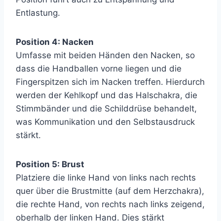
Entlastung.
Position 4: Nacken
Umfasse mit beiden Händen den Nacken, so
dass die Handballen vorne liegen und die
Fingerspitzen sich im Nacken treffen. Hierdurch
werden der Kehlkopf und das Halschakra, die
Stimmbänder und die Schilddrüse behandelt,
was Kommunikation und den Selbstausdruck
stärkt.
Position 5: Brust
Platziere die linke Hand von links nach rechts
quer über die Brustmitte (auf dem Herzchakra),
die rechte Hand, von rechts nach links zeigend,
oberhalb der linken Hand. Dies stärkt