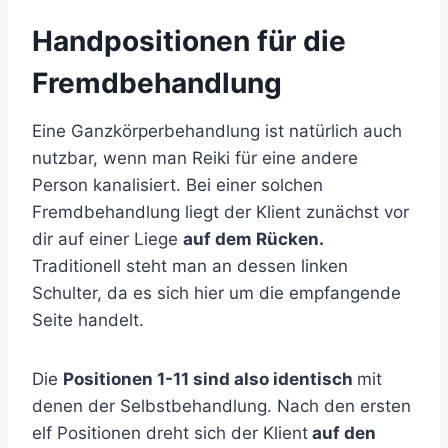
Handpositionen für die
Fremdbehandlung
Eine Ganzkörperbehandlung ist natürlich auch
nutzbar, wenn man Reiki für eine andere
Person kanalisiert. Bei einer solchen
Fremdbehandlung liegt der Klient zunächst vor
dir auf einer Liege
auf dem Rücken.
Traditionell steht man an dessen linken
Schulter, da es sich hier um die empfangende
Seite handelt.
Die
Positionen 1-11 sind also identisch
mit
denen der Selbstbehandlung. Nach den ersten
elf Positionen dreht sich der Klient
auf den