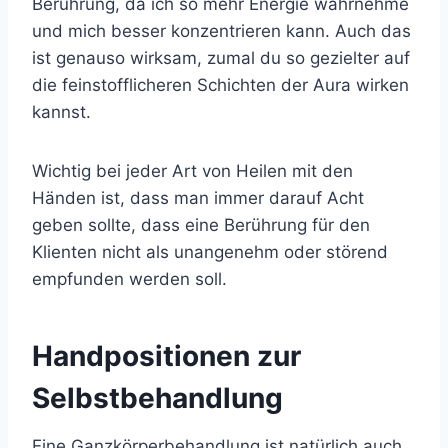
Berührung, da ich so mehr Energie wahrnehme
und mich besser konzentrieren kann. Auch das
ist genauso wirksam, zumal du so gezielter auf
die feinstofflicheren Schichten der Aura wirken
kannst.
Wichtig bei jeder Art von Heilen mit den
Händen ist, dass man immer darauf Acht
geben sollte, dass eine Berührung für den
Klienten nicht als unangenehm oder störend
empfunden werden soll.
Handpositionen zur
Selbstbehandlung
Eine Ganzkörperbehandlung ist natürlich auch