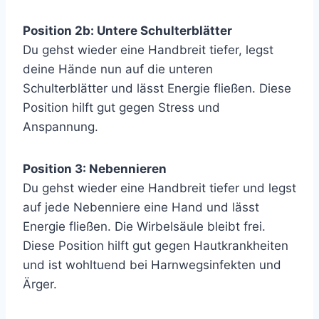
Position 2b: Untere Schulterblätter
Du gehst wieder eine Handbreit tiefer, legst
deine Hände nun auf die unteren
Schulterblätter und lässt Energie fließen. Diese
Position hilft gut gegen Stress und
Anspannung.
Position 3: Nebennieren
Du gehst wieder eine Handbreit tiefer und legst
auf jede Nebenniere eine Hand und lässt
Energie fließen. Die Wirbelsäule bleibt frei.
Diese Position hilft gut gegen Hautkrankheiten
und ist wohltuend bei Harnwegsinfekten und
Ärger.