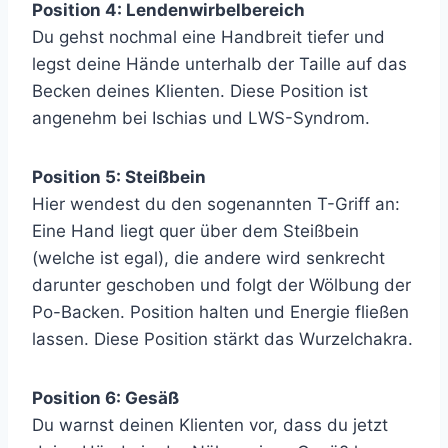
Position 4: Lendenwirbelbereich
Du gehst nochmal eine Handbreit tiefer und
legst deine Hände unterhalb der Taille auf das
Becken deines Klienten. Diese Position ist
angenehm bei Ischias und LWS-Syndrom.
Position 5: Steißbein
Hier wendest du den sogenannten T-Griff an:
Eine Hand liegt quer über dem Steißbein
(welche ist egal), die andere wird senkrecht
darunter geschoben und folgt der Wölbung der
Po-Backen. Position halten und Energie fließen
lassen. Diese Position stärkt das Wurzelchakra.
Position 6: Gesäß
Du warnst deinen Klienten vor, dass du jetzt