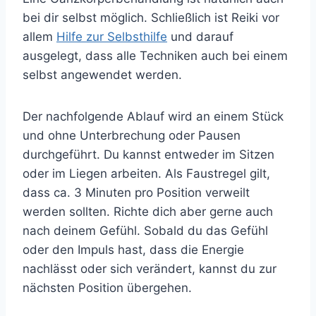
bei dir selbst möglich. Schließlich ist Reiki vor
allem
Hilfe zur Selbsthilfe
und darauf
ausgelegt, dass alle Techniken auch bei einem
selbst angewendet werden.
Der nachfolgende Ablauf wird an einem Stück
und ohne Unterbrechung oder Pausen
durchgeführt. Du kannst entweder im Sitzen
oder im Liegen arbeiten. Als Faustregel gilt,
dass ca. 3 Minuten pro Position verweilt
werden sollten. Richte dich aber gerne auch
nach deinem Gefühl. Sobald du das Gefühl
oder den Impuls hast, dass die Energie
nachlässt oder sich verändert, kannst du zur
nächsten Position übergehen.