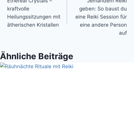
Ethereal Crystals –
Jemandem Reiki
kraftvolle
geben: So baust du
Heilungssitzungen mit
eine Reiki Session für
ätherischen Kristallen
eine andere Person
auf
Ähnliche Beiträge