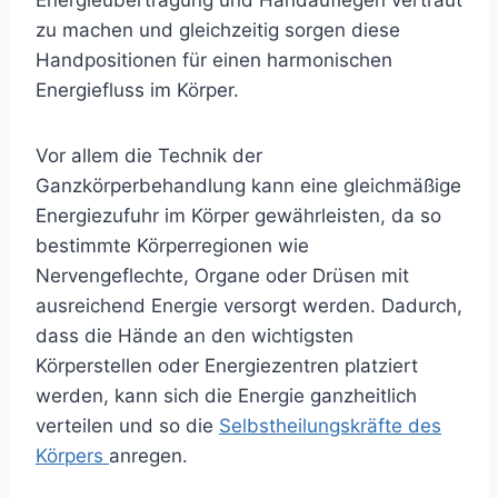
Energieübertragung und Handauflegen vertraut
zu machen und gleichzeitig sorgen diese
Handpositionen für einen harmonischen
Energiefluss im Körper.
Vor allem die Technik der
Ganzkörperbehandlung kann eine gleichmäßige
Energiezufuhr im Körper gewährleisten, da so
bestimmte Körperregionen wie
Nervengeflechte, Organe oder Drüsen mit
ausreichend Energie versorgt werden. Dadurch,
dass die Hände an den wichtigsten
Körperstellen oder Energiezentren platziert
werden, kann sich die Energie ganzheitlich
verteilen und so die
Selbstheilungskräfte des
Körpers
anregen.