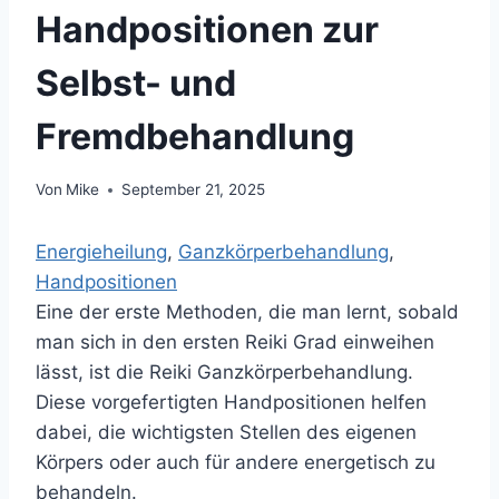
Handpositionen zur
Selbst- und
Fremdbehandlung
Von
Mike
September 21, 2025
Energieheilung
, 
Ganzkörperbehandlung
, 
Handpositionen
Eine der erste Methoden, die man lernt, sobald
man sich in den ersten Reiki Grad einweihen
lässt, ist die Reiki Ganzkörperbehandlung.
Diese vorgefertigten Handpositionen helfen
dabei, die wichtigsten Stellen des eigenen
Körpers oder auch für andere energetisch zu
behandeln.