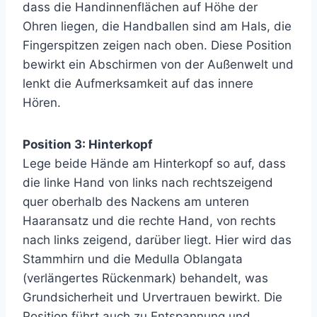
dass die Handinnenflächen auf Höhe der
Ohren liegen, die Handballen sind am Hals, die
Fingerspitzen zeigen nach oben. Diese Position
bewirkt ein Abschirmen von der Außenwelt und
lenkt die Aufmerksamkeit auf das innere
Hören.
Position 3: Hinterkopf
Lege beide Hände am Hinterkopf so auf, dass
die linke Hand von links nach rechtszeigend
quer oberhalb des Nackens am unteren
Haaransatz und die rechte Hand, von rechts
nach links zeigend, darüber liegt. Hier wird das
Stammhirn und die Medulla Oblangata
(verlängertes Rückenmark) behandelt, was
Grundsicherheit und Urvertrauen bewirkt. Die
Position führt auch zu Entspannung und