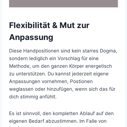
Flexibilität & Mut zur
Anpassung
Diese Handpositionen sind kein starres Dogma,
sondern lediglich ein Vorschlag für eine
Methode, um den ganzen Körper energetisch
zu unterstützen. Du kannst jederzeit eigene
Anpassungen vornehmen, Postionen
weglassen oder hinzufügen, wenn sich das für
dich stimmig anfühlt.
Es ist sinnvoll, den kompletten Ablauf auf den
eigenen Bedarf abzustimmen. Im Falle von