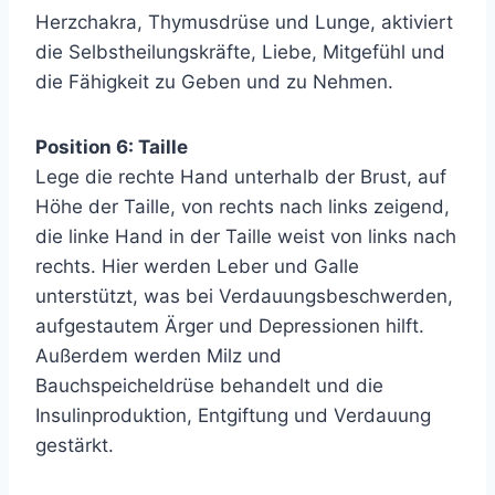
Herzchakra, Thymusdrüse und Lunge, aktiviert
die Selbstheilungskräfte, Liebe, Mitgefühl und
die Fähigkeit zu Geben und zu Nehmen.
Position 6: Taille
Lege die rechte Hand unterhalb der Brust, auf
Höhe der Taille, von rechts nach links zeigend,
die linke Hand in der Taille weist von links nach
rechts. Hier werden Leber und Galle
unterstützt, was bei Verdauungsbeschwerden,
aufgestautem Ärger und Depressionen hilft.
Außerdem werden Milz und
Bauchspeicheldrüse behandelt und die
Insulinproduktion, Entgiftung und Verdauung
gestärkt.