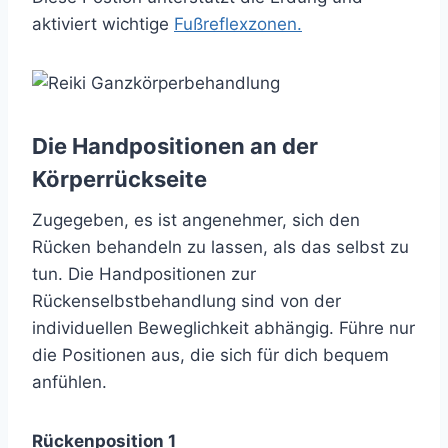
aktiviert wichtige
Fußreflexzonen.
Die Handpositionen an der
Körperrückseite
Zugegeben, es ist angenehmer, sich den
Rücken behandeln zu lassen, als das selbst zu
tun. Die Handpositionen zur
Rückenselbstbehandlung sind von der
individuellen Beweglichkeit abhängig. Führe nur
die Positionen aus, die sich für dich bequem
anfühlen.
Rückenposition 1