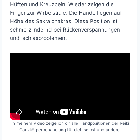
Hüften und Kreuzbein. Wieder zeigen die
Finger zur Wirbelsäule. Die Hände liegen auf
Höhe des Sakralchakras. Diese Position ist
schmerzlindernd bei Rückenverspannungen
und Ischiasproblemen.
In meinem Video zeige ich dir alle Handpositionen der Reiki
Ganzkörperbehandlung für dich selbst und andere.