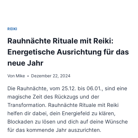
REIKI
Rauhnächte Rituale mit Reiki:
Energetische Ausrichtung für das
neue Jahr
Von
Mike
Dezember 22, 2024
Die Rauhnächte, vom 25.12. bis 06.01., sind eine
magische Zeit des Rückzugs und der
Transformation. Rauhnächte Rituale mit Reiki
helfen dir dabei, dein Energiefeld zu klären,
Blockaden zu lösen und dich auf deine Wünsche
für das kommende Jahr auszurichten.