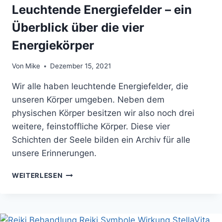
Leuchtende Energiefelder – ein
Überblick über die vier
Energiekörper
Von
Mike
Dezember 15, 2021
Wir alle haben leuchtende Energiefelder, die
unseren Körper umgeben. Neben dem
physischen Körper besitzen wir also noch drei
weitere, feinstoffliche Körper. Diese vier
Schichten der Seele bilden ein Archiv für alle
unsere Erinnerungen.
LEUCHTENDE
WEITERLESEN
ENERGIEFELDER
–
EIN
ÜBERBLICK