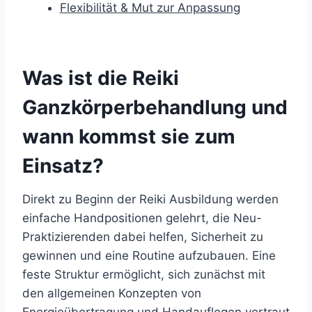
Flexibilität & Mut zur Anpassung
Was ist die Reiki
Ganzkörperbehandlung und
wann kommst sie zum
Einsatz?
Direkt zu Beginn der Reiki Ausbildung werden
einfache Handpositionen gelehrt, die Neu-
Praktizierenden dabei helfen, Sicherheit zu
gewinnen und eine Routine aufzubauen. Eine
feste Struktur ermöglicht, sich zunächst mit
den allgemeinen Konzepten von