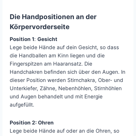
Die Handpositionen an der
Körpervorderseite
Position 1
:
Gesicht
Lege beide Hände auf dein Gesicht, so dass
die Handballen am Kinn liegen und die
Fingerspitzen am Haaransatz. Die
Handchakren befinden sich über den Augen. In
dieser Position werden Stirnchakra, Ober- und
Unterkiefer, Zähne, Nebenhöhlen, Stirnhöhlen
und Augen behandelt und mit Energie
aufgefüllt.
Position 2: Ohren
Lege beide Hände auf oder an die Ohren, so