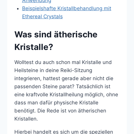
Anwendung
Beispielshafte Kristallbehandlung mit
Ethereal Crystals
Was sind ätherische
Kristalle?
Wolltest du auch schon mal Kristalle und
Heilsteine in deine Reiki-Sitzung
integrieren, hattest gerade aber nicht die
passenden Steine parat? Tatsächlich ist
eine kraftvolle Kristallheilung möglich, ohne
dass man dafür physische Kristalle
benötigt. Die Rede ist von ätherischen
Kristallen.
Hierbei handelt es sich um die speziellen