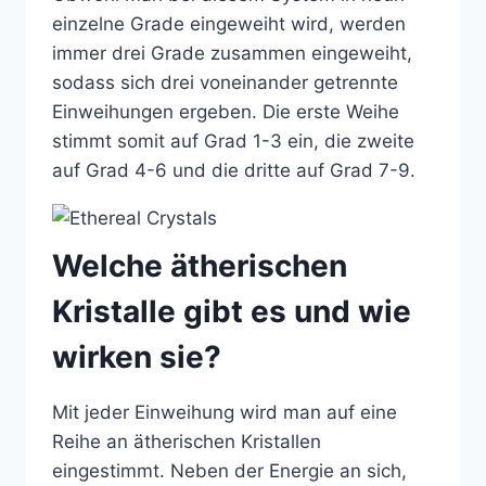
einzelne Grade eingeweiht wird, werden
immer drei Grade zusammen eingeweiht,
sodass sich drei voneinander getrennte
Einweihungen ergeben. Die erste Weihe
stimmt somit auf Grad 1-3 ein, die zweite
auf Grad 4-6 und die dritte auf Grad 7-9.
Welche ätherischen
Kristalle gibt es und wie
wirken sie?
Mit jeder Einweihung wird man auf eine
Reihe an ätherischen Kristallen
eingestimmt. Neben der Energie an sich,