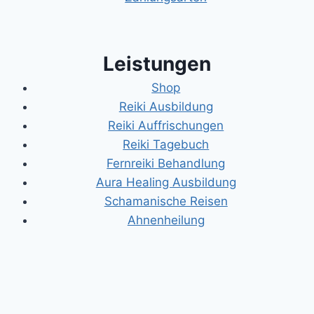
Leistungen
Shop
Reiki Ausbildung
Reiki Auffrischungen
Reiki Tagebuch
Fernreiki Behandlung
Aura Healing Ausbildung
Schamanische Reisen
Ahnenheilung