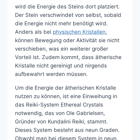
wird die Energie des Steins dort platziert.
Der Stein verschwindet von selbst, sobald
die Energie nicht mehr benötigt wird.
Anders als bei
physischen Kristallen
,
können Bewegung oder Aktivität sie nicht
verschieben, was ein weiterer großer
Vorteil ist. Zudem kommt, dass ätherische
Kristalle nicht gereinigt und nirgends
aufbewahrt werden müssen.
Um die Energie der ätherischen Kristalle
nutzen zu können, ist eine Einweihung in
das Reiki-System Ethereal Crystals
notwendig, das von Ole Gabrielsen,
Gründer von Kundalini Reiki, stammt.
Dieses System besteht aus neun Graden.
Obwohl man bei diesem System in neun