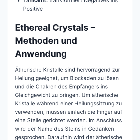
Tansanit:
transformiert Negatives ins
Positive
Ethereal Crystals –
Methoden und
Anwendung
Ätherische Kristalle sind hervorragend zur
Heilung geeignet, um Blockaden zu lösen
und die Chakren des Empfängers ins
Gleichgewicht zu bringen. Um ätherische
Kristalle während einer Heilungssitzung zu
verwenden, müssen einfach die Finger auf
eine Stelle gerichtet werden. Im Anschluss
wird der Name des Steins in Gedanken
gesprochen. Daraufhin wird der ätherische