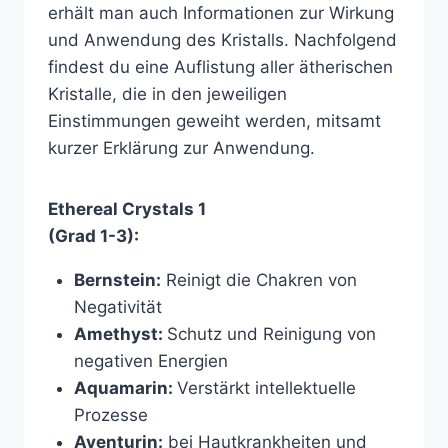
erhält man auch Informationen zur Wirkung
und Anwendung des Kristalls. Nachfolgend
findest du eine Auflistung aller ätherischen
Kristalle, die in den jeweiligen
Einstimmungen geweiht werden, mitsamt
kurzer Erklärung zur Anwendung.
Ethereal Crystals 1
(Grad 1-3):
Bernstein:
Reinigt die Chakren von
Negativität
Amethyst:
Schutz und Reinigung von
negativen Energien
Aquamarin:
Verstärkt intellektuelle
Prozesse
Aventurin:
bei Hautkrankheiten und