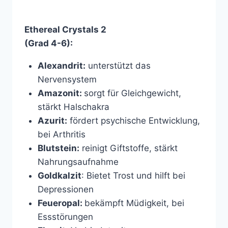
Ethereal Crystals 2
(Grad 4-6):
Alexandrit:
unterstützt das
Nervensystem
Amazonit:
sorgt für Gleichgewicht,
stärkt Halschakra
Azurit:
fördert psychische Entwicklung,
bei Arthritis
Blutstein:
reinigt Giftstoffe, stärkt
Nahrungsaufnahme
Goldkalzit
: Bietet Trost und hilft bei
Depressionen
Feueropal:
bekämpft Müdigkeit, bei
Essstörungen