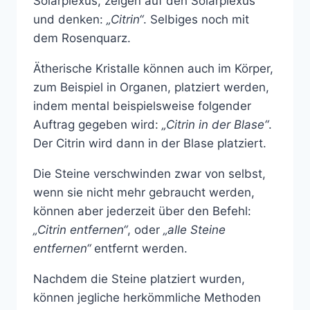
Solarplexus, zeigen auf den Solarplexus
und denken:
„Citrin“
. Selbiges noch mit
dem Rosenquarz.
Ätherische Kristalle können auch im Körper,
zum Beispiel in Organen, platziert werden,
indem mental beispielsweise folgender
Auftrag gegeben wird:
„Citrin in der Blase“
.
Der Citrin wird dann in der Blase platziert.
Die Steine verschwinden zwar von selbst,
wenn sie nicht mehr gebraucht werden,
können aber jederzeit über den Befehl:
„Citrin entfernen“
, oder
„alle Steine
entfernen“
entfernt werden.
Nachdem die Steine platziert wurden,
können jegliche herkömmliche Methoden