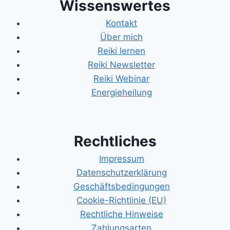
Wissenswertes
Kontakt
Über mich
Reiki lernen
Reiki Newsletter
Reiki Webinar
Energieheilung
Rechtliches
Impressum
Datenschutzerklärung
Geschäftsbedingungen
Cookie-Richtlinie (EU)
Rechtliche Hinweise
Zahlungsarten