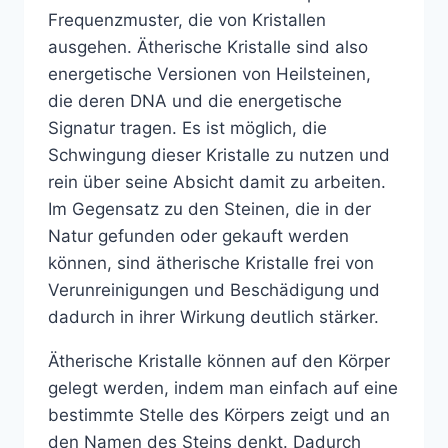
Frequenzmuster, die von Kristallen
ausgehen. Ätherische Kristalle sind also
energetische Versionen von Heilsteinen,
die deren DNA und die energetische
Signatur tragen. Es ist möglich, die
Schwingung dieser Kristalle zu nutzen und
rein über seine Absicht damit zu arbeiten.
Im Gegensatz zu den Steinen, die in der
Natur gefunden oder gekauft werden
können, sind ätherische Kristalle frei von
Verunreinigungen und Beschädigung und
dadurch in ihrer Wirkung deutlich stärker.
Ätherische Kristalle können auf den Körper
gelegt werden, indem man einfach auf eine
bestimmte Stelle des Körpers zeigt und an
den Namen des Steins denkt. Dadurch