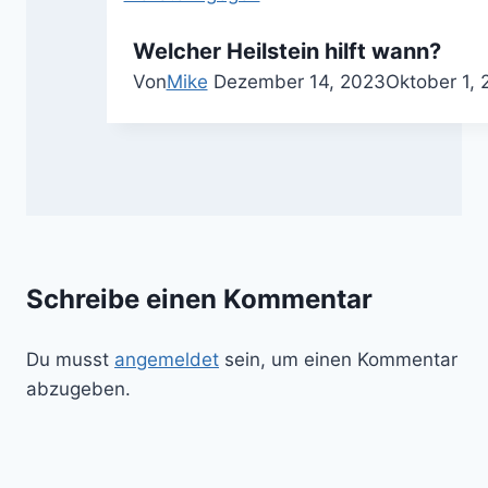
Welcher Heilstein hilft wann?
Von
Mike
Dezember 14, 2023
Oktober 1, 
Schreibe einen Kommentar
Du musst
angemeldet
sein, um einen Kommentar
abzugeben.