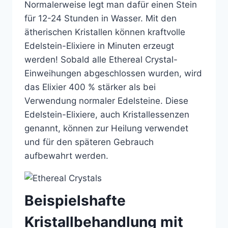
Normalerweise legt man dafür einen Stein
für 12-24 Stunden in Wasser. Mit den
ätherischen Kristallen können kraftvolle
Edelstein-Elixiere in Minuten erzeugt
werden! Sobald alle Ethereal Crystal-
Einweihungen abgeschlossen wurden, wird
das Elixier 400 % stärker als bei
Verwendung normaler Edelsteine. Diese
Edelstein-Elixiere, auch Kristallessenzen
genannt, können zur Heilung verwendet
und für den späteren Gebrauch
aufbewahrt werden.
Beispielshafte
Kristallbehandlung mit