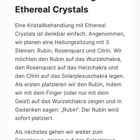
Ethereal Crystals
Eine Kristallbehandlung mit Ethereal
Crystals ist denkbar einfach. Angenommen,
wir planen eine Heilungssitzung mit 3
Steinen: Rubin, Rosenquarz und Citrin. Wir
möchten den Rubin auf das Wurzelchakra,
den Rosenquarz auf das Herzchakra und
den Citrin auf das Solarplexuschakra legen.
Als ersten platzieren wir den Rubin, indem
wir mit dem Finger (oder nur mit dem
Geist) auf das Wurzelchakra zeigen und in
Gedanken sagen: „Rubin“. Der Rubin wird
sofort platziert.
Als nächstes gehen wir weiter zum