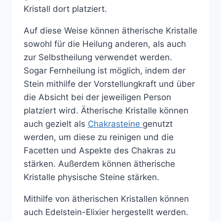
Kristall dort platziert.
Auf diese Weise können ätherische Kristalle
sowohl für die Heilung anderen, als auch
zur Selbstheilung verwendet werden.
Sogar Fernheilung ist möglich, indem der
Stein mithilfe der Vorstellungkraft und über
die Absicht bei der jeweiligen Person
platziert wird. Ätherische Kristalle können
auch gezielt als
Chakrasteine
genutzt
werden, um diese zu reinigen und die
Facetten und Aspekte des Chakras zu
stärken. Außerdem können ätherische
Kristalle physische Steine stärken.
Mithilfe von ätherischen Kristallen können
auch Edelstein-Elixier hergestellt werden.