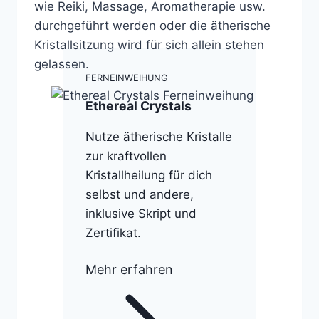
wie Reiki, Massage, Aromatherapie usw.
durchgeführt werden oder die ätherische
Kristallsitzung wird für sich allein stehen
gelassen.
FERNEINWEIHUNG
Ethereal Crystals
Nutze ätherische Kristalle
zur kraftvollen
Kristallheilung für dich
selbst und andere,
inklusive Skript und
Zertifikat.
Mehr erfahren