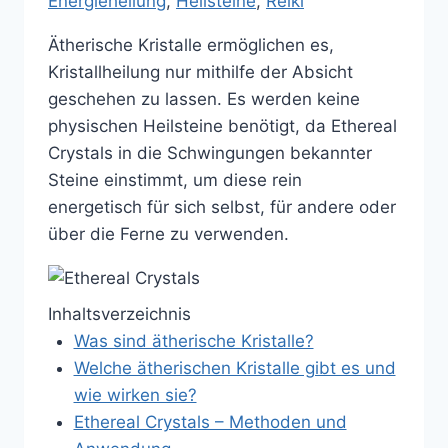
Energieheilung
, 
Heilsteine
, 
Reiki
Ätherische Kristalle ermöglichen es,
Kristallheilung nur mithilfe der Absicht
geschehen zu lassen. Es werden keine
physischen Heilsteine benötigt, da Ethereal
Crystals in die Schwingungen bekannter
Steine einstimmt, um diese rein
energetisch für sich selbst, für andere oder
über die Ferne zu verwenden.
Inhaltsverzeichnis
Was sind ätherische Kristalle?
Welche ätherischen Kristalle gibt es und
wie wirken sie?
Ethereal Crystals – Methoden und