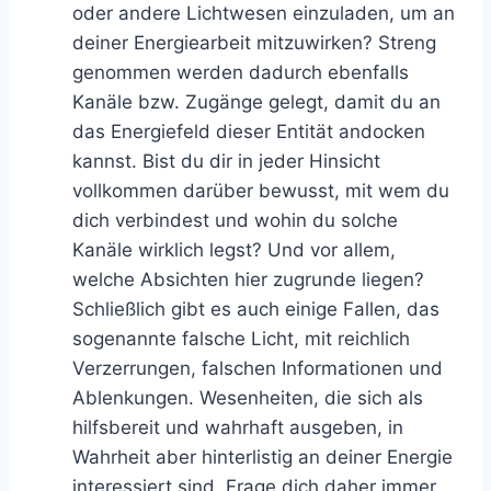
oder andere Lichtwesen einzuladen, um an
deiner Energiearbeit mitzuwirken? Streng
genommen werden dadurch ebenfalls
Kanäle bzw. Zugänge gelegt, damit du an
das Energiefeld dieser Entität andocken
kannst. Bist du dir in jeder Hinsicht
vollkommen darüber bewusst, mit wem du
dich verbindest und wohin du solche
Kanäle wirklich legst? Und vor allem,
welche Absichten hier zugrunde liegen?
Schließlich gibt es auch einige Fallen, das
sogenannte falsche Licht, mit reichlich
Verzerrungen, falschen Informationen und
Ablenkungen. Wesenheiten, die sich als
hilfsbereit und wahrhaft ausgeben, in
Wahrheit aber hinterlistig an deiner Energie
interessiert sind. Frage dich daher immer,