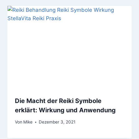
Die Macht der Reiki Symbole
erklärt: Wirkung und Anwendung
Von
Mike
Dezember 3, 2021