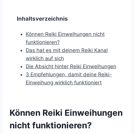
Inhaltsverzeichnis
Können Reiki Einweihungen nicht
funktionieren?
Das hat es mit deinem Reiki Kanal
wirklich auf sich
Die Absicht hinter Reiki Einweihungen
3 Empfehlungen, damit deine Reiki-
Einweihung wirklich funktioniert
Können Reiki Einweihungen
nicht funktionieren?