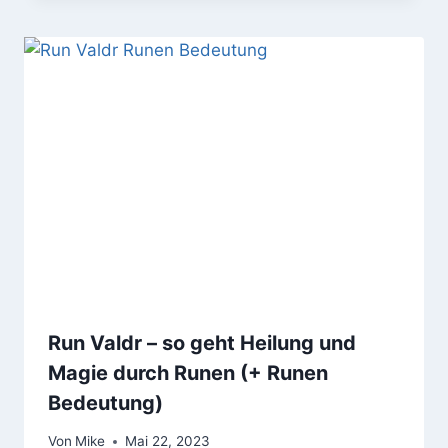
Run Valdr – so geht Heilung und
Magie durch Runen (+ Runen
Bedeutung)
Von
Mike
Mai 22, 2023