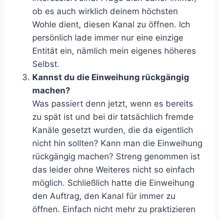
ob es auch wirklich deinem höchsten
Wohle dient, diesen Kanal zu öffnen. Ich
persönlich lade immer nur eine einzige
Entität ein, nämlich mein eigenes höheres
Selbst.
Kannst du die Einweihung rückgängig
machen?
Was passiert denn jetzt, wenn es bereits
zu spät ist und bei dir tatsächlich fremde
Kanäle gesetzt wurden, die da eigentlich
nicht hin sollten? Kann man die Einweihung
rückgängig machen? Streng genommen ist
das leider ohne Weiteres nicht so einfach
möglich. Schließlich hatte die Einweihung
den Auftrag, den Kanal für immer zu
öffnen. Einfach nicht mehr zu praktizieren