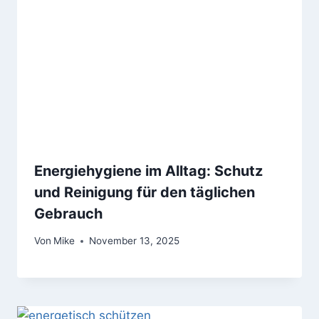
Energiehygiene im Alltag: Schutz
und Reinigung für den täglichen
Gebrauch
Von
Mike
November 13, 2025