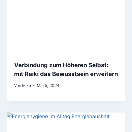
Verbindung zum Höheren Selbst:
mit Reiki das Bewusstsein erweitern
Von
Mike
Mai 5, 2024