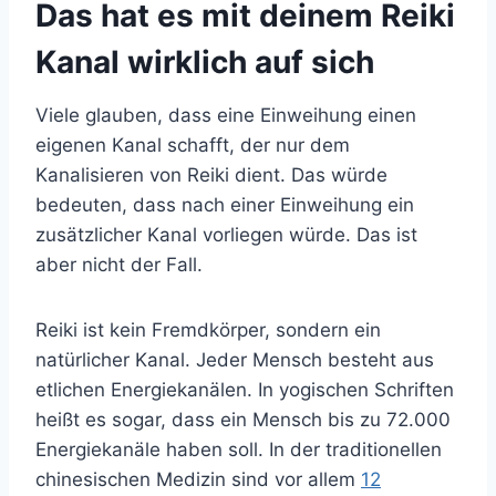
Das hat es mit deinem Reiki
Kanal wirklich auf sich
Viele glauben, dass eine Einweihung einen
eigenen Kanal schafft, der nur dem
Kanalisieren von Reiki dient. Das würde
bedeuten, dass nach einer Einweihung ein
zusätzlicher Kanal vorliegen würde. Das ist
aber nicht der Fall.
Reiki ist kein Fremdkörper, sondern ein
natürlicher Kanal. Jeder Mensch besteht aus
etlichen Energiekanälen. In yogischen Schriften
heißt es sogar, dass ein Mensch bis zu 72.000
Energiekanäle haben soll. In der traditionellen
chinesischen Medizin sind vor allem
12