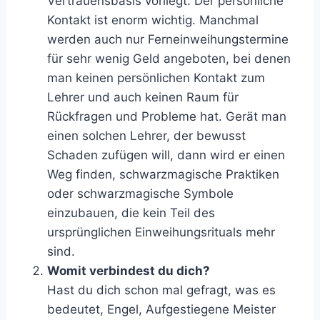
Vertrauensbasis vorliegt. Der persönliche
Kontakt ist enorm wichtig. Manchmal
werden auch nur Ferneinweihungstermine
für sehr wenig Geld angeboten, bei denen
man keinen persönlichen Kontakt zum
Lehrer und auch keinen Raum für
Rückfragen und Probleme hat. Gerät man
einen solchen Lehrer, der bewusst
Schaden zufügen will, dann wird er einen
Weg finden, schwarzmagische Praktiken
oder schwarzmagische Symbole
einzubauen, die kein Teil des
ursprünglichen Einweihungsrituals mehr
sind.
Womit verbindest du dich?
Hast du dich schon mal gefragt, was es
bedeutet, Engel, Aufgestiegene Meister