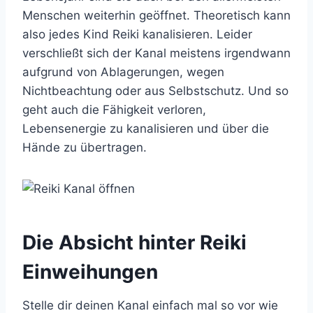
Menschen weiterhin geöffnet. Theoretisch kann
also jedes Kind Reiki kanalisieren. Leider
verschließt sich der Kanal meistens irgendwann
aufgrund von Ablagerungen, wegen
Nichtbeachtung oder aus Selbstschutz. Und so
geht auch die Fähigkeit verloren,
Lebensenergie zu kanalisieren und über die
Hände zu übertragen.
Die Absicht hinter Reiki
Einweihungen
Stelle dir deinen Kanal einfach mal so vor wie