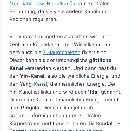
Meridiane bzw. Hauptkanäle
von zentraler
Bedeutung, da sie viele andere Kanäle und
Regionen regulieren.
Vereinfacht ausgedrückt besitzen wir einen
zentralen Körperkanal, den Wirbelkanal, an
dem auch die
7 Hauptchakren
fixiert sind.
Dieser kann als der ursprüngliche
göttliche
Kanal
verstanden werden. Und dann hast du
den
Yin-Kanal
, also die weibliche Energie, und
den Yang-Kanal, die männlichen Energie. Der
Yin-Kanal ist links und wird auch
“Ida”
genannt.
Der rechte Kanal mit männlicher Energie nennt
man
Pingala.
Diese schlängeln sich
schlangenförmig entlang des zentralen
Körperstroms und transportieren die Kundalini-