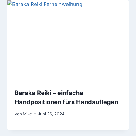
Baraka Reiki – einfache
Handpositionen fürs Handauflegen
Von
Mike
Juni 26, 2024