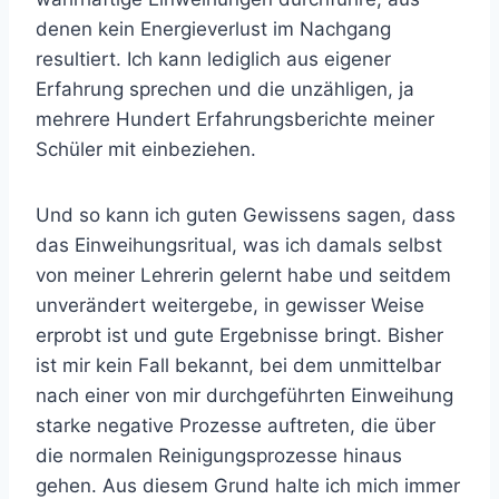
denen kein Energieverlust im Nachgang
resultiert. Ich kann lediglich aus eigener
Erfahrung sprechen und die unzähligen, ja
mehrere Hundert Erfahrungsberichte meiner
Schüler mit einbeziehen.
Und so kann ich guten Gewissens sagen, dass
das Einweihungsritual, was ich damals selbst
von meiner Lehrerin gelernt habe und seitdem
unverändert weitergebe, in gewisser Weise
erprobt ist und gute Ergebnisse bringt. Bisher
ist mir kein Fall bekannt, bei dem unmittelbar
nach einer von mir durchgeführten Einweihung
starke negative Prozesse auftreten, die über
die normalen Reinigungsprozesse hinaus
gehen. Aus diesem Grund halte ich mich immer