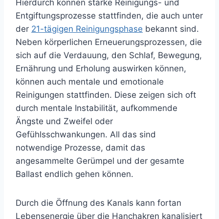
Hierdurch können starke Reinigungs- und
Entgiftungsprozesse stattfinden, die auch unter
der
21-tägigen Reinigungsphase
bekannt sind.
Neben körperlichen Erneuerungsprozessen, die
sich auf die Verdauung, den Schlaf, Bewegung,
Ernährung und Erholung auswirken können,
können auch mentale und emotionale
Reinigungen stattfinden. Diese zeigen sich oft
durch mentale Instabilität, aufkommende
Ängste und Zweifel oder
Gefühlsschwankungen. All das sind
notwendige Prozesse, damit das
angesammelte Gerümpel und der gesamte
Ballast endlich gehen können.
Durch die Öffnung des Kanals kann fortan
Lebensenergie über die Hanchakren kanalisiert