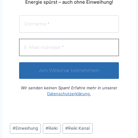
Energie spürst – auch ohne Einweihung!
Wir senden keinen Spam! Erfahre mehr in unserer
Datenschutzerklärung.
Schlagworte:
#
Einweihung
#
Reiki
#
Reiki Kanal