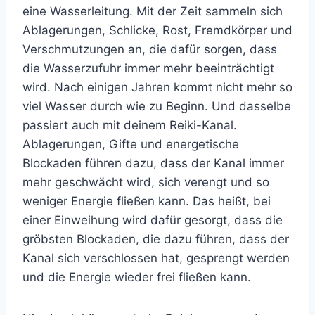
eine Wasserleitung. Mit der Zeit sammeln sich
Ablagerungen, Schlicke, Rost, Fremdkörper und
Verschmutzungen an, die dafür sorgen, dass
die Wasserzufuhr immer mehr beeinträchtigt
wird. Nach einigen Jahren kommt nicht mehr so
viel Wasser durch wie zu Beginn. Und dasselbe
passiert auch mit deinem Reiki-Kanal.
Ablagerungen, Gifte und energetische
Blockaden führen dazu, dass der Kanal immer
mehr geschwächt wird, sich verengt und so
weniger Energie fließen kann. Das heißt, bei
einer Einweihung wird dafür gesorgt, dass die
gröbsten Blockaden, die dazu führen, dass der
Kanal sich verschlossen hat, gesprengt werden
und die Energie wieder frei fließen kann.