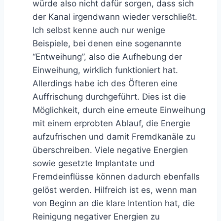
würde also nicht dafür sorgen, dass sich
der Kanal irgendwann wieder verschließt.
Ich selbst kenne auch nur wenige
Beispiele, bei denen eine sogenannte
“Entweihung”, also die Aufhebung der
Einweihung, wirklich funktioniert hat.
Allerdings habe ich des Öfteren eine
Auffrischung durchgeführt. Dies ist die
Möglichkeit, durch eine erneute Einweihung
mit einem erprobten Ablauf, die Energie
aufzufrischen und damit Fremdkanäle zu
überschreiben. Viele negative Energien
sowie gesetzte Implantate und
Fremdeinflüsse können dadurch ebenfalls
gelöst werden. Hilfreich ist es, wenn man
von Beginn an die klare Intention hat, die
Reinigung negativer Energien zu