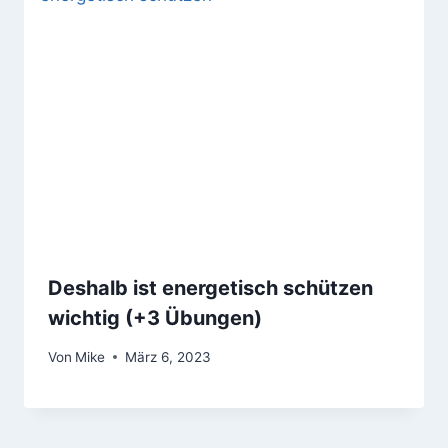
Deshalb ist energetisch schützen
wichtig (+3 Übungen)
Von
Mike
März 6, 2023