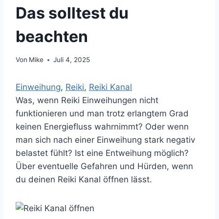
Das solltest du
beachten
Von
Mike
Juli 4, 2025
Einweihung
, 
Reiki
, 
Reiki Kanal
Was, wenn Reiki Einweihungen nicht
funktionieren und man trotz erlangtem Grad
keinen Energiefluss wahrnimmt? Oder wenn
man sich nach einer Einweihung stark negativ
belastet fühlt? Ist eine Entweihung möglich?
Über eventuelle Gefahren und Hürden, wenn
du deinen Reiki Kanal öffnen lässt.