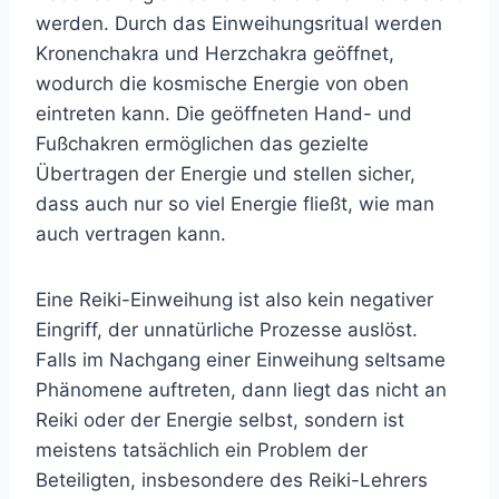
werden. Durch das Einweihungsritual werden
Kronenchakra und Herzchakra geöffnet,
wodurch die kosmische Energie von oben
eintreten kann. Die geöffneten Hand- und
Fußchakren ermöglichen das gezielte
Übertragen der Energie und stellen sicher,
dass auch nur so viel Energie fließt, wie man
auch vertragen kann.
Eine Reiki-Einweihung ist also kein negativer
Eingriff, der unnatürliche Prozesse auslöst.
Falls im Nachgang einer Einweihung seltsame
Phänomene auftreten, dann liegt das nicht an
Reiki oder der Energie selbst, sondern ist
meistens tatsächlich ein Problem der
Beteiligten, insbesondere des Reiki-Lehrers