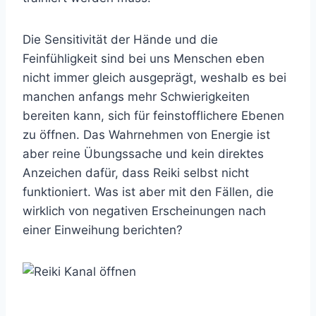
Die Sensitivität der Hände und die
Feinfühligkeit sind bei uns Menschen eben
nicht immer gleich ausgeprägt, weshalb es bei
manchen anfangs mehr Schwierigkeiten
bereiten kann, sich für feinstofflichere Ebenen
zu öffnen. Das Wahrnehmen von Energie ist
aber reine Übungssache und kein direktes
Anzeichen dafür, dass Reiki selbst nicht
funktioniert. Was ist aber mit den Fällen, die
wirklich von negativen Erscheinungen nach
einer Einweihung berichten?