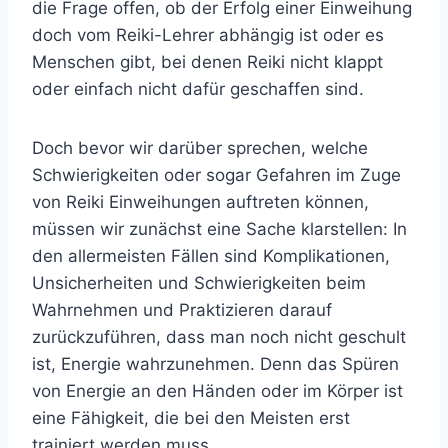
die Frage offen, ob der Erfolg einer Einweihung
doch vom Reiki-Lehrer abhängig ist oder es
Menschen gibt, bei denen Reiki nicht klappt
oder einfach nicht dafür geschaffen sind.
Doch bevor wir darüber sprechen, welche
Schwierigkeiten oder sogar Gefahren im Zuge
von Reiki Einweihungen auftreten können,
müssen wir zunächst eine Sache klarstellen: In
den allermeisten Fällen sind Komplikationen,
Unsicherheiten und Schwierigkeiten beim
Wahrnehmen und Praktizieren darauf
zurückzuführen, dass man noch nicht geschult
ist, Energie wahrzunehmen. Denn das Spüren
von Energie an den Händen oder im Körper ist
eine Fähigkeit, die bei den Meisten erst
trainiert werden muss.