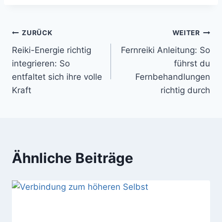
Beitragsnavigation
ZURÜCK
WEITER
Reiki-Energie richtig
Fernreiki Anleitung: So
integrieren: So
führst du
entfaltet sich ihre volle
Fernbehandlungen
Kraft
richtig durch
Ähnliche Beiträge