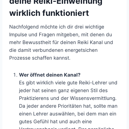
deine Reiki-Einweihung
wirklich funktioniert
Nachfolgend möchte ich dir drei wichtige
Impulse und Fragen mitgeben, mit denen du
mehr Bewusstheit für deinen Reiki Kanal und
die damit verbundenen energetsichen
Prozesse schaffen kannst.
Wer öffnet deinen Kanal?
Es gibt wirklich viele gute Reiki-Lehrer und
jeder hat seinen ganz eigenen Stil des
Praktizierens und der Wissensvermittlung.
Da jeder andere Prioritäten hat, sollte man
einen Lehrer auswählen, bei dem man ein
gutes Gefühl hat und auch eine