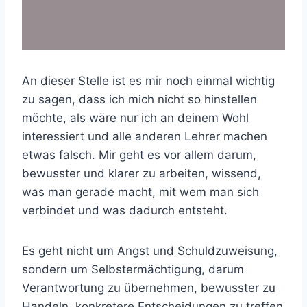
An dieser Stelle ist es mir noch einmal wichtig
zu sagen, dass ich mich nicht so hinstellen
möchte, als wäre nur ich an deinem Wohl
interessiert und alle anderen Lehrer machen
etwas falsch. Mir geht es vor allem darum,
bewusster und klarer zu arbeiten, wissend,
was man gerade macht, mit wem man sich
verbindet und was dadurch entsteht.
Es geht nicht um Angst und Schuldzuweisung,
sondern um Selbstermächtigung, darum
Verantwortung zu übernehmen, bewusster zu
Handeln, konkretere Entscheidungen zu treffen