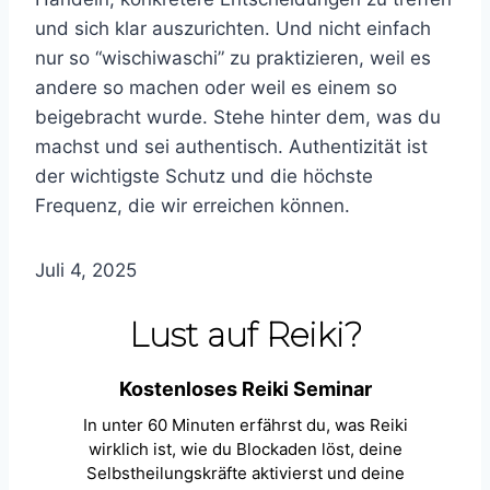
und sich klar auszurichten. Und nicht einfach
nur so “wischiwaschi” zu praktizieren, weil es
andere so machen oder weil es einem so
beigebracht wurde. Stehe hinter dem, was du
machst und sei authentisch. Authentizität ist
der wichtigste Schutz und die höchste
Frequenz, die wir erreichen können.
Juli 4, 2025
Lust auf Reiki?
Kostenloses Reiki Seminar
In unter 60 Minuten erfährst du, was Reiki
wirklich ist, wie du Blockaden löst, deine
Selbstheilungskräfte aktivierst und deine