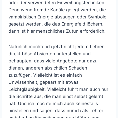
oder der verwendeten Einweihungstechniken.
Denn wenn fremde Kanäle gelegt werden, die
vampiristisch Energie absaugen oder Symbole
gesetzt werden, die das Energiefeld löchern,
dann ist hier menschliches Zutun erforderlich.
Natürlich möchte ich jetzt nicht jedem Lehrer
direkt böse Absichten unterstellen und
behaupten, dass viele Angebote nur dazu
dienen, anderen absichtlich Schaden
zuzufügen. Vielleicht ist es einfach
Unwissenheit, gepaart mit etwas
Leichtgläubigkeit. Vielleicht führt man auch nur
die Schritte aus, die man einst selbst gelernt
hat. Und ich möchte mich auch keinesfalls
hinstellen und sagen, dass nur ich als Lehrer
wahrhaftige Einweihungen durchführe, aus