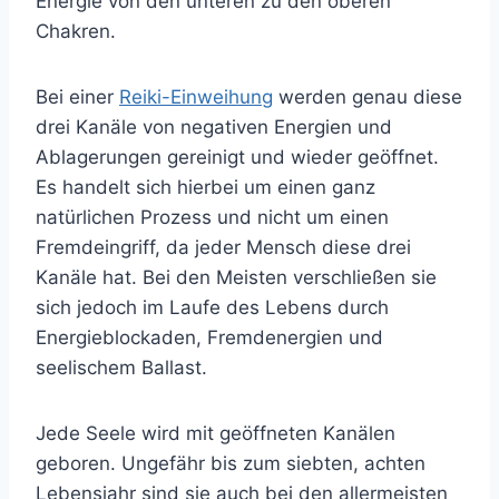
Energie von den unteren zu den oberen
Chakren.
Bei einer
Reiki-Einweihung
werden genau diese
drei Kanäle von negativen Energien und
Ablagerungen gereinigt und wieder geöffnet.
Es handelt sich hierbei um einen ganz
natürlichen Prozess und nicht um einen
Fremdeingriff, da jeder Mensch diese drei
Kanäle hat. Bei den Meisten verschließen sie
sich jedoch im Laufe des Lebens durch
Energieblockaden, Fremdenergien und
seelischem Ballast.
Jede Seele wird mit geöffneten Kanälen
geboren. Ungefähr bis zum siebten, achten
Lebensjahr sind sie auch bei den allermeisten