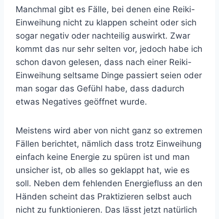
Manchmal gibt es Fälle, bei denen eine Reiki-
Einweihung nicht zu klappen scheint oder sich
sogar negativ oder nachteilig auswirkt. Zwar
kommt das nur sehr selten vor, jedoch habe ich
schon davon gelesen, dass nach einer Reiki-
Einweihung seltsame Dinge passiert seien oder
man sogar das Gefühl habe, dass dadurch
etwas Negatives geöffnet wurde.
Meistens wird aber von nicht ganz so extremen
Fällen berichtet, nämlich dass trotz Einweihung
einfach keine Energie zu spüren ist und man
unsicher ist, ob alles so geklappt hat, wie es
soll. Neben dem fehlenden Energiefluss an den
Händen scheint das Praktizieren selbst auch
nicht zu funktionieren. Das lässt jetzt natürlich