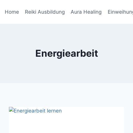
Home
Reiki Ausbildung
Aura Healing
Einweihun
Energiearbeit