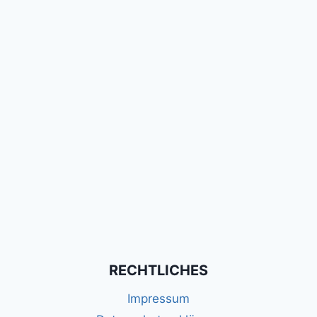
RECHTLICHES
Impressum