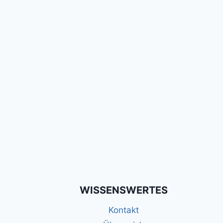
WISSENSWERTES
Kontakt