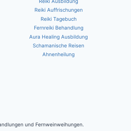
Reiki Ausbildung
Reiki Auffrischungen
Reiki Tagebuch
Fernreiki Behandlung
Aura Healing Ausbildung
Schamanische Reisen
Ahnenheilung
ehandlungen und Fernweinweihungen.