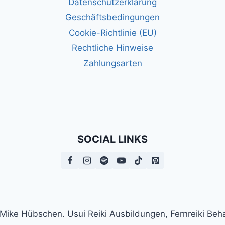
Datenschutzerklärung
Geschäftsbedingungen
Cookie-Richtlinie (EU)
Rechtliche Hinweise
Zahlungsarten
SOCIAL LINKS
n Mike Hübschen. Usui Reiki Ausbildungen, Fernreiki B