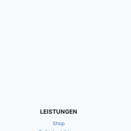
LEISTUNGEN
Shop