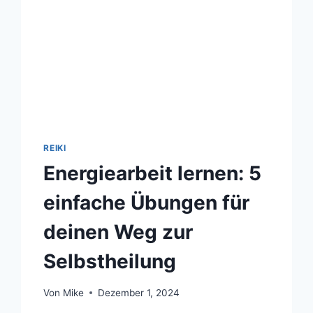
REIKI
Energiearbeit lernen: 5
einfache Übungen für
deinen Weg zur
Selbstheilung
Von
Mike
Dezember 1, 2024