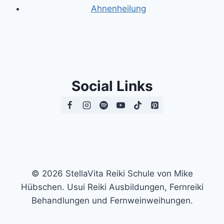
Ahnenheilung
Social Links
© 2026 StellaVita Reiki Schule von Mike
Hübschen. Usui Reiki Ausbildungen, Fernreiki
Behandlungen und Fernweinweihungen.