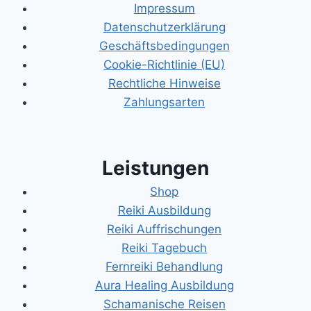
Impressum
Datenschutzerklärung
Geschäftsbedingungen
Cookie-Richtlinie (EU)
Rechtliche Hinweise
Zahlungsarten
Leistungen
Shop
Reiki Ausbildung
Reiki Auffrischungen
Reiki Tagebuch
Fernreiki Behandlung
Aura Healing Ausbildung
Schamanische Reisen