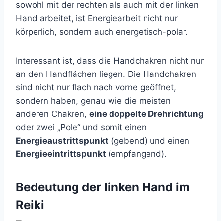
sowohl mit der rechten als auch mit der linken
Hand arbeitet, ist Energiearbeit nicht nur
körperlich, sondern auch energetisch-polar.
Interessant ist, dass die Handchakren nicht nur
an den Handflächen liegen. Die Handchakren
sind nicht nur flach nach vorne geöffnet,
sondern haben, genau wie die meisten
anderen Chakren,
eine doppelte Drehrichtung
oder zwei „Pole“ und somit einen
Energieaustrittspunkt
(gebend) und einen
Energieeintrittspunkt
(empfangend).
Bedeutung der linken Hand im
Reiki