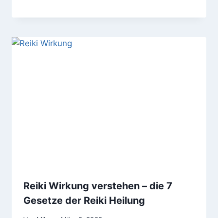
Reiki Wirkung verstehen – die 7
Gesetze der Reiki Heilung