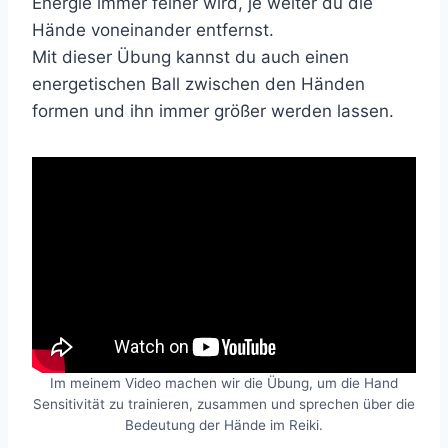
Energie immer feiner wird, je weiter du die
Hände voneinander entfernst.
Mit dieser Übung kannst du auch einen
energetischen Ball zwischen den Händen
formen und ihn immer größer werden lassen.
Im meinem Video machen wir die Übung, um die Hand
Sensitivität zu trainieren, zusammen und sprechen über die
Bedeutung der Hände im Reiki.