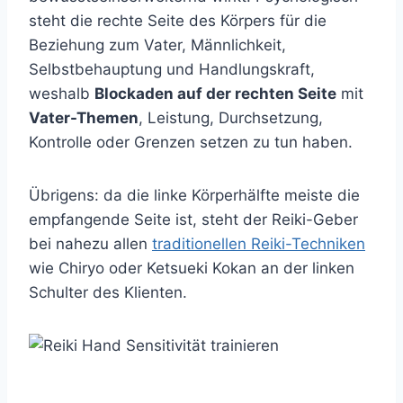
steht die rechte Seite des Körpers für die
Beziehung zum Vater, Männlichkeit,
Selbstbehauptung und Handlungskraft,
weshalb
Blockaden auf der rechten Seite
mit
Vater-Themen
, Leistung, Durchsetzung,
Kontrolle oder Grenzen setzen zu tun haben.
Übrigens: da die linke Körperhälfte meiste die
empfangende Seite ist, steht der Reiki-Geber
bei nahezu allen
traditionellen Reiki-Techniken
wie Chiryo oder Ketsueki Kokan an der linken
Schulter des Klienten.