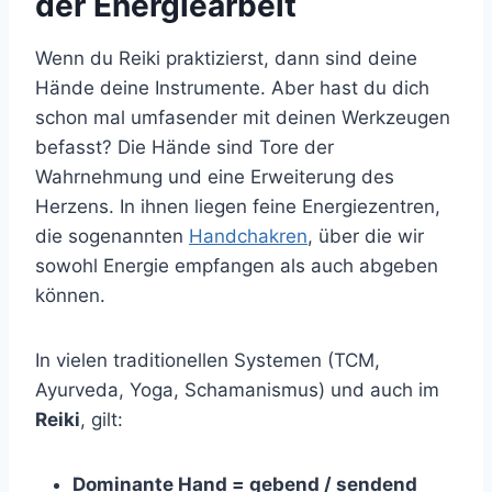
der Energiearbeit
Wenn du Reiki praktizierst, dann sind deine
Hände deine Instrumente. Aber hast du dich
schon mal umfasender mit deinen Werkzeugen
befasst? Die Hände sind Tore der
Wahrnehmung und eine Erweiterung des
Herzens. In ihnen liegen feine Energiezentren,
die sogenannten
Handchakren
, über die wir
sowohl Energie empfangen als auch abgeben
können.
In vielen traditionellen Systemen (TCM,
Ayurveda, Yoga, Schamanismus) und auch im
Reiki
, gilt:
Dominante Hand = gebend / sendend