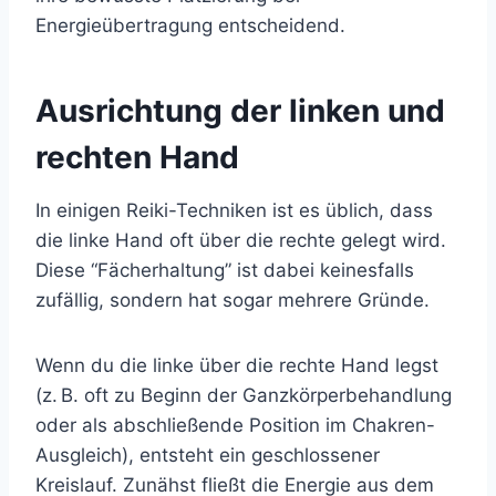
Energieübertragung entscheidend.
Ausrichtung der linken und
rechten Hand
In einigen Reiki-Techniken ist es üblich, dass
die linke Hand oft über die rechte gelegt wird.
Diese “Fächerhaltung” ist dabei keinesfalls
zufällig, sondern hat sogar mehrere Gründe.
Wenn du die linke über die rechte Hand legst
(z. B. oft zu Beginn der Ganzkörperbehandlung
oder als abschließende Position im Chakren-
Ausgleich), entsteht ein geschlossener
Kreislauf. Zunähst fließt die Energie aus dem