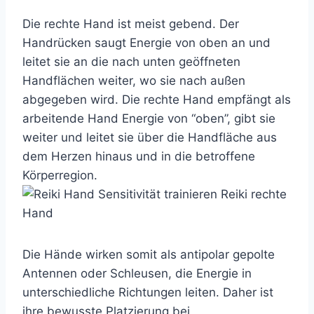
Die rechte Hand ist meist gebend. Der
Handrücken saugt Energie von oben an und
leitet sie an die nach unten geöffneten
Handflächen weiter, wo sie nach außen
abgegeben wird. Die rechte Hand empfängt als
arbeitende Hand Energie von “oben”, gibt sie
weiter und leitet sie über die Handfläche aus
dem Herzen hinaus und in die betroffene
Körperregion.
Die Hände wirken somit als antipolar gepolte
Antennen oder Schleusen, die Energie in
unterschiedliche Richtungen leiten. Daher ist
ihre bewusste Platzierung bei