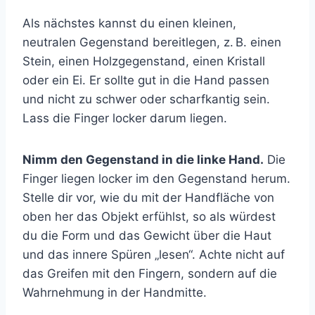
Als nächstes kannst du einen kleinen,
neutralen Gegenstand bereitlegen, z. B. einen
Stein, einen Holzgegenstand, einen Kristall
oder ein Ei. Er sollte gut in die Hand passen
und nicht zu schwer oder scharfkantig sein.
Lass die Finger locker darum liegen.
Nimm den Gegenstand in die linke Hand.
Die
Finger liegen locker im den Gegenstand herum.
Stelle dir vor, wie du mit der Handfläche von
oben her das Objekt erfühlst, so als würdest
du die Form und das Gewicht über die Haut
und das innere Spüren „lesen“. Achte nicht auf
das Greifen mit den Fingern, sondern auf die
Wahrnehmung in der Handmitte.