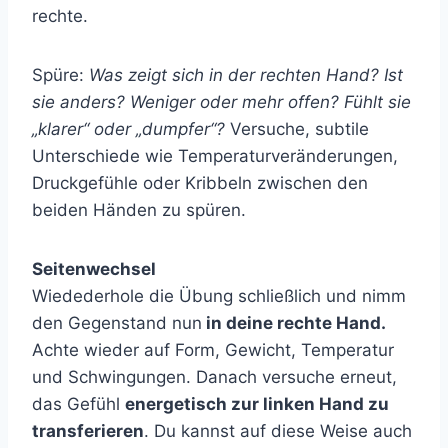
rechte.
Spüre:
Was zeigt sich in der rechten Hand? Ist
sie anders? Weniger oder mehr offen? Fühlt sie
„klarer“ oder „dumpfer“?
Versuche, subtile
Unterschiede wie Temperaturveränderungen,
Druckgefühle oder Kribbeln zwischen den
beiden Händen zu spüren.
Seitenwechsel
Wiedederhole die Übung schließlich und nimm
den Gegenstand nun
in deine rechte Hand.
Achte wieder auf Form, Gewicht, Temperatur
und Schwingungen. Danach versuche erneut,
das Gefühl
energetisch zur linken Hand zu
transferieren
. Du kannst auf diese Weise auch