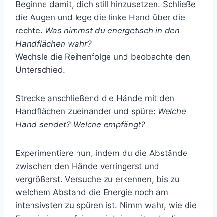
Beginne damit, dich still hinzusetzen. Schließe
die Augen und lege die linke Hand über die
rechte.
Was nimmst du energetisch in den
Handflächen wahr?
Wechsle die Reihenfolge und beobachte den
Unterschied.
Strecke anschließend die Hände mit den
Handflächen zueinander und spüre:
Welche
Hand sendet? Welche empfängt?
Experimentiere nun, indem du die Abstände
zwischen den Hände verringerst und
vergrößerst. Versuche zu erkennen, bis zu
welchem Abstand die Energie noch am
intensivsten zu spüren ist. Nimm wahr, wie die