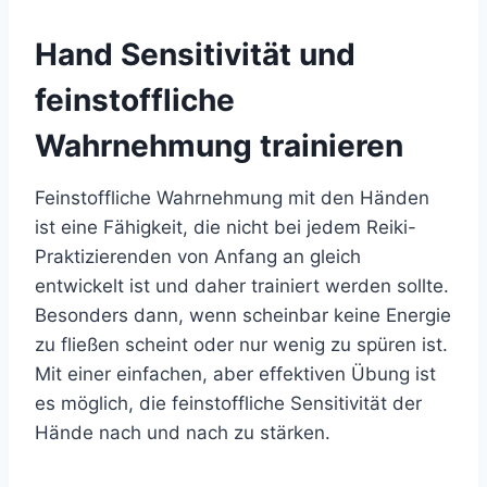
Hand Sensitivität und
feinstoffliche
Wahrnehmung trainieren
Feinstoffliche Wahrnehmung mit den Händen
ist eine Fähigkeit, die nicht bei jedem Reiki-
Praktizierenden von Anfang an gleich
entwickelt ist und daher trainiert werden sollte.
Besonders dann, wenn scheinbar keine Energie
zu fließen scheint oder nur wenig zu spüren ist.
Mit einer einfachen, aber effektiven Übung ist
es möglich, die feinstoffliche Sensitivität der
Hände nach und nach zu stärken.