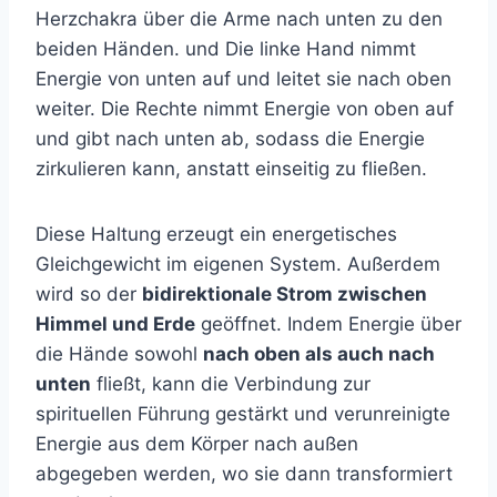
Herzchakra über die Arme nach unten zu den
beiden Händen. und Die linke Hand nimmt
Energie von unten auf und leitet sie nach oben
weiter. Die Rechte nimmt Energie von oben auf
und gibt nach unten ab, sodass die Energie
zirkulieren kann, anstatt einseitig zu fließen.
Diese Haltung erzeugt ein energetisches
Gleichgewicht im eigenen System. Außerdem
wird so der
bidirektionale Strom zwischen
Himmel und Erde
geöffnet. Indem Energie über
die Hände sowohl
nach oben als auch nach
unten
fließt, kann die Verbindung zur
spirituellen Führung gestärkt und verunreinigte
Energie aus dem Körper nach außen
abgegeben werden, wo sie dann transformiert