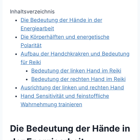
Inhaltsverzeichnis
Die Bedeutung der Hände in der
Energiearbeit
Die Körperhälften und energetische
Polarität
Aufbau der Handchkrakren und Bedeutung
für Reiki
Bedeutung der linken Hand im Reiki
Bedeutung der rechten Hand im Reiki
Ausrichtung der linken und rechten Hand
Hand Sensitivität und feinstoffliche
Wahrnehmung trainieren
Die Bedeutung der Hände in