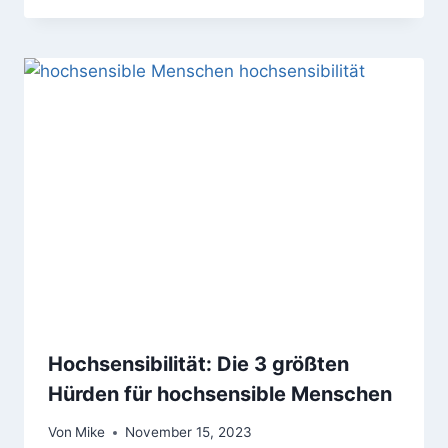
Hochsensibilität: Die 3 größten
Hürden für hochsensible Menschen
Von
Mike
November 15, 2023