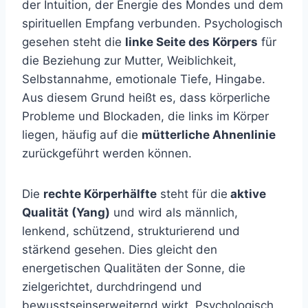
der Intuition, der Energie des Mondes und dem
spirituellen Empfang verbunden. Psychologisch
gesehen steht die
linke Seite des Körpers
für
die Beziehung zur Mutter, Weiblichkeit,
Selbstannahme, emotionale Tiefe, Hingabe.
Aus diesem Grund heißt es, dass körperliche
Probleme und Blockaden, die links im Körper
liegen, häufig auf die
mütterliche Ahnenlinie
zurückgeführt werden können.
Die
rechte Körperhälfte
steht für die
aktive
Qualität (Yang)
und wird als männlich,
lenkend, schützend, strukturierend und
stärkend gesehen. Dies gleicht den
energetischen Qualitäten der Sonne, die
zielgerichtet, durchdringend und
bewusstseinserweiternd wirkt. Psychologisch