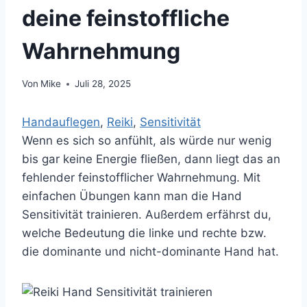
deine feinstoffliche
Wahrnehmung
Von
Mike
Juli 28, 2025
Handauflegen
, 
Reiki
, 
Sensitivität
Wenn es sich so anfühlt, als würde nur wenig
bis gar keine Energie fließen, dann liegt das an
fehlender feinstofflicher Wahrnehmung. Mit
einfachen Übungen kann man die Hand
Sensitivität trainieren. Außerdem erfährst du,
welche Bedeutung die linke und rechte bzw.
die dominante und nicht-dominante Hand hat.