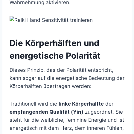
Wahrnehmung aktivieren.
Die Körperhälften und
energetische Polarität
Dieses Prinzip, das der Polarität entspricht,
kann sogar auf die energetische Bedeutung der
Körperhälften übertragen werden:
Traditionell wird die
linke Körperhälfte
der
empfangenden Qualität (Yin)
zugeordnet. Sie
steht für die weibliche, feminine Energie und ist
energetisch mit dem Herz, dem inneren Fühlen,