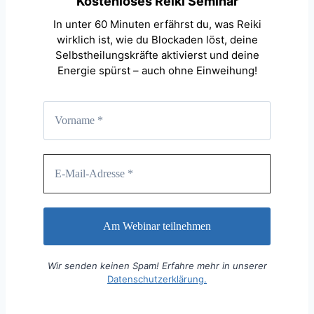
Kostenloses Reiki Seminar
In unter 60 Minuten erfährst du, was Reiki
wirklich ist, wie du Blockaden löst, deine
Selbstheilungskräfte aktivierst und deine
Energie spürst – auch ohne Einweihung!
Wir senden keinen Spam! Erfahre mehr in unserer
Datenschutzerklärung.