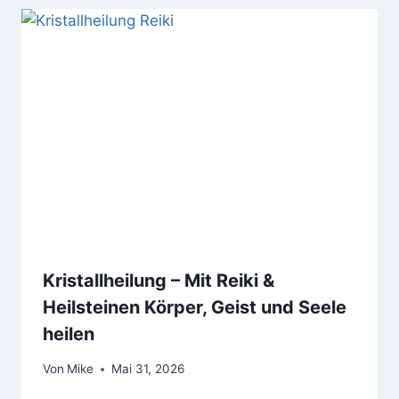
Kristallheilung – Mit Reiki &
Heilsteinen Körper, Geist und Seele
heilen
Von
Mike
Mai 31, 2026