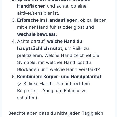
Handflächen
und achte, ob eine
aktiver/sensibler ist.
Erforsche im Handauflegen
, ob du lieber
mit einer Hand fühlst oder gibst
und
wechsle bewusst.
Achte darauf,
welche Hand du
hauptsächlich nutzt,
um Reiki zu
praktizieren. Welche Hand zeichnet die
Symbole, mit welcher Hand löst du
Blockaden und welche Hand verstärkt?
Kombiniere Körper- und Handpolarität
(z. B. linke Hand = Yin auf rechtem
Körperteil = Yang, um Balance zu
schaffen).
Beachte aber, dass du nicht jeden Tag gleich