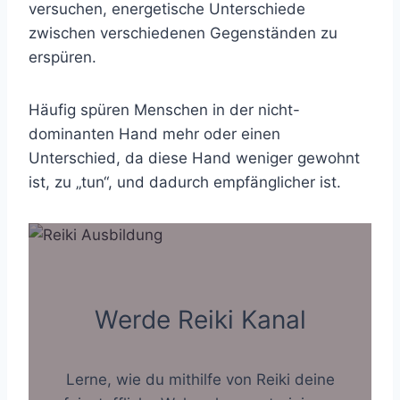
versuchen, energetische Unterschiede
zwischen verschiedenen Gegenständen zu
erspüren.
Häufig spüren Menschen in der nicht-
dominanten Hand mehr oder einen
Unterschied, da diese Hand weniger gewohnt
ist, zu „tun“, und dadurch empfänglicher ist.
Werde Reiki Kanal
Lerne, wie du mithilfe von Reiki deine