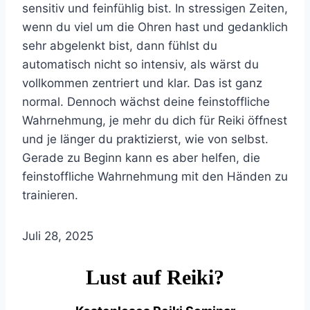
sensitiv und feinfühlig bist. In stressigen Zeiten,
wenn du viel um die Ohren hast und gedanklich
sehr abgelenkt bist, dann fühlst du
automatisch nicht so intensiv, als wärst du
vollkommen zentriert und klar. Das ist ganz
normal. Dennoch wächst deine feinstoffliche
Wahrnehmung, je mehr du dich für Reiki öffnest
und je länger du praktizierst, wie von selbst.
Gerade zu Beginn kann es aber helfen, die
feinstoffliche Wahrnehmung mit den Händen zu
trainieren.
Juli 28, 2025
Lust auf Reiki?