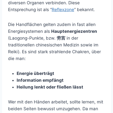
diversen Organen verbinden. Diese
Entsprechung ist als “
Reflexzone
” bekannt.
Die Handflächen gelten zudem in fast allen
Energiesystemen als
Hauptenergiezentren
(Laogong-Punkte, bzw.
劳宫
in der
traditionellen chinesischen Medizin sowie im
Reiki). Es sind stark strahlende Chakren, über
die man:
Energie überträgt
Information empfängt
Heilung lenkt oder fließen lässt
Wer mit den Händen arbeitet, sollte lernen, mit
beiden Seiten bewusst umzugehen. Da man