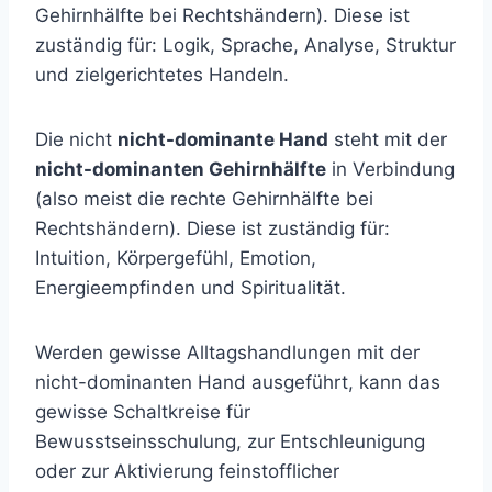
Gehirnhälfte bei Rechtshändern). Diese ist
zuständig für: Logik, Sprache, Analyse, Struktur
und zielgerichtetes Handeln.
Die nicht
nicht-dominante Hand
steht mit der
nicht-dominanten Gehirnhälfte
in Verbindung
(also meist die rechte Gehirnhälfte bei
Rechtshändern). Diese ist zuständig für:
Intuition, Körpergefühl, Emotion,
Energieempfinden und Spiritualität.
Werden gewisse Alltagshandlungen mit der
nicht-dominanten Hand ausgeführt, kann das
gewisse Schaltkreise für
Bewusstseinsschulung, zur Entschleunigung
oder zur Aktivierung feinstofflicher