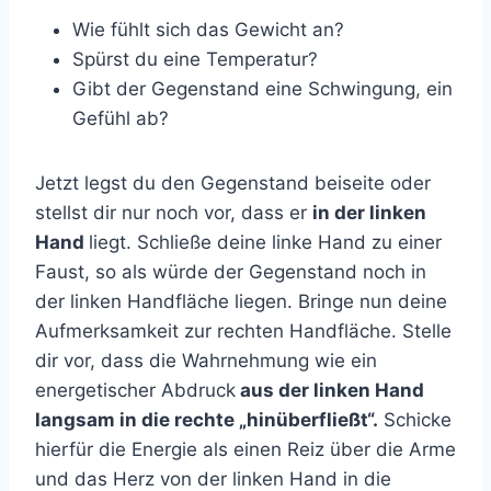
Wie fühlt sich das Gewicht an?
Spürst du eine Temperatur?
Gibt der Gegenstand eine Schwingung, ein
Gefühl ab?
Jetzt legst du den Gegenstand beiseite oder
stellst dir nur noch vor, dass er
in der linken
Hand
liegt. Schließe deine linke Hand zu einer
Faust, so als würde der Gegenstand noch in
der linken Handfläche liegen. Bringe nun deine
Aufmerksamkeit zur rechten Handfläche. Stelle
dir vor, dass die Wahrnehmung wie ein
energetischer Abdruck
aus der linken Hand
langsam in die rechte „hinüberfließt“.
Schicke
hierfür die Energie als einen Reiz über die Arme
und das Herz von der linken Hand in die