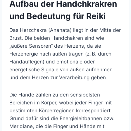
Aufbau der Handchkrakren
und Bedeutung für Reiki
Das Herzchakra (Anahata) liegt in der Mitte der
Brust. Die beiden Handchakren sind wie
„äußere Sensoren“ des Herzens, da sie
Herzenergie nach außen tragen (z. B. durch
Handauflegen) und emotionale oder
energetische Signale von außen aufnehmen
und dem Herzen zur Verarbeitung geben.
Die Hände zählen zu den sensibelsten
Bereichen im Körper, wobei jeder Finger mit
bestimmten Körperregionen korrespondiert.
Grund dafür sind die Energieleitbahnen bzw.
Meridiane, die die Finger und Hände mit