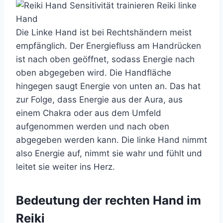
Die Linke Hand ist bei Rechtshändern meist
empfänglich. Der Energiefluss am Handrücken
ist nach oben geöffnet, sodass Energie nach
oben abgegeben wird. Die Handfläche
hingegen saugt Energie von unten an. Das hat
zur Folge, dass Energie aus der Aura, aus
einem Chakra oder aus dem Umfeld
aufgenommen werden und nach oben
abgegeben werden kann. Die linke Hand nimmt
also Energie auf, nimmt sie wahr und fühlt und
leitet sie weiter ins Herz.
Bedeutung der rechten Hand im
Reiki