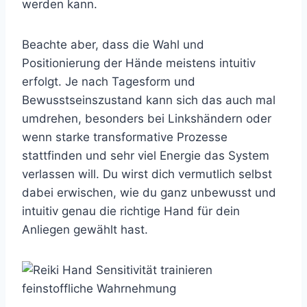
werden kann.
Beachte aber, dass die Wahl und
Positionierung der Hände meistens intuitiv
erfolgt. Je nach Tagesform und
Bewusstseinszustand kann sich das auch mal
umdrehen, besonders bei Linkshändern oder
wenn starke transformative Prozesse
stattfinden und sehr viel Energie das System
verlassen will. Du wirst dich vermutlich selbst
dabei erwischen, wie du ganz unbewusst und
intuitiv genau die richtige Hand für dein
Anliegen gewählt hast.