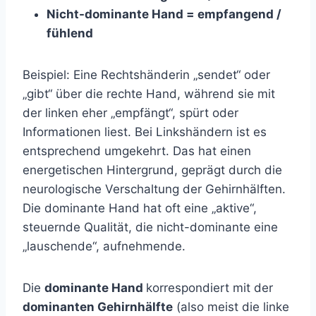
Nicht-dominante Hand = empfangend /
fühlend
Beispiel: Eine Rechtshänderin „sendet“ oder
„gibt“ über die rechte Hand, während sie mit
der linken eher „empfängt“, spürt oder
Informationen liest. Bei Linkshändern ist es
entsprechend umgekehrt. Das hat einen
energetischen Hintergrund, geprägt durch die
neurologische Verschaltung der Gehirnhälften.
Die dominante Hand hat oft eine „aktive“,
steuernde Qualität, die nicht-dominante eine
„lauschende“, aufnehmende.
Die
dominante Hand
korrespondiert mit der
dominanten Gehirnhälfte
(also meist die linke