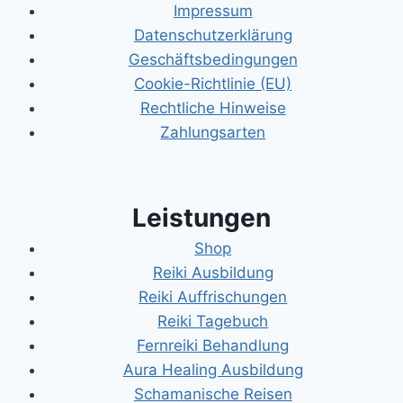
Impressum
Datenschutzerklärung
Geschäftsbedingungen
Cookie-Richtlinie (EU)
Rechtliche Hinweise
Zahlungsarten
Leistungen
Shop
Reiki Ausbildung
Reiki Auffrischungen
Reiki Tagebuch
Fernreiki Behandlung
Aura Healing Ausbildung
Schamanische Reisen