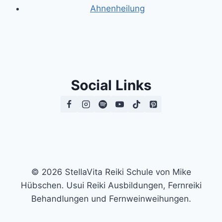
Ahnenheilung
Social Links
© 2026 StellaVita Reiki Schule von Mike
Hübschen. Usui Reiki Ausbildungen, Fernreiki
Behandlungen und Fernweinweihungen.