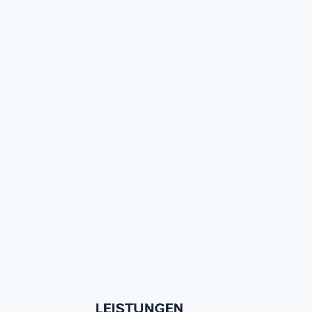
LEISTUNGEN