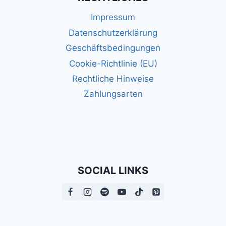
Impressum
Datenschutzerklärung
Geschäftsbedingungen
Cookie-Richtlinie (EU)
Rechtliche Hinweise
Zahlungsarten
SOCIAL LINKS