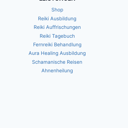
Shop
Reiki Ausbildung
Reiki Auffrischungen
Reiki Tagebuch
Fernreiki Behandlung
Aura Healing Ausbildung
Schamanische Reisen
Ahnenheilung