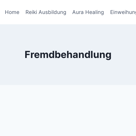
Home
Reiki Ausbildung
Aura Healing
Einweihun
Fremdbehandlung