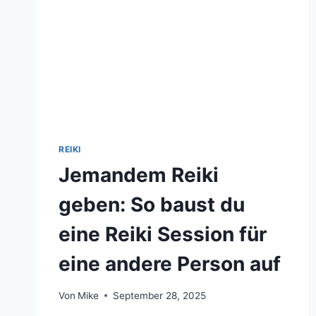
REIKI
Jemandem Reiki
geben: So baust du
eine Reiki Session für
eine andere Person auf
Von
Mike
September 28, 2025