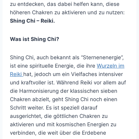
zu entdecken, das dabei helfen kann, diese
höheren Chakren zu aktivieren und zu nutzen:
Shing Chi – Reiki.
Was ist Shing Chi?
Shing Chi, auch bekannt als “Sternenenergie”,
ist eine spirituelle Energie, die ihre
Wurzeln im
Reiki
hat, jedoch um ein Vielfaches intensiver
und kraftvoller ist. Während Reiki vor allem auf
die Harmonisierung der klassischen sieben
Chakren abzielt, geht Shing Chi noch einen
Schritt weiter. Es ist speziell darauf
ausgerichtet, die göttlichen Chakren zu
aktivieren und mit kosmischen Energien zu
verbinden, die weit über die Erdebene