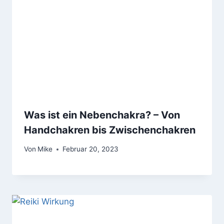
Was ist ein Nebenchakra? – Von
Handchakren bis Zwischenchakren
Von
Mike
Februar 20, 2023