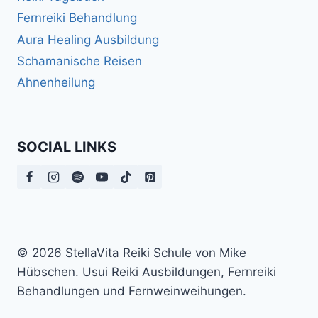
Fernreiki Behandlung
Aura Healing Ausbildung
Schamanische Reisen
Ahnenheilung
SOCIAL LINKS
© 2026 StellaVita Reiki Schule von Mike
Hübschen. Usui Reiki Ausbildungen, Fernreiki
Behandlungen und Fernweinweihungen.