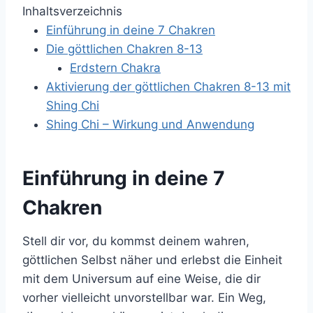
Inhaltsverzeichnis
Einführung in deine 7 Chakren
Die göttlichen Chakren 8-13
Erdstern Chakra
Aktivierung der göttlichen Chakren 8-13 mit
Shing Chi
Shing Chi – Wirkung und Anwendung
Einführung in deine 7
Chakren
Stell dir vor, du kommst deinem wahren,
göttlichen Selbst näher und erlebst die Einheit
mit dem Universum auf eine Weise, die dir
vorher vielleicht unvorstellbar war. Ein Weg,