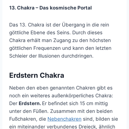
13. Chakra – Das kosmische Portal
Das 13. Chakra ist der Übergang in die rein
göttliche Ebene des Seins. Durch dieses
Chakra erhält man Zugang zu den höchsten
göttlichen Frequenzen und kann den letzten
Schleier der Illusionen durchdringen.
Erdstern Chakra
Neben den eben genannten Chakren gibt es
noch ein weiteres außenkörperliches Chakra:
Der
Erdstern.
Er befindet sich 15 cm mittig
unter den Füßen. Zusammen mit den beiden
Fußchakren, die
Nebenchakren
sind, bilden sie
ein miteinander verbundenes Dreieck, ähnlich