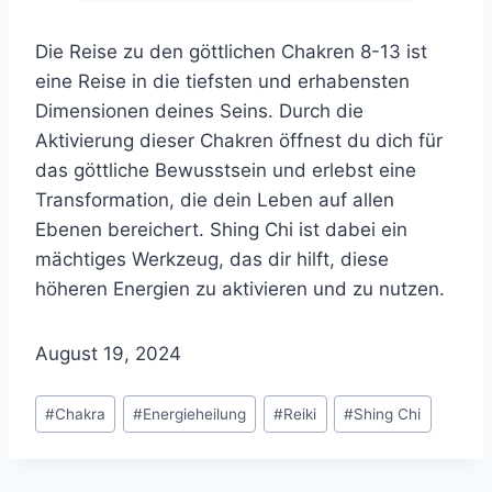
Die Reise zu den göttlichen Chakren 8-13 ist
eine Reise in die tiefsten und erhabensten
Dimensionen deines Seins. Durch die
Aktivierung dieser Chakren öffnest du dich für
das göttliche Bewusstsein und erlebst eine
Transformation, die dein Leben auf allen
Ebenen bereichert. Shing Chi ist dabei ein
mächtiges Werkzeug, das dir hilft, diese
höheren Energien zu aktivieren und zu nutzen.
August 19, 2024
Schlagworte:
#
Chakra
#
Energieheilung
#
Reiki
#
Shing Chi