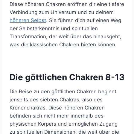
Diese höheren Chakren eröffnen dir eine tiefere
Verbindung zum Universum und zu deinem
höheren Selbst
. Sie führen dich auf einen Weg
der Selbsterkenntnis und spirituellen
Transformation, der weit über das hinausgeht,
was die klassischen Chakren bieten können.
Die göttlichen Chakren 8-13
Die Reise zu den göttlichen Chakren beginnt
jenseits des siebten Chakras, also des
Kronenchakras. Diese höheren Chakren
befinden sich nicht mehr innerhalb des
physischen Körpers und ermöglichen Zugang
zu spirituellen Dimensionen, die weit über die