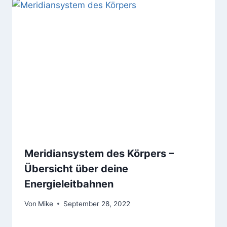
Meridiansystem des Körpers –
Übersicht über deine
Energieleitbahnen
Von
Mike
September 28, 2022