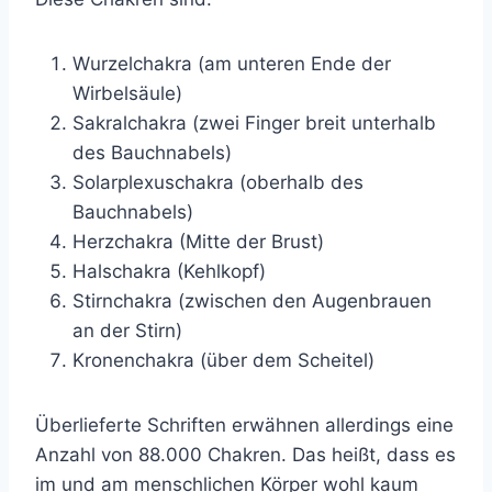
Wurzelchakra (am unteren Ende der
Wirbelsäule)
Sakralchakra (zwei Finger breit unterhalb
des Bauchnabels)
Solarplexuschakra (oberhalb des
Bauchnabels)
Herzchakra (Mitte der Brust)
Halschakra (Kehlkopf)
Stirnchakra (zwischen den Augenbrauen
an der Stirn)
Kronenchakra (über dem Scheitel)
Überlieferte Schriften erwähnen allerdings eine
Anzahl von 88.000 Chakren. Das heißt, dass es
im und am menschlichen Körper wohl kaum