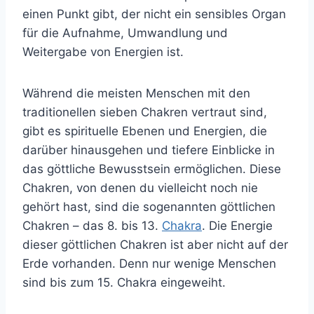
einen Punkt gibt, der nicht ein sensibles Organ
für die Aufnahme, Umwandlung und
Weitergabe von Energien ist.
Während die meisten Menschen mit den
traditionellen sieben Chakren vertraut sind,
gibt es spirituelle Ebenen und Energien, die
darüber hinausgehen und tiefere Einblicke in
das göttliche Bewusstsein ermöglichen. Diese
Chakren, von denen du vielleicht noch nie
gehört hast, sind die sogenannten göttlichen
Chakren – das 8. bis 13.
Chakra
. Die Energie
dieser göttlichen Chakren ist aber nicht auf der
Erde vorhanden. Denn nur wenige Menschen
sind bis zum 15. Chakra eingeweiht.