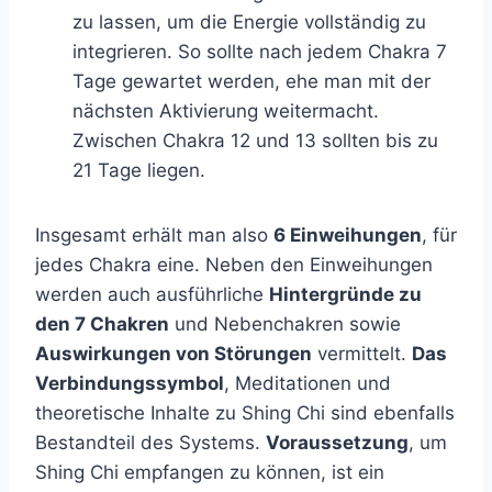
zu lassen, um die Energie vollständig zu
integrieren. So sollte nach jedem Chakra 7
Tage gewartet werden, ehe man mit der
nächsten Aktivierung weitermacht.
Zwischen Chakra 12 und 13 sollten bis zu
21 Tage liegen.
Insgesamt erhält man also
6 Einweihungen
, für
jedes Chakra eine. Neben den Einweihungen
werden auch ausführliche
Hintergründe zu
den 7 Chakren
und Nebenchakren sowie
Auswirkungen von Störungen
vermittelt.
Das
Verbindungssymbol
, Meditationen und
theoretische Inhalte zu Shing Chi sind ebenfalls
Bestandteil des Systems.
Voraussetzung
, um
Shing Chi empfangen zu können, ist ein