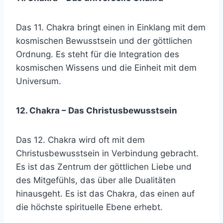
Das 11. Chakra bringt einen in Einklang mit dem
kosmischen Bewusstsein und der göttlichen
Ordnung. Es steht für die Integration des
kosmischen Wissens und die Einheit mit dem
Universum.
12. Chakra – Das Christusbewusstsein
Das 12. Chakra wird oft mit dem
Christusbewusstsein in Verbindung gebracht.
Es ist das Zentrum der göttlichen Liebe und
des Mitgefühls, das über alle Dualitäten
hinausgeht. Es ist das Chakra, das einen auf
die höchste spirituelle Ebene erhebt.