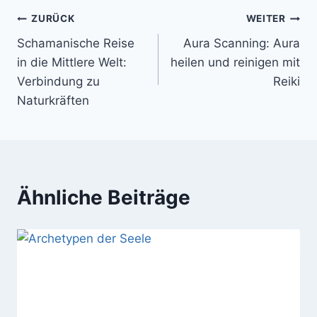
Beitragsnavigation
ZURÜCK
WEITER
Schamanische Reise
Aura Scanning: Aura
in die Mittlere Welt:
heilen und reinigen mit
Verbindung zu
Reiki
Naturkräften
Ähnliche Beiträge