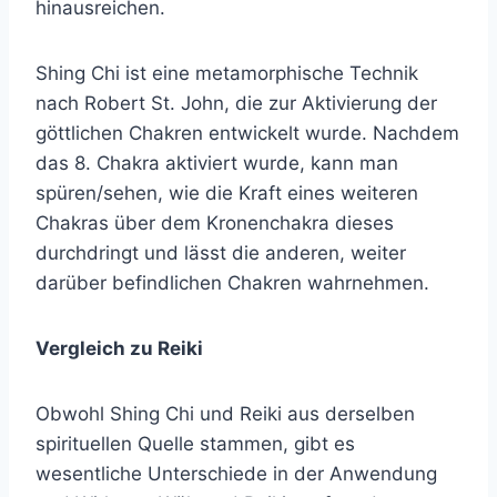
hinausreichen.
Shing Chi ist eine metamorphische Technik
nach Robert St. John, die zur Aktivierung der
göttlichen Chakren entwickelt wurde. Nachdem
das 8. Chakra aktiviert wurde, kann man
spüren/sehen, wie die Kraft eines weiteren
Chakras über dem Kronenchakra dieses
durchdringt und lässt die anderen, weiter
darüber befindlichen Chakren wahrnehmen.
Vergleich zu Reiki
Obwohl Shing Chi und Reiki aus derselben
spirituellen Quelle stammen, gibt es
wesentliche Unterschiede in der Anwendung