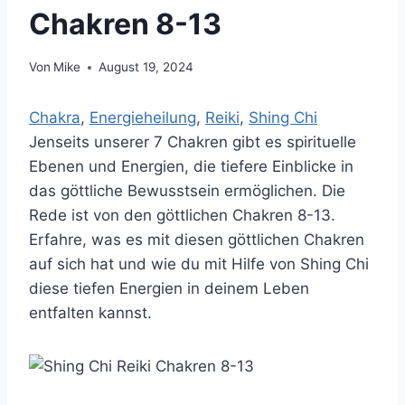
Chakren 8-13
Von
Mike
August 19, 2024
Chakra
, 
Energieheilung
, 
Reiki
, 
Shing Chi
Jenseits unserer 7 Chakren gibt es spirituelle
Ebenen und Energien, die tiefere Einblicke in
das göttliche Bewusstsein ermöglichen. Die
Rede ist von den göttlichen Chakren 8-13.
Erfahre, was es mit diesen göttlichen Chakren
auf sich hat und wie du mit Hilfe von Shing Chi
diese tiefen Energien in deinem Leben
entfalten kannst.