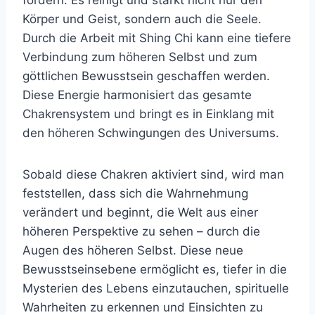
fördern. Es reinigt und stärkt nicht nur den
Körper und Geist, sondern auch die Seele.
Durch die Arbeit mit Shing Chi kann eine tiefere
Verbindung zum höheren Selbst und zum
göttlichen Bewusstsein geschaffen werden.
Diese Energie harmonisiert das gesamte
Chakrensystem und bringt es in Einklang mit
den höheren Schwingungen des Universums.
Sobald diese Chakren aktiviert sind, wird man
feststellen, dass sich die Wahrnehmung
verändert und beginnt, die Welt aus einer
höheren Perspektive zu sehen – durch die
Augen des höheren Selbst. Diese neue
Bewusstseinsebene ermöglicht es, tiefer in die
Mysterien des Lebens einzutauchen, spirituelle
Wahrheiten zu erkennen und Einsichten zu