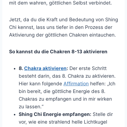
mit dem wahren, göttlichen Selbst verbindet.
Jetzt, da du die Kraft und Bedeutung von Shing
Chi kennst, lass uns tiefer in den Prozess der
Aktivierung der göttlichen Chakren eintauchen.
So kannst du die Chakren 8-13 aktivieren
8.
Chakra aktivieren
:
Der erste Schritt
besteht darin, das 8. Chakra zu aktivieren.
Hier kann folgende
Affirmation
helfen: „Ich
bin bereit, die göttliche Energie des 8.
Chakras zu empfangen und in mir wirken
zu lassen.“
Shing Chi Energie empfangen:
Stelle dir
vor, wie eine strahlend helle Lichtkugel