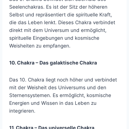
Seelenchakras. Es ist der Sitz der höheren
Selbst und repräsentiert die spirituelle Kraft,
die das Leben lenkt. Dieses Chakra verbindet
direkt mit dem Universum und ermöglicht,
spirituelle Eingebungen und kosmische
Weisheiten zu empfangen.
10. Chakra – Das galaktische Chakra
Das 10. Chakra liegt noch höher und verbindet
mit der Weisheit des Universums und den
Sternensystemen. Es ermöglicht, kosmische
Energien und Wissen in das Leben zu
integrieren.
11. Chakra – Das universelle Chakra