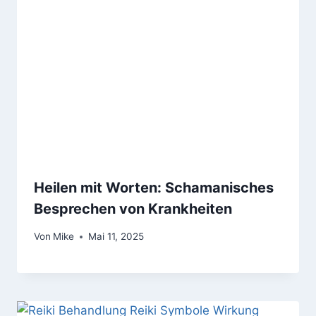
Heilen mit Worten: Schamanisches
Besprechen von Krankheiten
Von
Mike
Mai 11, 2025