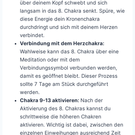
über deinem Kopf schwebt und sich
langsam in das 8. Chakra senkt. Spüre, wie
diese Energie dein Kronenchakra
durchdringt und sich mit deinem Herzen
verbindet.
Verbindung mit dem Herzchakra:
Wahlweise kann das 8. Chakra über eine
Meditation oder mit dem
Verbindungssymbol verbunden werden,
damit es geöffnet bleibt. Dieser Prozess
sollte 7 Tage am Stück durchgeführt
werden.
Chakra 9-13 aktivieren:
Nach der
Aktivierung des 8. Chakras kannst du
schrittweise die höheren Chakren
aktivieren. Wichtig ist dabei, zwischen den
einzelnen Einweihungen ausreichend Zeit