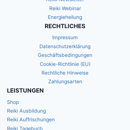
Reiki Webinar
Energieheilung
RECHTLICHES
Impressum
Datenschutzerklärung
Geschäftsbedingungen
Cookie-Richtlinie (EU)
Rechtliche Hinweise
Zahlungsarten
LEISTUNGEN
Shop
Reiki Ausbildung
Reiki Auffrischungen
Reiki Tagebuch