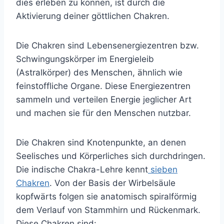
dies erleben zu können, ist durch die
Aktivierung deiner göttlichen Chakren.
Die Chakren sind Lebensenergiezentren bzw.
Schwingungskörper im Energieleib
(Astralkörper) des Menschen, ähnlich wie
feinstoffliche Organe. Diese Energiezentren
sammeln und verteilen Energie jeglicher Art
und machen sie für den Menschen nutzbar.
Die Chakren sind Knotenpunkte, an denen
Seelisches und Körperliches sich durchdringen.
Die indische Chakra-Lehre kennt
sieben
Chakren
. Von der Basis der Wirbelsäule
kopfwärts folgen sie anatomisch spiralförmig
dem Verlauf von Stammhirn und Rückenmark.
Diese Chakren sind: