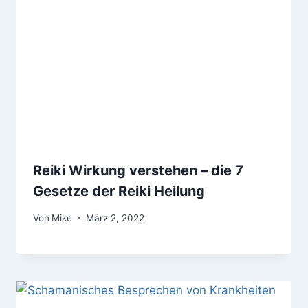
Reiki Wirkung verstehen – die 7
Gesetze der Reiki Heilung
Von
Mike
März 2, 2022