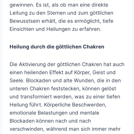
gewinnen. Es ist, als ob man eine direkte
Leitung zu den Sternen und zum göttlichen
Bewusstsein erhält, die es ermöglicht, tiefe
Einsichten und Heilungen zu erfahren.
Heilung durch die göttlichen Chakren
Die Aktivierung der göttlichen Chakren hat auch
einen heilenden Effekt auf Körper, Geist und
Seele. Blockaden und alte Wunden, die in den
unteren Chakren feststecken, können gelöst
und transformiert werden, was zu einer tiefen
Heilung führt. Körperliche Beschwerden,
emotionale Belastungen und mentale
Blockaden können nach und nach
verschwinden, während man sich immer mehr