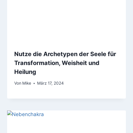
Nutze die Archetypen der Seele für
Transformation, Weisheit und
Heilung
Von
Mike
März 17, 2024