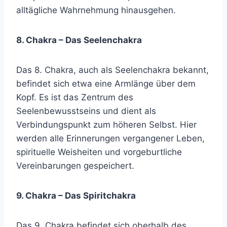
alltägliche Wahrnehmung hinausgehen.
8. Chakra – Das Seelenchakra
Das 8. Chakra, auch als Seelenchakra bekannt,
befindet sich etwa eine Armlänge über dem
Kopf. Es ist das Zentrum des
Seelenbewusstseins und dient als
Verbindungspunkt zum höheren Selbst. Hier
werden alle Erinnerungen vergangener Leben,
spirituelle Weisheiten und vorgeburtliche
Vereinbarungen gespeichert.
9. Chakra – Das Spiritchakra
Das 9. Chakra befindet sich oberhalb des