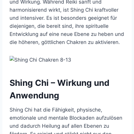
und Wirkung. Während Reiki sanft und
harmonisierend wirkt, ist Shing Chi kraftvoller
und intensiver. Es ist besonders geeignet für
diejenigen, die bereit sind, ihre spirituelle
Entwicklung auf eine neue Ebene zu heben und
die höheren, göttlichen Chakren zu aktivieren.
Shing Chi – Wirkung und
Anwendung
Shing Chi hat die Fähigkeit, physische,
emotionale und mentale Blockaden aufzulösen
und dadurch Heilung auf allen Ebenen zu