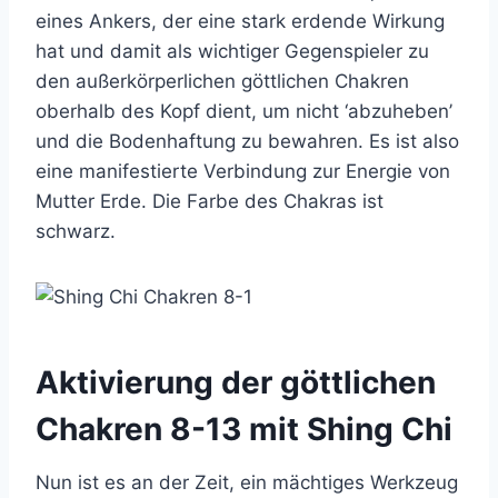
eines Ankers, der eine stark erdende Wirkung
hat und damit als wichtiger Gegenspieler zu
den außerkörperlichen göttlichen Chakren
oberhalb des Kopf dient, um nicht ‘abzuheben’
und die Bodenhaftung zu bewahren. Es ist also
eine manifestierte Verbindung zur Energie von
Mutter Erde. Die Farbe des Chakras ist
schwarz.
Aktivierung der göttlichen
Chakren 8-13 mit Shing Chi
Nun ist es an der Zeit, ein mächtiges Werkzeug