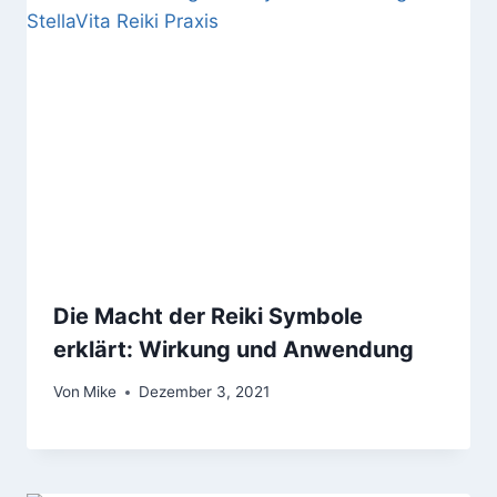
Die Macht der Reiki Symbole
erklärt: Wirkung und Anwendung
Von
Mike
Dezember 3, 2021