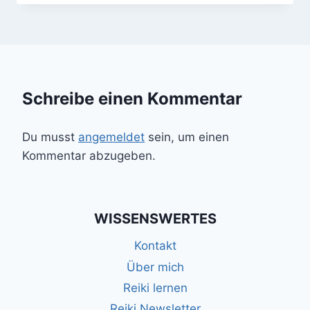
Schreibe einen Kommentar
Du musst
angemeldet
sein, um einen
Kommentar abzugeben.
WISSENSWERTES
Kontakt
Über mich
Reiki lernen
Reiki Newsletter