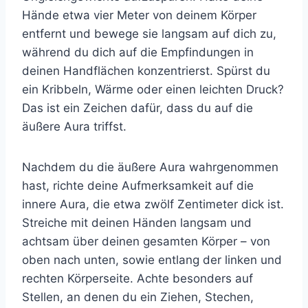
Hände etwa vier Meter von deinem Körper
entfernt und bewege sie langsam auf dich zu,
während du dich auf die Empfindungen in
deinen Handflächen konzentrierst. Spürst du
ein Kribbeln, Wärme oder einen leichten Druck?
Das ist ein Zeichen dafür, dass du auf die
äußere Aura triffst.
Nachdem du die äußere Aura wahrgenommen
hast, richte deine Aufmerksamkeit auf die
innere Aura, die etwa zwölf Zentimeter dick ist.
Streiche mit deinen Händen langsam und
achtsam über deinen gesamten Körper – von
oben nach unten, sowie entlang der linken und
rechten Körperseite. Achte besonders auf
Stellen, an denen du ein Ziehen, Stechen,