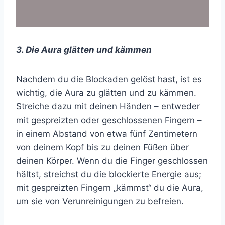
3. Die Aura glätten und kämmen
Nachdem du die Blockaden gelöst hast, ist es
wichtig, die Aura zu glätten und zu kämmen.
Streiche dazu mit deinen Händen – entweder
mit gespreizten oder geschlossenen Fingern –
in einem Abstand von etwa fünf Zentimetern
von deinem Kopf bis zu deinen Füßen über
deinen Körper. Wenn du die Finger geschlossen
hältst, streichst du die blockierte Energie aus;
mit gespreizten Fingern „kämmst“ du die Aura,
um sie von Verunreinigungen zu befreien.