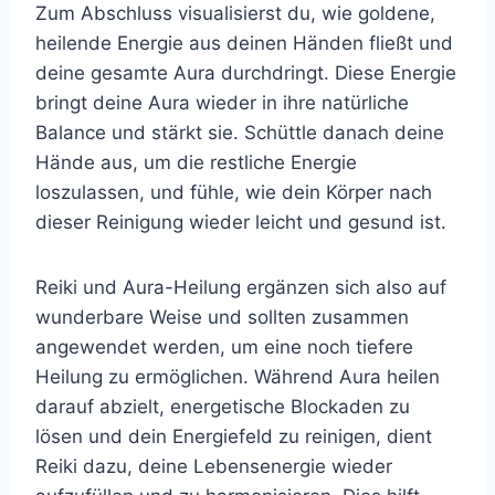
Zum Abschluss visualisierst du, wie goldene,
heilende Energie aus deinen Händen fließt und
deine gesamte Aura durchdringt. Diese Energie
bringt deine Aura wieder in ihre natürliche
Balance und stärkt sie. Schüttle danach deine
Hände aus, um die restliche Energie
loszulassen, und fühle, wie dein Körper nach
dieser Reinigung wieder leicht und gesund ist.
Reiki und Aura-Heilung ergänzen sich also auf
wunderbare Weise und sollten zusammen
angewendet werden, um eine noch tiefere
Heilung zu ermöglichen. Während Aura heilen
darauf abzielt, energetische Blockaden zu
lösen und dein Energiefeld zu reinigen, dient
Reiki dazu, deine Lebensenergie wieder