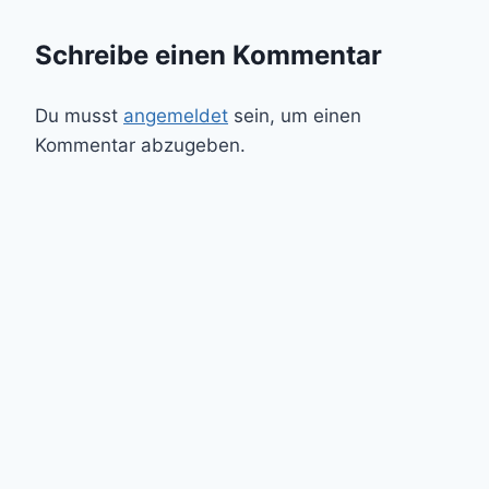
Schreibe einen Kommentar
Du musst
angemeldet
sein, um einen
Kommentar abzugeben.