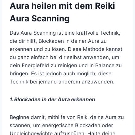
Aura heilen mit dem Reiki
Aura Scanning
Das Aura Scanning ist eine kraftvolle Technik,
die dir hilft, Blockaden in deiner Aura zu
erkennen und zu lösen. Diese Methode kannst
du ganz einfach bei dir selbst anwenden, um
dein Energiefeld zu reinigen und in Balance zu
bringen. Es ist jedoch auch möglich, diese
Technik bei jemand anderem anzuwenden.
1. Blockaden in der Aura erkennen
Beginne damit, mithilfe von Reiki deine Aura zu
scannen, um energetische Blockaden oder
Ungleichgewichte aufzuspüren. Halte deine