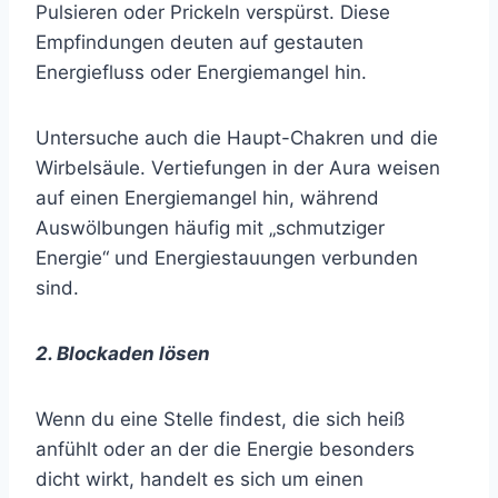
Pulsieren oder Prickeln verspürst. Diese
Empfindungen deuten auf gestauten
Energiefluss oder Energiemangel hin.
Untersuche auch die Haupt-Chakren und die
Wirbelsäule. Vertiefungen in der Aura weisen
auf einen Energiemangel hin, während
Auswölbungen häufig mit „schmutziger
Energie“ und Energiestauungen verbunden
sind.
2. Blockaden lösen
Wenn du eine Stelle findest, die sich heiß
anfühlt oder an der die Energie besonders
dicht wirkt, handelt es sich um einen