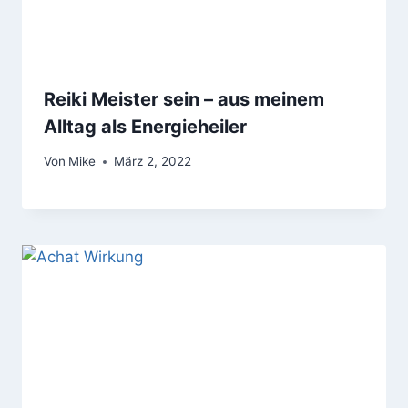
Reiki Meister sein – aus meinem
Alltag als Energieheiler
Von
Mike
März 2, 2022