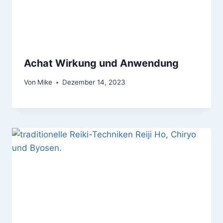
Achat Wirkung und Anwendung
Von
Mike
Dezember 14, 2023