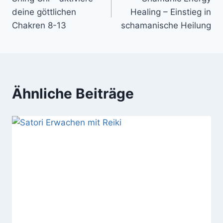
deine göttlichen
Healing – Einstieg in
Chakren 8-13
schamanische Heilung
Ähnliche Beiträge