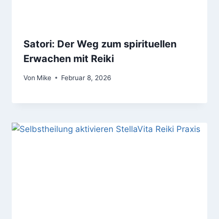
Satori: Der Weg zum spirituellen
Erwachen mit Reiki
Von
Mike
Februar 8, 2026