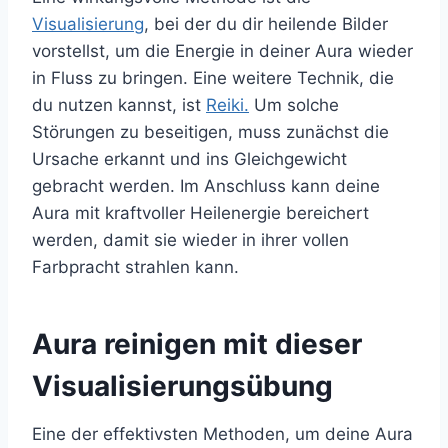
Visualisierung
, bei der du dir heilende Bilder
vorstellst, um die Energie in deiner Aura wieder
in Fluss zu bringen. Eine weitere Technik, die
du nutzen kannst, ist
Reiki.
Um solche
Störungen zu beseitigen, muss zunächst die
Ursache erkannt und ins Gleichgewicht
gebracht werden. Im Anschluss kann deine
Aura mit kraftvoller Heilenergie bereichert
werden, damit sie wieder in ihrer vollen
Farbpracht strahlen kann.
Aura reinigen mit dieser
Visualisierungsübung
Eine der effektivsten Methoden, um deine Aura