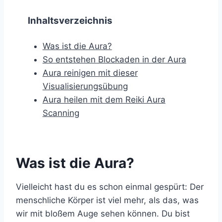
Inhaltsverzeichnis
Was ist die Aura?
So entstehen Blockaden in der Aura
Aura reinigen mit dieser
Visualisierungsübung
Aura heilen mit dem Reiki Aura
Scanning
Was ist die Aura?
Vielleicht hast du es schon einmal gespürt: Der
menschliche Körper ist viel mehr, als das, was
wir mit bloßem Auge sehen können. Du bist