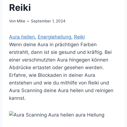
Reiki
Von
Mike
September 1, 2024
Aura heilen
, 
Energieheilung
, 
Reiki
Wenn deine Aura in prächtigen Farben
erstrahlt, dann ist sie gesund und kräftig. Bei
einer verschmutzten Aura hingegen können
Abdrücke ertastet oder gesehen werden.
Erfahre, wie Blockaden in deiner Aura
entstehen und wie du mithilfe von Reiki und
Aura Scanning deine Aura heilen und reinigen
kannst.