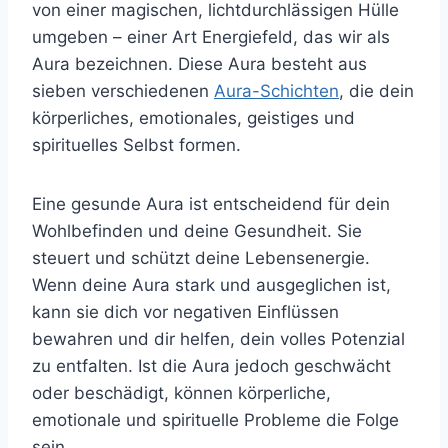
von einer magischen, lichtdurchlässigen Hülle
umgeben – einer Art Energiefeld, das wir als
Aura bezeichnen. Diese Aura besteht aus
sieben verschiedenen
Aura-Schichten
, die dein
körperliches, emotionales, geistiges und
spirituelles Selbst formen.
Eine gesunde Aura ist entscheidend für dein
Wohlbefinden und deine Gesundheit. Sie
steuert und schützt deine Lebensenergie.
Wenn deine Aura stark und ausgeglichen ist,
kann sie dich vor negativen Einflüssen
bewahren und dir helfen, dein volles Potenzial
zu entfalten. Ist die Aura jedoch geschwächt
oder beschädigt, können körperliche,
emotionale und spirituelle Probleme die Folge
sein.