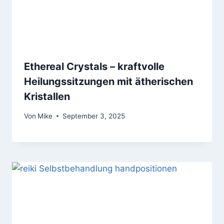
Ethereal Crystals – kraftvolle
Heilungssitzungen mit ätherischen
Kristallen
Von
Mike
September 3, 2025