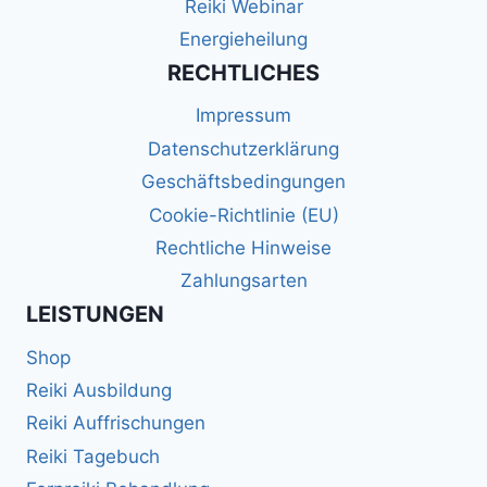
Reiki Webinar
Energieheilung
RECHTLICHES
Impressum
Datenschutzerklärung
Geschäftsbedingungen
Cookie-Richtlinie (EU)
Rechtliche Hinweise
Zahlungsarten
LEISTUNGEN
Shop
Reiki Ausbildung
Reiki Auffrischungen
Reiki Tagebuch