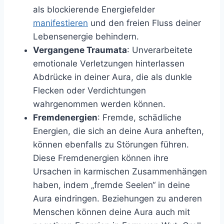
als blockierende Energiefelder
manifestieren
und den freien Fluss deiner
Lebensenergie behindern.
Vergangene Traumata
: Unverarbeitete
emotionale Verletzungen hinterlassen
Abdrücke in deiner Aura, die als dunkle
Flecken oder Verdichtungen
wahrgenommen werden können.
Fremdenergien
: Fremde, schädliche
Energien, die sich an deine Aura anheften,
können ebenfalls zu Störungen führen.
Diese Fremdenergien können ihre
Ursachen in karmischen Zusammenhängen
haben, indem „fremde Seelen“ in deine
Aura eindringen. Beziehungen zu anderen
Menschen können deine Aura auch mit