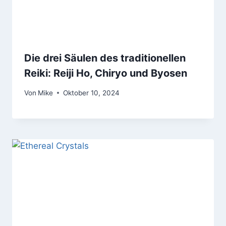
Die drei Säulen des traditionellen
Reiki: Reiji Ho, Chiryo und Byosen
Von
Mike
Oktober 10, 2024