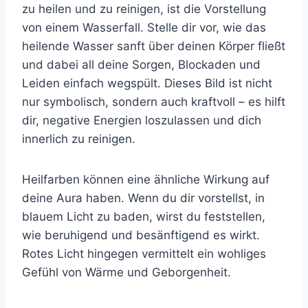
zu heilen und zu reinigen, ist die Vorstellung
von einem Wasserfall. Stelle dir vor, wie das
heilende Wasser sanft über deinen Körper fließt
und dabei all deine Sorgen, Blockaden und
Leiden einfach wegspült. Dieses Bild ist nicht
nur symbolisch, sondern auch kraftvoll – es hilft
dir, negative Energien loszulassen und dich
innerlich zu reinigen.
Heilfarben können eine ähnliche Wirkung auf
deine Aura haben. Wenn du dir vorstellst, in
blauem Licht zu baden, wirst du feststellen,
wie beruhigend und besänftigend es wirkt.
Rotes Licht hingegen vermittelt ein wohliges
Gefühl von Wärme und Geborgenheit.