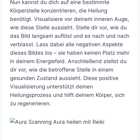
Nun kannst du dich auf eine bestimmte
Körperstelle konzentrieren, die Heilung
benötigt. Visualisiere vor deinem inneren Auge,
wie diese Stelle aussieht. Stelle dir vor, wie du
das Bild langsam auflöst und es nach und nach
verblasst. Lass dabei alle negativen Aspekte
dieses Bildes los – sie haben keinen Platz mehr
in deinem Energiefeld. Anschließend stellst du
dir vor, wie die betroffene Stelle in einem
gesunden Zustand aussieht. Diese positive
Visualisierung unterstützt deinen
Heilungsprozess und hilft deinem Körper, sich
zu regenerieren.