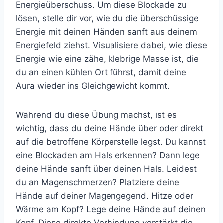
Energieüberschuss. Um diese Blockade zu
lösen, stelle dir vor, wie du die überschüssige
Energie mit deinen Händen sanft aus deinem
Energiefeld ziehst. Visualisiere dabei, wie diese
Energie wie eine zähe, klebrige Masse ist, die
du an einen kühlen Ort führst, damit deine
Aura wieder ins Gleichgewicht kommt.
Während du diese Übung machst, ist es
wichtig, dass du deine Hände über oder direkt
auf die betroffene Körperstelle legst. Du kannst
eine Blockaden am Hals erkennen? Dann lege
deine Hände sanft über deinen Hals. Leidest
du an Magenschmerzen? Platziere deine
Hände auf deiner Magengegend. Hitze oder
Wärme am Kopf? Lege deine Hände auf deinen
Kopf. Diese direkte Verbindung verstärkt die