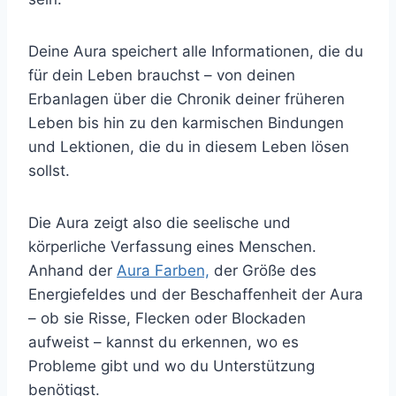
Deine Aura speichert alle Informationen, die du
für dein Leben brauchst – von deinen
Erbanlagen über die Chronik deiner früheren
Leben bis hin zu den karmischen Bindungen
und Lektionen, die du in diesem Leben lösen
sollst.
Die Aura zeigt also die seelische und
körperliche Verfassung eines Menschen.
Anhand der
Aura Farben,
der Größe des
Energiefeldes und der Beschaffenheit der Aura
– ob sie Risse, Flecken oder Blockaden
aufweist – kannst du erkennen, wo es
Probleme gibt und wo du Unterstützung
benötigst.