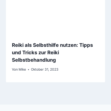
Reiki als Selbsthilfe nutzen: Tipps
und Tricks zur Reiki
Selbstbehandlung
Von
Mike
Oktober 31, 2023