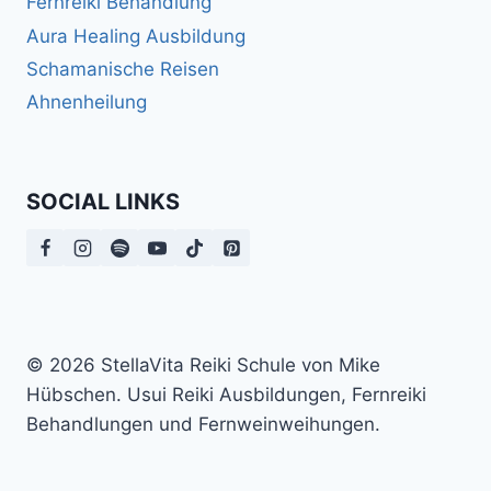
Fernreiki Behandlung
Aura Healing Ausbildung
Schamanische Reisen
Ahnenheilung
SOCIAL LINKS
© 2026 StellaVita Reiki Schule von Mike
Hübschen. Usui Reiki Ausbildungen, Fernreiki
Behandlungen und Fernweinweihungen.