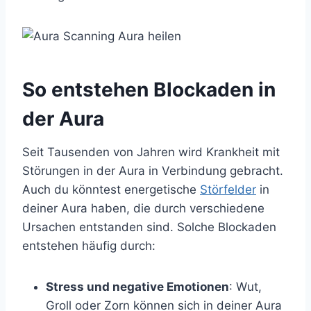
So entstehen Blockaden in
der Aura
Seit Tausenden von Jahren wird Krankheit mit
Störungen in der Aura in Verbindung gebracht.
Auch du könntest energetische
Störfelder
in
deiner Aura haben, die durch verschiedene
Ursachen entstanden sind. Solche Blockaden
entstehen häufig durch:
Stress und negative Emotionen
: Wut,
Groll oder Zorn können sich in deiner Aura