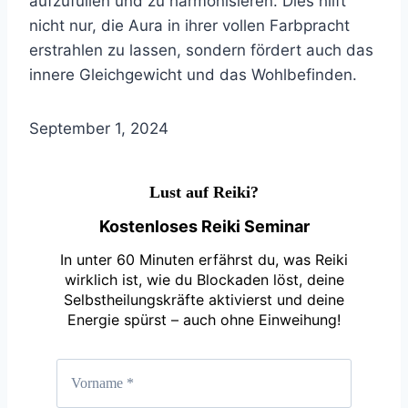
aufzufüllen und zu harmonisieren. Dies hilft
nicht nur, die Aura in ihrer vollen Farbpracht
erstrahlen zu lassen, sondern fördert auch das
innere Gleichgewicht und das Wohlbefinden.
September 1, 2024
Lust auf Reiki?
Kostenloses Reiki Seminar
In unter 60 Minuten erfährst du, was Reiki
wirklich ist, wie du Blockaden löst, deine
Selbstheilungskräfte aktivierst und deine
Energie spürst – auch ohne Einweihung!